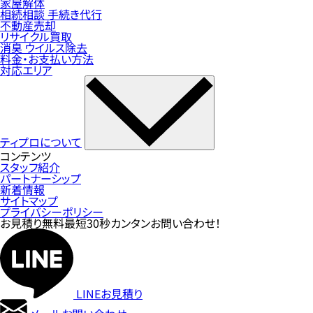
家屋解体
相続相談 手続き代行
不動産売却
リサイクル買取
消臭 ウイルス除去
料金・お支払い方法
対応エリア
ティプロについて
コンテンツ
スタッフ紹介
パートナーシップ
新着情報
サイトマップ
プライバシーポリシー
お見積り無料
最短30秒カンタンお問い合わせ！
LINEお見積り