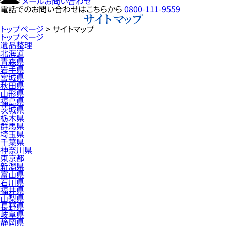
メールお問い合わせ
電話でのお問い合わせはこちらから
0800-111-9559
サイトマップ
トップページ
>
サイトマップ
トップページ
遺品整理
北海道
青森県
岩手県
宮城県
秋田県
山形県
福島県
茨城県
栃木県
群馬県
埼玉県
千葉県
神奈川県
東京都
新潟県
富山県
石川県
福井県
山梨県
長野県
岐阜県
静岡県