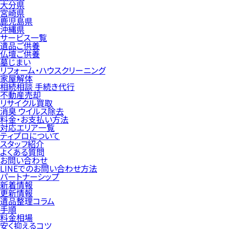
大分県
宮崎県
鹿児島県
沖縄県
サービス一覧
遺品ご供養
仏壇ご供養
墓じまい
リフォーム・ハウスクリーニング
家屋解体
相続相談 手続き代行
不動産売却
リサイクル買取
消臭 ウイルス除去
料金・お支払い方法
対応エリア一覧
ティプロについて
スタッフ紹介
よくある質問
お問い合わせ
LINEでのお問い合わせ方法
パートナーシップ
新着情報
更新情報
遺品整理コラム
手順
料金相場
安く抑えるコツ