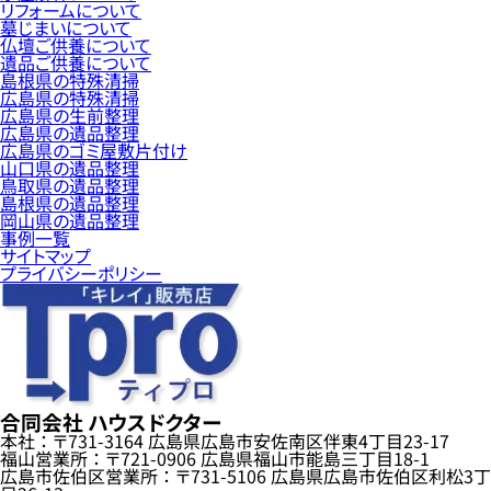
リフォームについて
墓じまいについて
仏壇ご供養について
遺品ご供養について
島根県の特殊清掃
広島県の特殊清掃
広島県の生前整理
広島県の遺品整理
広島県のゴミ屋敷片付け
山口県の遺品整理
鳥取県の遺品整理
島根県の遺品整理
岡山県の遺品整理
事例一覧
サイトマップ
プライバシーポリシー
合同会社 ハウスドクター
本社 ： 〒731-3164 広島県広島市安佐南区伴東4丁目23-17
福山営業所 ： 〒721-0906 広島県福山市能島三丁目18-1
広島市佐伯区営業所 ： 〒731-5106 広島県広島市佐伯区利松3丁