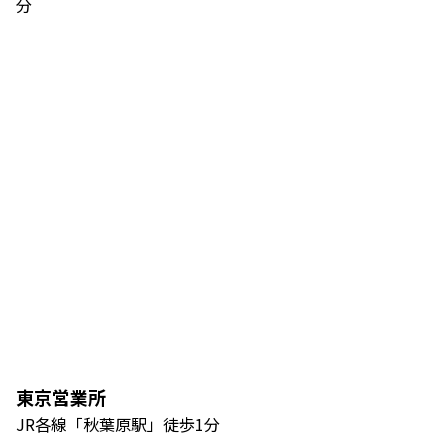
分
東京営業所
JR各線「秋葉原駅」徒歩1分