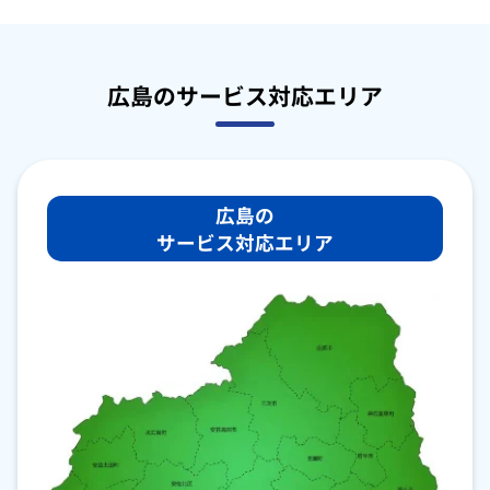
広島のサービス対応エリア
広島の
サービス対応エリア