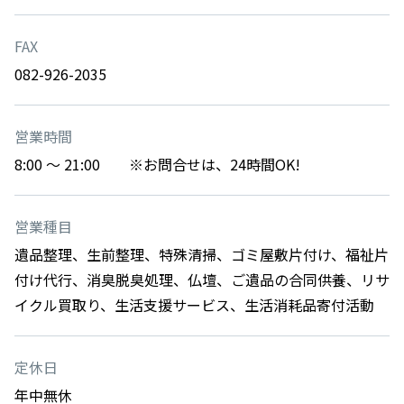
FAX
082-926-2035
営業時間
8:00 ～ 21:00 ※お問合せは、24時間OK!
営業種目
遺品整理、生前整理、特殊清掃、ゴミ屋敷片付け、福祉片
付け代行、消臭脱臭処理、仏壇、ご遺品の合同供養、リサ
イクル買取り、生活支援サービス、生活消耗品寄付活動
定休日
年中無休