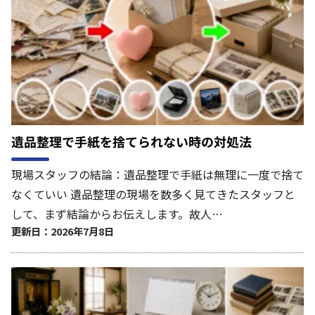
遺品整理で手紙を捨てられない時の対処法
現場スタッフの結論：遺品整理で手紙は無理に一度で捨て
なくていい 遺品整理の現場を数多く見てきたスタッフと
して、まず結論からお伝えします。故人…
更新日：2026年7月8日