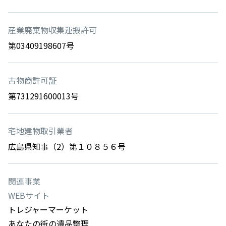
産業廃棄物収集運搬許可
第03409198607号
古物商許可証
第731291600013号
宅地建物取引業者
広島県知事（2）第１０８５６号
関連事業
WEBサイト
トレジャーマーケット
あなたの街の遺品整理