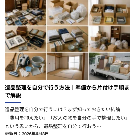
遺品整理を自分で行う方法｜準備から片付け手順ま
で解説
遺品整理を自分で行うには？まず知っておきたい結論
「費用を抑えたい」「故人の物を自分の手で整理したい」
という思いから、遺品整理を自分で行おう…
更新日：2026年6月8日