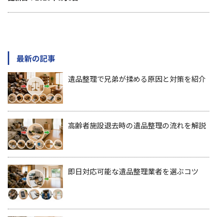
最新の記事
遺品整理で兄弟が揉める原因と対策を紹介
高齢者施設退去時の遺品整理の流れを解説
即日対応可能な遺品整理業者を選ぶコツ