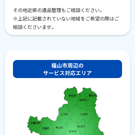
その他近県の遺品整理もご相談ください。
※上記に記載されていない地域をご希望の際はご
相談くださいませ。
福山市周辺の
サービス対応エリア