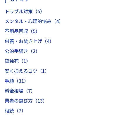
トラブル対策（5）
メンタル・心理的悩み（4）
不用品回収（5）
供養・お焚き上げ（4）
公的手続き（2）
孤独死（1）
安く抑えるコツ（1）
手順（31）
料金相場（7）
業者の選び方（13）
相続（7）