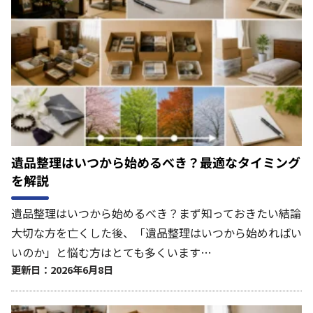
遺品整理はいつから始めるべき？最適なタイミング
を解説
遺品整理はいつから始めるべき？まず知っておきたい結論
大切な方を亡くした後、「遺品整理はいつから始めればい
いのか」と悩む方はとても多くいます…
更新日：2026年6月8日