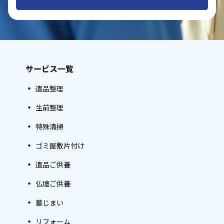
サービス一覧
遺品整理
生前整理
特殊清掃
ゴミ屋敷片付け
遺品ご供養
仏壇ご供養
墓じまい
リフォーム