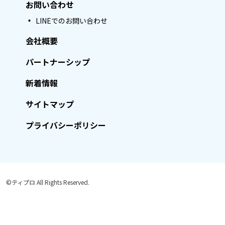
お問い合わせ
LINEでのお問い合わせ
会社概要
パートナーシップ
新着情報
サイトマップ
プライバシーポリシー
©ティプロ All Rights Reserved.