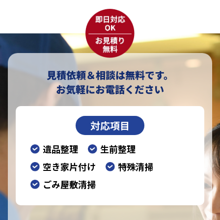
見積依頼＆相談は無料です。
お気軽にお電話ください
対応項目
遺品整理
生前整理
空き家片付け
特殊清掃
ごみ屋敷清掃