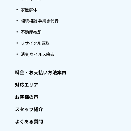
家屋解体
相続相談 手続き代行
不動産売却
リサイクル買取
消臭 ウイルス除去
料金・お支払い方法案内
対応エリア
お客様の声
スタッフ紹介
よくある質問