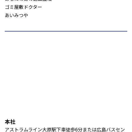
ゴミ屋敷ドクター
あいみつや
本社
アストラムライン大原駅下車徒歩6分または広島バスセン