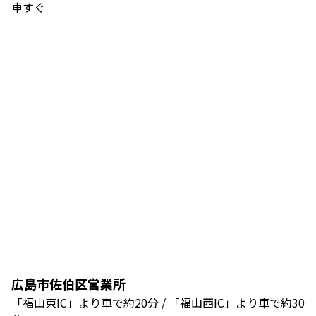
車すぐ
広島市佐伯区営業所
「福山東IC」より車で約20分 / 「福山西IC」より車で約30