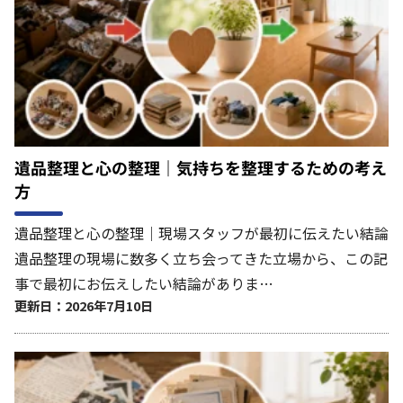
遺品整理と心の整理｜気持ちを整理するための考え
方
遺品整理と心の整理｜現場スタッフが最初に伝えたい結論
遺品整理の現場に数多く立ち会ってきた立場から、この記
事で最初にお伝えしたい結論がありま…
更新日：2026年7月10日