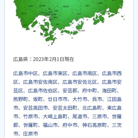
広島県：2023年2月1日現在
広島市中区、広島市東区、広島市南区、広島市西
区、広島市安佐南区、広島市安佐北区、広島市安
芸区、広島市佐伯区、安芸郡、府中町、海田町、
熊野町、坂町、廿日市市、大竹市、呉市、江田島
市、安芸高田市、安芸太田町、北広島町、東広島
市、竹原市、大崎上島町、尾道市、三原市、世羅
郡、世羅町、福山市、府中市、神石高原町、三次
市、庄原市