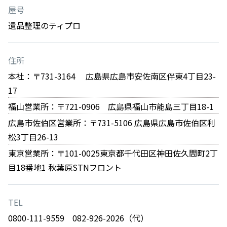
屋号
遺品整理のティプロ
住所
本社：〒731-3164 広島県広島市安佐南区伴東4丁目23-
17
福山営業所：〒721-0906 広島県福山市能島三丁目18-1
広島市佐伯区営業所：〒731-5106 広島県広島市佐伯区利
松3丁目26-13
東京営業所：〒101-0025東京都千代田区神田佐久間町2丁
目18番地1 秋葉原STNフロント
TEL
0800-111-9559 082-926-2026（代）