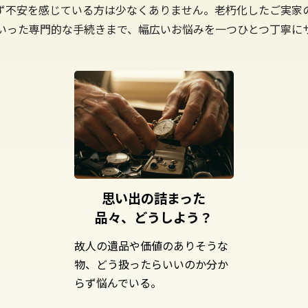
ず不安を感じている方は少なくありません。老朽化したご実家
いった専門的な手続きまで、幅広いお悩みを一つひとつ丁寧に
思い出の詰まった
品々、どうしよう？
故人の遺品や価値のありそうな
物、どう扱ったらいいのか分か
らず悩んでいる。