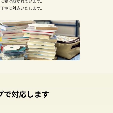
に受け継がれています。
丁寧に対応いたします。
プで対応します