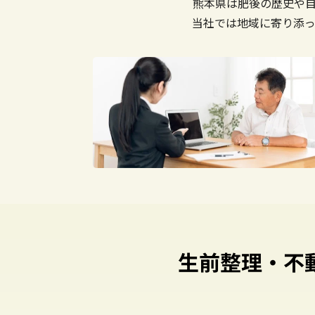
熊本県は肥後の歴史や
当社では地域に寄り添
生前整理・不