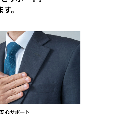
ます。
安心サポート