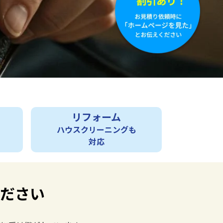
リフォーム
ハウスクリーニングも
対応
ください