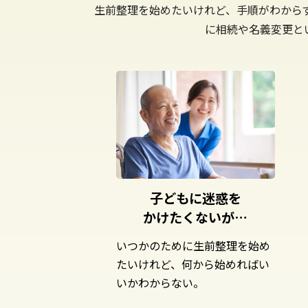
生前整理を始めたいけれど、手順がわから
に相続や名義変更と
子どもに迷惑を
かけたくないが…
いつかのために生前整理を始め
たいけれど、何から始めればい
いかわからない。