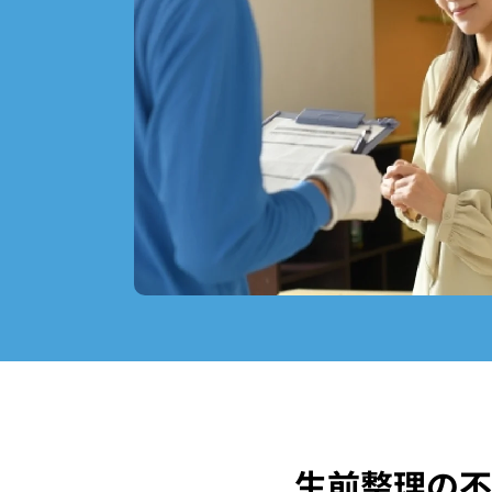
生前整理の不