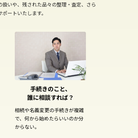
の扱いや、残された品々の整理・査定、さら
サポートいたします。
手続きのこと、
誰に相談すれば？
相続や名義変更の手続きが複雑
で、何から始めたらいいのか分
からない。