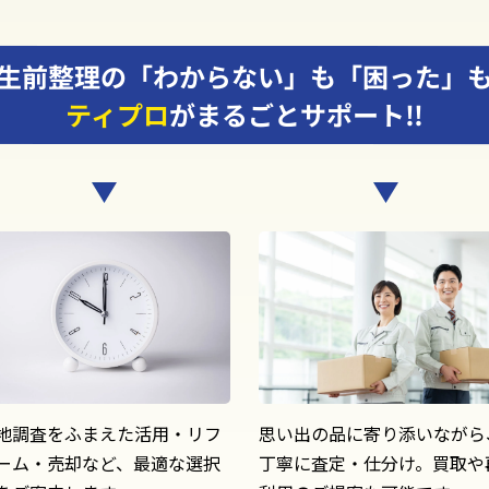
生前整理の「わからない」も「困った」
ティプロ
がまるごとサポート!!
地調査をふまえた活用・リフ
思い出の品に寄り添いながら
ーム・売却など、最適な選択
丁寧に査定・仕分け。買取や