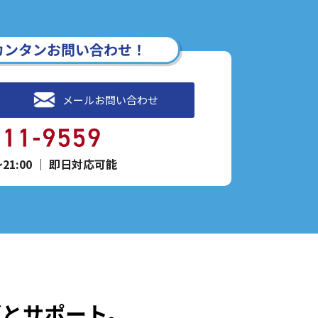
カンタンお問い合わせ！
メールお問い合わせ
1:00
｜
即日対応可能
ごとサポート。