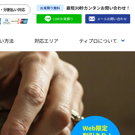
最短30秒カンタンお問い合わせ！
お見積り無料
・分割払い対応
LINEお見積り
メールお問い合わせ
い方法
対応エリア
ティプロについて