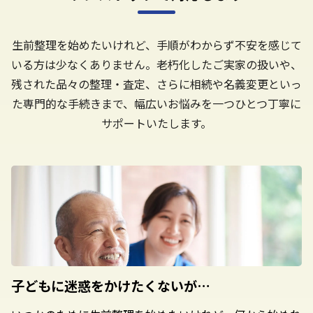
生前整理を始めたいけれど、手順がわからず不安を感じて
いる方は少なくありません。老朽化したご実家の扱いや、
残された品々の整理・査定、さらに相続や名義変更といっ
た専門的な手続きまで、幅広いお悩みを一つひとつ丁寧に
サポートいたします。
子どもに迷惑を
かけたくないが…