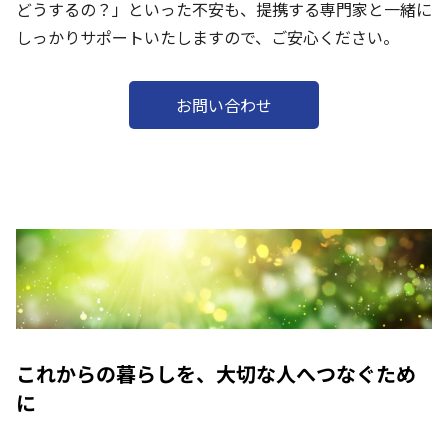
どうするの？」といった不安も、提携する専門家と一緒に
しっかりサポートいたしますので、ご安心ください。
お問い合わせ
これからの暮らしを、大切な人へつなぐため
に