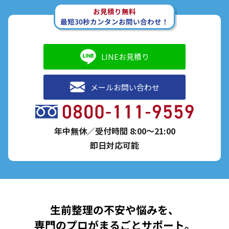
お見積り無料
最短30秒カンタンお問い合わせ！
LINEお見積り
メールお問い合わせ
年中無休／受付時間 8:00～21:00
即日対応可能
生前整理の不安や悩みを、
専門のプロがまるごとサポート。