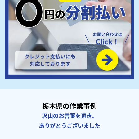
栃木県の作業事例
沢山のお言葉を頂き、
ありがとうございました