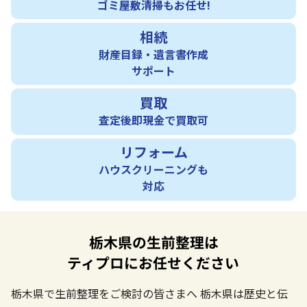
ゴミ屋敷清掃もお任せ!
相続
財産目録・遺言書作成
サポート
買取
査定後即現金で買取可
リフォーム
ハウスクリーニングも
対応
栃木県の生前整理は
ティプロにお任せください
栃木県で生前整理をご検討の皆さまへ
栃木県は歴史と伝