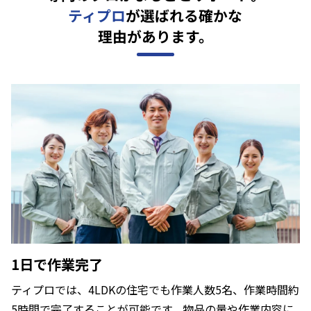
ティプロ
が選ばれる確かな
理由があります。
1日で作業完了
ティプロでは、4LDKの住宅でも作業人数5名、作業時間約
5時間で完了することが可能です。物品の量や作業内容に