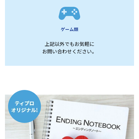
ゲーム類
上記以外でもお気軽に
お問い合わせください。