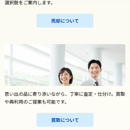
選択肢をご案内します。
売却について
思い出の品に寄り添いながら、丁寧に査定・仕分け。買取
や再利用のご提案も可能です。
買取について