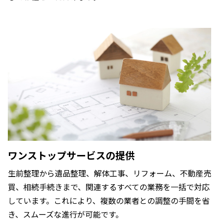
ワンストップサービスの提供
生前整理から遺品整理、解体工事、リフォーム、不動産売
買、相続手続きまで、関連するすべての業務を一括で対応
しています。これにより、複数の業者との調整の手間を省
き、スムーズな進行が可能です。