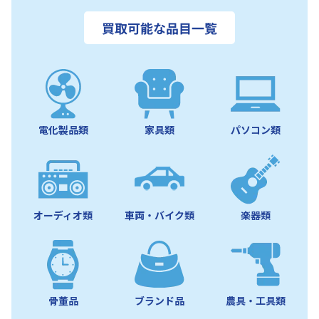
買取可能な品目一覧
電化製品類
家具類
パソコン類
オーディオ類
車両・バイク類
楽器類
骨董品
ブランド品
農具・工具類