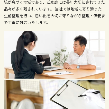
統が息づく地域であり、ご家庭には長年大切にされてきた
品々が多く残されています。
当社では地域に寄り添った
生前整理を行い、思い出を大切に守りながら整理・供養ま
で丁寧に対応いたします。