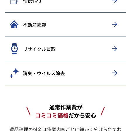
相続代行
不動産売却
リサイクル買取
消臭・ウイルス除去
通常作業費が
コミコミ価格
だから安心
遺品整理の料金は作業内容ごとに細かく分けられてわ