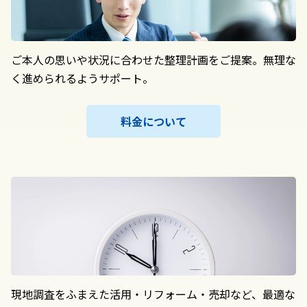
ご本人の思いや状況に合わせた整理計画をご提案。無理な
く進められるようサポート。
料金について
現地調査をふまえた活用・リフォーム・売却など、最適な