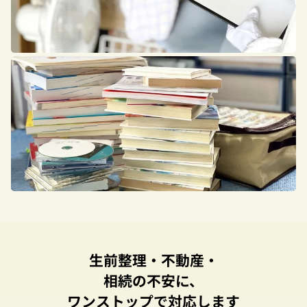
生前整理・不動産・
相続の不安に、
ワンストップで対応します