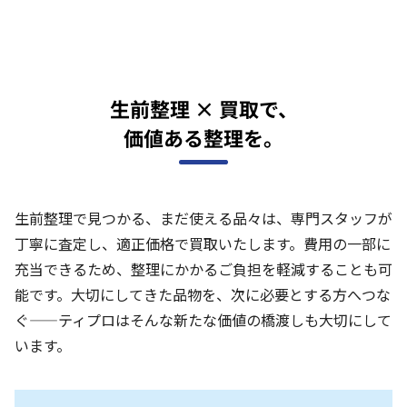
生前整理 × 買取で、
価値ある整理を。
生前整理で見つかる、まだ使える品々は、専門スタッフが
丁寧に査定し、適正価格で買取いたします。費用の一部に
充当できるため、整理にかかるご負担を軽減することも可
能です。大切にしてきた品物を、次に必要とする方へつな
ぐ——ティプロはそんな新たな価値の橋渡しも大切にして
います。