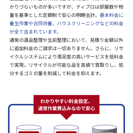
かりづらいものが多いですが、ティプロは部屋数や物
量を基準とした定額制で安心の明瞭会計。
基本料金に
養生作業や合同供養、ハウスクリーニングなどの料金
が全て含まれています。
通常の遺品整理や生前整理において、見積り金額以外
に追加料金のご請求は一切ありません。さらに、リサ
イクルシステムにより満足度の高いサービスを低料金
で実現。リサイクルが可能な品を高値で買取りし、処
分するゴミの量を削減して料金を抑えます。
わかりやすい料金設定、
通常作業費込みなので安心