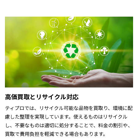
高価買取とリサイクル対応
ティプロでは、リサイクル可能な品物を買取り、環境に配
慮した整理を実現しています。使えるものはリサイクル
し、不要なものは適切に処分することで、料金の割引や、
買取で費用負担を軽減できる場合もあります。