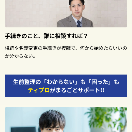
手続きのこと、
誰に相談すれば？
相続や名義変更の手続きが複雑で、何から始めたらいいの
か分からない。
生前整理の「わからない」も「困った」も
ティプロ
がまるごとサポート!!