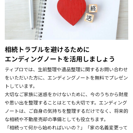
相続トラブルを避けるために
エンディングノートを活用しましょう
ティプロでは、生前整理や遺品整理に関するお問い合わせ
をいただいた方に、エンディングノートを無料でプレゼン
トしています。
大切なご家族に迷惑をかけないために、今のうちから財産
や思い出を整理することはとても大切です。エンディング
ノートは、ご自身の気持ちを整理するだけでなく、将来的
な相続や不動産売却の準備としても役立ちます。
「相続って何から始めればいいの？」「家の名義変更って