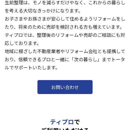
生前整理は、モノを減らすだけやなく、これからの暮らし
を考える大切なきっかけになります。
お子さまやお孫さまが安心して住めるようリフォームをし
たり、将来のために売却を検討される方も増えています。
ティプロでは、整理後のリフォームや売却のご相談にも対
応しております。
地域に根ざした不動産業者やリフォーム会社とも提携して
おり、信頼できるプロと一緒に「次の暮らし」までトータ
ルでサポートいたします。
お問い合わせ
ティプロ
で