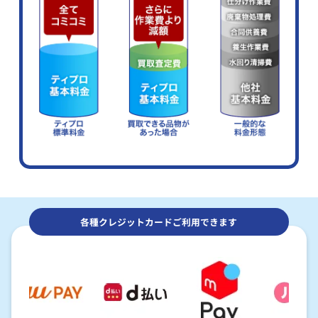
各種クレジットカードご利用できます