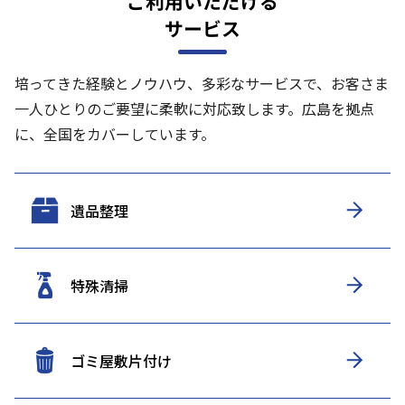
ご利用いただける
サービス
培ってきた経験とノウハウ、多彩なサービスで、お客さま
一人ひとりのご要望に柔軟に対応致します。
広島を拠点
に、全国をカバーしています。
遺品整理
特殊清掃
ゴミ屋敷片付け