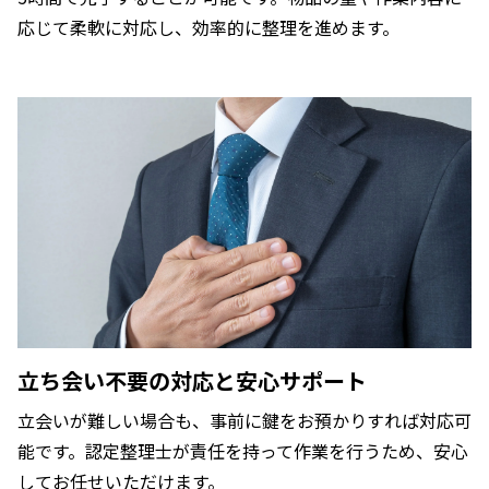
応じて柔軟に対応し、効率的に整理を進めます。
立ち会い不要の対応と安心サポート
立会いが難しい場合も、事前に鍵をお預かりすれば対応可
能です。認定整理士が責任を持って作業を行うため、安心
してお任せいただけます。