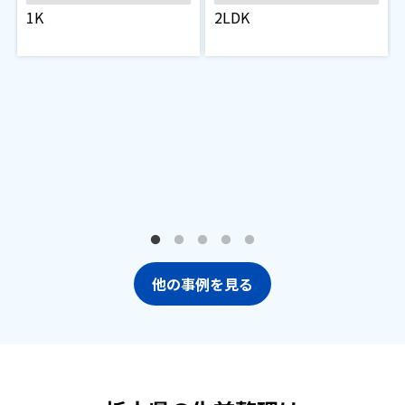
1K
2LDK
他の事例を見る