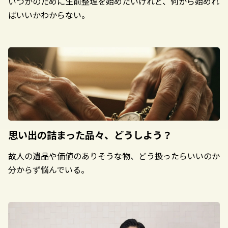
いつかのために生前整理を始めたいけれど、何から始めれ
ばいいかわからない。
思い出の詰まった
品々、どうしよう？
故人の遺品や価値のありそうな物、どう扱ったらいいのか
分からず悩んでいる。