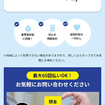
※地域によって利用できない場合がありますので、詳しくはスタッフまでお気
軽にお尋ねください。