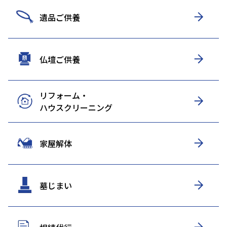
遺品ご供養
仏壇ご供養
リフォーム・
ハウスクリーニング
家屋解体
墓じまい