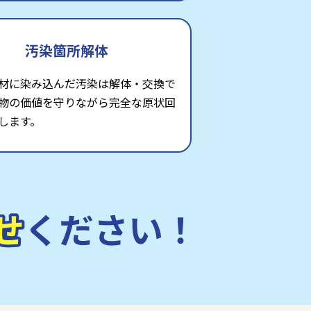
汚染箇所解体
材に染み込んだ汚染は解体・交換で
物の価値を守りながら完全な原状回
します。