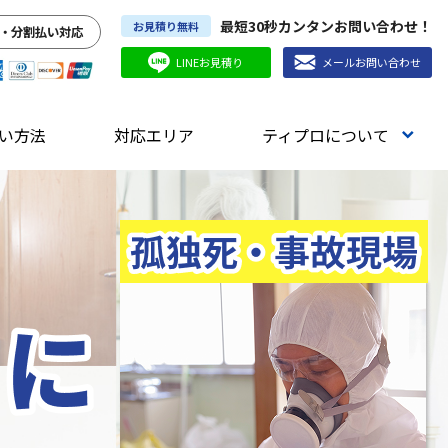
最短30秒カンタンお問い合わせ！
お見積り無料
・分割払い対応
LINEお見積り
メールお問い合わせ
い方法
対応エリア
ティプロについて