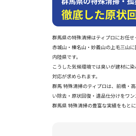
群馬県の特殊清掃・孤
徹底した原状
群馬県の特殊清掃はティプロにお任せ
赤城山・榛名山・妙義山の上毛三山に
内陸県です。
こうした気候環境では臭いが建材に染
対応が求められます。
群馬 特殊清掃のティプロは、前橋・
い除去・原状回復・遺品仕分けをワン
群馬県 特殊清掃の豊富な実績をもと