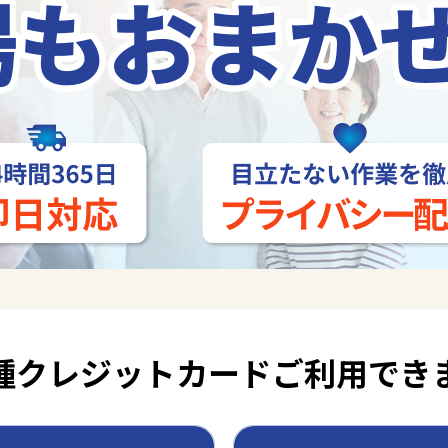
種クレジットカード
ご利用でき