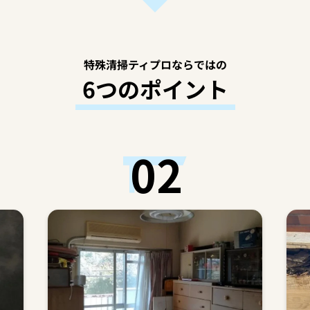
特殊清掃ティプロならではの
6つのポイント
02