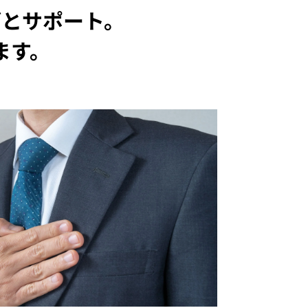
ごとサポート。
ます。