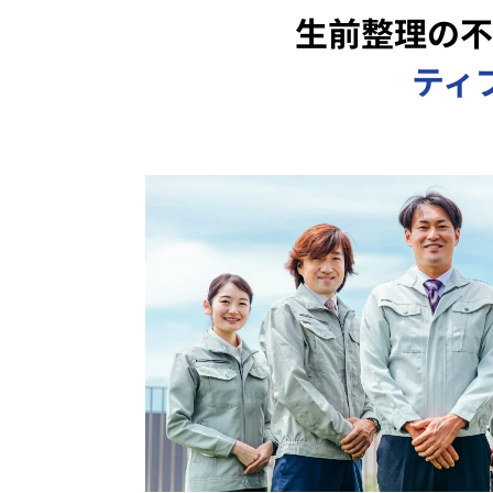
生前整理の不
ティ