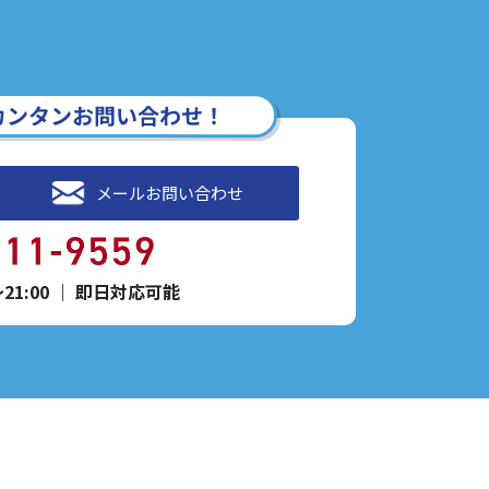
カンタンお問い合わせ！
メールお問い合わせ
1:00
｜
即日対応可能