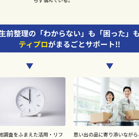
生前整理の「わからない」も「困った」
ティプロ
がまるごとサポート!!
地調査をふまえた活用・リフ
思い出の品に寄り添いながら