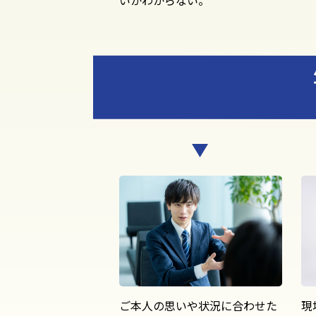
ご本人の思いや状況に合わせた
現