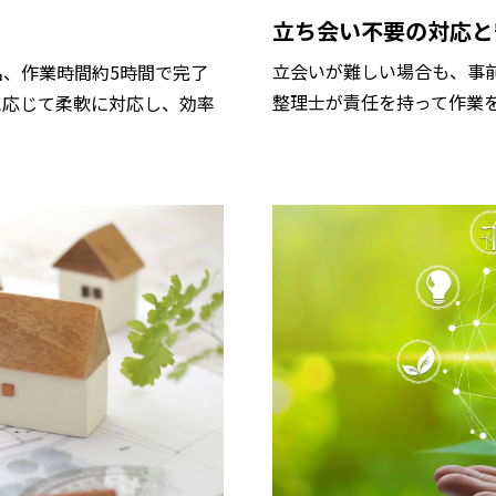
立ち会い不要の対応と
立会いが難しい場合も、事
名、作業時間約5時間で完了
整理士が責任を持って作業
に応じて柔軟に対応し、効率