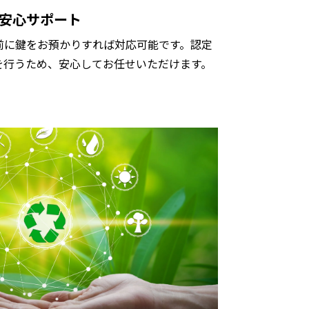
安心サポート
前に鍵をお預かりすれば対応可能です。認定
を行うため、安心してお任せいただけます。