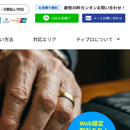
最短30秒カンタンお問い合わせ！
お見積り無料
・分割払い対応
LINEお見積り
メールお問い合わせ
い方法
対応エリア
ティプロについて