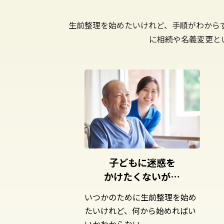
生前整理を始めたいけれど、手順がわから
に相続や名義変更と
子どもに迷惑を
かけたくないが…
いつかのために生前整理を始め
たいけれど、何から始めればい
いかわからない。