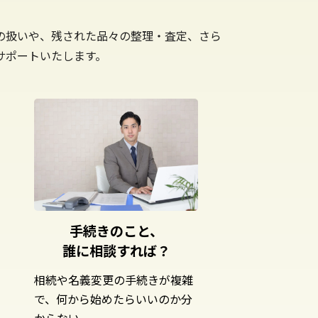
の扱いや、残された品々の整理・査定、さら
サポートいたします。
手続きのこと、
誰に相談すれば？
相続や名義変更の手続きが複雑
で、何から始めたらいいのか分
からない。