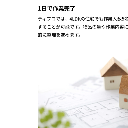
1日で作業完了
ティプロでは、4LDKの住宅でも作業人数5
することが可能です。物品の量や作業内容
的に整理を進めます。