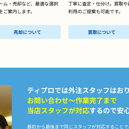
ーム・売却など、最適な選択
丁寧に査定・仕分け。買取や
をご案内します。
利用のご提案も可能です。
売却について
買取について
ティプロでは外注スタッフはお
お問い合わせ〜作業完了まで
当店スタッフが対応
するので安
最初から最後まで同じスタッフが対応することで