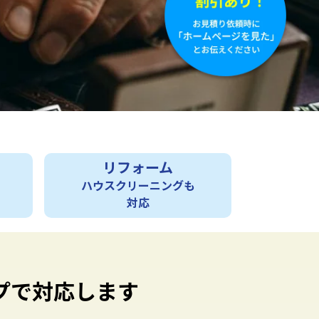
リフォーム
ハウスクリーニングも
対応
プで対応します