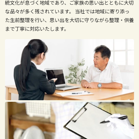
統文化が息づく地域であり、ご家族の思い出とともに大切
な品々が多く残されています。
当社では地域に寄り添っ
た生前整理を行い、思い出を大切に守りながら整理・供養
まで丁寧に対応いたします。