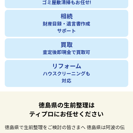
ゴミ屋敷清掃もお任せ!
相続
財産目録・遺言書作成
サポート
買取
査定後即現金で買取可
リフォーム
ハウスクリーニングも
対応
徳島県の生前整理は
ティプロにお任せください
徳島県で生前整理をご検討の皆さまへ
徳島県は阿波の伝