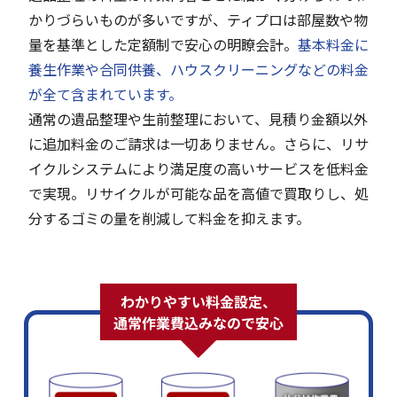
かりづらいものが多いですが、ティプロは部屋数や物
量を基準とした定額制で安心の明瞭会計。
基本料金に
養生作業や合同供養、ハウスクリーニングなどの料金
が全て含まれています。
通常の遺品整理や生前整理において、見積り金額以外
に追加料金のご請求は一切ありません。さらに、リサ
イクルシステムにより満足度の高いサービスを低料金
で実現。リサイクルが可能な品を高値で買取りし、処
分するゴミの量を削減して料金を抑えます。
わかりやすい料金設定、
通常作業費込みなので安心