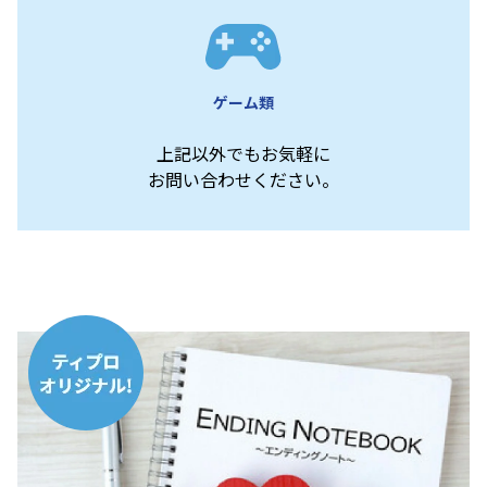
ゲーム類
上記以外でもお気軽に
お問い合わせください。