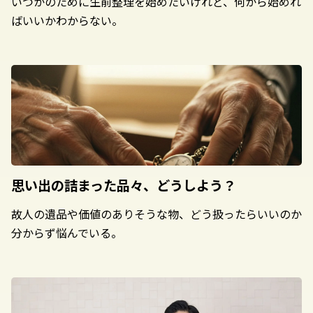
いつかのために生前整理を始めたいけれど、何から始めれ
ばいいかわからない。
思い出の詰まった
品々、どうしよう？
故人の遺品や価値のありそうな物、どう扱ったらいいのか
分からず悩んでいる。