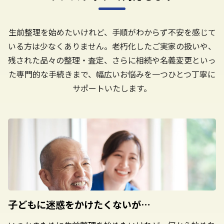
生前整理を始めたいけれど、手順がわからず不安を感じて
いる方は少なくありません。老朽化したご実家の扱いや、
残された品々の整理・査定、さらに相続や名義変更といっ
た専門的な手続きまで、幅広いお悩みを一つひとつ丁寧に
サポートいたします。
子どもに迷惑を
かけたくないが…