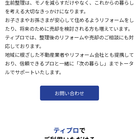
生前整理は、モノを減らすだけやなく、これからの暮らし
を考える大切なきっかけになります。
お子さまやお孫さまが安心して住めるようリフォームをし
たり、将来のために売却を検討される方も増えています。
ティプロでは、整理後のリフォームや売却のご相談にも対
応しております。
地域に根ざした不動産業者やリフォーム会社とも提携して
おり、信頼できるプロと一緒に「次の暮らし」までトータ
ルでサポートいたします。
お問い合わせ
ティプロ
で