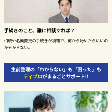
手続きのこと、
誰に相談すれば？
相続や名義変更の手続きが複雑で、何から始めたらいいの
か分からない。
生前整理の「わからない」も「困った」も
ティプロ
がまるごとサポート!!