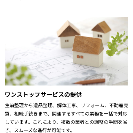
ワンストップサービスの提供
生前整理から遺品整理、解体工事、リフォーム、不動産売
買、相続手続きまで、関連するすべての業務を一括で対応
しています。これにより、複数の業者との調整の手間を省
き、スムーズな進行が可能です。