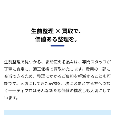
生前整理 × 買取で、
価値ある整理を。
生前整理で見つかる、まだ使える品々は、専門スタッフが
丁寧に査定し、適正価格で買取いたします。費用の一部に
充当できるため、整理にかかるご負担を軽減することも可
能です。大切にしてきた品物を、次に必要とする方へつな
ぐ——ティプロはそんな新たな価値の橋渡しも大切にして
います。