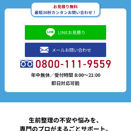
お見積り無料
最短30秒カンタンお問い合わせ！
LINEお見積り
メールお問い合わせ
年中無休／受付時間 8:00～21:00
即日対応可能
生前整理の不安や悩みを、
専門のプロがまるごとサポート。