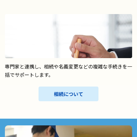
専門家と連携し、相続や名義変更などの複雑な手続きを一
括でサポートします。
相続について