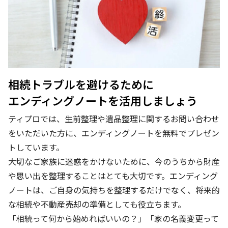
相続トラブルを避けるために
エンディングノートを活用しましょう
ティプロでは、生前整理や遺品整理に関するお問い合わせ
をいただいた方に、エンディングノートを無料でプレゼン
トしています。
大切なご家族に迷惑をかけないために、今のうちから財産
や思い出を整理することはとても大切です。エンディング
ノートは、ご自身の気持ちを整理するだけでなく、将来的
な相続や不動産売却の準備としても役立ちます。
「相続って何から始めればいいの？」「家の名義変更って