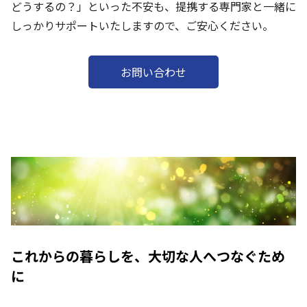
どうするの？」といった不安も、提携する専門家と一緒に
しっかりサポートいたしますので、ご安心ください。
お問い合わせ
これからの暮らしを、大切な人へつなぐため
に