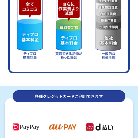
各種クレジットカードご利用できます