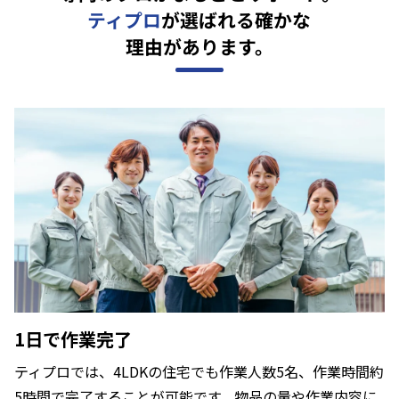
ティプロ
が選ばれる確かな
理由があります。
1日で作業完了
ティプロでは、4LDKの住宅でも作業人数5名、作業時間約
5時間で完了することが可能です。物品の量や作業内容に