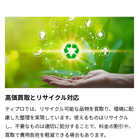
高価買取とリサイクル対応
ティプロでは、リサイクル可能な品物を買取り、環境に配
慮した整理を実現しています。使えるものはリサイクル
し、不要なものは適切に処分することで、料金の割引や、
買取で費用負担を軽減できる場合もあります。