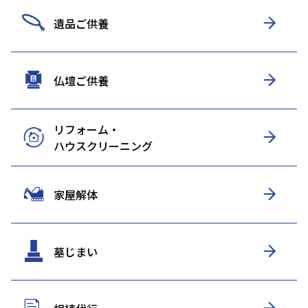
遺品ご供養
仏壇ご供養
リフォーム・
ハウスクリーニング
家屋解体
墓じまい