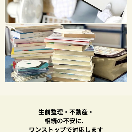
生前整理・不動産・
相続の不安に、
ワンストップで対応します