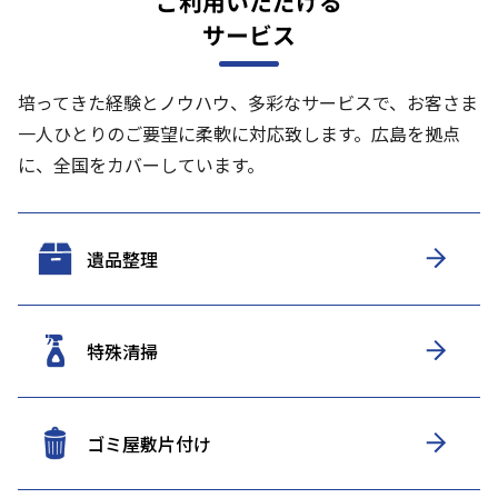
ご利用いただける
サービス
培ってきた経験とノウハウ、多彩なサービスで、お客さま
一人ひとりのご要望に柔軟に対応致します。
広島を拠点
に、全国をカバーしています。
遺品整理
特殊清掃
ゴミ屋敷片付け