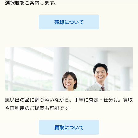
選択肢をご案内します。
売却について
思い出の品に寄り添いながら、丁寧に査定・仕分け。買取
や再利用のご提案も可能です。
買取について