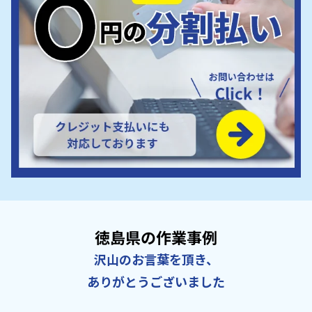
徳島県の作業事例
沢山のお言葉を頂き、
ありがとうございました