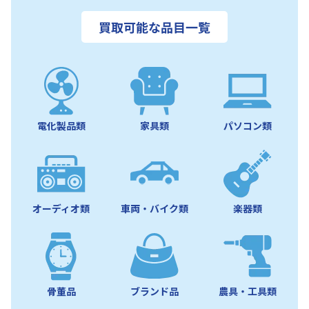
買取可能な品目一覧
電化製品類
家具類
パソコン類
オーディオ類
車両・バイク類
楽器類
骨董品
ブランド品
農具・工具類