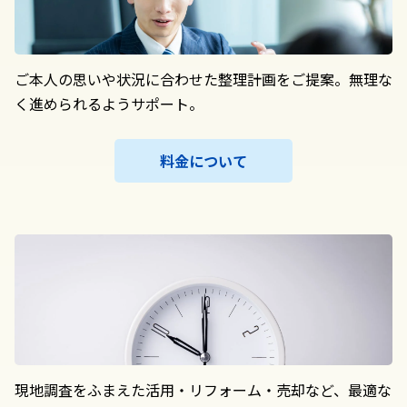
ご本人の思いや状況に合わせた整理計画をご提案。無理な
く進められるようサポート。
料金について
現地調査をふまえた活用・リフォーム・売却など、最適な