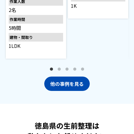
作業人数
1K
2名
作業時間
5時間
建物・間取り
1LDK
他の事例を見る
徳島県の生前整理は