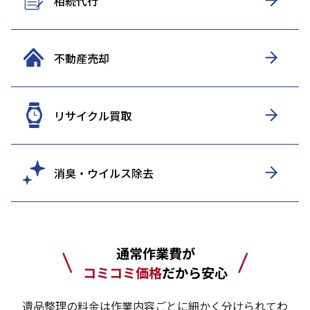
相続代行
不動産売却
リサイクル買取
消臭・ウイルス除去
通常作業費が
コミコミ価格
だから安心
遺品整理の料金は作業内容ごとに細かく分けられてわ