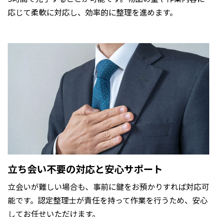
応じて柔軟に対応し、効率的に整理を進めます。
立ち会い不要の対応と安心サポート
立会いが難しい場合も、事前に鍵をお預かりすれば対応可
能です。認定整理士が責任を持って作業を行うため、安心
してお任せいただけます。