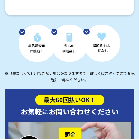
※地域によって利用できない場合がありますので、詳しくはスタッフまでお気
軽にお尋ねください。