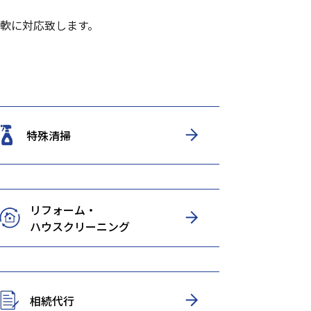
軟に対応致します。
特殊清掃
リフォーム・
ハウスクリーニング
相続代行