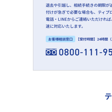
退去や引越し、相続手続きの期限が
付けが急ぎで必要な場合も、ティプ
電話・LINEからご連絡いただけれ
速に対応いたします。
お客様相談窓口
【受付時間】
24時間
テ