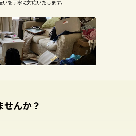
伝いを丁寧に対応いたします。
ませんか？