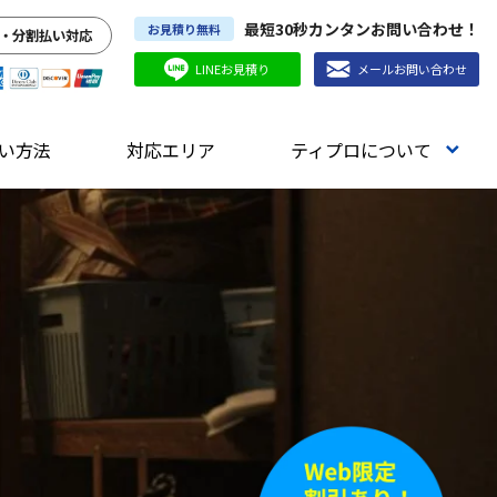
最短30秒カンタンお問い合わせ！
お見積り無料
・分割払い対応
LINEお見積り
メールお問い合わせ
い方法
対応エリア
ティプロについて