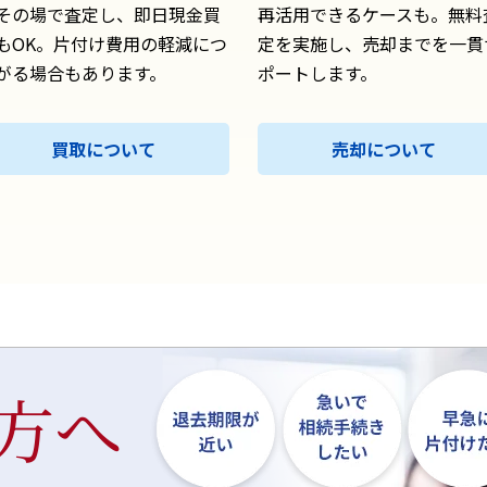
その場で査定し、即日現金買
再活用できるケースも。無料
もOK。片付け費用の軽減につ
定を実施し、売却までを一貫
がる場合もあります。
ポートします。
買取について
売却について
方へ