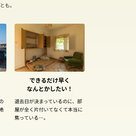
とも。
できるだけ早く
なんとかしたい！
の
退去日が決まっているのに、部
絶
屋が全く片付いてなくて本当に
焦っている…。