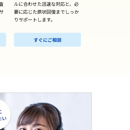
査
ルに合わせた迅速な対応と、必
サ
要に応じた原状回復までしっか
りサポートします。
すぐにご相談