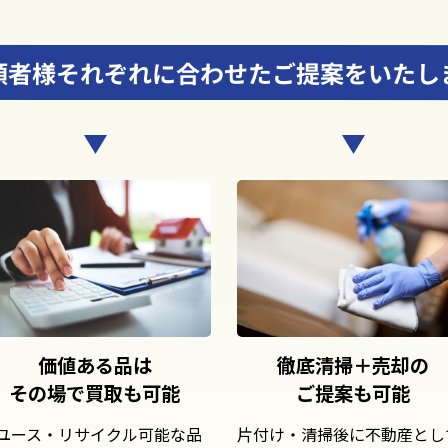
頼者様それぞれに合わせたご提案をいたし
価値ある品は
徹底清掃＋売却の
その場で買取も可能
ご提案も可能
ユース・リサイクル可能な品
片付け・清掃後に不動産とし