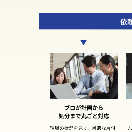
依
プロが計画から
処分まで丸ごと対応
現場の状況を見て、最適な片付
リ