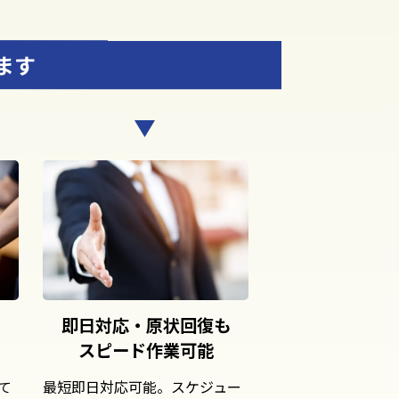
ます
即日対応・原状回復も
スピード作業可能
て
最短即日対応可能。スケジュー