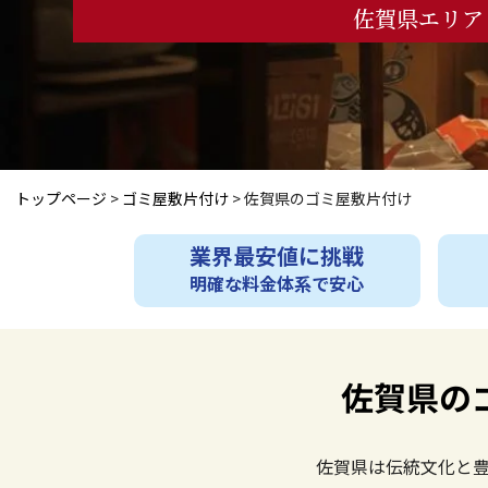
佐賀県エリア 
トップページ
>
ゴミ屋敷片付け
>
佐賀県のゴミ屋敷片付け
業界最安値に挑戦
明確な料金体系で安心
佐賀県の
佐賀県は伝統文化と