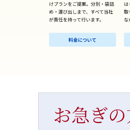
けプランをご提案。分別・袋詰
は
め・運び出しまで、すべて当社
取
が責任を持って行います。
な
料金について
お急ぎの