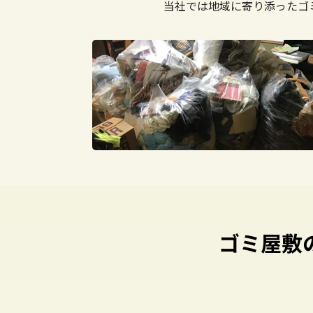
当社では地域に寄り添ったゴ
ゴミ屋敷