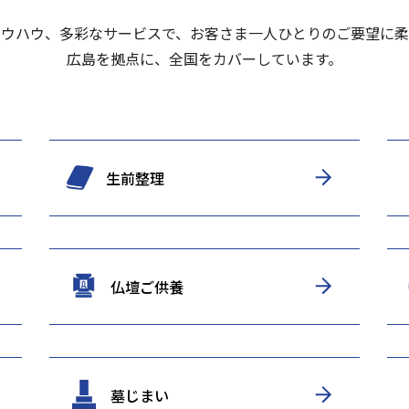
ノウハウ、多彩なサービスで、お客さま一人ひとりのご要望に柔
広島を拠点に、全国をカバーしています。
生前整理
仏壇ご供養
墓じまい