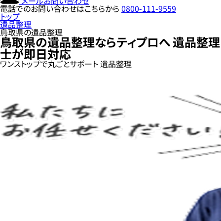
メールお問い合わせ
電話でのお問い合わせはこちらから
0800-111-9559
トップ
遺品整理
鳥取県の遺品整理
鳥取県
の遺品整理ならティプロへ
遺品整理
士が即日対応
ワンストップ
で
丸ごとサポート
遺品整理