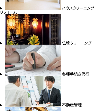
ハウスクリーニング
リフォーム
仏壇クリーニング
各種手続き代行
不動産管理