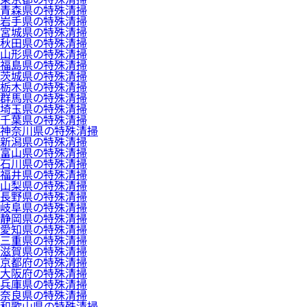
青森県の特殊清掃
岩手県の特殊清掃
宮城県の特殊清掃
秋田県の特殊清掃
山形県の特殊清掃
福島県の特殊清掃
茨城県の特殊清掃
栃木県の特殊清掃
群馬県の特殊清掃
埼玉県の特殊清掃
千葉県の特殊清掃
神奈川県の特殊清掃
新潟県の特殊清掃
富山県の特殊清掃
石川県の特殊清掃
福井県の特殊清掃
山梨県の特殊清掃
長野県の特殊清掃
岐阜県の特殊清掃
静岡県の特殊清掃
愛知県の特殊清掃
三重県の特殊清掃
滋賀県の特殊清掃
京都府の特殊清掃
大阪府の特殊清掃
兵庫県の特殊清掃
奈良県の特殊清掃
和歌山県の特殊清掃