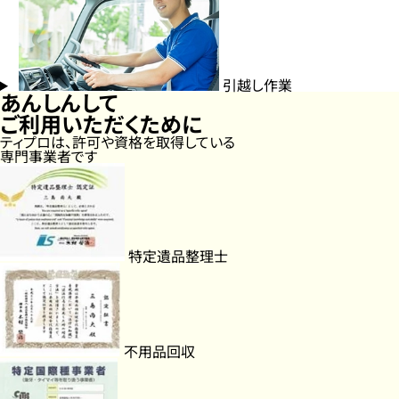
引越し作業
あんしんして
ご利用いただくために
ティプロは、許可や資格を取得している
専門事業者です
特定遺品整理士
不用品回収