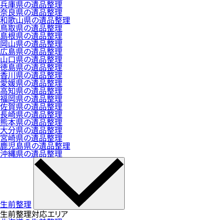
兵庫県の遺品整理
奈良県の遺品整理
和歌山県の遺品整理
鳥取県の遺品整理
島根県の遺品整理
岡山県の遺品整理
広島県の遺品整理
山口県の遺品整理
徳島県の遺品整理
香川県の遺品整理
愛媛県の遺品整理
高知県の遺品整理
福岡県の遺品整理
佐賀県の遺品整理
長崎県の遺品整理
熊本県の遺品整理
大分県の遺品整理
宮崎県の遺品整理
鹿児島県の遺品整理
沖縄県の遺品整理
生前整理
生前整理対応エリア