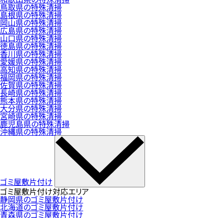
鳥取県の特殊清掃
島根県の特殊清掃
岡山県の特殊清掃
広島県の特殊清掃
山口県の特殊清掃
徳島県の特殊清掃
香川県の特殊清掃
愛媛県の特殊清掃
高知県の特殊清掃
福岡県の特殊清掃
佐賀県の特殊清掃
長崎県の特殊清掃
熊本県の特殊清掃
大分県の特殊清掃
宮崎県の特殊清掃
鹿児島県の特殊清掃
沖縄県の特殊清掃
ゴミ屋敷片付け
ゴミ屋敷片付け対応エリア
静岡県のゴミ屋敷片付け
北海道のゴミ屋敷片付け
青森県のゴミ屋敷片付け