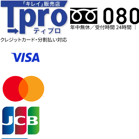
年中無休／受付時間 24時間 ｜
クレジットカード・分割払い対応