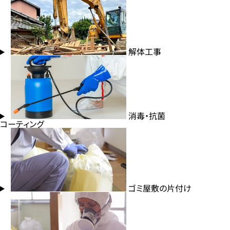
解体工事
消毒・抗菌
コーティング
ゴミ屋敷の片付け