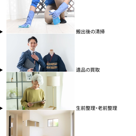
搬出後の清掃
遺品の買取
生前整理・老前整理