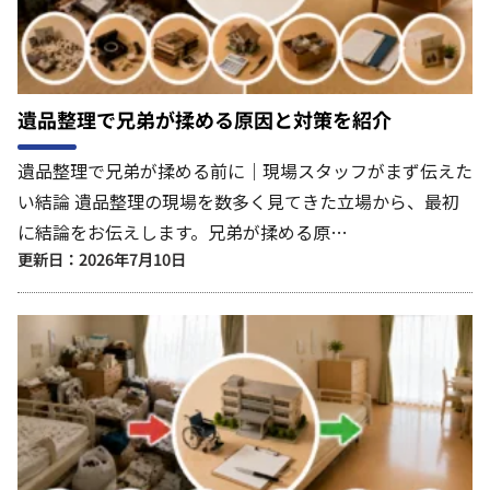
遺品整理で兄弟が揉める原因と対策を紹介
遺品整理で兄弟が揉める前に｜現場スタッフがまず伝えた
い結論 遺品整理の現場を数多く見てきた立場から、最初
に結論をお伝えします。兄弟が揉める原…
更新日：2026年7月10日