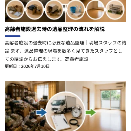
高齢者施設退去時の遺品整理の流れを解説
高齢者施設の退去時に必要な遺品整理｜現場スタッフの結
論 まず、遺品整理の現場を数多く見てきたスタッフとし
ての結論からお伝えします。高齢者施設…
更新日：2026年7月10日