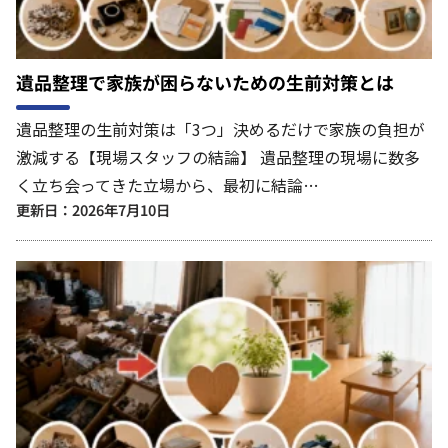
遺品整理で家族が困らないための生前対策とは
遺品整理の生前対策は「3つ」決めるだけで家族の負担が
激減する【現場スタッフの結論】 遺品整理の現場に数多
く立ち会ってきた立場から、最初に結論…
更新日：2026年7月10日