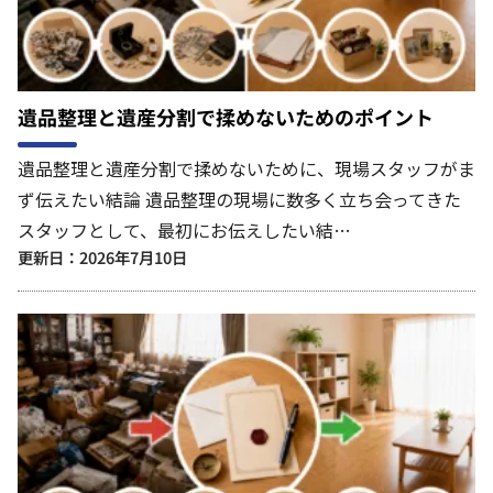
遺品整理と遺産分割で揉めないためのポイント
遺品整理と遺産分割で揉めないために、現場スタッフがま
ず伝えたい結論 遺品整理の現場に数多く立ち会ってきた
スタッフとして、最初にお伝えしたい結…
更新日：2026年7月10日