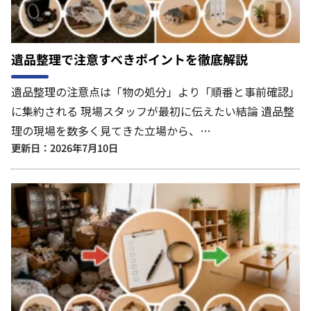
遺品整理で注意すべきポイントを徹底解説
遺品整理の注意点は「物の処分」より「順番と事前確認」
に集約される 現場スタッフが最初に伝えたい結論 遺品整
理の現場を数多く見てきた立場から、…
更新日：2026年7月10日