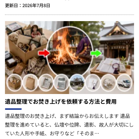
更新日：2026年7月8日
遺品整理でお焚き上げを依頼する方法と費用
遺品整理のお焚き上げ、まず結論からお伝えします 遺品
整理を進めていると、仏壇や位牌、遺影、故人が大切にし
ていた人形や手紙、お守りなど「そのま…