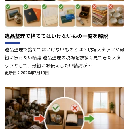
遺品整理で捨ててはいけないもの一覧を解説
遺品整理で捨ててはいけないものとは？現場スタッフが最
初に伝えたい結論 遺品整理の現場を数多く見てきたスタ
ッフとして、最初にお伝えしたい結論が…
更新日：2026年7月10日