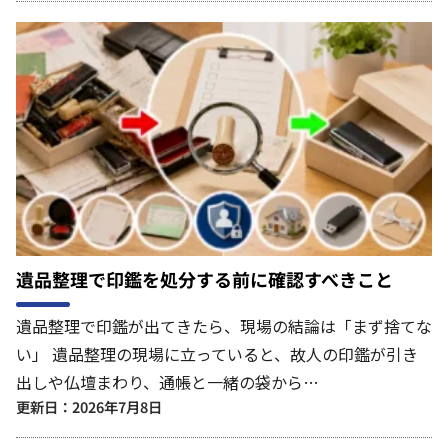
遺品整理で印鑑を処分する前に確認すべきこと
遺品整理で印鑑が出てきたら、現場の結論は「まず捨てな
い」 遺品整理の現場に立っていると、故人の印鑑が引き
出しや仏壇まわり、通帳と一緒の袋から…
更新日：2026年7月8日