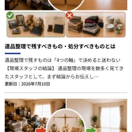
遺品整理で残すべきもの・処分すべきものとは
遺品整理で残すものは「4つの軸」で決めると迷わない
【現場スタッフの結論】 遺品整理の現場を数多く見てき
たスタッフとして、まず結論からお伝えし…
更新日：2026年7月10日