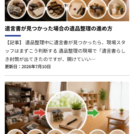
遺言書が見つかった場合の遺品整理の進め方
【記事】 遺品整理中に遺言書が見つかったら、現場スタ
ッフはまずこう判断する 遺品整理の現場で「遺言書らし
き封筒が出てきたのですが、開けていい…
更新日：2026年7月10日