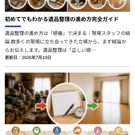
初めてでもわかる遺品整理の進め方完全ガイド
遺品整理の進め方は「順番」で決まる｜現場スタッフの結
論 数多くの現場に立ち会ってきた立場から、まず結論か
らお伝えします。遺品整理は「正しい順…
更新日：2026年7月10日