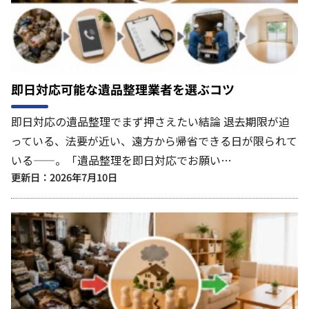
即日対応可能な遺品整理業者を選ぶコツ
即日対応の遺品整理でまず押さえたい結論 退去期限が迫
っている、法要が近い、遠方から帰省できる日が限られて
いる——。「遺品整理を即日対応でお願い…
更新日：2026年7月10日