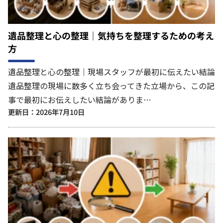
遺品整理と心の整理｜気持ちを整理するための考え
方
遺品整理と心の整理｜現場スタッフが最初に伝えたい結論
遺品整理の現場に数多く立ち会ってきた立場から、この記
事で最初にお伝えしたい結論がありま…
更新日：2026年7月10日