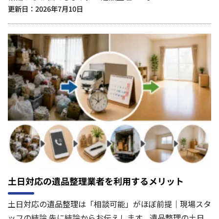
更新日：2026年7月10日
土日対応の遺品整理業者を利用するメリット
土日対応の遺品整理は「相談可能」がほぼ前提｜現場スタ
ッフの結論 先に結論からお伝えします。遺品整理の土日