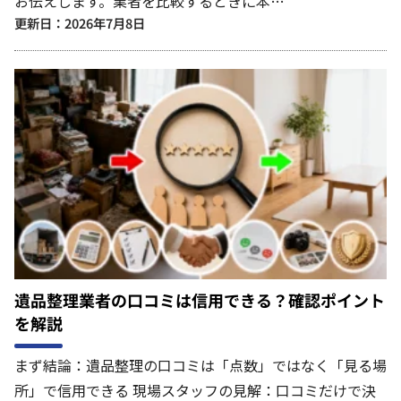
お伝えします。業者を比較するときに本…
更新日：2026年7月8日
遺品整理業者の口コミは信用できる？確認ポイント
を解説
まず結論：遺品整理の口コミは「点数」ではなく「見る場
所」で信用できる 現場スタッフの見解：口コミだけで決