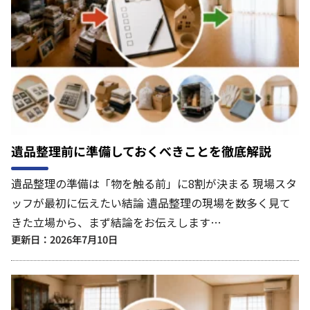
遺品整理前に準備しておくべきことを徹底解説
遺品整理の準備は「物を触る前」に8割が決まる 現場スタ
ッフが最初に伝えたい結論 遺品整理の現場を数多く見て
きた立場から、まず結論をお伝えします…
更新日：2026年7月10日