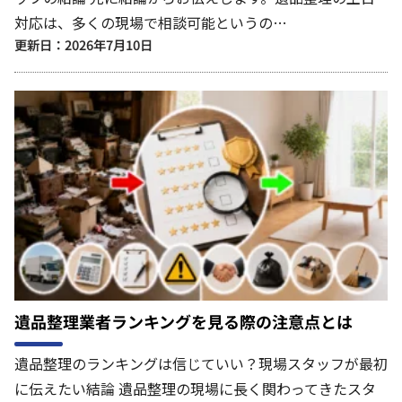
対応は、多くの現場で相談可能というの…
更新日：2026年7月10日
遺品整理業者ランキングを見る際の注意点とは
遺品整理のランキングは信じていい？現場スタッフが最初
に伝えたい結論 遺品整理の現場に長く関わってきたスタ