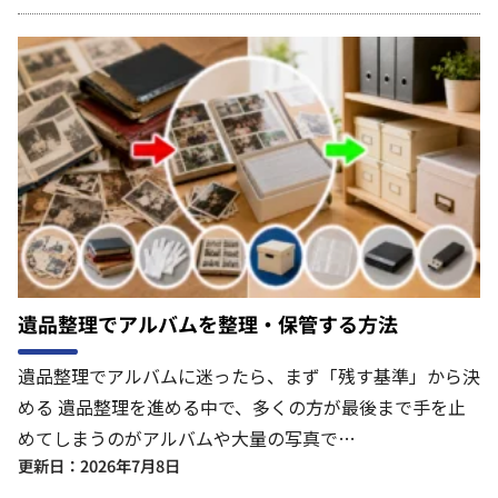
遺品整理でアルバムを整理・保管する方法
遺品整理でアルバムに迷ったら、まず「残す基準」から決
める 遺品整理を進める中で、多くの方が最後まで手を止
めてしまうのがアルバムや大量の写真で…
更新日：2026年7月8日