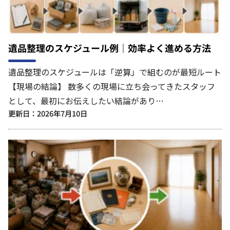
遺品整理のスケジュール例｜効率よく進める方法
遺品整理のスケジュールは「逆算」で組むのが最短ルート
【現場の結論】 数多くの現場に立ち会ってきたスタッフ
として、最初にお伝えしたい結論があり…
更新日：2026年7月10日