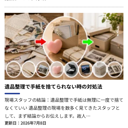
遺品整理で手紙を捨てられない時の対処法
現場スタッフの結論：遺品整理で手紙は無理に一度で捨て
なくていい 遺品整理の現場を数多く見てきたスタッフと
して、まず結論からお伝えします。故人…
更新日：2026年7月8日