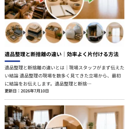
遺品整理と断捨離の違い｜効率よく片付ける方法
遺品整理と断捨離の違いとは｜現場スタッフがまず伝えた
い結論 遺品整理の現場を数多く見てきた立場から、最初
に結論をお伝えします。遺品整理と断捨…
更新日：2026年7月10日