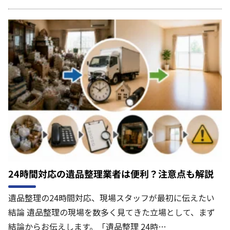
24時間対応の遺品整理業者は便利？注意点も解説
遺品整理の24時間対応、現場スタッフが最初に伝えたい
結論 遺品整理の現場を数多く見てきた立場として、まず
結論からお伝えします。「遺品整理 24時…