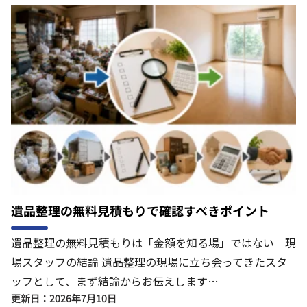
遺品整理の無料見積もりで確認すべきポイント
遺品整理の無料見積もりは「金額を知る場」ではない｜現
場スタッフの結論 遺品整理の現場に立ち会ってきたスタ
ッフとして、まず結論からお伝えします…
更新日：2026年7月10日