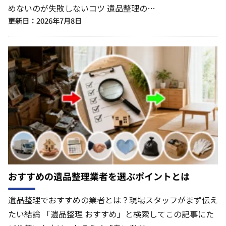
めないのが失敗しないコツ 遺品整理の…
更新日：2026年7月8日
おすすめの遺品整理業者を選ぶポイントとは
遺品整理でおすすめの業者とは？現場スタッフがまず伝え
たい結論 「遺品整理 おすすめ」と検索してこの記事にた