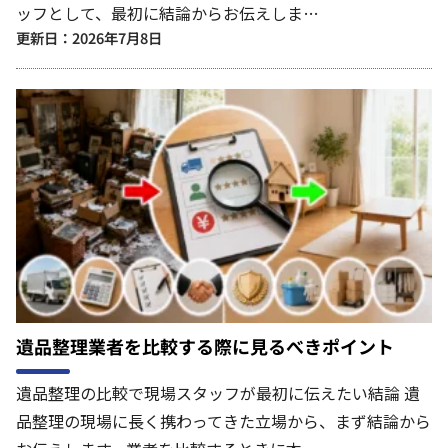
ッフとして、最初に結論からお伝えしま…
更新日：2026年7月8日
遺品整理業者を比較する際に見るべきポイント
遺品整理の比較で現場スタッフが最初に伝えたい結論 遺
品整理の現場に長く携わってきた立場から、まず結論から