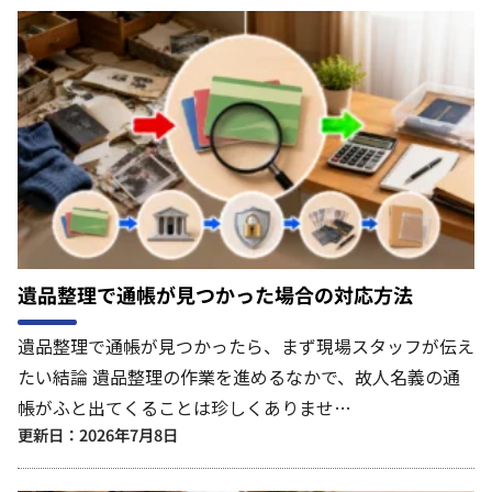
遺品整理で通帳が見つかった場合の対応方法
遺品整理で通帳が見つかったら、まず現場スタッフが伝え
たい結論 遺品整理の作業を進めるなかで、故人名義の通
帳がふと出てくることは珍しくありませ…
更新日：2026年7月8日