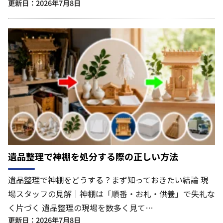
更新日：2026年7月8日
遺品整理で神棚を処分する際の正しい方法
遺品整理で神棚をどうする？まず知っておきたい結論 現
場スタッフの見解｜神棚は「順番・お札・供養」で失礼な
く片づく 遺品整理の現場を数多く見て…
更新日：2026年7月8日