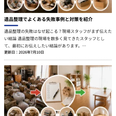
遺品整理でよくある失敗事例と対策を紹介
遺品整理の失敗はなぜ起こる？現場スタッフがまず伝えた
い結論 遺品整理の現場を数多く見てきたスタッフとし
て、最初にお伝えしたい結論があります。…
更新日：2026年7月10日