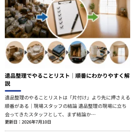
遺品整理でやることリスト｜順番にわかりやすく解
説
遺品整理のやることリストは「片付け」より先に押さえる
順番がある｜現場スタッフの結論 遺品整理の現場に立ち
会ってきたスタッフとして、まず結論か…
更新日：2026年7月10日