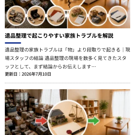
遺品整理で起こりやすい家族トラブルを解説
遺品整理の家族トラブルは「物」より段取りで起きる｜現
場スタッフの結論 遺品整理の現場を数多く見てきたスタ
ッフとして、まず結論からお伝えします…
更新日：2026年7月10日