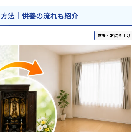
る方法｜供養の流れも紹介
供養・お焚き上げ