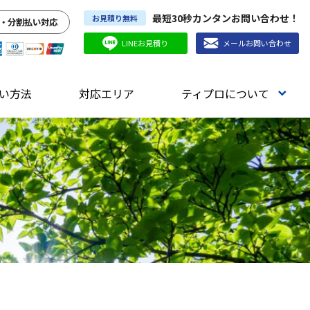
最短30秒カンタンお問い合わせ！
お見積り無料
・分割払い対応
LINEお見積り
メールお問い合わせ
い方法
対応エリア
ティプロについて