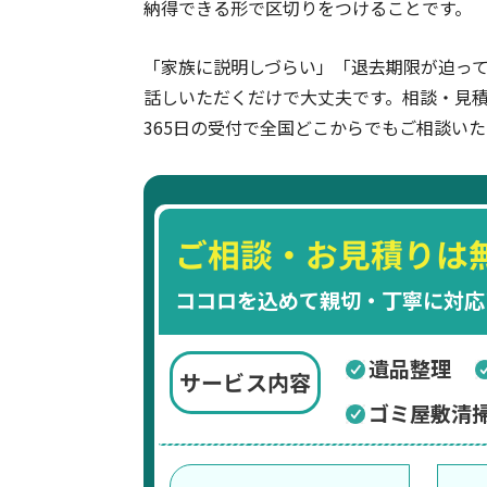
納得できる形で区切りをつけることです。
「家族に説明しづらい」「退去期限が迫っ
話しいただくだけで大丈夫です。相談・見積
365日の受付で全国どこからでもご相談い
ご相談・お見積りは
ココロを込めて親切・丁寧に対応
遺品整理
サービス内容
ゴミ屋敷清