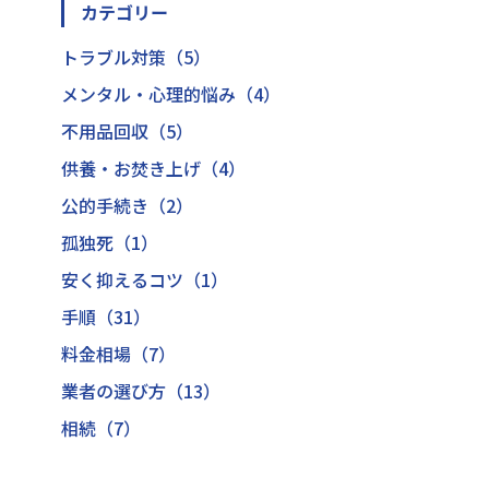
カテゴリー
トラブル対策（5）
メンタル・心理的悩み（4）
不用品回収（5）
供養・お焚き上げ（4）
公的手続き（2）
孤独死（1）
安く抑えるコツ（1）
手順（31）
料金相場（7）
業者の選び方（13）
相続（7）