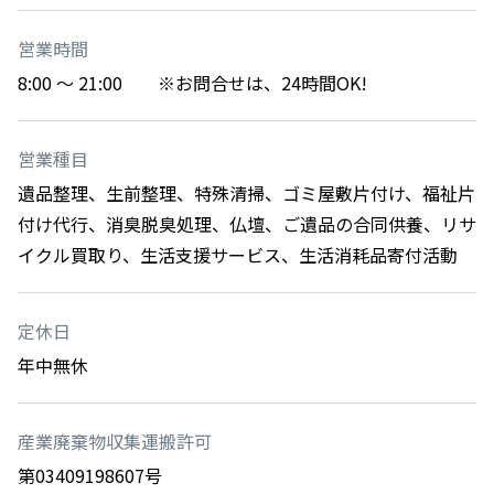
営業時間
8:00 ～ 21:00 ※お問合せは、24時間OK!
営業種目
遺品整理、生前整理、特殊清掃、ゴミ屋敷片付け、福祉片
付け代行、消臭脱臭処理、仏壇、ご遺品の合同供養、リサ
イクル買取り、生活支援サービス、生活消耗品寄付活動
定休日
年中無休
産業廃棄物収集運搬許可
第03409198607号