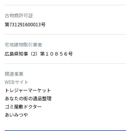
古物商許可証
第731291600013号
宅地建物取引業者
広島県知事（2）第１０８５６号
関連事業
WEBサイト
トレジャーマーケット
あなたの街の遺品整理
ゴミ屋敷ドクター
あいみつや