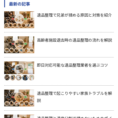
最新の記事
遺品整理で兄弟が揉める原因と対策を紹介
高齢者施設退去時の遺品整理の流れを解説
即日対応可能な遺品整理業者を選ぶコツ
遺品整理で起こりやすい家族トラブルを解
説