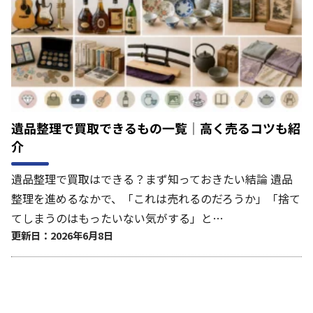
遺品整理で買取できるもの一覧｜高く売るコツも紹
介
遺品整理で買取はできる？まず知っておきたい結論 遺品
整理を進めるなかで、「これは売れるのだろうか」「捨て
てしまうのはもったいない気がする」と…
更新日：2026年6月8日