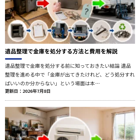
遺品整理で金庫を処分する方法と費用を解説
遺品整理で金庫を処分する前に知っておきたい結論 遺品
整理を進める中で「金庫が出てきたけれど、どう処分すれ
ばいいのか分からない」という場面は本…
更新日：2026年7月8日