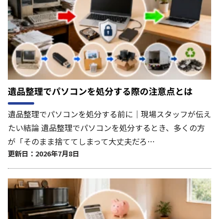
遺品整理でパソコンを処分する際の注意点とは
遺品整理でパソコンを処分する前に｜現場スタッフが伝え
たい結論 遺品整理でパソコンを処分するとき、多くの方
が「そのまま捨ててしまって大丈夫だろ…
更新日：2026年7月8日