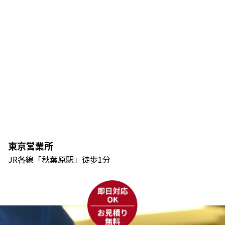
東京営業所
JR各線「秋葉原駅」徒歩1分