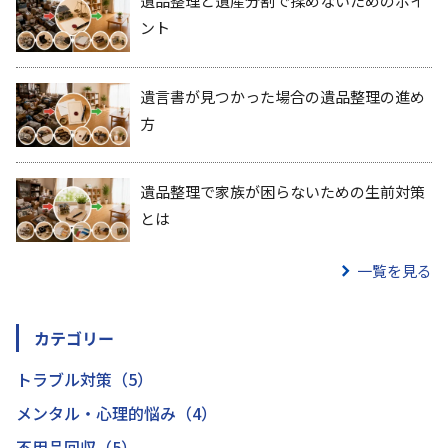
遺品整理と遺産分割で揉めないためのポイ
ント
遺言書が見つかった場合の遺品整理の進め
方
遺品整理で家族が困らないための生前対策
とは
一覧を見る
カテゴリー
トラブル対策（5）
メンタル・心理的悩み（4）
不用品回収（5）