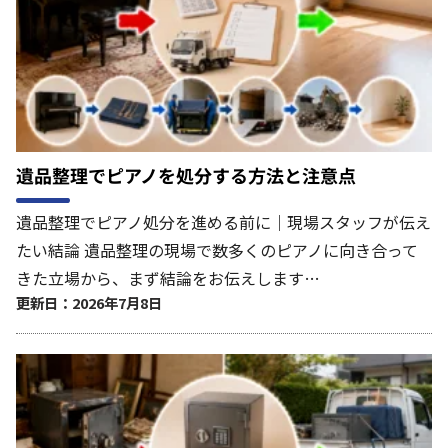
遺品整理でピアノを処分する方法と注意点
遺品整理でピアノ処分を進める前に｜現場スタッフが伝え
たい結論 遺品整理の現場で数多くのピアノに向き合って
きた立場から、まず結論をお伝えします…
更新日：2026年7月8日