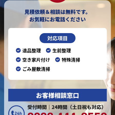
見積依頼＆相談は無料です。
お気軽にお電話ください
対応項目
遺品整理
生前整理
空き家片付け
特殊清掃
ごみ屋敷清掃
お客様相談窓口