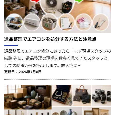
遺品整理でエアコンを処分する方法と注意点
遺品整理でエアコン処分に迷ったら｜まず現場スタッフの
結論 先に、遺品整理の現場を数多く見てきたスタッフと
しての結論からお伝えします。故人宅に…
更新日：2026年7月8日