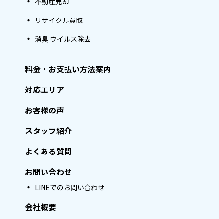
不動産売却
リサイクル買取
消臭 ウイルス除去
料金・お支払い方法案内
対応エリア
お客様の声
スタッフ紹介
よくある質問
お問い合わせ
LINEでのお問い合わせ
会社概要