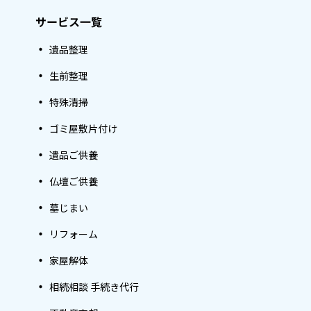
サービス一覧
遺品整理
生前整理
特殊清掃
ゴミ屋敷片付け
遺品ご供養
仏壇ご供養
墓じまい
リフォーム
家屋解体
相続相談 手続き代行