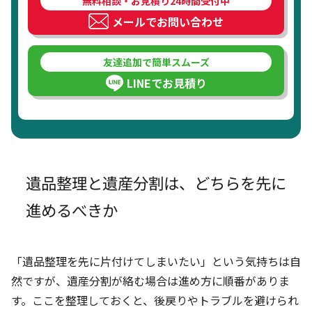
無料相談・お見積り24時間受付中
メールでお問い合わせ
友達追加で簡単スムーズ
LINEでお見積り
遺品整理と遺産分割は、どちらを先に
進めるべきか
「遺品整理を先に片付けてしまいたい」という気持ちは自
然ですが、遺産分割が絡む場合は進め方に順番がありま
す。ここを整理しておくと、後戻りやトラブルを避けられ