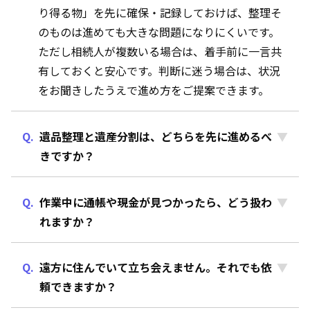
り得る物」を先に確保・記録しておけば、整理そ
のものは進めても大きな問題になりにくいです。
ただし相続人が複数いる場合は、着手前に一言共
有しておくと安心です。判断に迷う場合は、状況
をお聞きしたうえで進め方をご提案できます。
遺品整理と遺産分割は、どちらを先に進めるべ
きですか？
作業中に通帳や現金が見つかったら、どう扱わ
れますか？
遠方に住んでいて立ち会えません。それでも依
頼できますか？