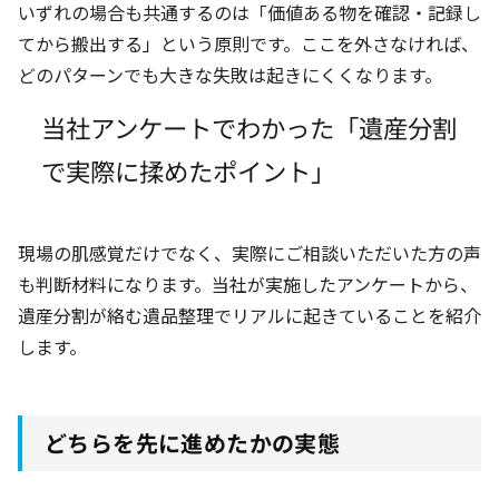
いずれの場合も共通するのは「価値ある物を確認・記録し
てから搬出する」という原則です。ここを外さなければ、
どのパターンでも大きな失敗は起きにくくなります。
当社アンケートでわかった「遺産分割
で実際に揉めたポイント」
現場の肌感覚だけでなく、実際にご相談いただいた方の声
も判断材料になります。当社が実施したアンケートから、
遺産分割が絡む遺品整理でリアルに起きていることを紹介
します。
どちらを先に進めたかの実態