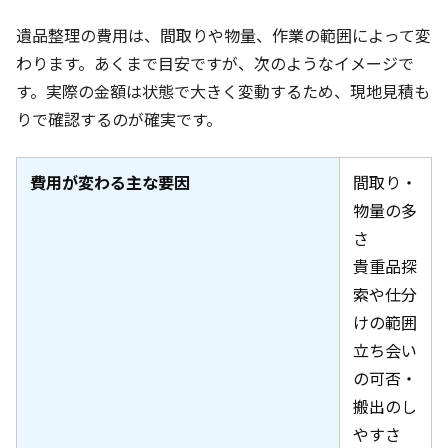
遺品整理の費用は、間取りや物量、作業の範囲によって変
わります。あくまで目安ですが、次のようなイメージで
す。実際の金額は状態で大きく変動するため、現地見積も
りで確認するのが確実です。
費用が変わる主な要因
間取り・
物量の多
さ
貴重品探
索や仕分
けの範囲
立ち会い
の可否・
搬出のし
やすさ