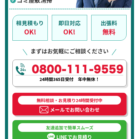
ゴミ屋敷清掃
相見積もり
即日対応
出張料
OK!
OK!
無料
まずはお気軽にご相談ください
24時間365日受付 年中無休！
無料相談・お見積り24時間受付中
メールでお問い合わせ
友達追加で簡単スムーズ
LINEでお見積り