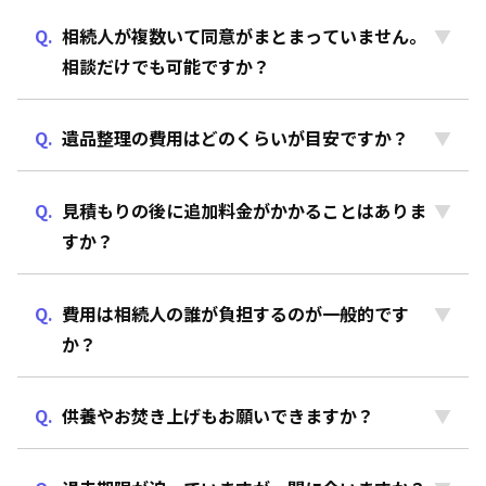
相続人が複数いて同意がまとまっていません。
相談だけでも可能ですか？
遺品整理の費用はどのくらいが目安ですか？
見積もりの後に追加料金がかかることはありま
すか？
費用は相続人の誰が負担するのが一般的です
か？
供養やお焚き上げもお願いできますか？