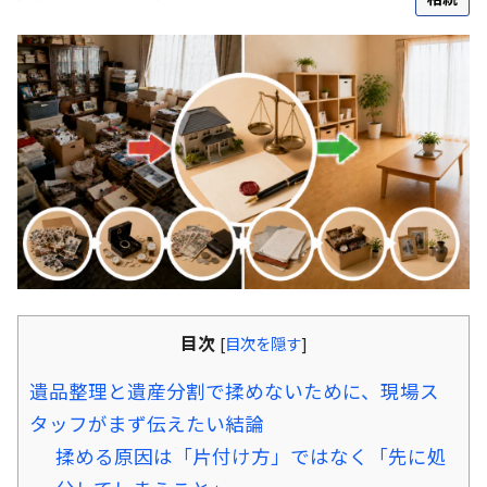
目次
[
目次を隠す
]
遺品整理と遺産分割で揉めないために、現場ス
タッフがまず伝えたい結論
揉める原因は「片付け方」ではなく「先に処