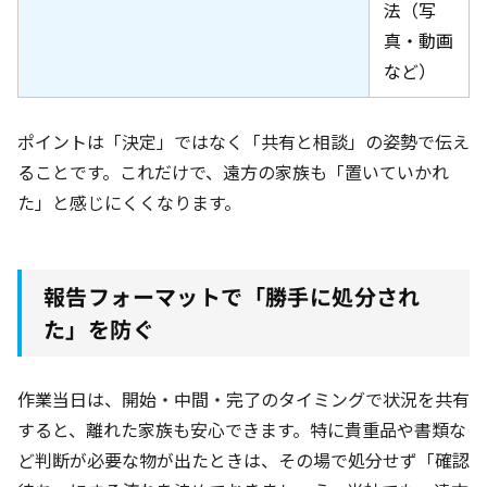
法（写
真・動画
など）
ポイントは「決定」ではなく「共有と相談」の姿勢で伝え
ることです。これだけで、遠方の家族も「置いていかれ
た」と感じにくくなります。
報告フォーマットで「勝手に処分され
た」を防ぐ
作業当日は、開始・中間・完了のタイミングで状況を共有
すると、離れた家族も安心できます。特に貴重品や書類な
ど判断が必要な物が出たときは、その場で処分せず「確認