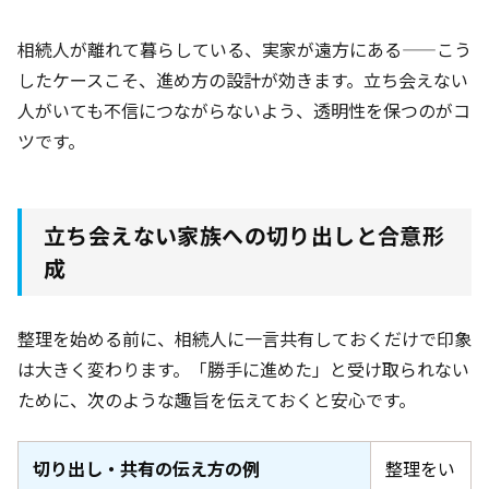
相続人が離れて暮らしている、実家が遠方にある——こう
したケースこそ、進め方の設計が効きます。立ち会えない
人がいても不信につながらないよう、透明性を保つのがコ
ツです。
立ち会えない家族への切り出しと合意形
成
整理を始める前に、相続人に一言共有しておくだけで印象
は大きく変わります。「勝手に進めた」と受け取られない
ために、次のような趣旨を伝えておくと安心です。
切り出し・共有の伝え方の例
整理をい