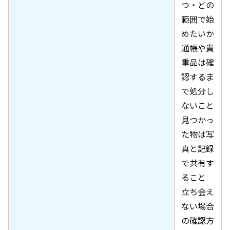
つ・どの
範囲で始
めたいか
通帳や貴
重品は確
認するま
で処分し
ないこと
見つかっ
た物は写
真と記録
で共有す
ること
立ち会え
ない場合
の確認方