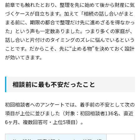
前章でも触れたとおり、整理を先に始めて後から財産に気
づくケースが目立ちます。加えて「相続の話し合いがまと
まる前に、期限の都合で整理だけ先に進めざるを得なかっ
た」という声も一定数ありました。つまり多くの家庭が、
話し合いと片付けのタイミングのズレに悩んでいるという
ことです。だからこそ、先に“止める物”を決めておく設計
が効いてきます。
相談前に最も不安だったこと
初回相談者へのアンケートでは、着手前の不安として次の
項目が上位に並びました（対象：初回相談者136名
、直近
6ヶ月
、複数回答可・上位5項目）。