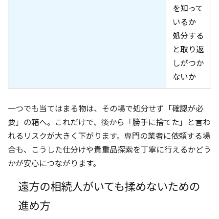
を知って
いるか
処分する
と取り返
しがつか
ないか
一つでも当てはまる物は、その場で処分せず「確認が必
要」の箱へ。これだけで、後から「勝手に捨てた」と言わ
れるリスクが大きく下がります。専門の業者に依頼する場
合も、こうした仕分けや貴重品探索を丁寧に行えるかどう
かが安心につながります。
遠方の相続人がいても揉めないための
進め方