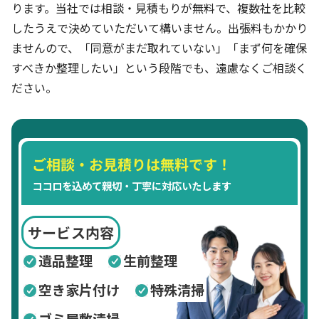
ります。当社では相談・見積もりが無料で、複数社を比較
したうえで決めていただいて構いません。出張料もかかり
ませんので、「同意がまだ取れていない」「まず何を確保
すべきか整理したい」という段階でも、遠慮なくご相談く
ださい。
ご相談・お見積りは無料です！
ココロを込めて親切・丁寧に対応いたします
サービス内容
遺品整理
生前整理
空き家片付け
特殊清掃