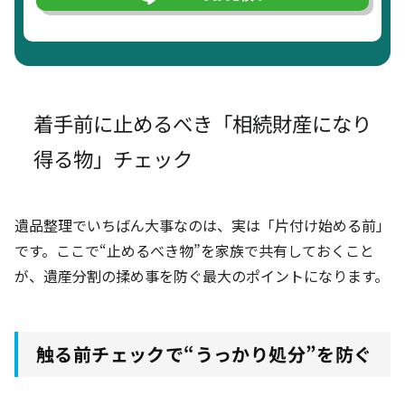
着手前に止めるべき「相続財産になり
得る物」チェック
遺品整理でいちばん大事なのは、実は「片付け始める前」
です。ここで“止めるべき物”を家族で共有しておくこと
が、遺産分割の揉め事を防ぐ最大のポイントになります。
触る前チェックで“うっかり処分”を防ぐ