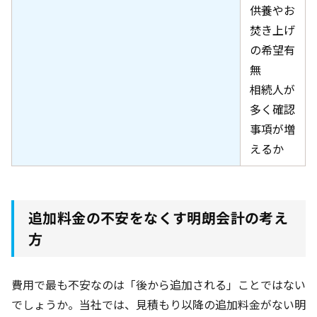
供養やお
焚き上げ
の希望有
無
相続人が
多く確認
事項が増
えるか
追加料金の不安をなくす明朗会計の考え
方
費用で最も不安なのは「後から追加される」ことではない
でしょうか。当社では、見積もり以降の追加料金がない明