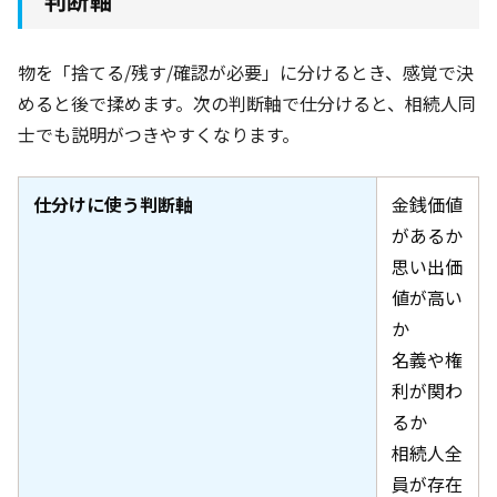
判断軸
物を「捨てる/残す/確認が必要」に分けるとき、感覚で決
めると後で揉めます。次の判断軸で仕分けると、相続人同
士でも説明がつきやすくなります。
仕分けに使う判断軸
金銭価値
があるか
思い出価
値が高い
か
名義や権
利が関わ
るか
相続人全
員が存在