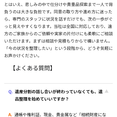
とはいえ、悲しみの中で仕分けや貴重品探索まで一人で背
負うのは大きな負担です。同意の取り方や進め方に迷った
ら、専門のスタッフに状況を話すだけでも、次の一歩がぐ
っと見えやすくなります。当社は全国に対応しており、遠
方のご家族からのご依頼や実家の片付けにも柔軟にご相談
いただけます。まずは相談や見積もりからで構いません。
「今の状況を整理したい」という段階から、どうぞ気軽に
お声かけください。
【よくある質問】
遺産分割の話し合いが終わっていなくても、遺
品整理を始めていいですか？
通帳や権利証、現金、貴金属など「相続財産にな