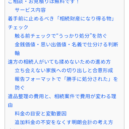
ご相談・お見積りは無料です！
サービス内容
着手前に止めるべき「相続財産になり得る物」
チェック
触る前チェックで“うっかり処分”を防ぐ
金銭価値・思い出価値・名義で仕分ける判断
軸
遠方の相続人がいても揉めないための進め方
立ち会えない家族への切り出しと合意形成
報告フォーマットで「勝手に処分された」を
防ぐ
遺品整理の費用と、相続案件で費用が変わる理
由
料金の目安と変動要因
追加料金の不安をなくす明朗会計の考え方