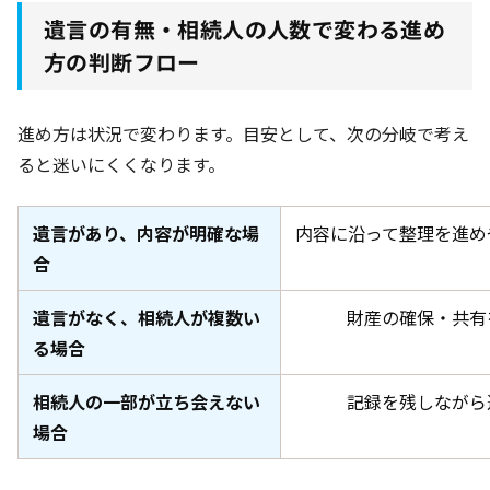
遺言の有無・相続人の人数で変わる進め
方の判断フロー
進め方は状況で変わります。目安として、次の分岐で考え
ると迷いにくくなります。
遺言があり、内容が明確な場
内容に沿って整理を進め
合
遺言がなく、相続人が複数い
財産の確保・共有
る場合
相続人の一部が立ち会えない
記録を残しながら
場合