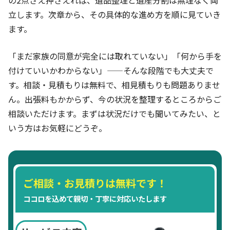
立します。次章から、その具体的な進め方を順に見ていき
ます。
「まだ家族の同意が完全には取れていない」「何から手を
付けていいかわからない」——そんな段階でも大丈夫で
す。相談・見積もりは無料で、相見積もりも問題ありませ
ん。出張料もかからず、今の状況を整理するところからご
相談いただけます。まずは状況だけでも聞いてみたい、と
いう方はお気軽にどうぞ。
ご相談・お見積りは無料です！
ココロを込めて親切・丁寧に対応いたします