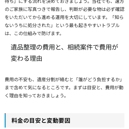
待ち」にする流れを決めておきましょう。当社でも、遠方
のご家族に写真つきで報告し、判断が必要な物は必ず確認
をいただいてから進める運用を大切にしています。「知ら
ないうちに処分された」という最も起きやすいトラブル
は、この仕組みで防げます。
遺品整理の費用と、相続案件で費用が
変わる理由
費用の不安も、遺産分割が絡むと「誰がどう負担するか」
まで含めて気になるところです。まずは目安と、費用が動
く理由を知っておきましょう。
料金の目安と変動要因