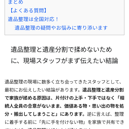
まとめ
【よくある質問】
遺品整理は全国対応！
遺品整理の疑問やお悩みに寄り添います
遺品整理と遺産分割で揉めないため
に、現場スタッフがまず伝えたい結論
遺品整理の現場に数多く立ち会ってきたスタッフとして、
最初にお伝えしたい結論があります。
遺品整理と遺産分割
で家族が揉める原因は、片付けの上手・下手ではなく「相
続人全員の合意がないまま、価値ある物・思い出の物を処
分・搬出してしまうこと」にあります。
逆に言えば、整理
に着手する前に「先に手を付けない物」を家族で共有でき