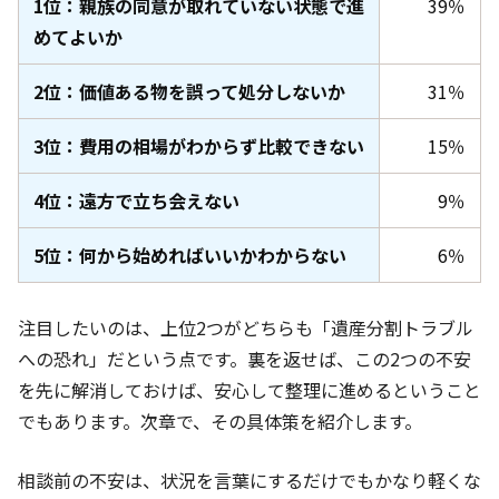
1位：親族の同意が取れていない状態で進
39％
めてよいか
2位：価値ある物を誤って処分しないか
31％
3位：費用の相場がわからず比較できない
15％
4位：遠方で立ち会えない
9％
5位：何から始めればいいかわからない
6％
注目したいのは、上位2つがどちらも「遺産分割トラブル
への恐れ」だという点です。裏を返せば、この2つの不安
を先に解消しておけば、安心して整理に進めるということ
でもあります。次章で、その具体策を紹介します。
相談前の不安は、状況を言葉にするだけでもかなり軽くな