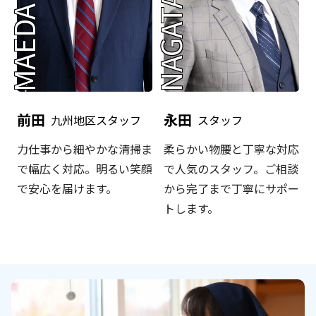
NAGATA
MAEDA
前田
永田
九州地区スタッフ
スタッフ
力仕事から細やかな清掃ま
柔らかい物腰と丁寧な対応
で幅広く対応。明るい笑顔
で人気のスタッフ。ご相談
で安心を届けます。
から完了まで丁寧にサポー
トします。