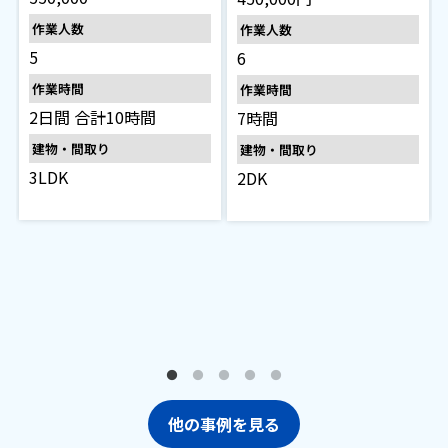
作業人数
作業人数
5
6
作業時間
作業時間
2日間 合計10時間
7時間
建物・間取り
建物・間取り
3LDK
2DK
他の事例を見る