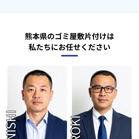
熊本県のゴミ屋敷片付けは
私たちにお任せください
OHNISHI
KUROKI