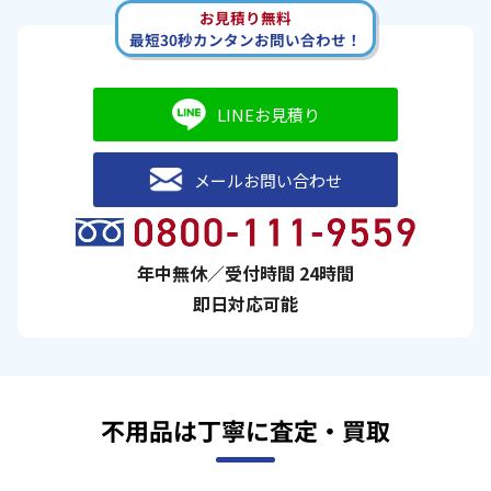
お見積り無料
最短30秒カンタンお問い合わせ！
LINEお見積り
メールお問い合わせ
年中無休／受付時間 24時間
即日対応可能
不用品は丁寧に査定・買取