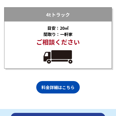
4tトラック
目安：20㎡
間取り：一軒家
ご相談ください
料金詳細はこちら