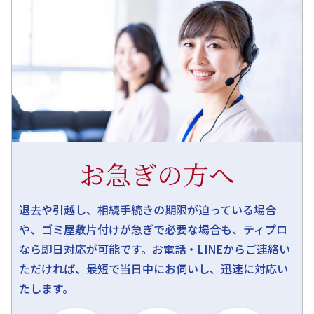
お急ぎの方へ
退去や引越し、相続手続きの期限が迫っている場合
や、ゴミ屋敷片付けが急ぎで必要な場合も、ティプロ
なら即日対応が可能です。お電話・LINEからご連絡い
ただければ、最短で当日中にお伺いし、迅速に対応い
たします。