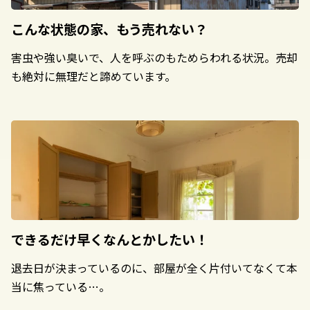
こんな状態の家、
もう売れない？
害虫や強い臭いで、人を呼ぶのもためらわれる状況。売却
も絶対に無理だと諦めています。
できるだけ早く
なんとかしたい！
退去日が決まっているのに、部屋が全く片付いてなくて本
当に焦っている…。