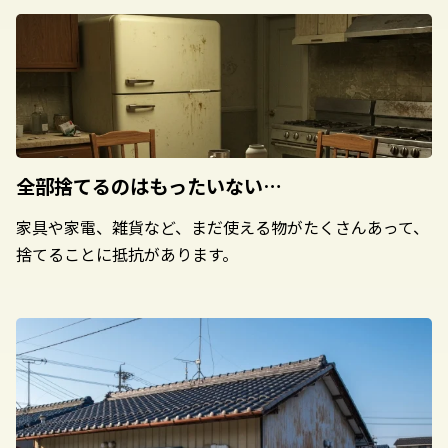
全部捨てるのは
もったいない…
家具や家電、雑貨など、まだ使える物がたくさんあって、
捨てることに抵抗があります。