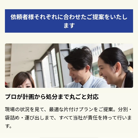
依頼者様それぞれに合わせたご提案をいたし
ます
プロが計画から
処分まで丸ごと対応
現場の状況を見て、最適な片付けプランをご提案。分別・
袋詰め・運び出しまで、すべて当社が責任を持って行いま
す。