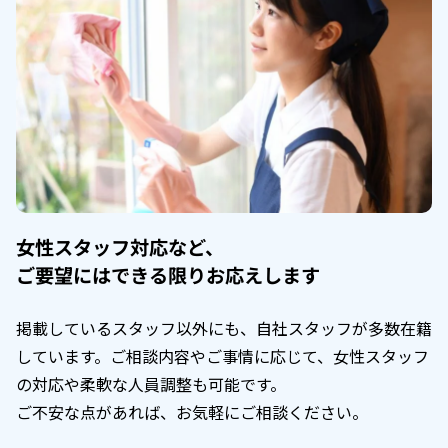
女性スタッフ対応など、
ご要望にはできる限りお応えします
掲載しているスタッフ以外にも、自社スタッフが多数在籍
しています。ご相談内容やご事情に応じて、女性スタッフ
の対応や柔軟な人員調整も可能です。
ご不安な点があれば、お気軽にご相談ください。