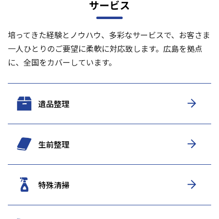
サービス
培ってきた経験とノウハウ、多彩なサービスで、お客さま
一人ひとりのご要望に柔軟に対応致します。
広島を拠点
に、全国をカバーしています。
遺品整理
生前整理
特殊清掃