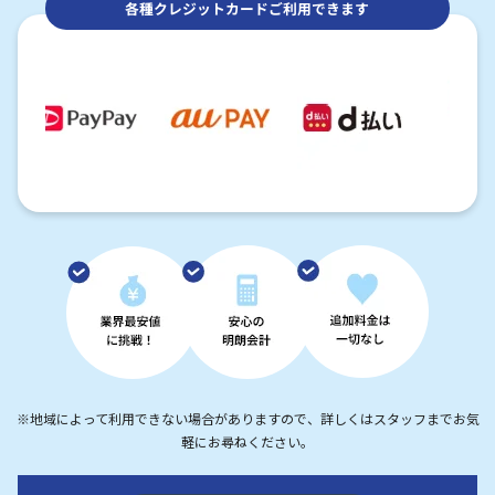
各種クレジットカードご利用できます
※地域によって利用できない場合がありますので、詳しくはスタッフまでお気
軽にお尋ねください。