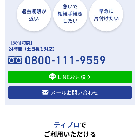
【受付時間】
24時間（土日祝も対応）
LINEお見積り
メールお問い合わせ
ティプロ
で
ご利用いただける