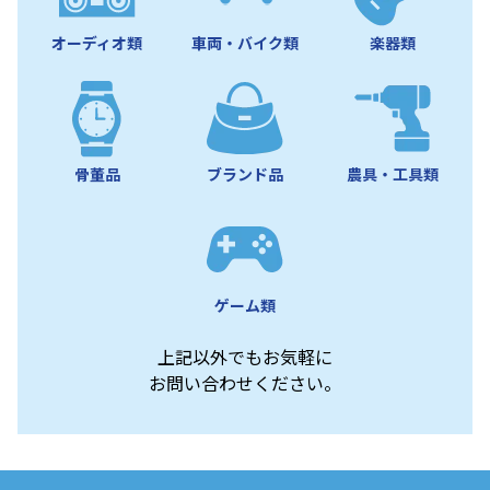
オーディオ類
車両・バイク類
楽器類
骨董品
ブランド品
農具・工具類
ゲーム類
上記以外でもお気軽に
お問い合わせください。