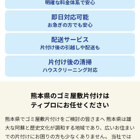
明確な料金体系で安心
即日対応可能
お急ぎの方でも安心
配送サービス
片付け後の引越しや配送も
片付け後の清掃
ハウスクリーニング対応
熊本県のゴミ屋敷片付けは
ティプロにお任せください
熊本県でゴミ屋敷片付けをご検討の皆さまへ
熊本県は雄
大な阿蘇と歴史文化が調和する地域であり、広いお住まい
での片付けにお困りの方も少なくありません。
当社では