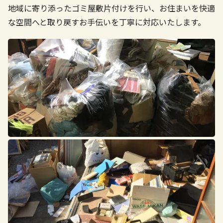
地域に寄り添ったゴミ屋敷片付けを行い、お住まいを快適
な空間へと取り戻すお手伝いを丁寧に対応いたします。