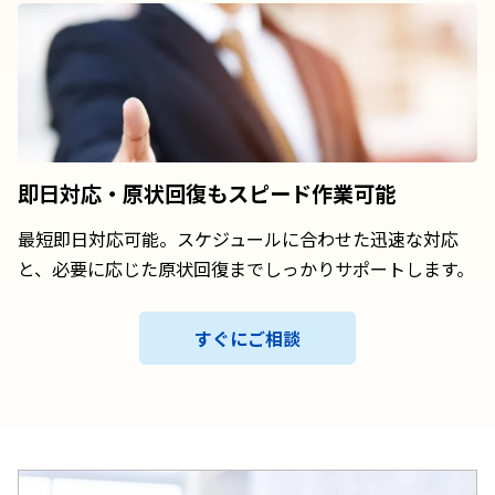
即日対応・原状回復も
スピード作業可能
最短即日対応可能。スケジュールに合わせた迅速な対応
と、必要に応じた原状回復までしっかりサポートします。
すぐにご相談