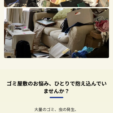
ゴミ屋敷のお悩み、ひとりで抱え込んでい
ませんか？
大量のゴミ、虫の発生、