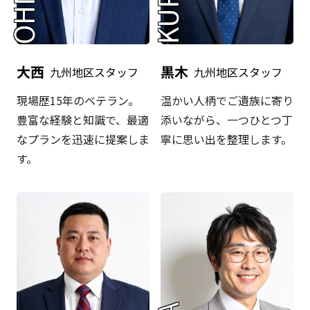
大西
黒木
九州地区スタッフ
九州地区スタッフ
現場歴15年のベテラン。
温かい人柄でご遺族に寄り
豊富な経験と知識で、最適
添いながら、一つひとつ丁
なプランを迅速に提案しま
寧に思い出を整理します。
す。