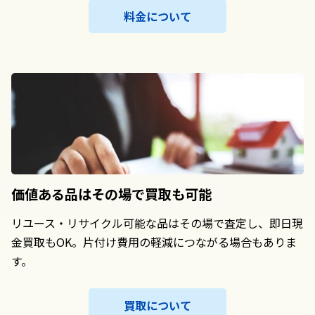
料金について
価値ある品は
その場で買取も可能
リユース・リサイクル可能な品はその場で査定し、即日現
金買取もOK。片付け費用の軽減につながる場合もありま
す。
買取について