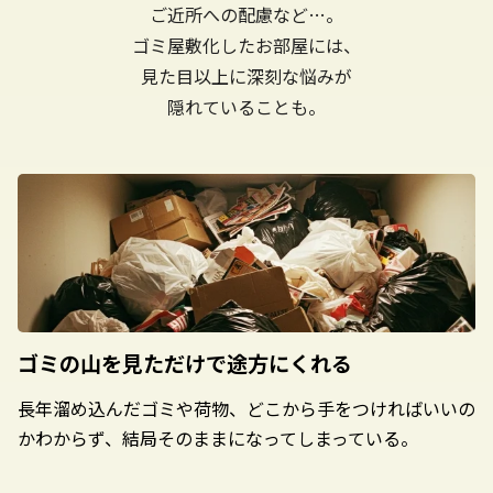
ご近所への配慮など…。
ゴミ屋敷化したお部屋には、
見た目以上に深刻な悩みが
隠れていることも。
ゴミの山を見ただけで
途方にくれる
長年溜め込んだゴミや荷物、どこから手をつければいいの
かわからず、結局そのままになってしまっている。