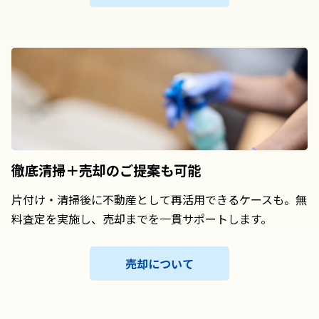
徹底清掃＋売却の
ご提案も可能
片付け・清掃後に不動産として再活用できるケースも。無
料査定を実施し、売却までを一貫サポートします。
売却について