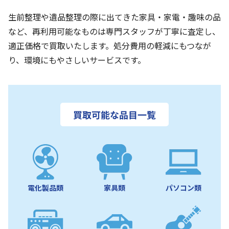
生前整理や遺品整理の際に出てきた家具・家電・趣味の品
など、再利用可能なものは専門スタッフが丁寧に査定し、
適正価格で買取いたします。処分費用の軽減にもつなが
り、環境にもやさしいサービスです。
買取可能な品目一覧
電化製品類
家具類
パソコン類