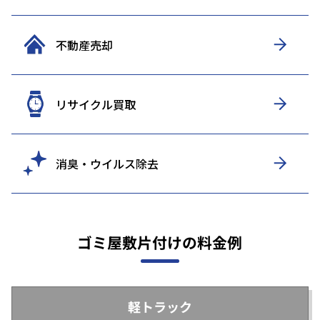
不動産売却
リサイクル買取
消臭・ウイルス除去
ゴミ屋敷片付けの料金例
軽トラック