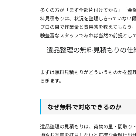
多くの方が「まず全部片付けてから」「金
料見積もりは、状況を整理しきっていない
プロの目で作業量と費用感を教えてもらう
験豊富なスタッフであれば当然の前提とし
遺品整理の無料見積もりの仕
まずは無料見積もりがどういうものかを整
らぎます。
なぜ無料で対応できるのか
遺品整理の見積もりは、荷物の量・間取り
地やお写真を拝見しないと正確な金額は出