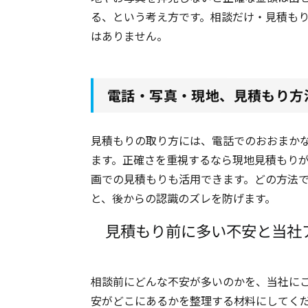
る、という考え方です。相談だけ・見積も
はありません。
電話・写真・現地、見積もり方
見積もりの取り方には、電話でのおおまか
ます。正確さを重視するなら現地見積もり
画での見積もりも活用できます。どの方法
と、後からの認識のズレを防げます。
見積もり前に多い不安と当社
相談前にどんな不安が多いのかを、当社に
安がどこにあるかを整理する材料にしてく