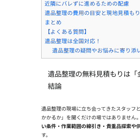
近隣にバレずに進めるための配慮
遺品整理の費用の目安と現地見積も
まとめ
【よくある質問】
遺品整理は全国対応！
遺品整理の疑問やお悩みに寄り添
遺品整理の無料見積もりは「
結論
遺品整理の現場に立ち会ってきたスタッフ
かかるか」を聞くだけの場ではありません
い条件・作業範囲の線引き・貴重品探索や
す。