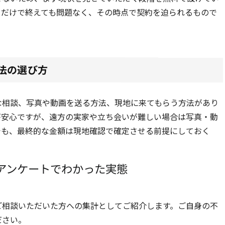
りだけで終えても問題なく、その時点で契約を迫られるもので
法の選び方
な相談、写真や動画を送る方法、現地に来てもらう方法があり
が安心ですが、遠方の実家や立ち会いが難しい場合は写真・動
でも、最終的な金額は現地確認で確定させる前提にしておく
アンケートでわかった実態
ご相談いただいた方への集計としてご紹介します。ご自身の不
ださい。