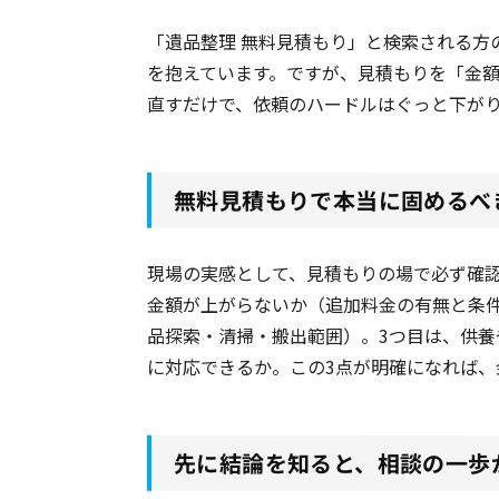
「遺品整理 無料見積もり」と検索される方
を抱えています。ですが、見積もりを「金額
直すだけで、依頼のハードルはぐっと下が
無料見積もりで本当に固めるべ
現場の実感として、見積もりの場で必ず確認
金額が上がらないか（追加料金の有無と条
品探索・清掃・搬出範囲）。3つ目は、供
に対応できるか。この3点が明確になれば、
先に結論を知ると、相談の一歩