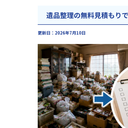
遺品整理の無料見積もり
更新日：2026年7月10日