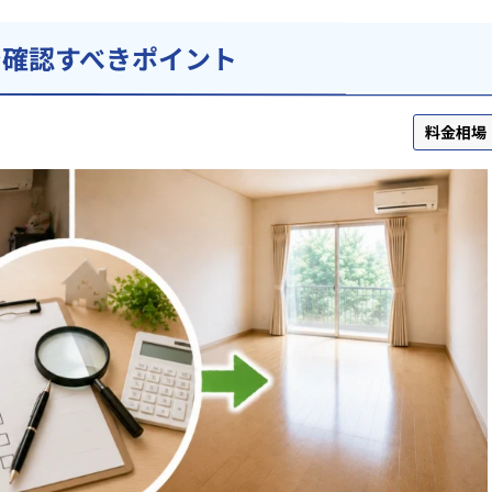
で確認すべきポイント
料金相場