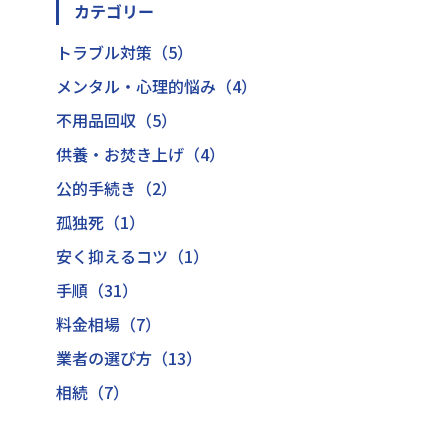
カテゴリー
トラブル対策（5）
メンタル・心理的悩み（4）
不用品回収（5）
供養・お焚き上げ（4）
公的手続き（2）
孤独死（1）
安く抑えるコツ（1）
手順（31）
料金相場（7）
業者の選び方（13）
相続（7）