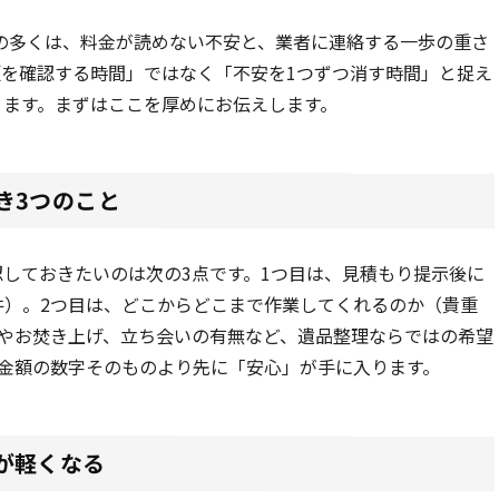
の多くは、料金が読めない不安と、業者に連絡する一歩の重さ
を確認する時間」ではなく「不安を1つずつ消す時間」と捉え
ります。まずはここを厚めにお伝えします。
き3つのこと
しておきたいのは次の3点です。1つ目は、見積もり提示後に
件）。2つ目は、どこからどこまで作業してくれるのか（貴重
養やお焚き上げ、立ち会いの有無など、遺品整理ならではの希望
金額の数字そのものより先に「安心」が手に入ります。
が軽くなる