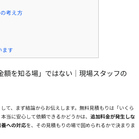
りの考え方
います
金額を知る場」ではない｜現場スタッフの
として、まず結論からお伝えします。無料見積もりは「いくら
。本当に安心して依頼できるかどうかは、
追加料金が発生しな
供養への対応
を、その見積もりの場で固められるかで決まりま