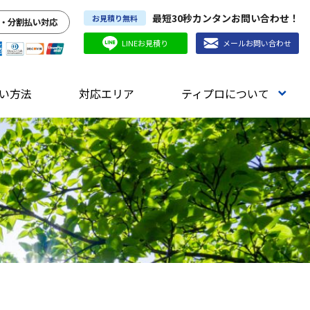
最短30秒カンタンお問い合わせ！
お見積り無料
・分割払い対応
LINEお見積り
メールお問い合わせ
い方法
対応エリア
ティプロについて