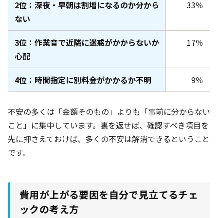
2位：深夜・早朝は割増になるのか分から
33％
ない
3位：作業音で近隣に迷惑がかからないか
17％
心配
4位：時間指定に別料金がかかるか不明
9％
不安の多くは「金額そのもの」よりも「事前に分からない
こと」に集中しています。裏を返せば、確認すべき項目を
先に押さえておけば、多くの不安は解消できるということ
です。
費用が上がる要因を自分で見立てるチェ
ックの考え方