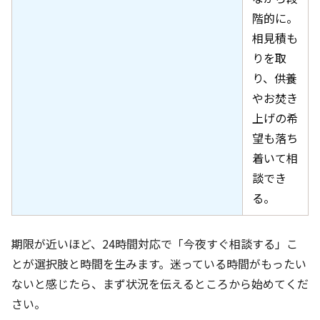
階的に。
相見積も
りを取
り、供養
やお焚き
上げの希
望も落ち
着いて相
談でき
る。
期限が近いほど、24時間対応で「今夜すぐ相談する」こ
とが選択肢と時間を生みます。迷っている時間がもったい
ないと感じたら、まず状況を伝えるところから始めてくだ
さい。