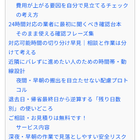
費用が上がる要因を自分で見立てるチェック
の考え方
24時間対応の業者に最初に聞くべき確認台本
そのまま使える確認フレーズ集
対応可能時間の切り分け早見｜相談と作業は分
けて考える
近隣にバレずに進めたい人のための時間帯・動
線設計
夜間・早朝の搬出を目立たせない配慮プロト
コル
退去日・帰省最終日から逆算する「残り日数
別」の使いどころ
ご相談・お見積りは無料です！
サービス内容
深夜・早朝の作業で見落としやすい安全リスク