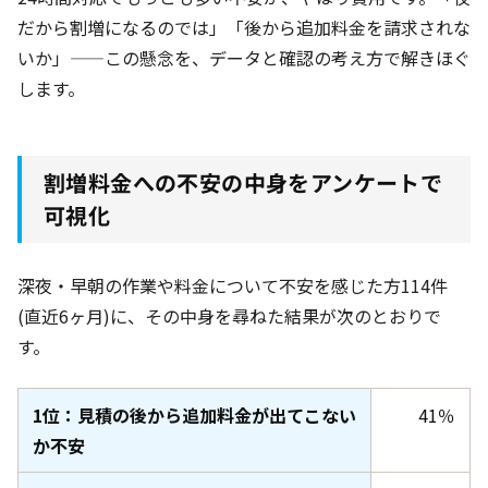
だから割増になるのでは」「後から追加料金を請求されな
いか」——この懸念を、データと確認の考え方で解きほぐ
します。
割増料金への不安の中身をアンケートで
可視化
深夜・早朝の作業や料金について不安を感じた方114件
(直近6ヶ月
)に、その中身を尋ねた結果が次のとおりで
す。
1位：見積の後から追加料金が出てこない
41％
か不安