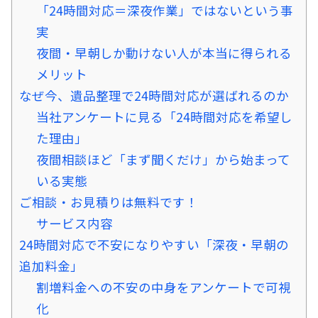
「24時間対応＝深夜作業」ではないという事
実
夜間・早朝しか動けない人が本当に得られる
メリット
なぜ今、遺品整理で24時間対応が選ばれるのか
当社アンケートに見る「24時間対応を希望し
た理由」
夜間相談ほど「まず聞くだけ」から始まって
いる実態
ご相談・お見積りは無料です！
サービス内容
24時間対応で不安になりやすい「深夜・早朝の
追加料金」
割増料金への不安の中身をアンケートで可視
化