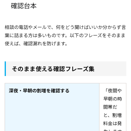
確認台本
相談の電話やメールで、何をどう聞けばいいか分からず言
葉に詰まる方は多いものです。以下のフレーズをそのまま
使えば、確認漏れを防げます。
そのまま使える確認フレーズ集
深夜・早朝の割増を確認する
「夜間や
早朝の時
間帯だ
と、割増
料金は発