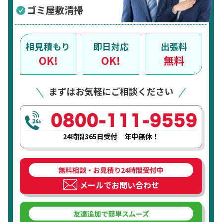
ゴミ屋敷清掃
相見積もり
即日対応
出張料
OK!
OK!
無料
まずはお気軽にご相談ください
24時間365日受付 年中無休！
無料相談・お見積り24時間受付中
メールでお問い合わせ
友達追加で簡単スムーズ