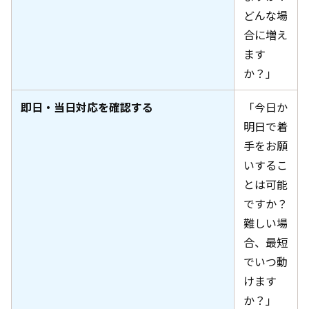
どんな場
合に増え
ます
か？」
即日・当日対応を確認する
「今日か
明日で着
手をお願
いするこ
とは可能
ですか？
難しい場
合、最短
でいつ動
けます
か？」