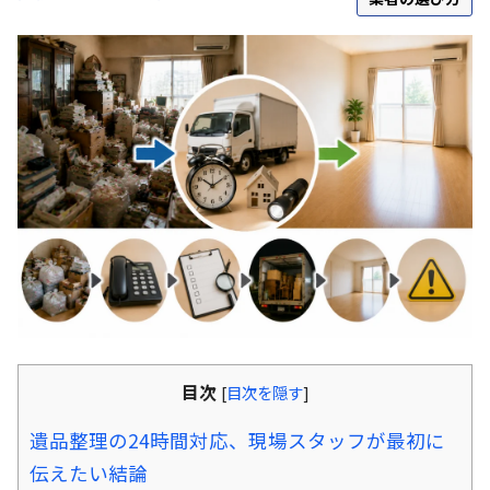
目次
[
目次を隠す
]
遺品整理の24時間対応、現場スタッフが最初に
伝えたい結論