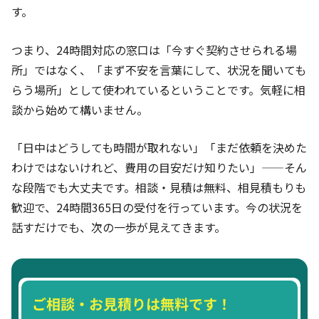
す。
つまり、24時間対応の窓口は「今すぐ契約させられる場
所」ではなく、「まず不安を言葉にして、状況を聞いても
らう場所」として使われているということです。気軽に相
談から始めて構いません。
「日中はどうしても時間が取れない」「まだ依頼を決めた
わけではないけれど、費用の目安だけ知りたい」——そん
な段階でも大丈夫です。相談・見積は無料、相見積もりも
歓迎で、24時間365日の受付を行っています。今の状況を
話すだけでも、次の一歩が見えてきます。
ご相談・お見積りは無料です！