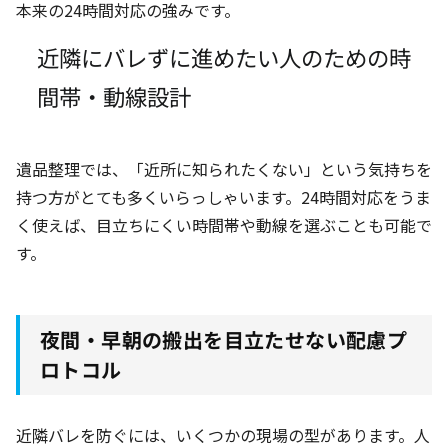
本来の24時間対応の強みです。
近隣にバレずに進めたい人のための時
間帯・動線設計
遺品整理では、「近所に知られたくない」という気持ちを
持つ方がとても多くいらっしゃいます。24時間対応をうま
く使えば、目立ちにくい時間帯や動線を選ぶことも可能で
す。
夜間・早朝の搬出を目立たせない配慮プ
ロトコル
近隣バレを防ぐには、いくつかの現場の型があります。人