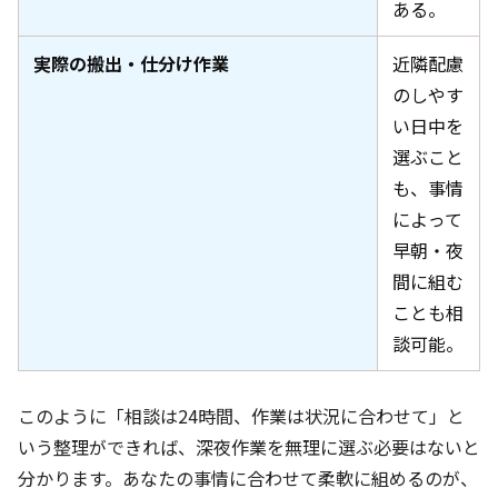
ある。
実際の搬出・仕分け作業
近隣配慮
のしやす
い日中を
選ぶこと
も、事情
によって
早朝・夜
間に組む
ことも相
談可能。
このように「相談は24時間、作業は状況に合わせて」と
いう整理ができれば、深夜作業を無理に選ぶ必要はないと
分かります。あなたの事情に合わせて柔軟に組めるのが、