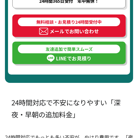
24時間365日受付 年中無休！
無料相談・お見積り24時間受付中
メールでお問い合わせ
友達追加で簡単スムーズ
LINEでお見積り
24時間対応で不安になりやすい「深
夜・早朝の追加料金」
24時間対応でもっとも多い不安が、やはり費用です。「夜