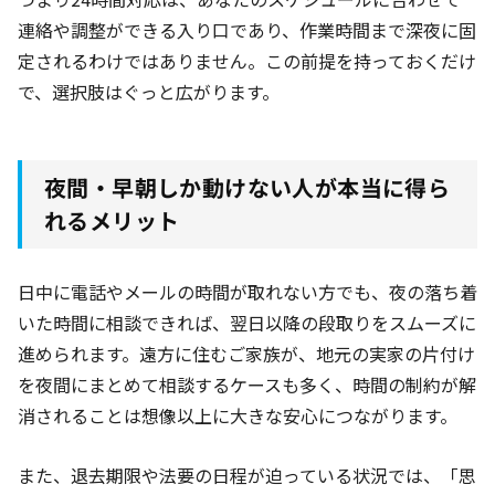
連絡や調整ができる入り口であり、作業時間まで深夜に固
定されるわけではありません。この前提を持っておくだけ
で、選択肢はぐっと広がります。
夜間・早朝しか動けない人が本当に得ら
れるメリット
日中に電話やメールの時間が取れない方でも、夜の落ち着
いた時間に相談できれば、翌日以降の段取りをスムーズに
進められます。遠方に住むご家族が、地元の実家の片付け
を夜間にまとめて相談するケースも多く、時間の制約が解
消されることは想像以上に大きな安心につながります。
また、退去期限や法要の日程が迫っている状況では、「思