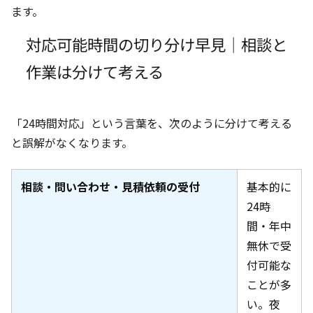
ます。
対応可能時間の切り分け早見｜相談と
作業は分けて考える
「24時間対応」という言葉を、次のように分けて考える
と誤解がなくなります。
相談・問い合わせ・見積依頼の受付
基本的に
24時
間・年中
無休で受
付可能な
ことが多
い。夜