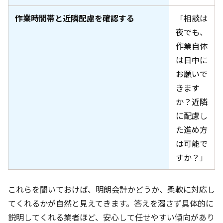
作業時間帯と近隣配慮を確認する
「相談は
夜でも、
作業自体
は日中に
お願いで
きます
か？近隣
に配慮し
た進め方
は可能で
すか？」
これらを聞いておけば、明朗会計かどうか、柔軟に対応し
てくれるかが自然と見えてきます。答えを濁さず具体的に
説明してくれる業者ほど、安心して任せやすい傾向があり