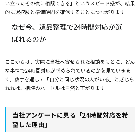
い立ったその夜に相談できる」というスピード感が、結果
的に選択肢と準備時間を確保することにつながります。
なぜ今、遺品整理で24時間対応が選
ばれるのか
ここからは、実際に当社へ寄せられた相談をもとに、どん
な事情で24時間対応が求められているのかを見ていきま
す。数字を通して「自分と同じ状況の人がいる」と感じら
れれば、相談のハードルは自然と下がります。
当社アンケートに見る「24時間対応を希
望した理由」