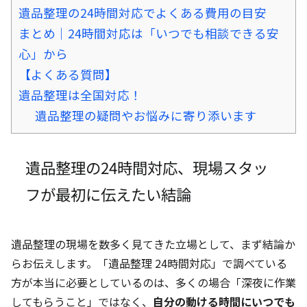
遺品整理の24時間対応でよくある費用の目安
まとめ｜24時間対応は「いつでも相談できる安
心」から
【よくある質問】
遺品整理は全国対応！
遺品整理の疑問やお悩みに寄り添います
遺品整理の24時間対応、現場スタッ
フが最初に伝えたい結論
遺品整理の現場を数多く見てきた立場として、まず結論か
らお伝えします。「遺品整理 24時間対応」で調べている
方が本当に必要としているのは、多くの場合「深夜に作業
してもらうこと」ではなく、
自分の動ける時間にいつでも