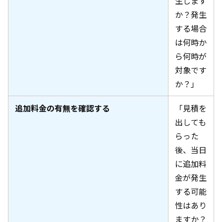
生します
か？発生
する場合
は何時か
ら何時が
対象です
か？」
追加料金の有無を確認する
「見積を
出しても
らった
後、当日
に追加料
金が発生
する可能
性はあり
ますか？