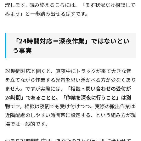
理します。読み終えるころには、「まず状況だけ相談して
みよう」と一歩踏み出せるはずです。
「24時間対応＝深夜作業」ではないとい
う事実
24時間対応と聞くと、真夜中にトラックが来て大きな音
を立てながら作業する光景を思い浮かべる方が少なくあり
ません。ですが実際には、
「相談・問い合わせの受付が
24時間」であることと、「作業を深夜に行うこと」は別
物
です。相談は夜間でも受け付けつつ、実際の搬出作業は
近隣配慮のしやすい時間帯に設定する、という組み方が現
場では一般的です。
つまり24時間対応は、あなたのスケジュールに合わせて