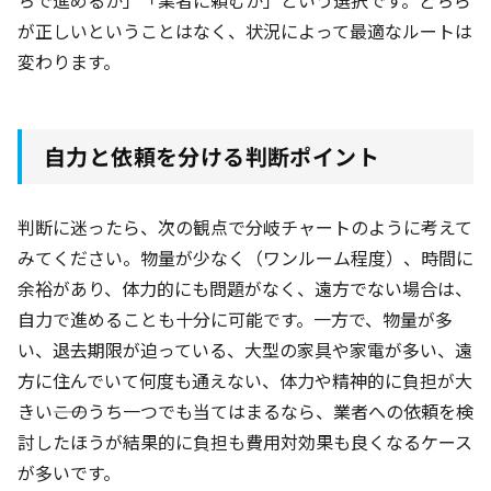
が正しいということはなく、状況によって最適なルートは
変わります。
自力と依頼を分ける判断ポイント
判断に迷ったら、次の観点で分岐チャートのように考えて
みてください。物量が少なく（ワンルーム程度）、時間に
余裕があり、体力的にも問題がなく、遠方でない場合は、
自力で進めることも十分に可能です。一方で、物量が多
い、退去期限が迫っている、大型の家具や家電が多い、遠
方に住んでいて何度も通えない、体力や精神的に負担が大
きい――このうち一つでも当てはまるなら、業者への依頼を検
討したほうが結果的に負担も費用対効果も良くなるケース
が多いです。