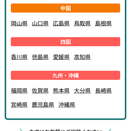
中国
岡山県
山口県
広島県
鳥取県
島根県
四国
香川県
徳島県
愛媛県
高知県
九州・沖縄
福岡県
佐賀県
熊本県
大分県
長崎県
宮崎県
鹿児島県
沖縄県