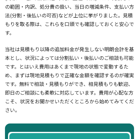
の範囲・内訳、処分費の扱い、当日の増減条件、支払い方
法(分割・後払いの可否)などが上位に挙がりました。見積
もりを取る際は、これらを口頭でも確認しておくと安心で
す。
当社は見積もり以降の追加料金が発生しない明朗会計を基
本とし、状況によっては分割払い・後払いのご相談も可能
です。とはいえ費用はあくまで現地の状態で変動するた
め、まずは現地見積もりで正確な金額を確認するのが確実
です。無料で相談・見積もりができ、相見積もりも歓迎、
即日のご相談にも柔軟に対応しています。費用が心配な方
こそ、状況をお聞かせいただくところから始めてみてくだ
さい。