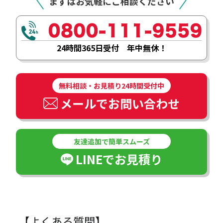
まずはお気軽にご相談ください
24時間365日受付 年中無休！
無料相談・お見積り24時間受付中
メールでお問い合わせ
友達追加で簡単スムーズ
LINEでお見積り
【よくある質問】