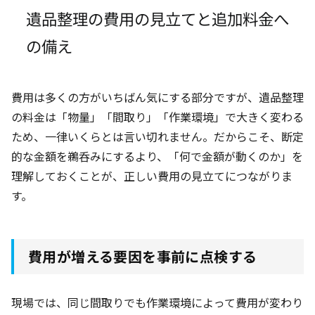
遺品整理の費用の見立てと追加料金へ
の備え
費用は多くの方がいちばん気にする部分ですが、遺品整理
の料金は「物量」「間取り」「作業環境」で大きく変わる
ため、一律いくらとは言い切れません。だからこそ、断定
的な金額を鵜呑みにするより、「何で金額が動くのか」を
理解しておくことが、正しい費用の見立てにつながりま
す。
費用が増える要因を事前に点検する
現場では、同じ間取りでも作業環境によって費用が変わり