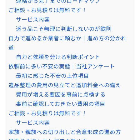
連絡から完了までのロードマップ
ご相談・お見積りは無料です！
サービス内容
迷う品こそ無理に判断しないのが鉄則
自力で進めるか業者に頼むか｜進め方の分かれ
道
自力と依頼を分ける判断ポイント
依頼前に多い不安の実態｜当社アンケート
最初に感じた不安の上位項目
遺品整理の費用の見立てと追加料金への備え
費用が増える要因を事前に点検する
事前に確認しておきたい費用の項目
ご相談・お見積りは無料です！
サービス内容
家族・親族への切り出しと合意形成の進め方