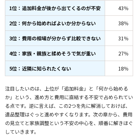
1位：追加料金が後から出てくるのが不安
43％
2位：何から始めればよいか分からない
38％
3位：費用の相場が分からず比較できない
31％
4位：家族・親族と揉めそうで気が重い
27％
5位：近隣に知られたくない
18％
注目したいのは、上位が「追加料金」と「何から始める
か」という、進め方と費用に直結する不安で占められてい
る点です。逆に言えば、この2つを先に解消しておけば、
遺品整理はぐっと進めやすくなります。次の章から、費用
の見立てと家族調整という不安の中心を、順番に解きほぐ
していきます。