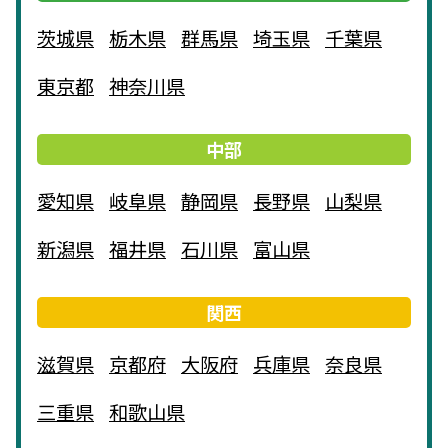
茨城県
栃木県
群馬県
埼玉県
千葉県
東京都
神奈川県
中部
愛知県
岐阜県
静岡県
長野県
山梨県
新潟県
福井県
石川県
富山県
関西
滋賀県
京都府
大阪府
兵庫県
奈良県
三重県
和歌山県