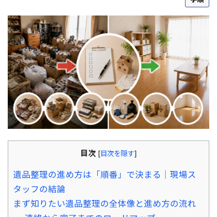
目次
[
目次を隠す
]
遺品整理の進め方は「順番」で決まる｜現場ス
タッフの結論
まず知りたい遺品整理の全体像と進め方の流れ