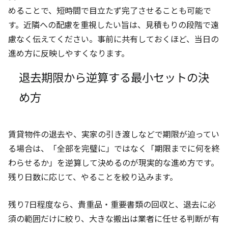
めることで、短時間で目立たず完了させることも可能で
す。近隣への配慮を重視したい旨は、見積もりの段階で遠
慮なく伝えてください。事前に共有しておくほど、当日の
進め方に反映しやすくなります。
退去期限から逆算する最小セットの決
め方
賃貸物件の退去や、実家の引き渡しなどで期限が迫ってい
る場合は、「全部を完璧に」ではなく「期限までに何を終
わらせるか」を逆算して決めるのが現実的な進め方です。
残り日数に応じて、やることを絞り込みます。
残り7日程度なら、貴重品・重要書類の回収と、退去に必
須の範囲だけに絞り、大きな搬出は業者に任せる判断が有