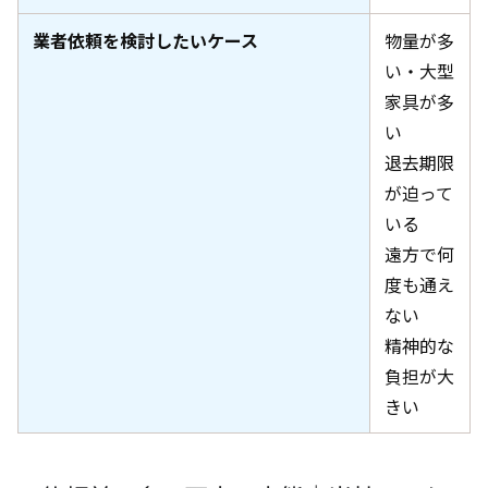
業者依頼を検討したいケース
物量が多
い・大型
家具が多
い
退去期限
が迫って
いる
遠方で何
度も通え
ない
精神的な
負担が大
きい