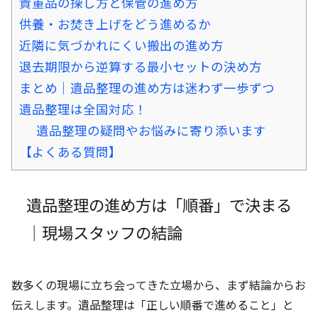
貴重品の探し方と保管の進め方
供養・お焚き上げをどう進めるか
近隣に気づかれにくい搬出の進め方
退去期限から逆算する最小セットの決め方
まとめ｜遺品整理の進め方は迷わず一歩ずつ
遺品整理は全国対応！
遺品整理の疑問やお悩みに寄り添います
【よくある質問】
遺品整理の進め方は「順番」で決まる
｜現場スタッフの結論
数多くの現場に立ち会ってきた立場から、まず結論からお
伝えします。遺品整理は「正しい順番で進めること」と