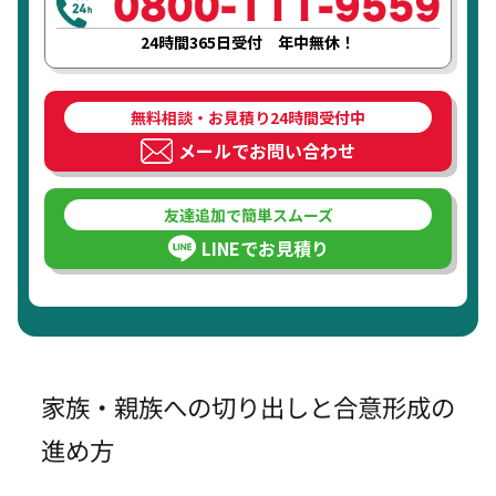
24時間365日受付 年中無休！
無料相談・お見積り24時間受付中
メールでお問い合わせ
友達追加で簡単スムーズ
LINEでお見積り
家族・親族への切り出しと合意形成の
進め方