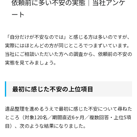
依頼前に多い不安の実態｜当社アンケ
ート
「自分だけが不安なのでは」と感じる方は多いのですが、
実際にはほとんどの方が同じところでつまずいています。
当社にご相談いただいた方への調査から、依頼前の不安の
実態を見てみましょう。
最初に感じた不安の上位項目
遺品整理を進めるうえで最初に感じた不安について尋ねた
ところ（対象120名
／期間直近6ヶ月
／複数回答・上位5項
目）、次のような結果になりました。