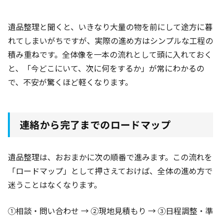
遺品整理と聞くと、いきなり大量の物を前にして途方に暮
れてしまいがちですが、実際の進め方はシンプルな工程の
積み重ねです。全体像を一本の流れとして頭に入れておく
と、「今どこにいて、次に何をするか」が常にわかるの
で、不安が驚くほど軽くなります。
連絡から完了までのロードマップ
遺品整理は、おおまかに次の順番で進みます。この流れを
「ロードマップ」として押さえておけば、全体の進め方で
迷うことはなくなります。
①相談・問い合わせ → ②現地見積もり → ③日程調整・準