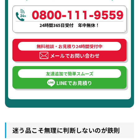
24時間365日受付 年中無休！
無料相談・お見積り24時間受付中
メールでお問い合わせ
友達追加で簡単スムーズ
LINEでお見積り
迷う品こそ無理に判断しないのが鉄則