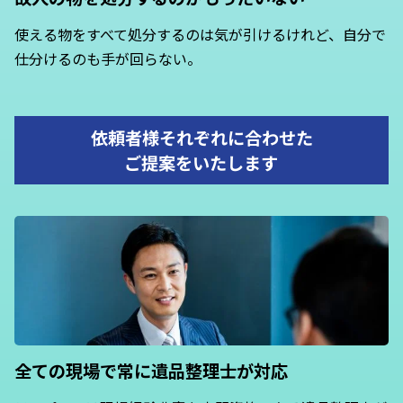
使える物をすべて処分するのは気が引けるけれど、自分で
仕分けるのも手が回らない。
依頼者様それぞれに合わせた
ご提案をいたします
全ての現場で常に
遺品整理士が対応