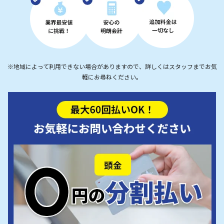
※地域によって利用できない場合がありますので、詳しくはスタッフまでお気
軽にお尋ねください。