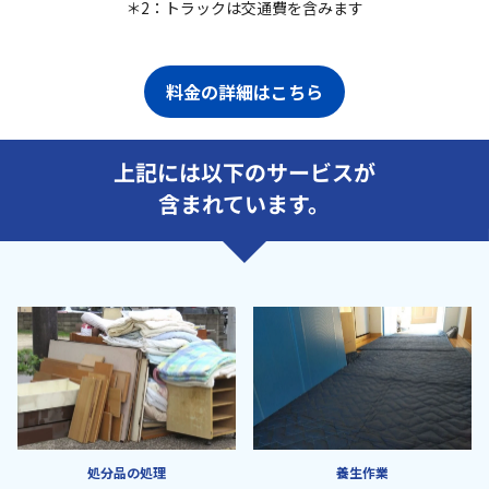
＊2：トラックは交通費を含みます
料金の詳細はこちら
上記には以下のサービスが
含まれています。
処分品の処理
養生作業