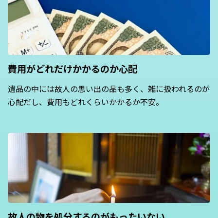
費用がどれだけ
かかるのか心配
遺品の中には故人の思い出の品も多く、雑に扱われるのが
心配だし、費用もどれくらいかかるか不安。
故人の物を処分するのがもったいない