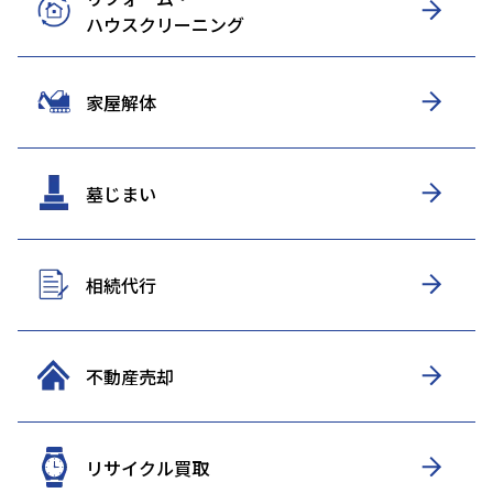
ハウスクリーニング
家屋解体
墓じまい
相続代行
不動産売却
リサイクル買取