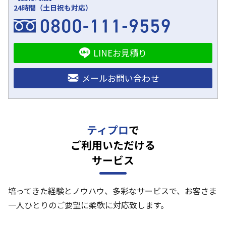
24時間（土日祝も対応）
LINEお見積り
メールお問い合わせ
ティプロ
で
ご利用いただける
サービス
培ってきた経験とノウハウ、多彩なサービスで、お客さま
一人ひとりのご要望に柔軟に対応致します。