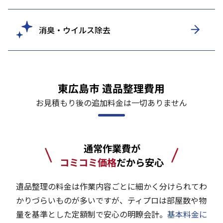
消臭・ウイルス除去
東広島市 遺品整理費用
お見積もり後の追加料金は一切ありません
通常作業費が
コミコミ価格
だから安心
遺品整理の料金は作業内容ごとに細かく分けられてわ
かりづらいものが多いですが、ティプロは部屋数や物
量を基準とした定額制で安心の明瞭会計。
基本料金に