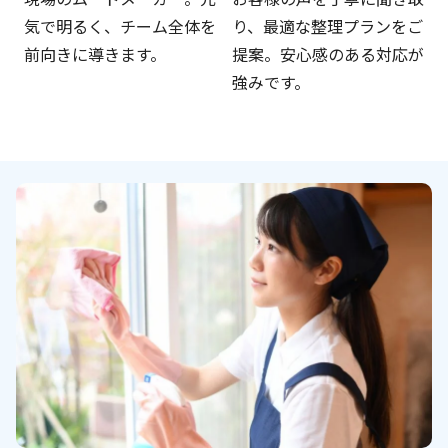
気で明るく、チーム全体を
り、最適な整理プランをご
前向きに導きます。
提案。安心感のある対応が
強みです。