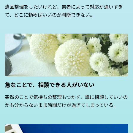
遺品整理をしたいけれど、業者によって対応が違いすぎ
て、どこに頼めばいいのか判断できない。
急なことで、相談できる人がいない
突然のことで気持ちの整理もつかず、誰に相談していいの
かも分からないまま時間だけが過ぎてしまっている。