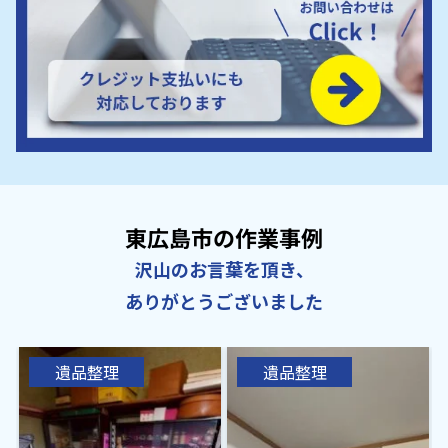
東広島市の作業事例
沢山のお言葉を頂き、
ありがとうございました
遺品整理
遺品整理