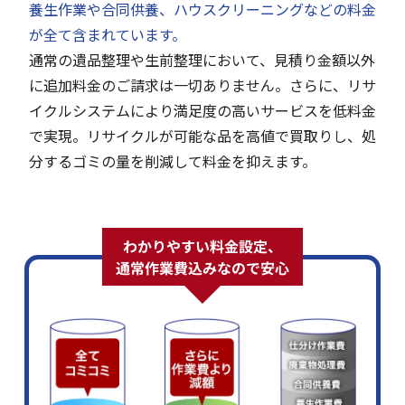
養生作業や合同供養、ハウスクリーニングなどの料金
が全て含まれています。
通常の遺品整理や生前整理において、見積り金額以外
に追加料金のご請求は一切ありません。さらに、リサ
イクルシステムにより満足度の高いサービスを低料金
で実現。リサイクルが可能な品を高値で買取りし、処
分するゴミの量を削減して料金を抑えます。
わかりやすい料金設定、
通常作業費込みなので安心