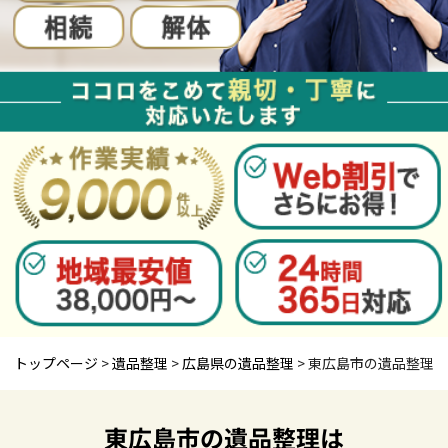
トップページ
>
遺品整理
>
広島県の遺品整理
>
東広島市の遺品整理
東広島市の遺品整理は