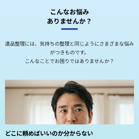
こんなお悩み
ありませんか？
遺品整理には、気持ちの整理と同じようにさまざまな悩み
がつきものです。
こんなことでお困りではありませんか？
どこに頼めばいいのか分からない