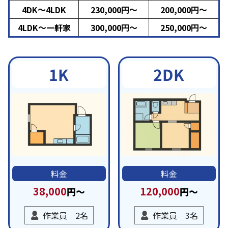
4DK～4LDK
230,000円～
200,000円～
4LDK～一軒家
300,000円～
250,000円～
2DK
1K
料金
料金
38,000
120,000
円～
円～
作業員 2名
作業員 3名