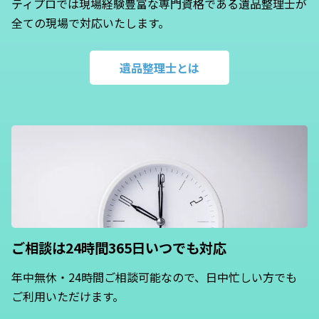
ティプロでは現場経験豊富な専門資格である遺品整理士が
全ての現場で対応いたします。
遺品整理士とは
ご相談は24時間365日いつでも対応
年中無休・24時間ご相談可能なので、日中忙しい方でも
ご利用いただけます。