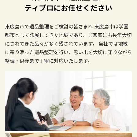
ティプロにお任せください
東広島市で遺品整理をご検討の皆さまへ
東広島市は学園
都市として発展してきた地域であり、ご家庭にも長年大切
にされてきた品々が多く残されています。
当社では地域
に寄り添った遺品整理を行い、思い出を大切に守りながら
整理・供養まで丁寧に対応いたします。