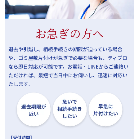
お急ぎの方へ
退去や引越し、相続手続きの期限が迫っている場合
や、ゴミ屋敷片付けが急ぎで必要な場合も、ティプロ
なら即日対応が可能です。お電話・LINEからご連絡い
ただければ、最短で当日中にお伺いし、迅速に対応い
たします。
【受付時間】