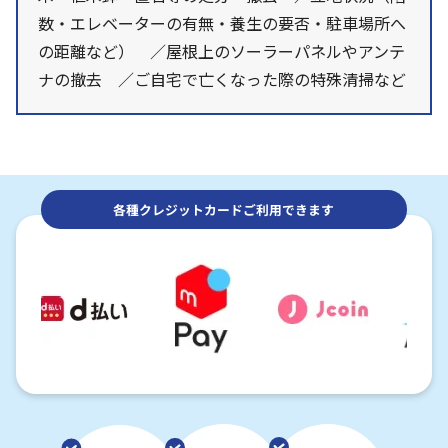
数・エレベーターの有無・養生の要否・駐車場所へ
の距離など） ／屋根上のソーラーパネルやアンテ
ナの撤去 ／ご自宅で亡くなった際の特殊清掃など
各種クレジットカードご利用できます