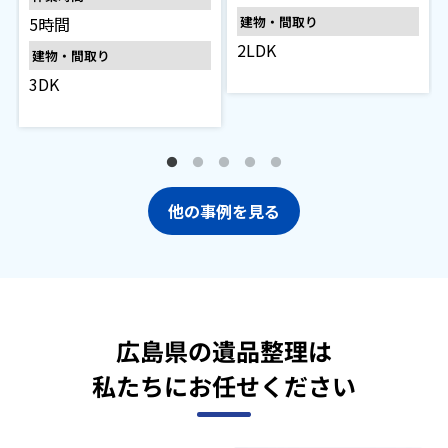
5時間
建物・間取り
2LDK
建物・間取り
3DK
他の事例を見る
広島県の遺品整理は
私たちにお任せください