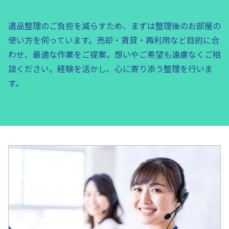
遺品整理のご負担を減らすため、まずは整理後のお部屋の
使い方を伺っています。売却・賃貸・再利用など目的に合
わせ、最適な作業をご提案。想いやご希望も遠慮なくご相
談ください。経験を活かし、心に寄り添う整理を行いま
す。