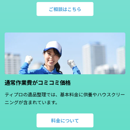
ご相談はこちら
通常作業費が
コミコミ価格
ティプロの遺品整理では、基本料金に供養やハウスクリー
ニングが含まれています。
料金について