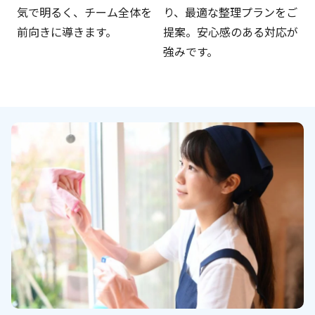
気で明るく、チーム全体を
り、最適な整理プランをご
前向きに導きます。
提案。安心感のある対応が
強みです。