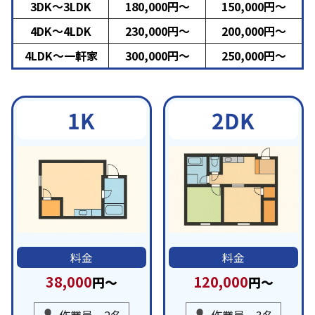
3DK～3LDK
180,000円～
150,000円～
4DK～4LDK
230,000円～
200,000円～
4LDK～一軒家
300,000円～
250,000円～
2DK
1K
料金
料金
38,000
120,000
円～
円～
作業員 2名
作業員 3名