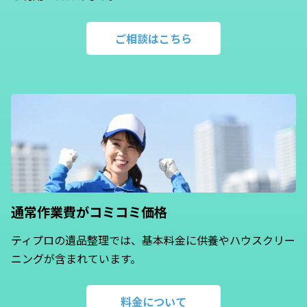
ご相談はこちら
通常作業費が
コミコミ価格
ティプロの遺品整理では、基本料金に供養やハウスクリー
ニングが含まれています。
料金について