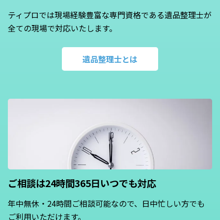
ティプロでは現場経験豊富な専門資格である遺品整理士が
全ての現場で対応いたします。
遺品整理士とは
ご相談は24時間365日いつでも対応
年中無休・24時間ご相談可能なので、日中忙しい方でも
ご利用いただけます。