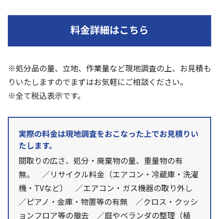
料金詳細はこちら
※処分品の量、立地、作業量など現地調査の上、お見積も
りいたしますのでまずはお気軽にご相談ください。
※全て税込表示です。
実際の料金は現地調査をおこなった上でお見積りい
たします。
間取りの広さ、処分・廃棄物の量、重量物の有
無。 ／リサイクル料金（エアコン・冷蔵庫・洗濯
機・TVなど） ／エアコン・ガス機器の取り外し
／ピアノ・金庫・物置等の有無 ／クロス・クッシ
ョンフロア等の撤去 ／庭やベランダの整理（植