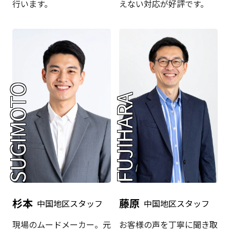
行います。
えない対応が好評です。
SUGIMOTO
FUJIHARA
杉本
藤原
中国地区スタッフ
中国地区スタッフ
現場のムードメーカー。元
お客様の声を丁寧に聞き取