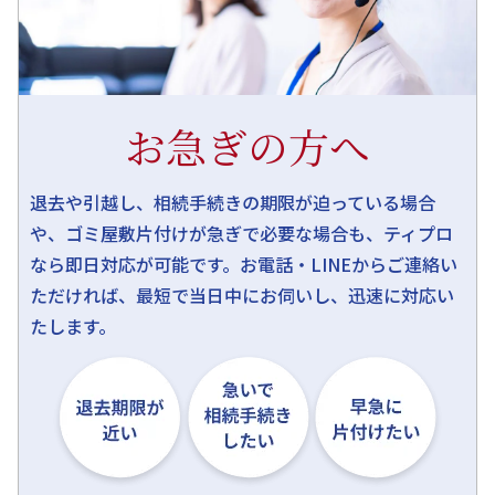
お急ぎの方へ
退去や引越し、相続手続きの期限が迫っている場合
や、ゴミ屋敷片付けが急ぎで必要な場合も、ティプロ
なら即日対応が可能です。お電話・LINEからご連絡い
ただければ、最短で当日中にお伺いし、迅速に対応い
たします。