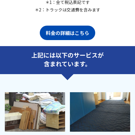
＊1：全て税込表記です
＊2：トラックは交通費を含みます
料金の詳細はこちら
上記には以下のサービスが
含まれています。