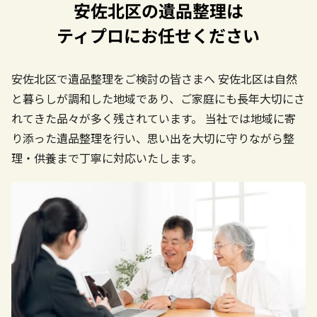
安佐北区の遺品整理は
ティプロにお任せください
安佐北区で遺品整理をご検討の皆さまへ
安佐北区は自然
と暮らしが調和した地域であり、ご家庭にも長年大切にさ
れてきた品々が多く残されています。
当社では地域に寄
り添った遺品整理を行い、思い出を大切に守りながら整
理・供養まで丁寧に対応いたします。