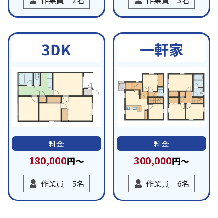
一軒家
3DK
料金
料金
180,000
300,000
円～
円～
作業員 5名
作業員 6名