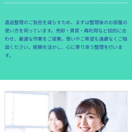
遺品整理のご負担を減らすため、まずは整理後のお部屋の
使い方を伺っています。売却・賃貸・再利用など目的に合
わせ、最適な作業をご提案。想いやご希望も遠慮なくご相
談ください。経験を活かし、心に寄り添う整理を行いま
す。