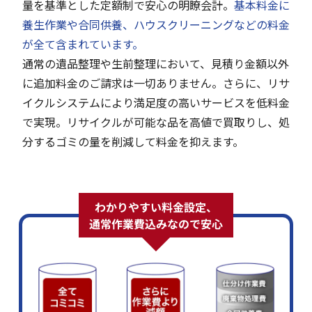
量を基準とした定額制で安心の明瞭会計。
基本料金に
養生作業や合同供養、ハウスクリーニングなどの料金
が全て含まれています。
通常の遺品整理や生前整理において、見積り金額以外
に追加料金のご請求は一切ありません。さらに、リサ
イクルシステムにより満足度の高いサービスを低料金
で実現。リサイクルが可能な品を高値で買取りし、処
分するゴミの量を削減して料金を抑えます。
わかりやすい料金設定、
通常作業費込みなので安心