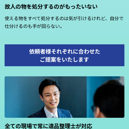
故人の物を処分するのがもったいない
使える物をすべて処分するのは気が引けるけれど、自分で
仕分けるのも手が回らない。
依頼者様それぞれに合わせた
ご提案をいたします
全ての現場で常に
遺品整理士が対応