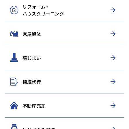
リフォーム・
ハウスクリーニング
家屋解体
墓じまい
相続代行
不動産売却