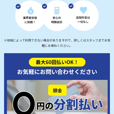
※地域によって利用できない場合がありますので、詳しくはスタッフまでお気
軽にお尋ねください。