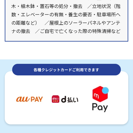
木・植木鉢・置石等の処分・撤去 ／立地状況（階
数・エレベーターの有無・養生の要否・駐車場所へ
の距離など） ／屋根上のソーラーパネルやアンテ
ナの撤去 ／ご自宅で亡くなった際の特殊清掃など
各種クレジットカードご利用できます