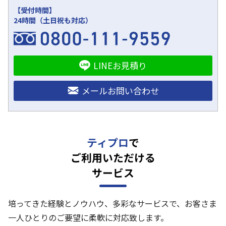
【受付時間】
24時間（土日祝も対応）
LINEお見積り
メールお問い合わせ
ティプロ
で
ご利用いただける
サービス
培ってきた経験とノウハウ、多彩なサービスで、お客さま
一人ひとりのご要望に柔軟に対応致します。