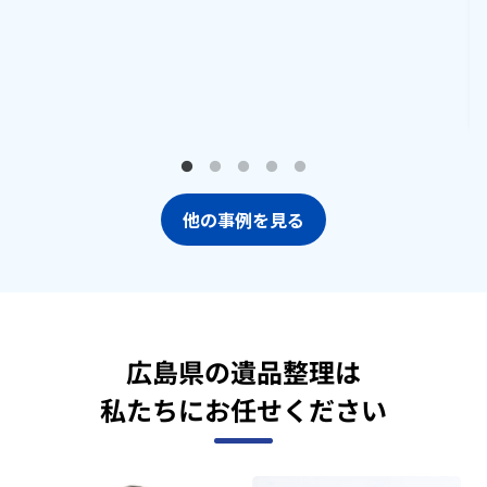
他の事例を見る
広島県の遺品整理は
私たちにお任せください