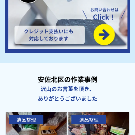
安佐北区の作業事例
沢山のお言葉を頂き、
ありがとうございました
遺品整理
遺品整理