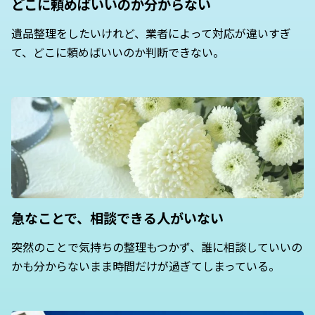
どこに頼めばいいのか分からない
遺品整理をしたいけれど、業者によって対応が違いすぎ
て、どこに頼めばいいのか判断できない。
急なことで、相談できる人がいない
突然のことで気持ちの整理もつかず、誰に相談していいの
かも分からないまま時間だけが過ぎてしまっている。