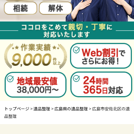
トップページ
>
遺品整理
>
広島県の遺品整理
>
広島市安佐北区の遺
品整理