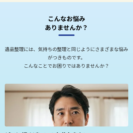
こんなお悩み
ありませんか？
遺品整理には、気持ちの整理と同じようにさまざまな悩み
がつきものです。
こんなことでお困りではありませんか？