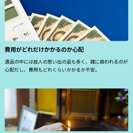
費用がどれだけ
かかるのか心配
遺品の中には故人の思い出の品も多く、雑に扱われるのが
心配だし、費用もどれくらいかかるか不安。