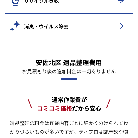
リサイクル買取
消臭・ウイルス除去
安佐北区 遺品整理費用
お見積もり後の追加料金は一切ありません
通常作業費が
コミコミ価格
だから安心
遺品整理の料金は作業内容ごとに細かく分けられてわ
かりづらいものが多いですが、ティプロは部屋数や物