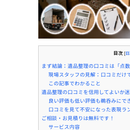
目次
[
目
まず結論：遺品整理の口コミは「点
現場スタッフの見解：口コミだけ
この記事でわかること
遺品整理の口コミを信用してよいか
良い評価も低い評価も鵜呑みにで
口コミを見て不安になった表現ラ
ご相談・お見積りは無料です！
サービス内容