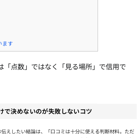
います
は「点数」ではなく「見る場所」で信用で
けで決めないのが失敗しないコツ
お伝えしたい結論は、「口コミは十分に使える判断材料。ただ