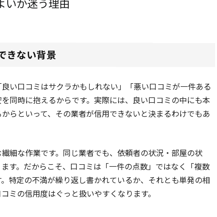
よいか迷う理由
できない背景
「良い口コミはサクラかもしれない」「悪い口コミが一件ある
安を同時に抱えるからです。実際には、良い口コミの中にも本
るからといって、その業者が信用できないと決まるわけでもあ
む繊細な作業です。同じ業者でも、依頼者の状況・部屋の状
ります。だからこそ、口コミは「一件の点数」ではなく「複数
す。特定の不満が繰り返し書かれているか、それとも単発の相
口コミの信用度はぐっと扱いやすくなります。