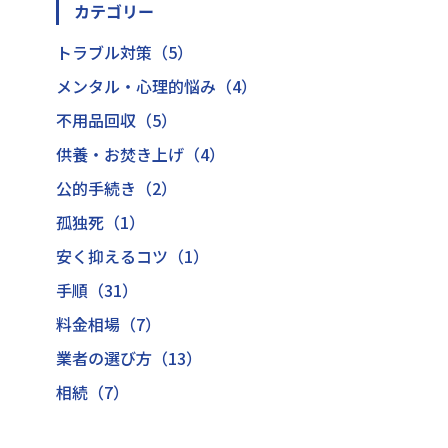
カテゴリー
トラブル対策（5）
メンタル・心理的悩み（4）
不用品回収（5）
供養・お焚き上げ（4）
公的手続き（2）
孤独死（1）
安く抑えるコツ（1）
手順（31）
料金相場（7）
業者の選び方（13）
相続（7）