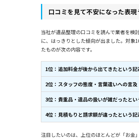
口コミを見て不安になった表現
当社が遺品整理の口コミを読んで業者を検
に、はっきりとした傾向が出ました。対象1
たものが次の内容です。
1位：追加料金が後から出てきたという記
2位：スタッフの態度・言葉遣いへの言及
3位：貴重品・遺品の扱いが雑だったとい
4位：見積もりと請求額が違ったという記
注目したいのは、上位のほとんどが「お金