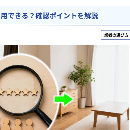
信用できる？確認ポイントを解説
業者の選び方