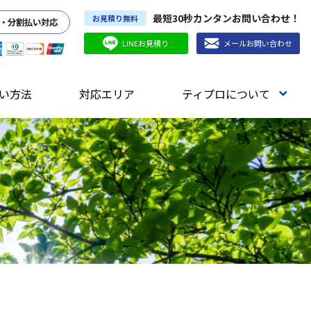
最短30秒カンタンお問い合わせ！
お見積り無料
・分割払い対応
LINEお見積り
メールお問い合わせ
い方法
対応エリア
ティプロについて