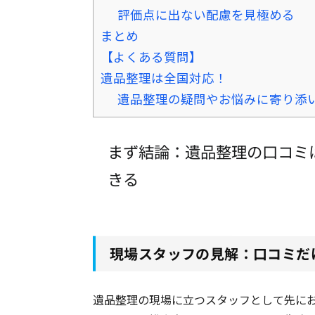
評価点に出ない配慮を見極める
まとめ
【よくある質問】
遺品整理は全国対応！
遺品整理の疑問やお悩みに寄り添
まず結論：遺品整理の口コミ
きる
現場スタッフの見解：口コミだ
遺品整理の現場に立つスタッフとして先に