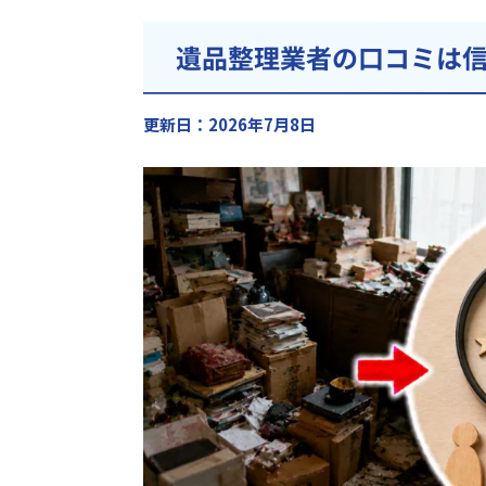
遺品整理業者の口コミは
更新日：2026年7月8日