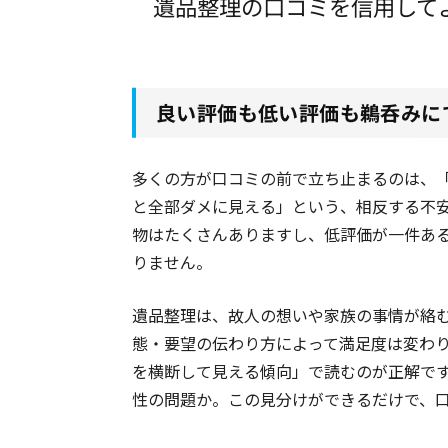
遺品整理の口コミを信用して
良い評価も低い評価も鵜呑みに
多くの方が口コミの前で立ち止まるのは、
と全部ダメに見える」という、相反する不
物はたくさんありますし、低評価が一件あ
りません。
遺品整理は、故人の想いや家族の事情が絡
態・要望の伝わり方によって満足度は変わ
を横断して見える傾向」で読むのが正解で
性の問題か。この見分けができるだけで、