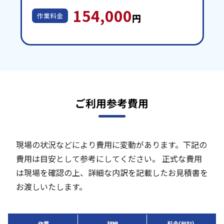
154,000
作業料金
円
ご利用参考費用
現場の状況などにより費用に変動があります。下記の
費用は目安として参考にしてください。
正式な費用
は現場を確認の上、詳細な内訳を記載したお見積書を
お渡しいたします。
作業
詳細
料金(税別)