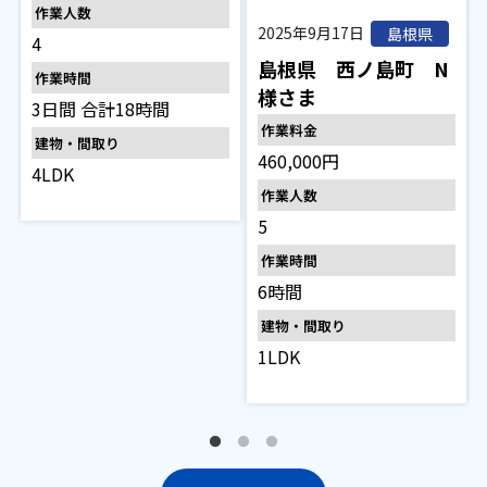
作業人数
2025年9月17日
島根県
4
島根県 西ノ島町 N
作業時間
様さま
3日間 合計18時間
作業料金
建物・間取り
460,000円
4LDK
作業人数
5
作業時間
6時間
建物・間取り
1LDK