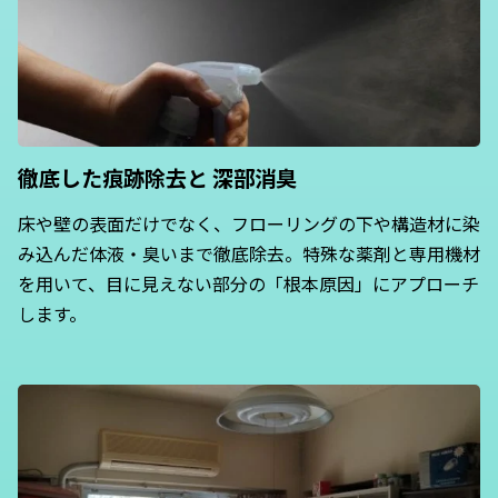
徹底した痕跡除去と
深部消臭
床や壁の表面だけでなく、フローリングの下や構造材に染
み込んだ体液・臭いまで徹底除去。特殊な薬剤と専用機材
を用いて、目に見えない部分の「根本原因」にアプローチ
します。