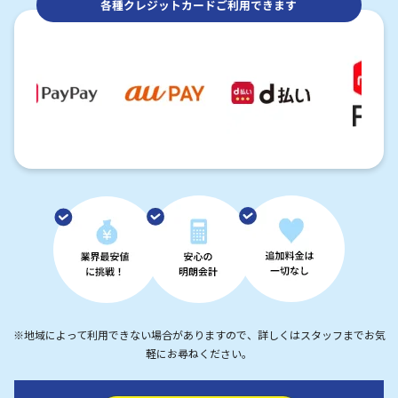
各種クレジットカードご利用できます
※地域によって利用できない場合がありますので、詳しくはスタッフまでお気
軽にお尋ねください。