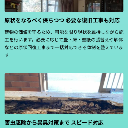
原状をなるべく保ちつつ
必要な復旧工事も対応
建物の価値を守るため、可能な限り現状を維持しながら施
工を行います。必要に応じて畳・床・壁紙の張替えや解体
などの原状回復工事まで一括対応できる体制を整えていま
す。
害虫駆除から異臭対策まで
スピード対応