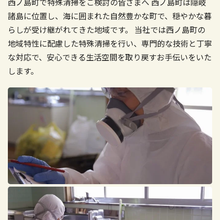
西ノ島町で特殊清掃をご検討の皆さまへ
西ノ島町は隠岐
諸島に位置し、海に囲まれた自然豊かな町で、穏やかな暮
らしが受け継がれてきた地域です。
当社では西ノ島町の
地域特性に配慮した特殊清掃を行い、専門的な技術と丁寧
な対応で、安心できる生活空間を取り戻すお手伝いをいた
します。