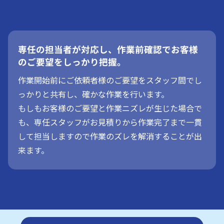
専任の担当者が対応し、作業前確認でお客様
のご要望をしっかり把握。
作業開始前にご依頼者様のご要望をスタッフ間でし
っかりと共有し、確かな作業を行います。
もしもお客様のご要望と作業ニズレが生じた場合で
も、専任スタッフがお見積りから作業完了まで一貫
して担当しますので作業のズレを解消することが出
来ます。