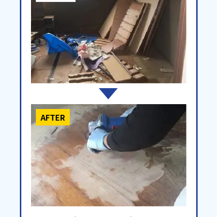
AFTER