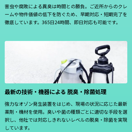
害虫や腐敗による異臭は時間との勝負。ご近所からのクレ
ームや物件価値の低下を防ぐため、早期対応・短期完了を
徹底しています。365日24時間、即日対応も可能です。
最新の技術・機器による
脱臭・除菌処理
強力なオゾン発生装置をはじめ、現場の状況に応じた最新
薬剤・機材を使用。臭いや菌の種類ごとに適切な手段を選
択し、他社では対応しきれないレベルの脱臭・除菌を実現
しています。