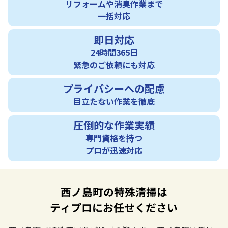
リフォームや消臭作業まで
一括対応
即日対応
24時間365日
緊急のご依頼にも対応
プライバシーへの配慮
目立たない作業を徹底
圧倒的な作業実績
専門資格を持つ
プロが迅速対応
西ノ島町の特殊清掃は
ティプロにお任せください