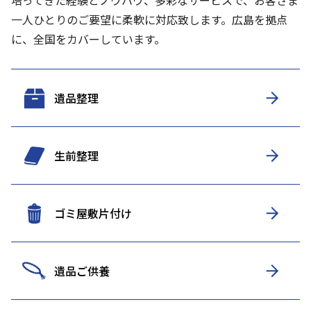
培ってきた経験とノウハウ、多彩なサービスで、お客さま
一人ひとりのご要望に柔軟に対応致します。
広島を拠点
に、全国をカバーしています。
遺品整理
生前整理
ゴミ屋敷片付け
遺品ご供養