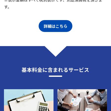
す。
詳細はこちら
基本料金に含まれるサービス