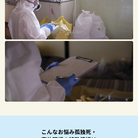
こんなお悩み孤独死・