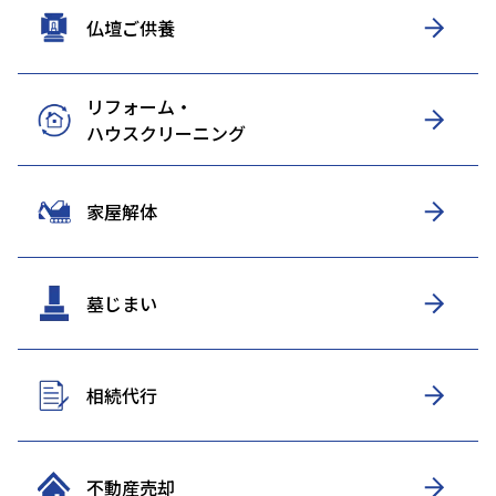
仏壇ご供養
リフォーム・
ハウスクリーニング
家屋解体
墓じまい
相続代行
不動産売却