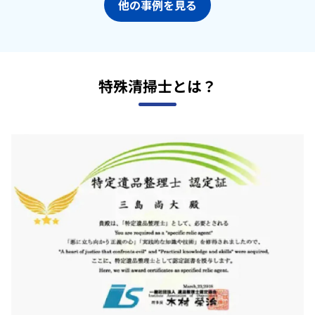
他の事例を見る
特殊清掃士とは？