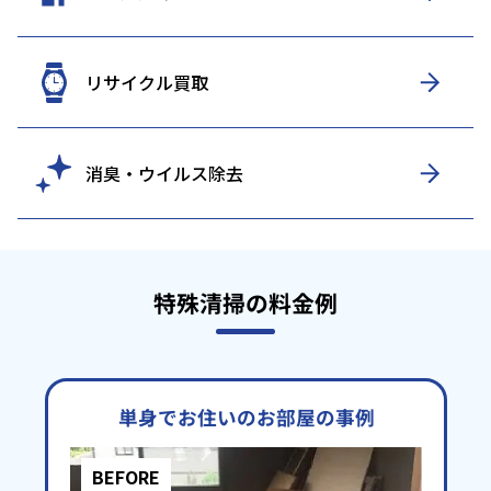
リサイクル買取
消臭・ウイルス除去
特殊清掃の料金例
単身でお住いのお部屋の事例
BEFORE