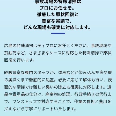
事故現場の特殊清掃は
プロにお任せを。
徹底した原状回復と
豊富な実績で、
どんな現場も確実に対応します。
広島の特殊清掃はティプロにお任せください。事故現場や
孤独死など、さまざまなケースに対応した特殊清掃で原状
回復を行います。
経験豊富な専門スタッフが、体液などが染み込んだ床や壁
の奥深くまで徹底的に処置。必要に応じて解体も行い、表
面的な清掃では難しい臭いの除去も確実に対応します。遺
品や貴重品の仕分け、廃棄物の処理、行政手続きの代行ま
で、ワンストップで対応することで、作業の負担と費用を
抑えながら丁寧にサポートいたします。