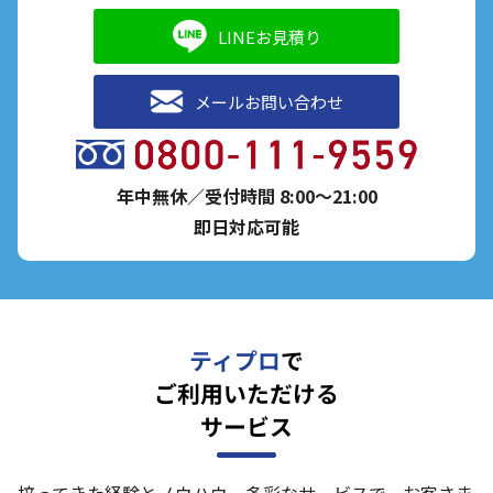
LINEお見積り
メールお問い合わせ
年中無休／受付時間 8:00～21:00
即日対応可能
ティプロ
で
ご利用いただける
サービス