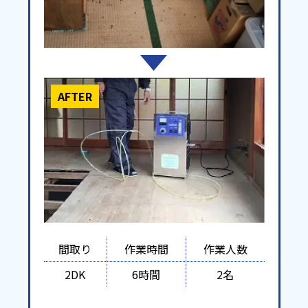
AFTER
間取り
作業時間
作業人数
2DK
6時間
2名