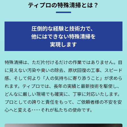
ティプロの特殊清掃とは？
圧倒的な経験と技術力で、
他にはできない特殊清掃を
実現します
特殊清掃は、ただ片付けるだけの作業ではありません。目
に見えない汚染や臭いの除去、原状回復の工事、スピード
感、そして何より「人の気持ちに寄り添うこと」が求めら
れます。ティプロでは、長年の実績と最新技術を駆使し、
どんなに厳しい現場でも確実に、丁寧に対応いたします。
プロとしての誇りと責任をもって、ご依頼者様の不安を安
心へと変える････それが私たちの使命です。