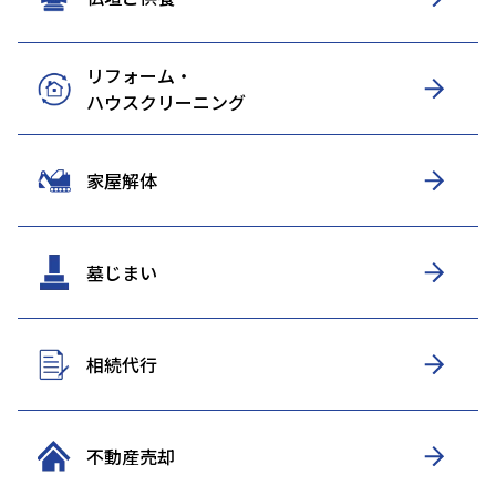
リフォーム・
ハウスクリーニング
家屋解体
墓じまい
相続代行
不動産売却