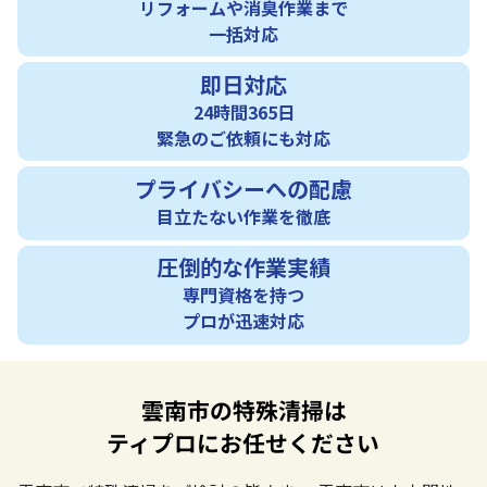
リフォームや消臭作業まで
一括対応
即日対応
24時間365日
緊急のご依頼にも対応
プライバシーへの配慮
目立たない作業を徹底
圧倒的な作業実績
専門資格を持つ
プロが迅速対応
雲南市の特殊清掃は
ティプロにお任せください