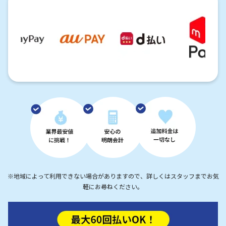
※地域によって利用できない場合がありますので、詳しくはスタッフまでお気
軽にお尋ねください。