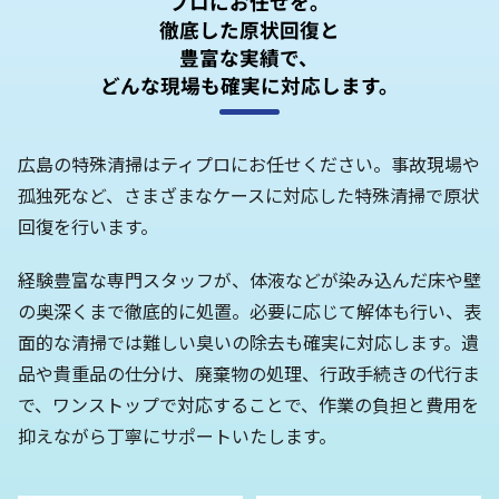
プロにお任せを。
徹底した原状回復と
豊富な実績で、
どんな現場も確実に対応します。
広島の特殊清掃はティプロにお任せください。事故現場や
孤独死など、さまざまなケースに対応した特殊清掃で原状
回復を行います。
経験豊富な専門スタッフが、体液などが染み込んだ床や壁
の奥深くまで徹底的に処置。必要に応じて解体も行い、表
面的な清掃では難しい臭いの除去も確実に対応します。遺
品や貴重品の仕分け、廃棄物の処理、行政手続きの代行ま
で、ワンストップで対応することで、作業の負担と費用を
抑えながら丁寧にサポートいたします。