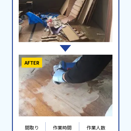
AFTER
間取り
作業時間
作業人数