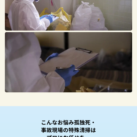
こんなお悩み孤独死・
事故現場の特殊清掃は