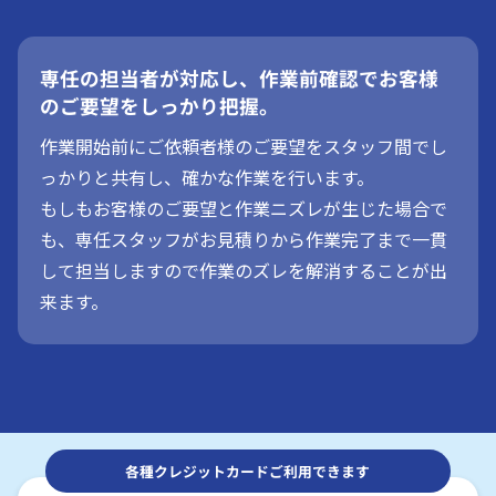
専任の担当者が対応し、作業前確認でお客様
のご要望をしっかり把握。
作業開始前にご依頼者様のご要望をスタッフ間でし
っかりと共有し、確かな作業を行います。
もしもお客様のご要望と作業ニズレが生じた場合で
も、専任スタッフがお見積りから作業完了まで一貫
して担当しますので作業のズレを解消することが出
来ます。
各種クレジットカードご利用できます