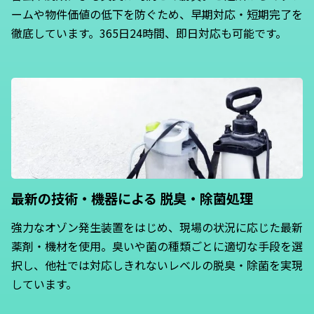
ームや物件価値の低下を防ぐため、早期対応・短期完了を
徹底しています。365日24時間、即日対応も可能です。
最新の技術・機器による
脱臭・除菌処理
強力なオゾン発生装置をはじめ、現場の状況に応じた最新
薬剤・機材を使用。臭いや菌の種類ごとに適切な手段を選
択し、他社では対応しきれないレベルの脱臭・除菌を実現
しています。