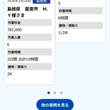
2026年1月18日
島根県
5
島根県 雲南市 Ｍ.
作業時間
Ｙ様さま
6時間
作業料金
建物・間取り
783,000
1LDK
作業人数
6
作業時間
2日間 合計10時間
建物・間取り
2K
他の事例を見る