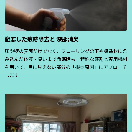
徹底した痕跡除去と
深部消臭
床や壁の表面だけでなく、フローリングの下や構造材に染
み込んだ体液・臭いまで徹底除去。特殊な薬剤と専用機材
を用いて、目に見えない部分の「根本原因」にアプローチ
します。