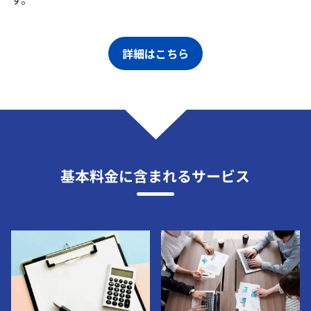
詳細はこちら
基本料金に含まれるサービス