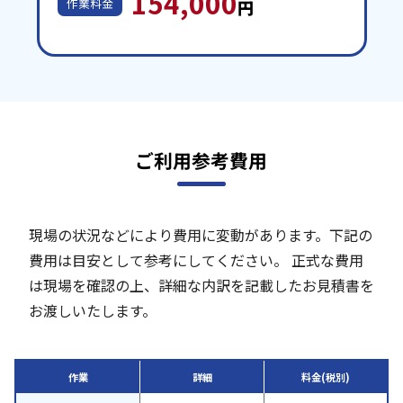
154,000
作業料金
円
ご利用参考費用
現場の状況などにより費用に変動があります。下記の
費用は目安として参考にしてください。
正式な費用
は現場を確認の上、詳細な内訳を記載したお見積書を
お渡しいたします。
作業
詳細
料金(税別)