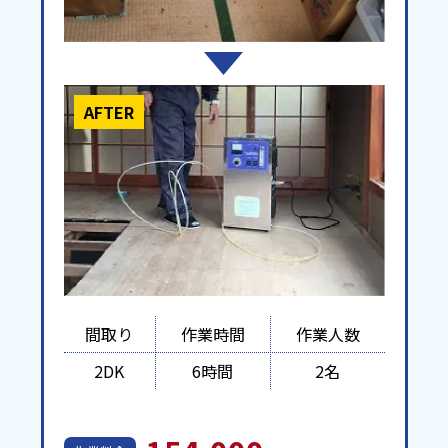
AFTER
間取り
作業時間
作業人数
2DK
6時間
2名