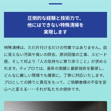
圧倒的な経験と技術力で、
他にはできない特殊清掃を
実現します
特殊清掃は、ただ片付けるだけの作業ではありません。目
に見えない汚染や臭いの除去、原状回復の工事、スピード
感、そして何より「人の気持ちに寄り添うこと」が求めら
れます。ティプロでは、長年の実績と最新技術を駆使し、
どんなに厳しい現場でも確実に、丁寧に対応いたします。
プロとしての誇りと責任をもって、ご依頼者様の不安を安
心へと変える････それが私たちの使命です。