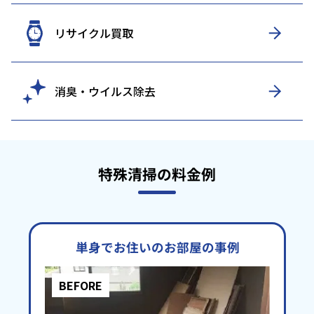
リサイクル買取
消臭・ウイルス除去
特殊清掃の料金例
単身でお住いのお部屋の事例
BEFORE