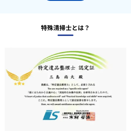
特殊清掃士とは？