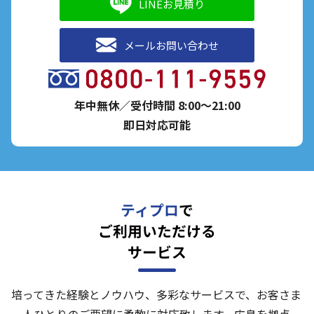
LINEお見積り
メールお問い合わせ
年中無休／受付時間 8:00～21:00
即日対応可能
ティプロ
で
ご利用いただける
サービス
培ってきた経験とノウハウ、多彩なサービスで、お客さま