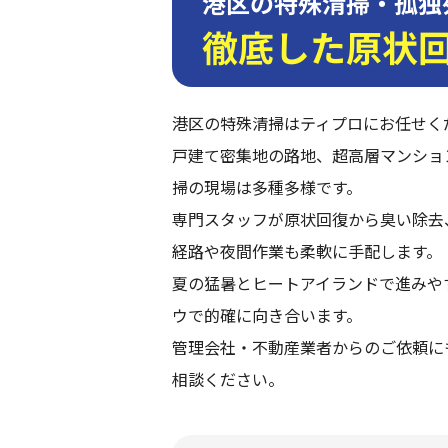
港区の特殊清掃・孤独
徹底した原状
港区の特殊清掃はティプロにお任せく
戸建て密集地の路地、超高層マンショ
掃の現場は多種多様です。
専門スタッフが原状回復から臭い除去
経路や夜間作業も柔軟に手配します。
夏の猛暑とヒートアイランドで進みや
ウで的確に向き合います。
管理会社・不動産業者からのご依頼に
相談ください。