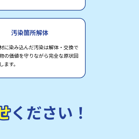
汚染箇所解体
材に染み込んだ汚染は解体・交換で
物の価値を守りながら完全な原状回
します。