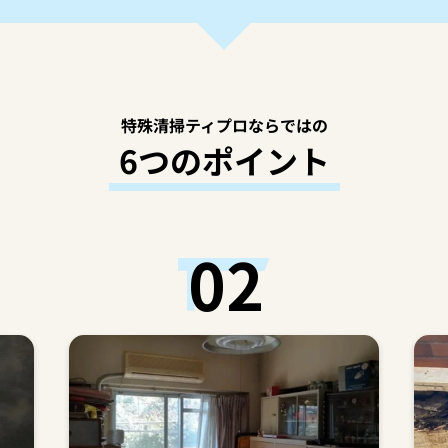
特殊清掃ティプロならではの
6つのポイント
02