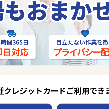
種クレジットカード
ご利用でき