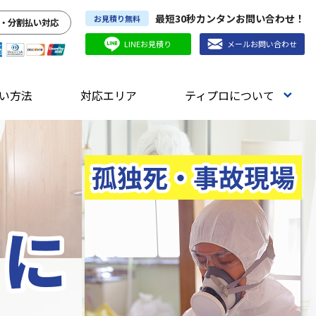
最短30秒カンタンお問い合わせ！
お見積り無料
・分割払い対応
LINEお見積り
メールお問い合わせ
い方法
対応エリア
ティプロについて