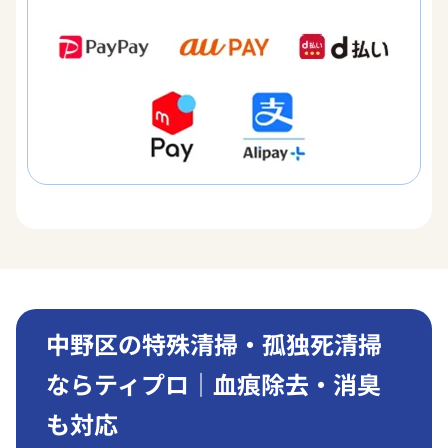
中野区の特殊清掃・孤独死清掃
ならティプロ｜血痕除去・消臭
も対応