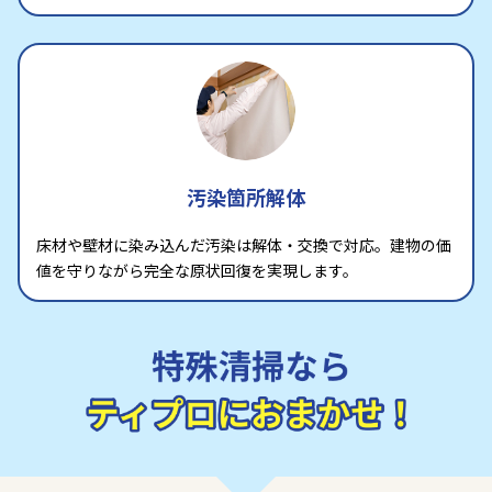
汚染箇所解体
床材や壁材に染み込んだ汚染は解体・交換で対応。建物の価
値を守りながら完全な原状回復を実現します。