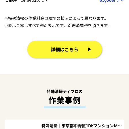
※特殊清掃の作業料金は現場の状況によって異なります。
※表示金額はすべて税別表示です、別途消費税を頂きます。
詳細はこちら
特殊清掃ティプロの
作業事例
特殊清掃｜東京都中野区1DKマンションＭ.Ｒ様の作業事例