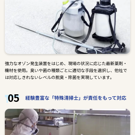
強力なオゾン発生装置をはじめ、現場の状況に応じた最新薬剤・
機材を使用。臭いや菌の種類ごとに適切な手段を選択し、他社で
は対応しきれないレベルの脱臭・除菌を実現しています。
05
経験豊富な「特殊清掃士」が責任をもって対応