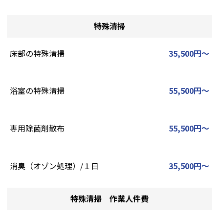
特殊清掃
床部の特殊清掃
35,500円～
浴室の特殊清掃
55,500円～
専用除菌剤散布
55,500円～
消臭（オゾン処理）/１日
35,500円～
特殊清掃 作業人件費