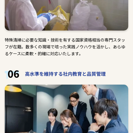
特殊清掃に必要な知識・技術を有する国家資格相当の専門スタッ
フが在籍。数多くの現場で培った実践ノウハウを活かし、あらゆ
るケースに柔軟・的確に対応いたします。
06
高水準を維持する社内教育と品質管理