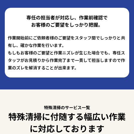
専任の担当者が対応し、作業前確認で
お客様のご要望をしっかり把握。
作業開始前にご依頼者様のご要望をスタッフ間でしっかりと共
有し、確かな作業を行います。
もしもお客様のご要望と作業ニズレが生じた場合でも、専任ス
タッフがお見積りから作業完了まで一貫して担当しますので作
業のズレを解消することが出来ます。
特殊清掃のサービス一覧
特殊清掃に付随する幅広い作業
に対応しております