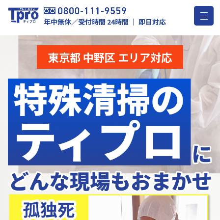
年中無休／受付時間 24時間 ｜ 即日対応
東京都 中野区 エリア対応