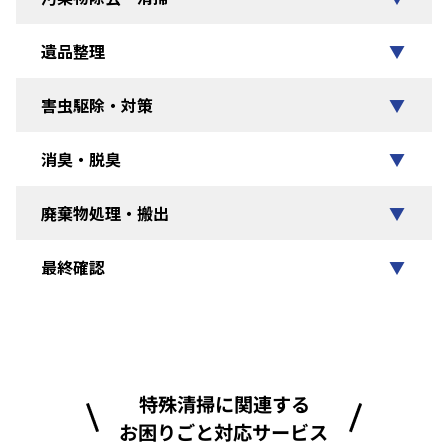
遺品整理
▼
害虫駆除・対策
▼
消臭・脱臭
▼
廃棄物処理・搬出
▼
最終確認
▼
特殊清掃に関連する
お困りごと対応サービス