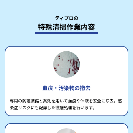
ティプロの
特殊清掃作業内容
血痕・汚染物の撤去
専用の防護装備と薬剤を用いて血痕や体液を安全に除去。感
染症リスクにも配慮した徹底処理を行います。