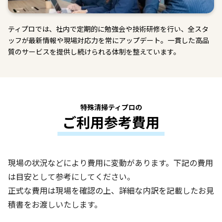
ティプロでは、社内で定期的に勉強会や技術研修を行い、全スタ
ッフが最新情報や現場対応力を常にアップデート。一貫した高品
質のサービスを提供し続けられる体制を整えています。
特殊清掃ティプロの
ご利用参考費用
現場の状況などにより費用に変動があります。下記の費用
は目安として参考にしてください。
正式な費用は現場を確認の上、詳細な内訳を記載したお見
積書をお渡しいたします。