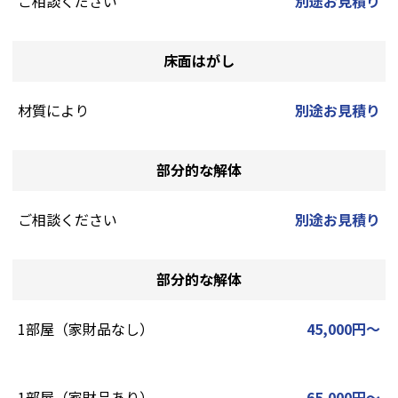
ご相談ください
別途お見積り
床面はがし
材質により
別途お見積り
部分的な解体
ご相談ください
別途お見積り
部分的な解体
1部屋（家財品なし）
45,000円～
1部屋（家財品あり）
65,000円～