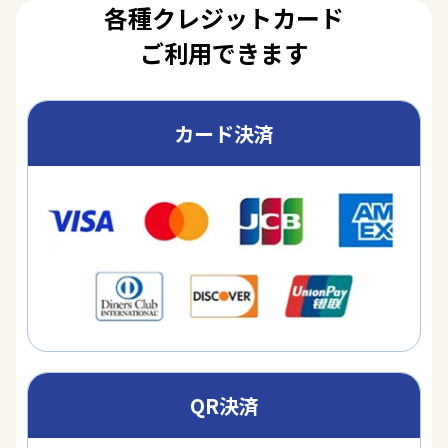
各種クレジットカード
ご利用できます
カード決済
QR決済