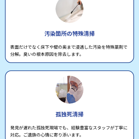
汚染箇所の特殊清掃
表面だけでなく床下や壁の奥まで浸透した汚染を特殊薬剤で
分解。臭いの根本原因を除去します。
孤独死清掃
発見が遅れた孤独死現場でも、経験豊富なスタッフが丁寧に
対応。ご遺族の心情に寄り添います。