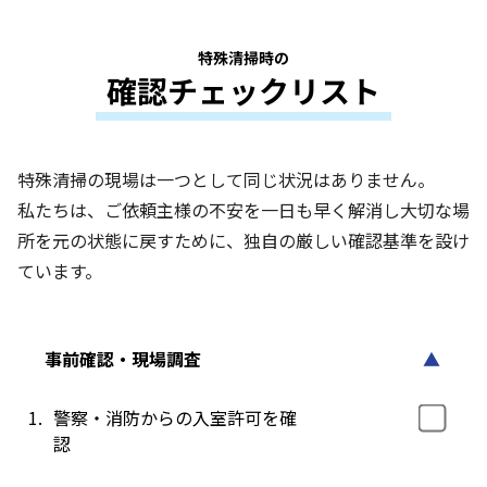
特殊清掃時の
確認チェックリスト
特殊清掃の現場は一つとして同じ状況はありません。
私たちは、ご依頼主様の不安を一日も早く解消し大切な場
所を元の状態に戻すために、独自の厳しい確認基準を設け
ています。
事前確認・現場調査
▲
1.
警察・消防からの入室許可を確
認