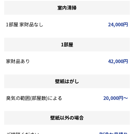
室内清掃
1部屋 家財品なし
24,000円
1部屋
家財品あり
42,000円
壁紙はがし
臭気の範囲(部屋数)による
20,000円～
壁紙以外の場合