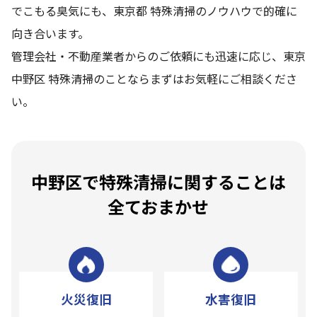
でこもる臭気にも、東京都 特殊清掃のノウハウで的確に
向き合います。
管理会社・不動産業者からのご依頼にも迅速に応じ、東京
中野区 特殊清掃のことならまずはお気軽にご相談くださ
い。
中野区で特殊清掃に関することは
全ておまかせ
火災復旧
水害復旧