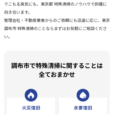
でこもる臭気にも、東京都 特殊清掃のノウハウで的確に
向き合います。
管理会社・不動産業者からのご依頼にも迅速に応じ、東京
調布市 特殊清掃のことならまずはお気軽にご相談くださ
い。
調布市で特殊清掃に関することは
全ておまかせ
火災復旧
水害復旧