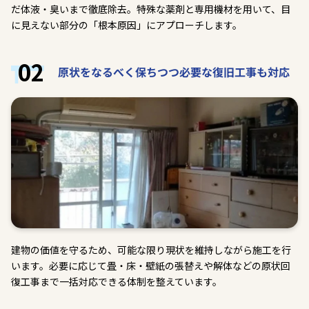
だ体液・臭いまで徹底除去。特殊な薬剤と専用機材を用いて、目
に見えない部分の「根本原因」にアプローチします。
02
原状をなるべく保ちつつ必要な復旧工事も対応
建物の価値を守るため、可能な限り現状を維持しながら施工を行
います。必要に応じて畳・床・壁紙の張替えや解体などの原状回
復工事まで一括対応できる体制を整えています。