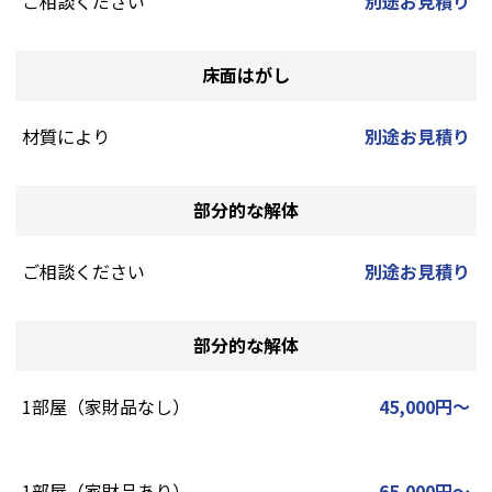
ご相談ください
別途お見積り
床面はがし
材質により
別途お見積り
部分的な解体
ご相談ください
別途お見積り
部分的な解体
1部屋（家財品なし）
45,000円～
1部屋（家財品あり）
65,000円～