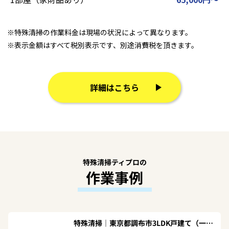
※特殊清掃の作業料金は現場の状況によって異なります。
※表示金額はすべて税別表示です、別途消費税を頂きます。
詳細はこちら
特殊清掃ティプロの
作業事例
特殊清掃｜東京都調布市3LDK戸建て（一軒家）Ｏ.Ｈ様の作業事例