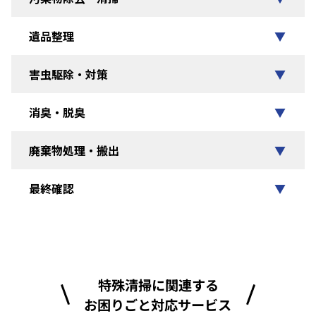
遺品整理
▼
害虫駆除・対策
▼
消臭・脱臭
▼
廃棄物処理・搬出
▼
最終確認
▼
特殊清掃に関連する
お困りごと対応サービス