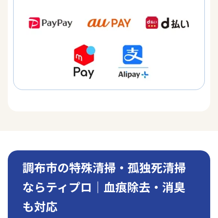
調布市の特殊清掃・孤独死清掃
ならティプロ｜血痕除去・消臭
も対応