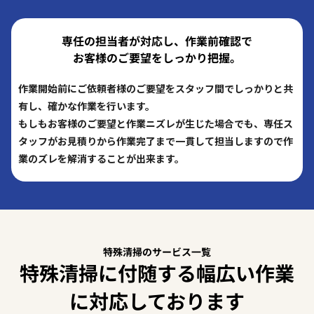
専任の担当者が対応し、作業前確認で
お客様のご要望をしっかり把握。
作業開始前にご依頼者様のご要望をスタッフ間でしっかりと共
有し、確かな作業を行います。
もしもお客様のご要望と作業ニズレが生じた場合でも、専任ス
タッフがお見積りから作業完了まで一貫して担当しますので作
業のズレを解消することが出来ます。
特殊清掃のサービス一覧
特殊清掃に付随する幅広い作業
に対応しております