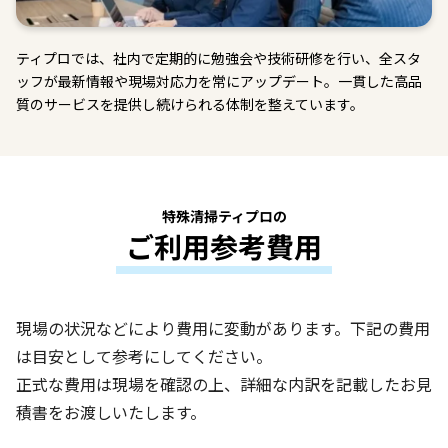
ティプロでは、社内で定期的に勉強会や技術研修を行い、全スタ
ッフが最新情報や現場対応力を常にアップデート。一貫した高品
質のサービスを提供し続けられる体制を整えています。
特殊清掃ティプロの
ご利用参考費用
現場の状況などにより費用に変動があります。下記の費用
は目安として参考にしてください。
正式な費用は現場を確認の上、詳細な内訳を記載したお見
積書をお渡しいたします。