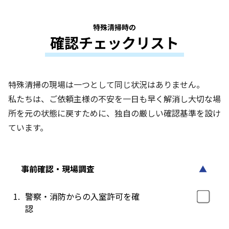
特殊清掃時の
確認チェックリスト
特殊清掃の現場は一つとして同じ状況はありません。
私たちは、ご依頼主様の不安を一日も早く解消し大切な場
所を元の状態に戻すために、独自の厳しい確認基準を設け
ています。
事前確認・現場調査
▲
1.
警察・消防からの入室許可を確
認