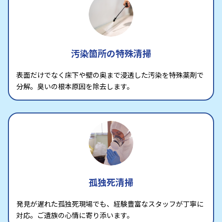
汚染箇所の特殊清掃
表面だけでなく床下や壁の奥まで浸透した汚染を特殊薬剤で
分解。臭いの根本原因を除去します。
孤独死清掃
発見が遅れた孤独死現場でも、経験豊富なスタッフが丁寧に
対応。ご遺族の心情に寄り添います。