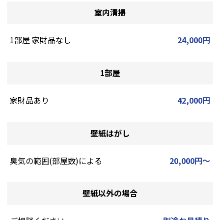
室内清掃
1部屋 家財品なし
24,000円
1部屋
家財品あり
42,000円
壁紙はがし
臭気の範囲(部屋数)による
20,000円～
壁紙以外の場合