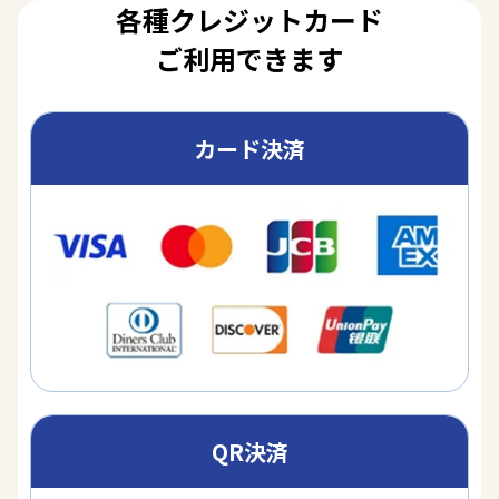
各種クレジットカード
ご利用できます
カード決済
QR決済