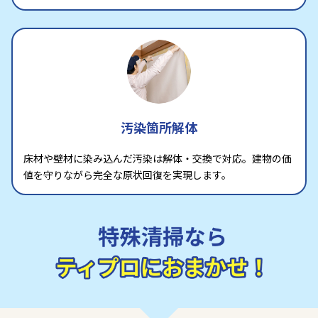
汚染箇所解体
床材や壁材に染み込んだ汚染は解体・交換で対応。建物の価
値を守りながら完全な原状回復を実現します。