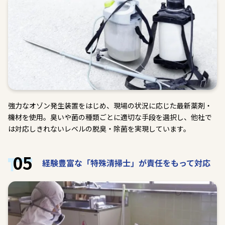
強力なオゾン発生装置をはじめ、現場の状況に応じた最新薬剤・
機材を使用。臭いや菌の種類ごとに適切な手段を選択し、他社で
は対応しきれないレベルの脱臭・除菌を実現しています。
05
経験豊富な「特殊清掃士」が責任をもって対応