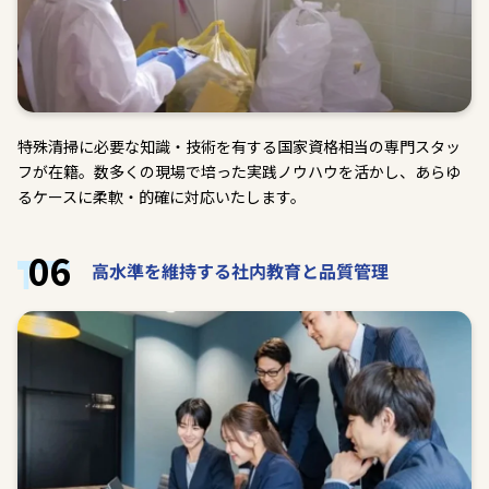
特殊清掃に必要な知識・技術を有する国家資格相当の専門スタッ
フが在籍。数多くの現場で培った実践ノウハウを活かし、あらゆ
るケースに柔軟・的確に対応いたします。
06
高水準を維持する社内教育と品質管理