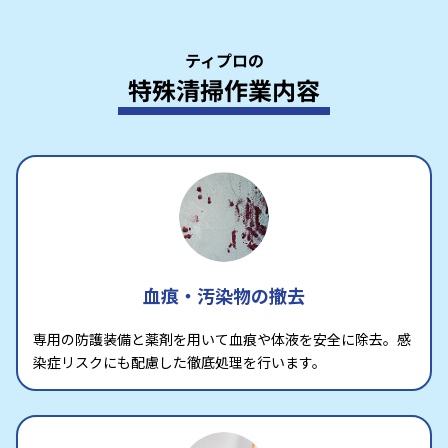
ティプロの
特殊清掃作業内容
血痕・汚染物の撤去
専用の防護装備と薬剤を用いて血痕や体液を安全に除去。感
染症リスクにも配慮した徹底処理を行います。