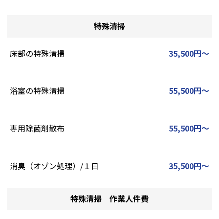
特殊清掃
床部の特殊清掃
35,500円～
浴室の特殊清掃
55,500円～
専用除菌剤散布
55,500円～
消臭（オゾン処理）/１日
35,500円～
特殊清掃 作業人件費