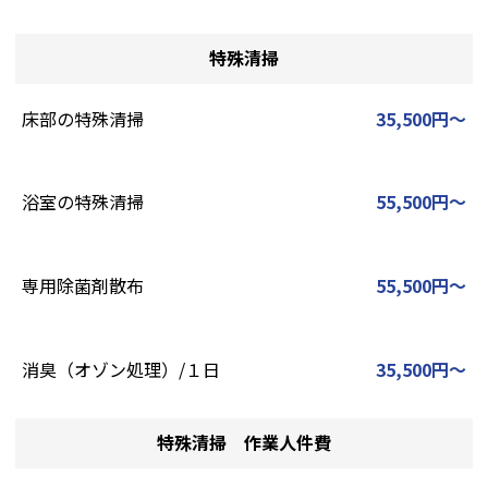
特殊清掃
床部の特殊清掃
35,500円～
浴室の特殊清掃
55,500円～
専用除菌剤散布
55,500円～
消臭（オゾン処理）/１日
35,500円～
特殊清掃 作業人件費