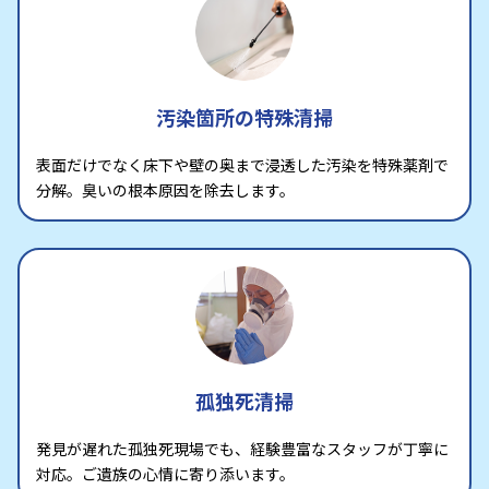
汚染箇所の特殊清掃
表面だけでなく床下や壁の奥まで浸透した汚染を特殊薬剤で
分解。臭いの根本原因を除去します。
孤独死清掃
発見が遅れた孤独死現場でも、経験豊富なスタッフが丁寧に
対応。ご遺族の心情に寄り添います。