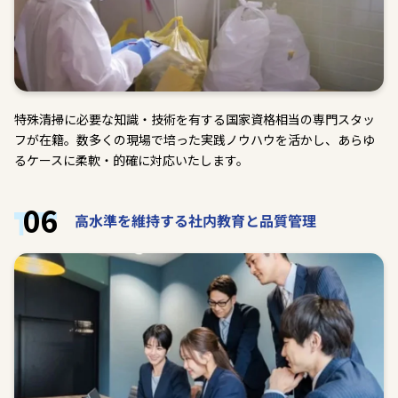
特殊清掃に必要な知識・技術を有する国家資格相当の専門スタッ
フが在籍。数多くの現場で培った実践ノウハウを活かし、あらゆ
るケースに柔軟・的確に対応いたします。
06
高水準を維持する社内教育と品質管理