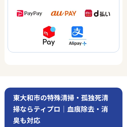
東大和市の特殊清掃・孤独死清
掃ならティプロ｜血痕除去・消
臭も対応