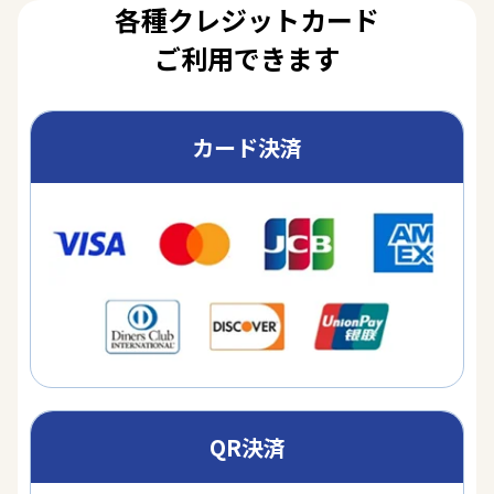
各種クレジットカード
ご利用できます
カード決済
QR決済