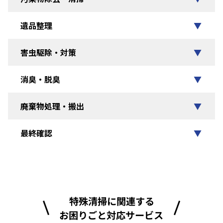
遺品整理
▼
害虫駆除・対策
▼
消臭・脱臭
▼
廃棄物処理・搬出
▼
最終確認
▼
特殊清掃に関連する
お困りごと対応サービス