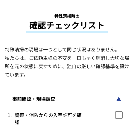
特殊清掃時の
確認チェックリスト
特殊清掃の現場は一つとして同じ状況はありません。
私たちは、ご依頼主様の不安を一日も早く解消し大切な場
所を元の状態に戻すために、独自の厳しい確認基準を設け
ています。
事前確認・現場調査
▲
1.
警察・消防からの入室許可を確
認