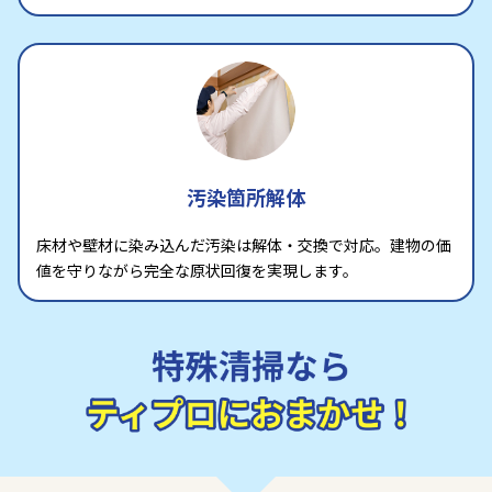
汚染箇所解体
床材や壁材に染み込んだ汚染は解体・交換で対応。建物の価
値を守りながら完全な原状回復を実現します。