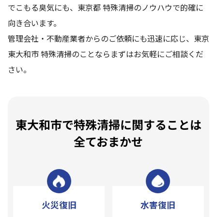
でこもる臭気にも、東京都 特殊清掃のノウハウで的確に
向き合います。
管理会社・不動産業者からのご依頼にも迅速に応じ、東京
東大和市 特殊清掃のことならまずはお気軽にご相談くだ
さい。
東大和市で特殊清掃に関することは
全ておまかせ
火災復旧
水害復旧