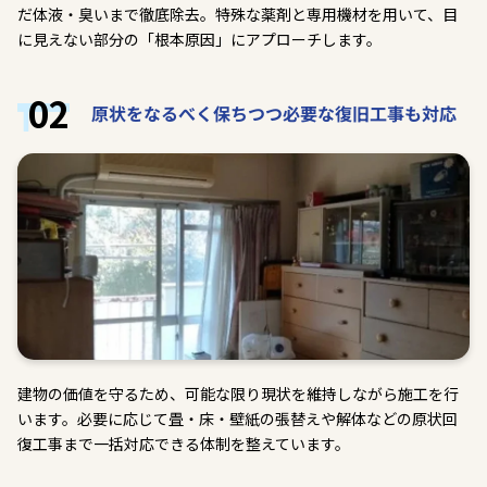
だ体液・臭いまで徹底除去。特殊な薬剤と専用機材を用いて、目
に見えない部分の「根本原因」にアプローチします。
02
原状をなるべく保ちつつ必要な復旧工事も対応
建物の価値を守るため、可能な限り現状を維持しながら施工を行
います。必要に応じて畳・床・壁紙の張替えや解体などの原状回
復工事まで一括対応できる体制を整えています。