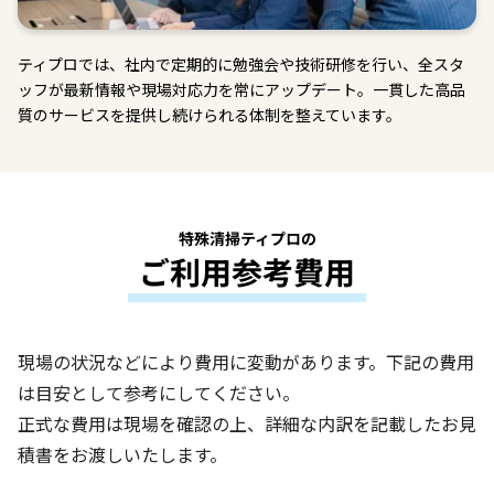
ティプロでは、社内で定期的に勉強会や技術研修を行い、全スタ
ッフが最新情報や現場対応力を常にアップデート。一貫した高品
質のサービスを提供し続けられる体制を整えています。
特殊清掃ティプロの
ご利用参考費用
現場の状況などにより費用に変動があります。下記の費用
は目安として参考にしてください。
正式な費用は現場を確認の上、詳細な内訳を記載したお見
積書をお渡しいたします。