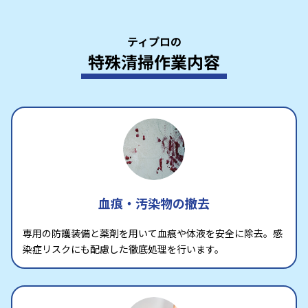
ティプロの
特殊清掃作業内容
血痕・汚染物の撤去
専用の防護装備と薬剤を用いて血痕や体液を安全に除去。感
染症リスクにも配慮した徹底処理を行います。