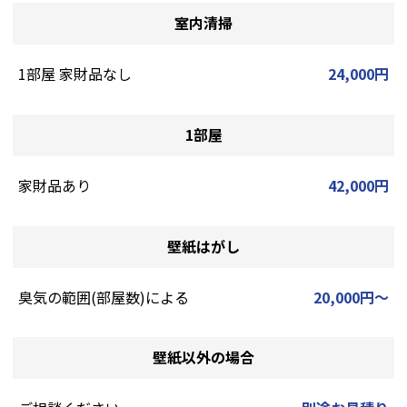
室内清掃
1部屋 家財品なし
24,000円
1部屋
家財品あり
42,000円
壁紙はがし
臭気の範囲(部屋数)による
20,000円～
壁紙以外の場合