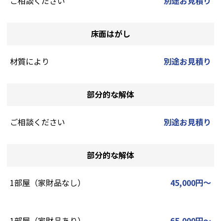
ご相談ください
別途お見積り
床面はがし
材質により
別途お見積り
部分的な解体
ご相談ください
別途お見積り
部分的な解体
1部屋（家財品なし）
45,000円～
1部屋（家財品あり）
65,000円～