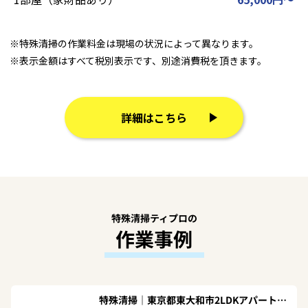
※特殊清掃の作業料金は現場の状況によって異なります。
※表示金額はすべて税別表示です、別途消費税を頂きます。
詳細はこちら
特殊清掃ティプロの
作業事例
特殊清掃｜東京都東大和市2LDKアパートＴ.Ｎ様の作業事例