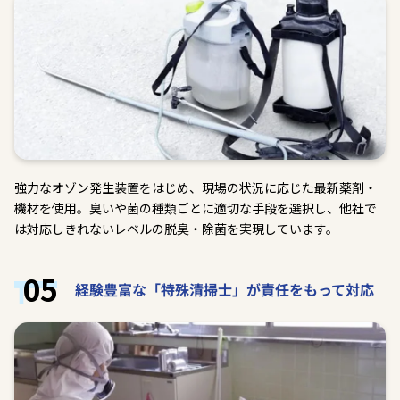
強力なオゾン発生装置をはじめ、現場の状況に応じた最新薬剤・
機材を使用。臭いや菌の種類ごとに適切な手段を選択し、他社で
は対応しきれないレベルの脱臭・除菌を実現しています。
05
経験豊富な「特殊清掃士」が責任をもって対応