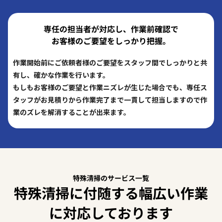
専任の担当者が対応し、作業前確認で
お客様のご要望をしっかり把握。
作業開始前にご依頼者様のご要望をスタッフ間でしっかりと共
有し、確かな作業を行います。
もしもお客様のご要望と作業ニズレが生じた場合でも、専任ス
タッフがお見積りから作業完了まで一貫して担当しますので作
業のズレを解消することが出来ます。
特殊清掃のサービス一覧
特殊清掃に付随する幅広い作業
に対応しております