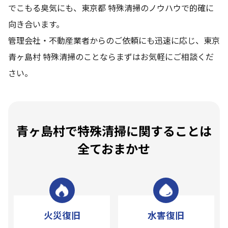
でこもる臭気にも、東京都 特殊清掃のノウハウで的確に
向き合います。
管理会社・不動産業者からのご依頼にも迅速に応じ、東京
青ヶ島村 特殊清掃のことならまずはお気軽にご相談くだ
さい。
青ヶ島村で特殊清掃に関することは
全ておまかせ
火災復旧
水害復旧