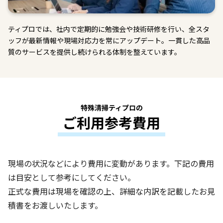
ティプロでは、社内で定期的に勉強会や技術研修を行い、全スタ
ッフが最新情報や現場対応力を常にアップデート。一貫した高品
質のサービスを提供し続けられる体制を整えています。
特殊清掃ティプロの
ご利用参考費用
現場の状況などにより費用に変動があります。下記の費用
は目安として参考にしてください。
正式な費用は現場を確認の上、詳細な内訳を記載したお見
積書をお渡しいたします。