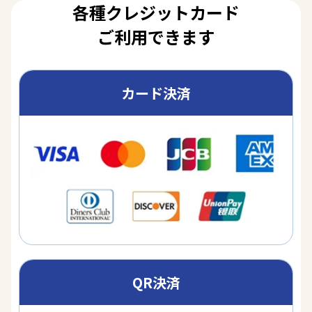
各種クレジットカード
ご利用できます
カード決済
QR決済