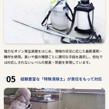
強力なオゾン発生装置をはじめ、現場の状況に応じた最新薬剤・
機材を使用。臭いや菌の種類ごとに適切な手段を選択し、他社で
は対応しきれないレベルの脱臭・除菌を実現しています。
05
経験豊富な「特殊清掃士」が責任をもって対応