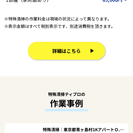
※特殊清掃の作業料金は現場の状況によって異なります。
※表示金額はすべて税別表示です、別途消費税を頂きます。
詳細はこちら
特殊清掃ティプロの
作業事例
特殊清掃｜東京都青ヶ島村1KアパートＯ.Ｅ様の作業事例