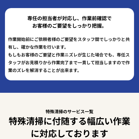
専任の担当者が対応し、作業前確認で
お客様のご要望をしっかり把握。
作業開始前にご依頼者様のご要望をスタッフ間でしっかりと共
有し、確かな作業を行います。
もしもお客様のご要望と作業ニズレが生じた場合でも、専任ス
タッフがお見積りから作業完了まで一貫して担当しますので作
業のズレを解消することが出来ます。
特殊清掃のサービス一覧
特殊清掃に付随する幅広い作業
に対応しております