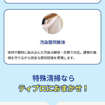
汚染箇所解体
床材や壁材に染み込んだ汚染は解体・交換で対応。建物の価
値を守りながら完全な原状回復を実現します。