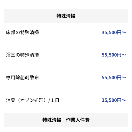
特殊清掃
床部の特殊清掃
35,500円～
浴室の特殊清掃
55,500円～
専用除菌剤散布
55,500円～
消臭（オゾン処理）/１日
35,500円～
特殊清掃 作業人件費