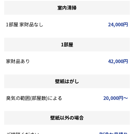
室内清掃
1部屋 家財品なし
24,000円
1部屋
家財品あり
42,000円
壁紙はがし
臭気の範囲(部屋数)による
20,000円～
壁紙以外の場合