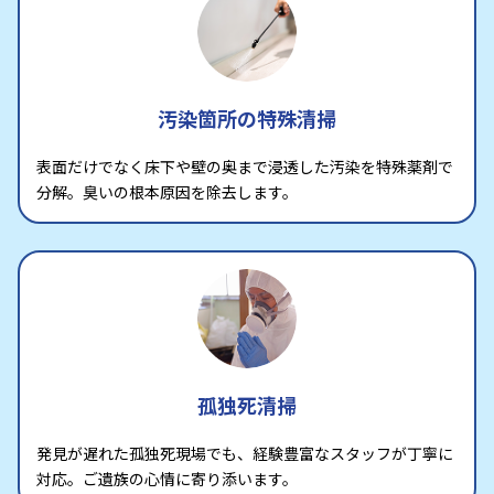
汚染箇所の特殊清掃
表面だけでなく床下や壁の奥まで浸透した汚染を特殊薬剤で
分解。臭いの根本原因を除去します。
孤独死清掃
発見が遅れた孤独死現場でも、経験豊富なスタッフが丁寧に
対応。ご遺族の心情に寄り添います。