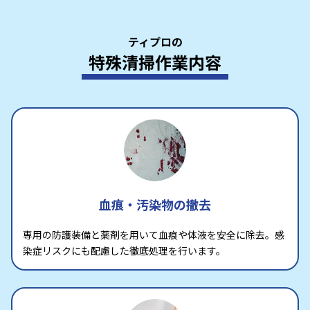
ティプロの
特殊清掃作業内容
血痕・汚染物の撤去
専用の防護装備と薬剤を用いて血痕や体液を安全に除去。感
染症リスクにも配慮した徹底処理を行います。