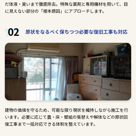
だ体液・臭いまで徹底除去。特殊な薬剤と専用機材を用いて、目
に見えない部分の「根本原因」にアプローチします。
02
原状をなるべく保ちつつ必要な復旧工事も対応
建物の価値を守るため、可能な限り現状を維持しながら施工を行
います。必要に応じて畳・床・壁紙の張替えや解体などの原状回
復工事まで一括対応できる体制を整えています。