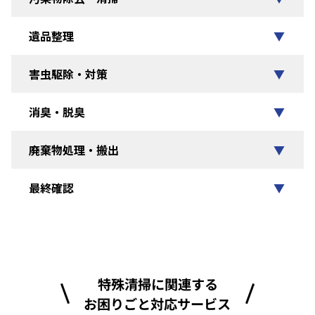
遺品整理
▼
害虫駆除・対策
▼
消臭・脱臭
▼
廃棄物処理・搬出
▼
最終確認
▼
特殊清掃に関連する
お困りごと対応サービス