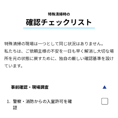
特殊清掃時の
確認チェックリスト
特殊清掃の現場は一つとして同じ状況はありません。
私たちは、ご依頼主様の不安を一日も早く解消し大切な場
所を元の状態に戻すために、独自の厳しい確認基準を設け
ています。
事前確認・現場調査
▲
1.
警察・消防からの入室許可を確
認