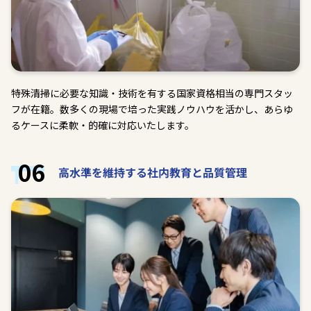
特殊清掃に必要な知識・技術を有する国家資格相当の専門スタッ
フが在籍。数多くの現場で培った実践ノウハウを活かし、あらゆ
るケースに柔軟・的確に対応いたします。
06
高水準を維持する社内教育と品質管理