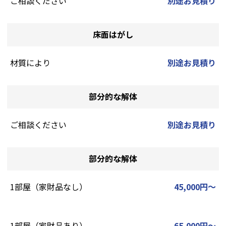
ご相談ください
別途お見積り
床面はがし
材質により
別途お見積り
部分的な解体
ご相談ください
別途お見積り
部分的な解体
1部屋（家財品なし）
45,000円～
1部屋（家財品あり）
65,000円～