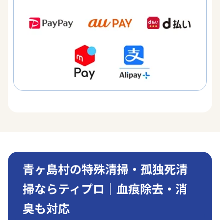
青ヶ島村の特殊清掃・孤独死清
掃ならティプロ｜血痕除去・消
臭も対応