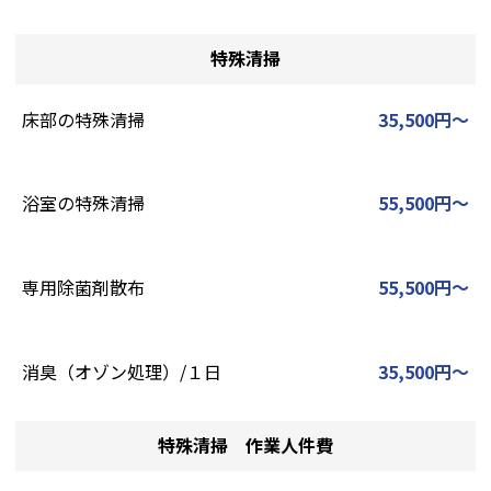
特殊清掃
床部の特殊清掃
35,500円～
浴室の特殊清掃
55,500円～
専用除菌剤散布
55,500円～
消臭（オゾン処理）/１日
35,500円～
特殊清掃 作業人件費