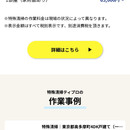
※特殊清掃の作業料金は現場の状況によって異なります。
※表示金額はすべて税別表示です、別途消費税を頂きます。
詳細はこちら
特殊清掃ティプロの
作業事例
特殊清掃｜東京都奥多摩町4DK戸建て（一軒家）Ｏ.Ａ様の作業事例