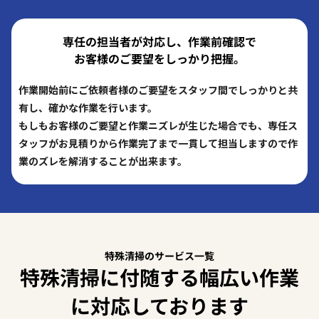
専任の担当者が対応し、作業前確認で
お客様のご要望をしっかり把握。
作業開始前にご依頼者様のご要望をスタッフ間でしっかりと共
有し、確かな作業を行います。
もしもお客様のご要望と作業ニズレが生じた場合でも、専任ス
タッフがお見積りから作業完了まで一貫して担当しますので作
業のズレを解消することが出来ます。
特殊清掃のサービス一覧
特殊清掃に付随する幅広い作業
に対応しております