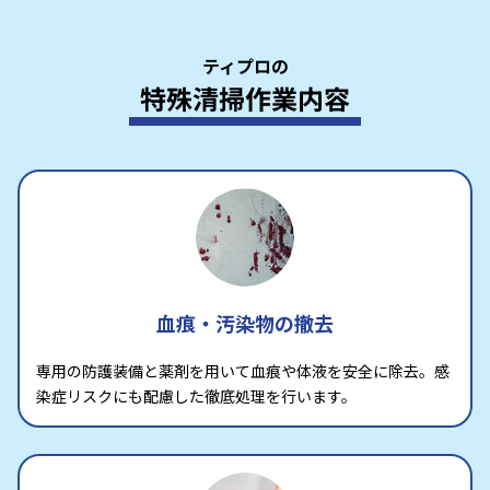
ティプロの
特殊清掃作業内容
血痕・汚染物の撤去
専用の防護装備と薬剤を用いて血痕や体液を安全に除去。感
染症リスクにも配慮した徹底処理を行います。