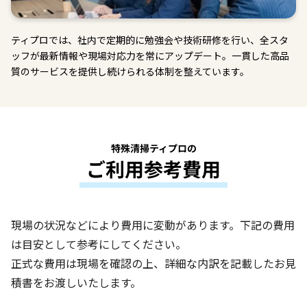
ティプロでは、社内で定期的に勉強会や技術研修を行い、全スタ
ッフが最新情報や現場対応力を常にアップデート。一貫した高品
質のサービスを提供し続けられる体制を整えています。
特殊清掃ティプロの
ご利用参考費用
現場の状況などにより費用に変動があります。下記の費用
は目安として参考にしてください。
正式な費用は現場を確認の上、詳細な内訳を記載したお見
積書をお渡しいたします。