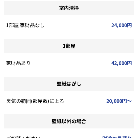
室内清掃
1部屋 家財品なし
24,000円
1部屋
家財品あり
42,000円
壁紙はがし
臭気の範囲(部屋数)による
20,000円～
壁紙以外の場合