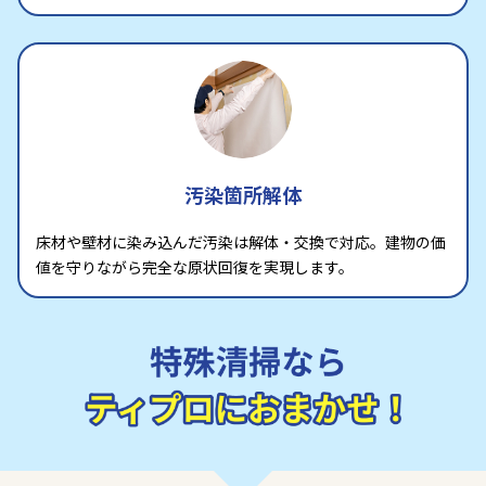
汚染箇所解体
床材や壁材に染み込んだ汚染は解体・交換で対応。建物の価
値を守りながら完全な原状回復を実現します。