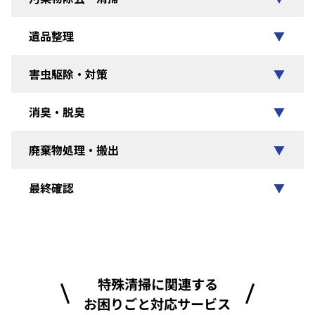
遺品整理
▼
害虫駆除・対策
▼
消臭・脱臭
▼
廃棄物処理・搬出
▼
最終確認
▼
特殊清掃に関連する
お困りごと対応サービス