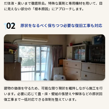
だ体液・臭いまで徹底除去。特殊な薬剤と専用機材を用いて、目
に見えない部分の「根本原因」にアプローチします。
02
原状をなるべく保ちつつ必要な復旧工事も対応
建物の価値を守るため、可能な限り現状を維持しながら施工を行
います。必要に応じて畳・床・壁紙の張替えや解体などの原状回
復工事まで一括対応できる体制を整えています。