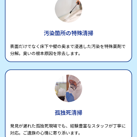
汚染箇所の特殊清掃
表面だけでなく床下や壁の奥まで浸透した汚染を特殊薬剤で
分解。臭いの根本原因を除去します。
孤独死清掃
発見が遅れた孤独死現場でも、経験豊富なスタッフが丁寧に
対応。ご遺族の心情に寄り添います。