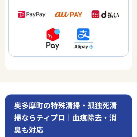
奥多摩町の特殊清掃・孤独死清
掃ならティプロ｜血痕除去・消
臭も対応