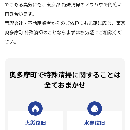
でこもる臭気にも、東京都 特殊清掃のノウハウで的確に
向き合います。
管理会社・不動産業者からのご依頼にも迅速に応じ、東京
奥多摩町 特殊清掃のことならまずはお気軽にご相談くだ
さい。
奥多摩町で特殊清掃に関することは
全ておまかせ
火災復旧
水害復旧