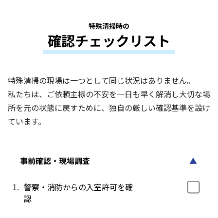
特殊清掃時の
確認チェックリスト
特殊清掃の現場は一つとして同じ状況はありません。
私たちは、ご依頼主様の不安を一日も早く解消し大切な場
所を元の状態に戻すために、独自の厳しい確認基準を設け
ています。
事前確認・現場調査
▲
1.
警察・消防からの入室許可を確
認