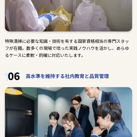
特殊清掃に必要な知識・技術を有する国家資格相当の専門スタッ
フが在籍。数多くの現場で培った実践ノウハウを活かし、あらゆ
るケースに柔軟・的確に対応いたします。
06
高水準を維持する社内教育と品質管理