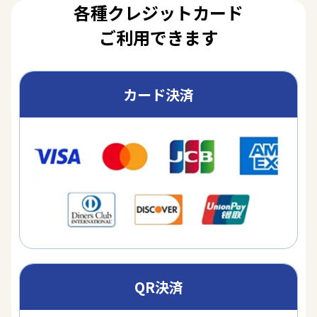
各種クレジットカード
ご利用できます
カード決済
QR決済