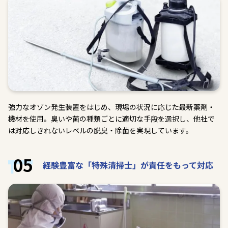
強力なオゾン発生装置をはじめ、現場の状況に応じた最新薬剤・
機材を使用。臭いや菌の種類ごとに適切な手段を選択し、他社で
は対応しきれないレベルの脱臭・除菌を実現しています。
05
経験豊富な「特殊清掃士」が責任をもって対応