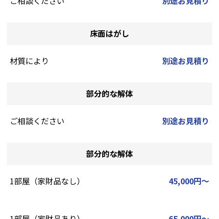
ご相談ください
別途お見積り
床面はがし
材質により
別途お見積り
部分的な解体
ご相談ください
別途お見積り
部分的な解体
1部屋（家財品なし）
45,000円～
1部屋（家財品あり）
65,000円～