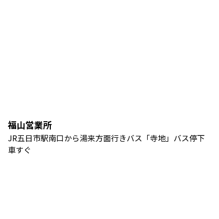
福山営業所
JR五日市駅南口から湯来方面行きバス「寺地」バス停下
車すぐ