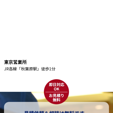
東京営業所
JR各線「秋葉原駅」徒歩1分