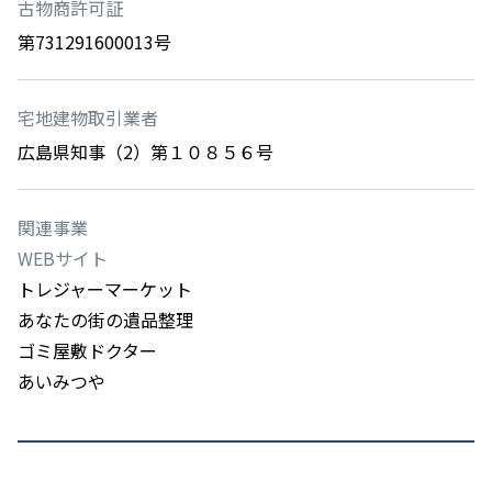
古物商許可証
第731291600013号
宅地建物取引業者
広島県知事（2）第１０８５６号
関連事業
WEBサイト
トレジャーマーケット
あなたの街の遺品整理
ゴミ屋敷ドクター
あいみつや