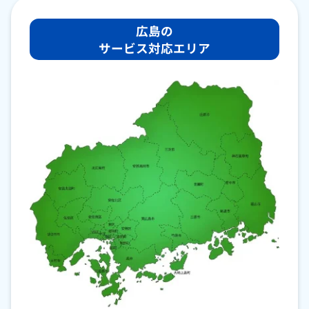
広島の
サービス対応エリア