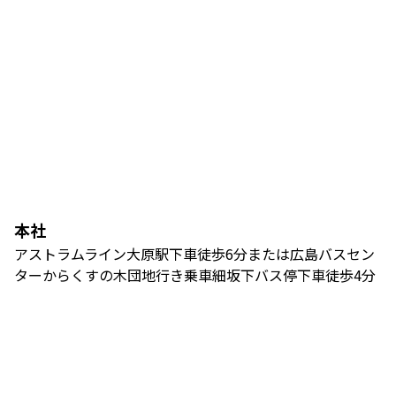
本社
アストラムライン大原駅下車徒歩6分または広島バスセン
ターからくすの木団地行き乗車細坂下バス停下車徒歩4分