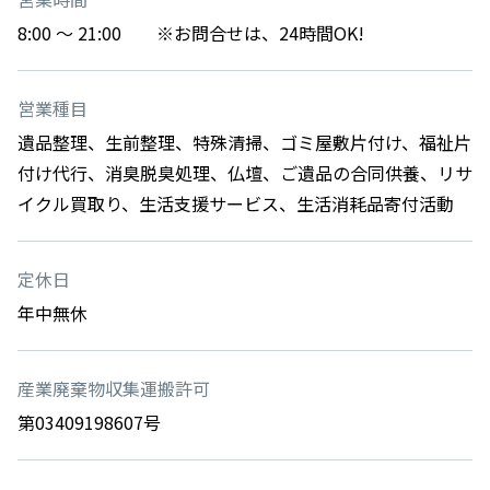
8:00 ～ 21:00 ※お問合せは、24時間OK!
営業種目
遺品整理、生前整理、特殊清掃、ゴミ屋敷片付け、福祉片
付け代行、消臭脱臭処理、仏壇、ご遺品の合同供養、リサ
イクル買取り、生活支援サービス、生活消耗品寄付活動
定休日
年中無休
産業廃棄物収集運搬許可
第03409198607号