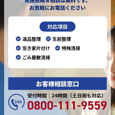
見積依頼＆相談は無料です。
お気軽にお電話ください
対応項目
遺品整理
生前整理
空き家片付け
特殊清掃
ごみ屋敷清掃
お客様相談窓口