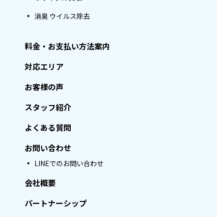
消臭 ウイルス除去
料金・お支払い方法案内
対応エリア
お客様の声
スタッフ紹介
よくある質問
お問い合わせ
LINEでのお問い合わせ
会社概要
パートナーシップ