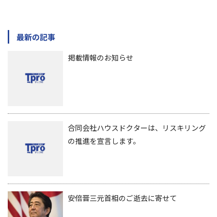
最新の記事
掲載情報のお知らせ
合同会社ハウスドクターは、リスキリング
の推進を宣言します。
安倍晋三元首相のご逝去に寄せて