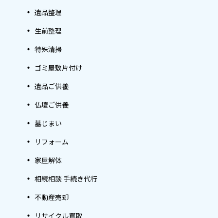
遺品整理
生前整理
特殊清掃
ゴミ屋敷片付け
遺品ご供養
仏壇ご供養
墓じまい
リフォーム
家屋解体
相続相談 手続き代行
不動産売却
リサイクル買取