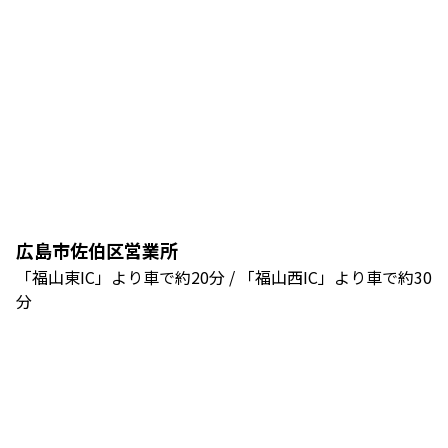
広島市佐伯区営業所
「福山東IC」より車で約20分 / 「福山西IC」より車で約30
分