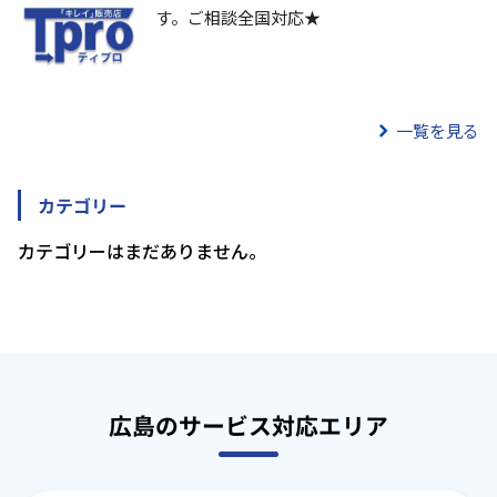
す。ご相談全国対応★
一覧を見る
カテゴリー
カテゴリーはまだありません。
広島のサービス対応エリア