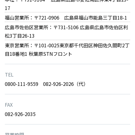
17
福山営業所：〒721-0906 広島県福山市能島三丁目18-1
広島市佐伯区営業所：〒731-5106 広島県広島市佐伯区利
松3丁目26-13
東京営業所：〒101-0025東京都千代田区神田佐久間町2丁
目18番地1 秋葉原STNフロント
TEL
0800-111-9559 082-926-2026（代）
FAX
082-926-2035
営業時間