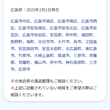
広島県：2023年2月1日現在
広島市中区、広島市東区、広島市南区、広島市西
区、広島市安佐南区、広島市安佐北区、広島市安
芸区、広島市佐伯区、安芸郡、府中町、海田町、
熊野町、坂町、廿日市市、大竹市、呉市、江田島
市、安芸高田市、安芸太田町、北広島町、東広島
市、竹原市、大崎上島町、尾道市、三原市、世羅
郡、世羅町、福山市、府中市、神石高原町、三次
市、庄原市
その他近県の遺品整理もご相談ください。
※上記に記載されていない地域をご希望の際はご
相談くださいませ。