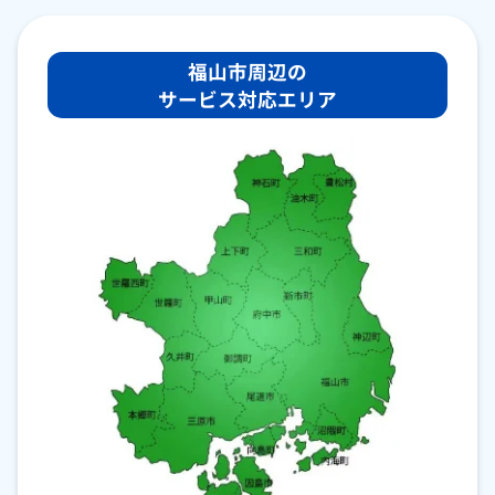
福山市周辺の
サービス対応エリア