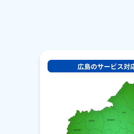
広島の
サービス対