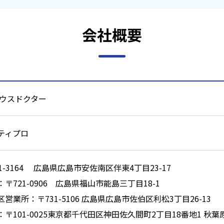
会社概要
ハウスドクター
ティプロ
1-3164 広島県広島市安佐南区伴東4丁目23-17
〒721-0906 広島県福山市能島三丁目18-1
営業所：〒731-5106 広島県広島市佐伯区利松3丁目26-13
〒101-0025東京都千代田区神田佐久間町2丁目18番地1 秋葉