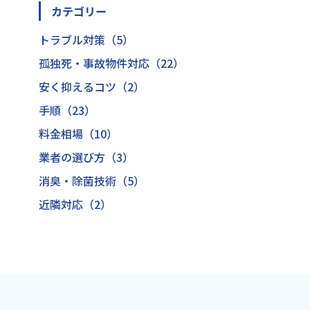
カテゴリー
トラブル対策（5）
孤独死・事故物件対応（22）
安く抑えるコツ（2）
手順（23）
料金相場（10）
業者の選び方（3）
消臭・除菌技術（5）
近隣対応（2）