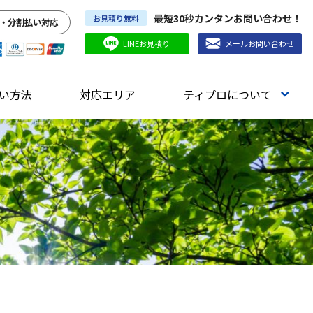
最短30秒カンタンお問い合わせ！
お見積り無料
・分割払い対応
LINEお見積り
メールお問い合わせ
い方法
対応エリア
ティプロについて