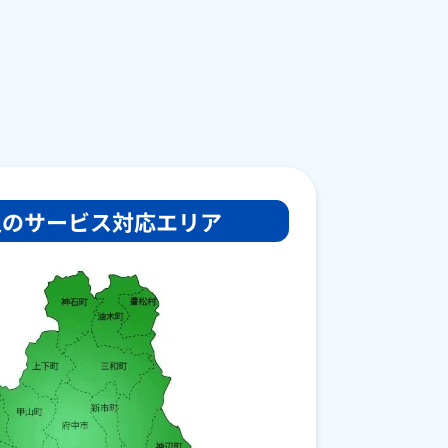
辺の
サービス対応エリア