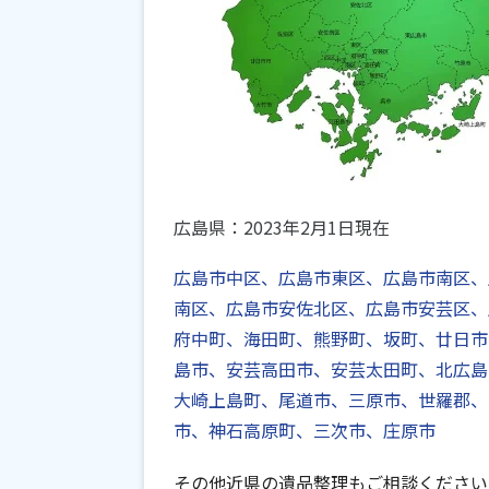
広島県：2023年2月1日現在
広島市中区、広島市東区、広島市南区、
南区、広島市安佐北区、広島市安芸区、
府中町、海田町、熊野町、坂町、廿日市
島市、安芸高田市、安芸太田町、北広島
大崎上島町、尾道市、三原市、世羅郡、
市、神石高原町、三次市、庄原市
その他近県の遺品整理もご相談ください