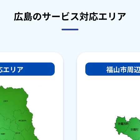
広島のサービス対応エリア
福山市周
応エリア