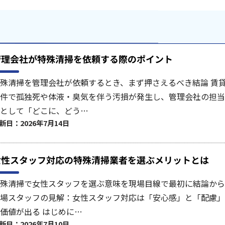
管理会社が特殊清掃を依頼する際のポイント
殊清掃を管理会社が依頼するとき、まず押さえるべき結論 賃
件で孤独死や体液・臭気を伴う汚損が発生し、管理会社の担当
として「どこに、どう…
新日：2026年7月14日
女性スタッフ対応の特殊清掃業者を選ぶメリットとは
殊清掃で女性スタッフを選ぶ意味を現場目線で最初に結論から
場スタッフの見解：女性スタッフ対応は「安心感」と「配慮」
価値が出る はじめに…
新日：2026年7月10日