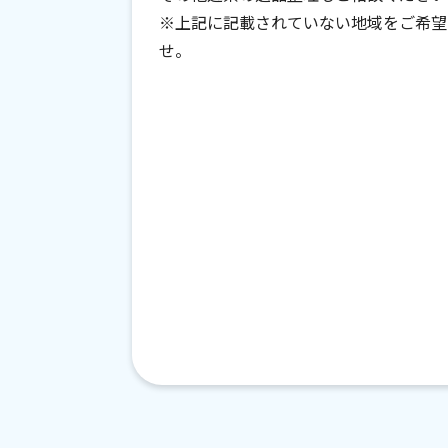
※上記に記載されていない地域をご希望
せ。