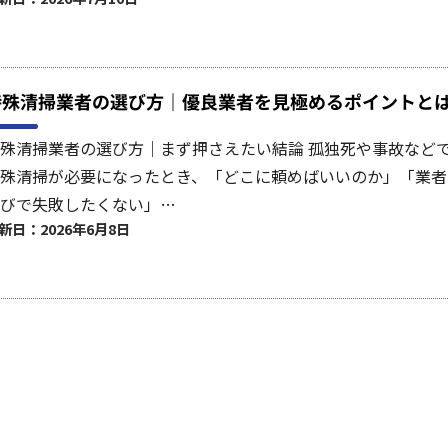
特殊清掃業者の選び方｜優良業者を見極めるポイントと
殊清掃業者の選び方｜まず押さえたい結論 孤独死や事故など
殊清掃が必要になったとき、「どこに頼めばいいのか」「業者
びで失敗したくない」…
新日：2026年6月8日