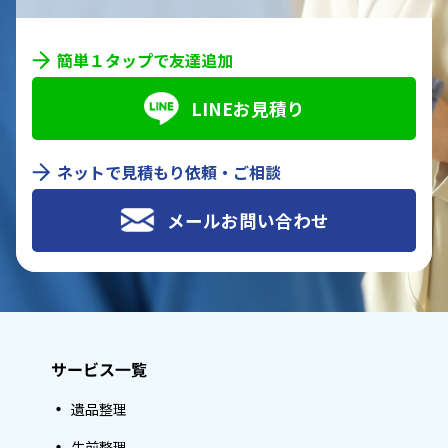
簡単１タップで友達追加
LINEお見積り
ネットで見積もり依頼・ご相談
メールお問い合わせ
サービス一覧
遺品整理
生前整理