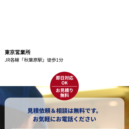
東京営業所
JR各線「秋葉原駅」徒歩1分
見積依頼＆相談は無料です。
お気軽にお電話ください