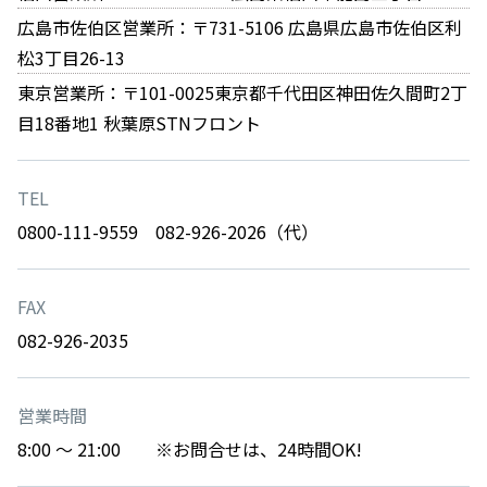
広島市佐伯区営業所：〒731-5106 広島県広島市佐伯区利
松3丁目26-13
東京営業所：〒101-0025東京都千代田区神田佐久間町2丁
目18番地1 秋葉原STNフロント
TEL
0800-111-9559 082-926-2026（代）
FAX
082-926-2035
営業時間
8:00 ～ 21:00 ※お問合せは、24時間OK!