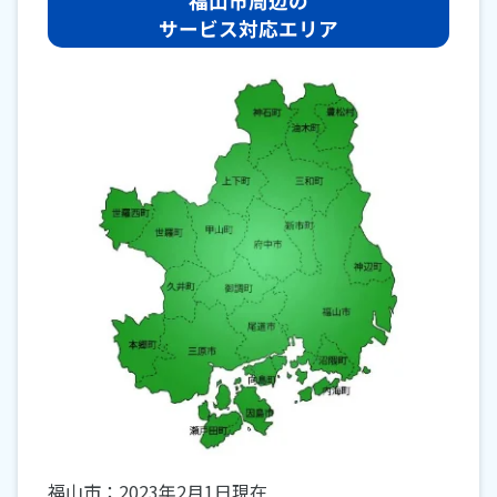
福山市周辺の
サービス対応エリア
福山市：2023年2月1日現在