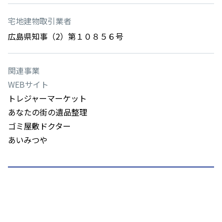
宅地建物取引業者
広島県知事（2）第１０８５６号
関連事業
WEBサイト
トレジャーマーケット
あなたの街の遺品整理
ゴミ屋敷ドクター
あいみつや