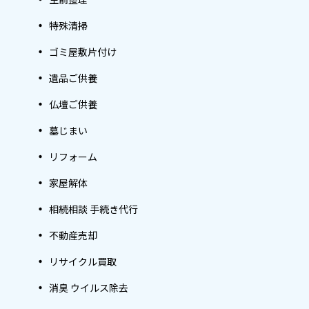
特殊清掃
ゴミ屋敷片付け
遺品ご供養
仏壇ご供養
墓じまい
リフォーム
家屋解体
相続相談 手続き代行
不動産売却
リサイクル買取
消臭 ウイルス除去