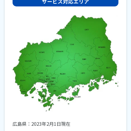
サービス対応エリア
広島県：2023年2月1日現在