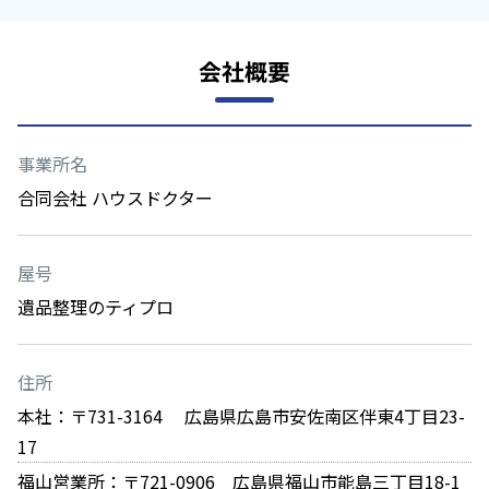
会社概要
事業所名
合同会社 ハウスドクター
屋号
遺品整理のティプロ
住所
本社：〒731-3164 広島県広島市安佐南区伴東4丁目23-
17
福山営業所：〒721-0906 広島県福山市能島三丁目18-1