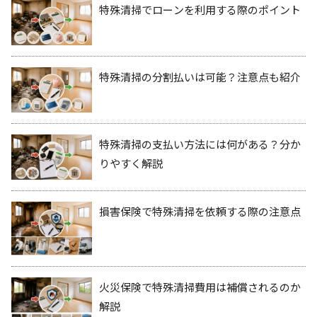
特殊清掃でローンを利用する際のポイント
特殊清掃の分割払いは可能？注意点も紹介
特殊清掃の支払い方法には何がある？分か
りやすく解説
損害保険で特殊清掃を依頼する際の注意点
火災保険で特殊清掃費用は補償されるのか
解説