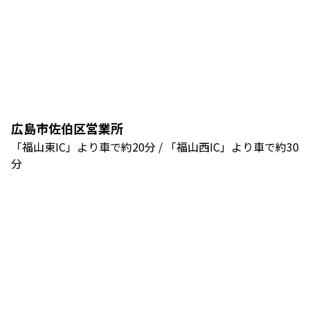
広島市佐伯区営業所
「福山東IC」より車で約20分 / 「福山西IC」より車で約30
分