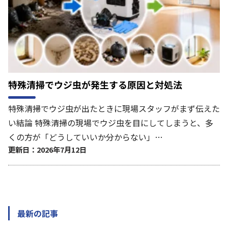
特殊清掃でウジ虫が発生する原因と対処法
特殊清掃でウジ虫が出たときに現場スタッフがまず伝えた
い結論 特殊清掃の現場でウジ虫を目にしてしまうと、多
くの方が「どうしていいか分からない」…
更新日：2026年7月12日
最新の記事