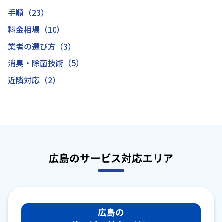
手順（23）
料金相場（10）
業者の選び方（3）
消臭・除菌技術（5）
近隣対応（2）
広島のサービス対応エリア
広島の