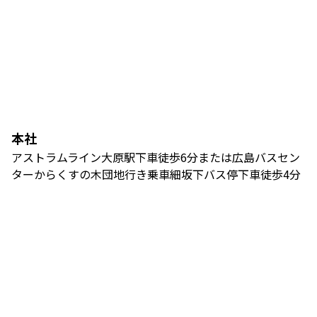
本社
アストラムライン大原駅下車徒歩6分または広島バスセン
ターからくすの木団地行き乗車細坂下バス停下車徒歩4分