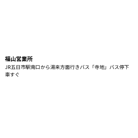
福山営業所
JR五日市駅南口から湯来方面行きバス「寺地」バス停下
車すぐ