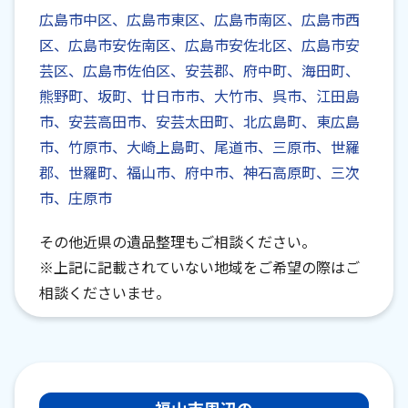
広島市中区、広島市東区、広島市南区、広島市西
区、広島市安佐南区、広島市安佐北区、広島市安
芸区、広島市佐伯区、安芸郡、府中町、海田町、
熊野町、坂町、廿日市市、大竹市、呉市、江田島
市、安芸高田市、安芸太田町、北広島町、東広島
市、竹原市、大崎上島町、尾道市、三原市、世羅
郡、世羅町、福山市、府中市、神石高原町、三次
市、庄原市
その他近県の遺品整理もご相談ください。
※上記に記載されていない地域をご希望の際はご
相談くださいませ。