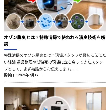
オゾン脱臭とは？特殊清掃で使われる消臭技術を解
説
特殊清掃のオゾン脱臭とは？現場スタッフが最初に伝えた
い結論 遺品整理や孤独死の現場に立ち会ってきたスタッ
フとして、まず結論からお伝えします。…
更新日：2026年7月12日