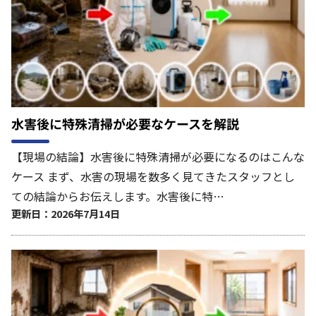
水害後に特殊清掃が必要なケースを解説
【現場の結論】水害後に特殊清掃が必要になるのはこんな
ケース まず、水害の現場を数多く見てきたスタッフとし
ての結論からお伝えします。水害後に特…
更新日：2026年7月14日