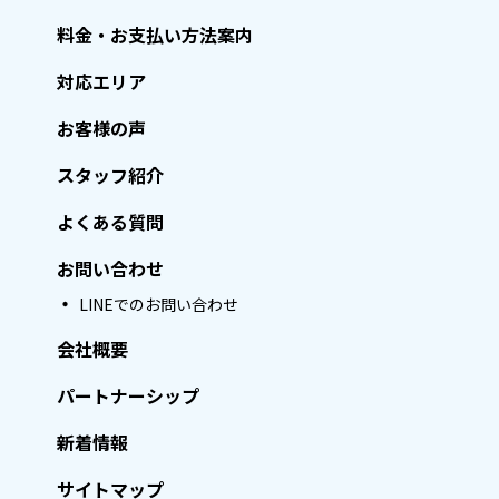
料金・お支払い方法案内
対応エリア
お客様の声
スタッフ紹介
よくある質問
お問い合わせ
LINEでのお問い合わせ
会社概要
パートナーシップ
新着情報
サイトマップ