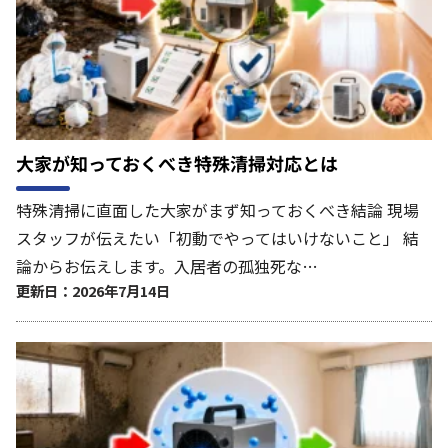
大家が知っておくべき特殊清掃対応とは
特殊清掃に直面した大家がまず知っておくべき結論 現場
スタッフが伝えたい「初動でやってはいけないこと」 結
論からお伝えします。入居者の孤独死な…
更新日：2026年7月14日