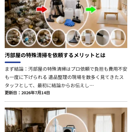
汚部屋の特殊清掃を依頼するメリットとは
まず結論：汚部屋の特殊清掃はプロ依頼で負担も費用不安
も一度に下げられる 遺品整理の現場を数多く見てきたス
タッフとして、最初に結論からお伝えし…
更新日：2026年7月14日