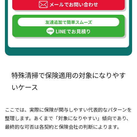
メールでお問い合わせ
友達追加で簡単スムーズ
LINEでお見積り
特殊清掃で保険適用の対象になりやす
いケース
ここでは、実際に保険が関与しやすい代表的なパターンを
整理します。あくまで「対象になりやすい」傾向であり、
最終的な可否は各契約と保険会社の判断によります。