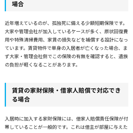
場合
近年増えているのが、孤独死に備える少額短期保険です。
大家や管理会社が加入しているケースが多く、原状回復費
用や特殊清掃費用、家賃の損失などを補償する設計になっ
ています。賃貸物件で単身の入居者が亡くなった場合、ま
ず大家・管理会社側でこの保険の有無を確認すると、遺族
の負担が軽くなることがあります。
賃貸の家財保険・借家人賠償で対応でき
る場合
入居時に加入する家財保険には、借家人賠償責任保険が付
帯していることが一般的です。これは借主が部屋に与えた