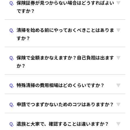
保険証券が見つからない場合はどうすればよい
ですか？
清掃を始める前にやっておくべきことはありま
すか？
保険で全額まかなえますか？自己負担は出ます
か？
特殊清掃の費用相場はどのくらいですか？
申請でつまずかないためのコツはありますか？
遺族と大家で、確認することは違いますか？