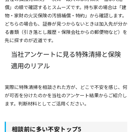
償」の順で確認するとスムーズです。持ち家の場合は「建
物・家財の火災保険の汚損補償・特約」から確認します。
どちらの場合も、証券が見つからないときは加入先が分か
る書類（引き落とし履歴・保険会社からの郵便物など）を
先に探すのが近道です。
当社アンケートに見る特殊清掃と保険
適用のリアル
実際に特殊清掃を相談された方が、どこで不安を感じ、何
が可否を分けたのかを当社のアンケート結果からご紹介し
ます。判断材料としてご活用ください。
相談前に多い不安トップ5