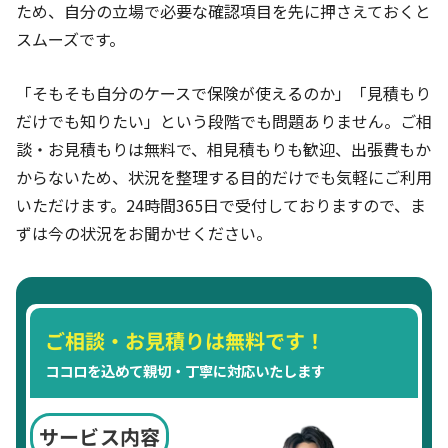
ため、自分の立場で必要な確認項目を先に押さえておくと
スムーズです。
「そもそも自分のケースで保険が使えるのか」「見積もり
だけでも知りたい」という段階でも問題ありません。ご相
談・お見積もりは無料で、相見積もりも歓迎、出張費もか
からないため、状況を整理する目的だけでも気軽にご利用
いただけます。24時間365日で受付しておりますので、ま
ずは今の状況をお聞かせください。
ご相談・お見積りは無料です！
ココロを込めて親切・丁寧に対応いたします
サービス内容