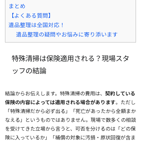
まとめ
【よくある質問】
遺品整理は全国対応！
遺品整理の疑問やお悩みに寄り添います
特殊清掃は保険適用される？現場スタ
ッフの結論
結論からお伝えします。特殊清掃の費用は、
契約している
保険の内容によっては適用される場合があります
。ただし
「特殊清掃だから必ず出る」「死亡があったから全額まか
なえる」というものではありません。現場で数多くの相談
を受けてきた立場から言うと、可否を分けるのは「どの保
険に入っているか」「補償の対象に汚損・原状回復が含ま