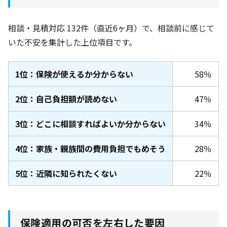
相談・見積対応 132件
（直近6ヶ月
）で、相談前に感じて
いた不安を集計した上位項目です。
1位：保険が使えるか分からない
58％
2位：自己負担額が読めない
47％
3位：どこに相談すればよいか分からない
34％
4位：家族・親族間の費用負担でもめそう
28％
5位：近隣に知られたくない
22％
保険適用の可否を左右した要因