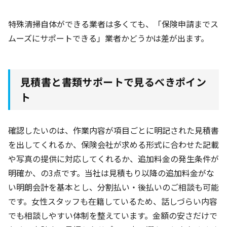
特殊清掃自体ができる業者は多くても、「保険申請までス
ムーズにサポートできる」業者かどうかは差が出ます。
見積書と書類サポートで見るべきポイン
ト
確認したいのは、作業内容が項目ごとに明記された見積書
を出してくれるか、保険会社が求める形式に合わせた記載
や写真の提供に対応してくれるか、追加料金の発生条件が
明確か、の3点です。当社は見積もり以降の追加料金がな
い明朗会計を基本とし、分割払い・後払いのご相談も可能
です。女性スタッフも在籍しているため、話しづらい内容
でも相談しやすい体制を整えています。金額の安さだけで