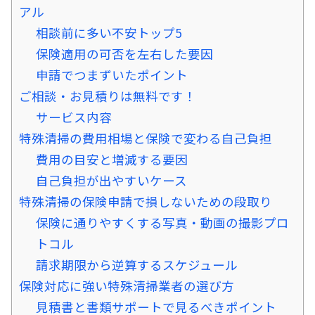
アル
相談前に多い不安トップ5
保険適用の可否を左右した要因
申請でつまずいたポイント
ご相談・お見積りは無料です！
サービス内容
特殊清掃の費用相場と保険で変わる自己負担
費用の目安と増減する要因
自己負担が出やすいケース
特殊清掃の保険申請で損しないための段取り
保険に通りやすくする写真・動画の撮影プロ
トコル
請求期限から逆算するスケジュール
保険対応に強い特殊清掃業者の選び方
見積書と書類サポートで見るべきポイント