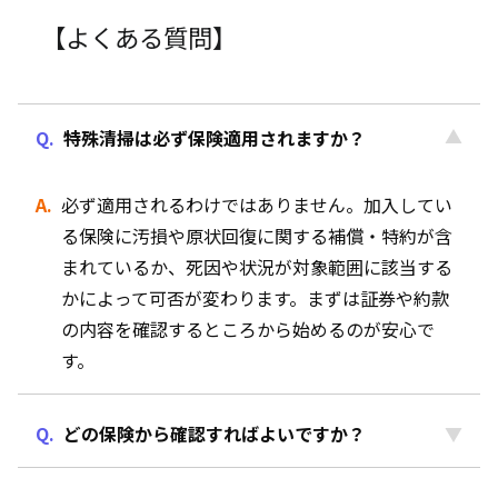
【よくある質問】
特殊清掃は必ず保険適用されますか？
必ず適用されるわけではありません。加入してい
る保険に汚損や原状回復に関する補償・特約が含
まれているか、死因や状況が対象範囲に該当する
かによって可否が変わります。まずは証券や約款
の内容を確認するところから始めるのが安心で
す。
どの保険から確認すればよいですか？