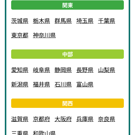
関東
茨城県
栃木県
群馬県
埼玉県
千葉県
東京都
神奈川県
中部
愛知県
岐阜県
静岡県
長野県
山梨県
新潟県
福井県
石川県
富山県
関西
滋賀県
京都府
大阪府
兵庫県
奈良県
三重県
和歌山県