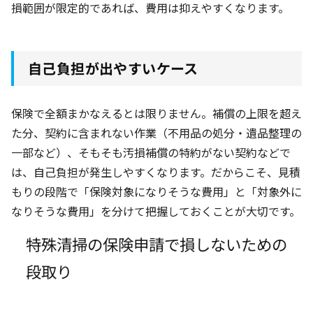
損範囲が限定的であれば、費用は抑えやすくなります。
自己負担が出やすいケース
保険で全額まかなえるとは限りません。補償の上限を超え
た分、契約に含まれない作業（不用品の処分・遺品整理の
一部など）、そもそも汚損補償の特約がない契約などで
は、自己負担が発生しやすくなります。だからこそ、見積
もりの段階で「保険対象になりそうな費用」と「対象外に
なりそうな費用」を分けて把握しておくことが大切です。
特殊清掃の保険申請で損しないための
段取り