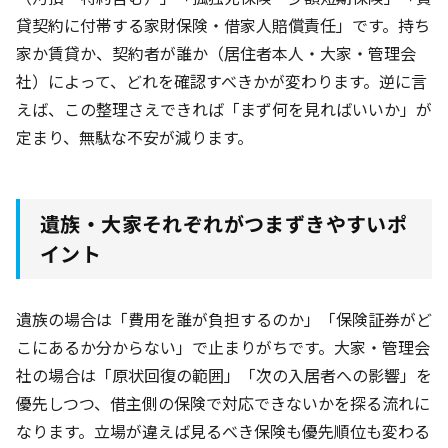
貸契約に付帯する家財保険・借家人賠償責任」です。持ち
家か賃貸か、契約者が誰か（居住者本人・大家・管理会
社）によって、どれを確認すべきかが変わります。逆に言
えば、この整理さえできれば「まず何を見ればいいか」が
定まり、無駄な不安が減ります。
遺族・大家それぞれがつまずきやすいポ
イント
遺族の場合は「費用を誰が負担するのか」「保険証券がど
こにあるか分からない」で止まりがちです。大家・管理会
社の場合は「原状回復の範囲」「次の入居者への影響」を
優先しつつ、借主側の保険で対応できないかを探る流れに
なります。立場が違えば見るべき保険も優先順位も変わる