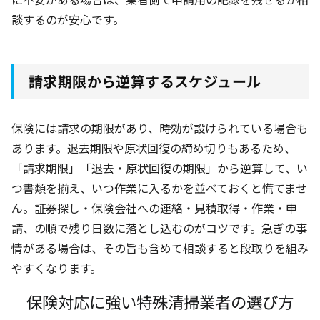
談するのが安心です。
請求期限から逆算するスケジュール
保険には請求の期限があり、時効が設けられている場合も
あります。退去期限や原状回復の締め切りもあるため、
「請求期限」「退去・原状回復の期限」から逆算して、い
つ書類を揃え、いつ作業に入るかを並べておくと慌てませ
ん。証券探し・保険会社への連絡・見積取得・作業・申
請、の順で残り日数に落とし込むのがコツです。急ぎの事
情がある場合は、その旨も含めて相談すると段取りを組み
やすくなります。
保険対応に強い特殊清掃業者の選び方