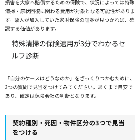
損害を大家へ賠償するための保険で、状況によっては特殊
清掃・原状回復に関わる費用が対象となる可能性がありま
す。故人が加入していた家財保険の証券が見つかれば、確
認する価値があります。
特殊清掃の保険適用が3分でわかるセ
ルフ診断
「自分のケースはどうなのか」をざっくりつかむために、
3つの質問で見当をつけてみてください。あくまで目安で
あり、確定は保険会社の判断となります。
契約種別・死因・物件区分の3つで見当
をつける