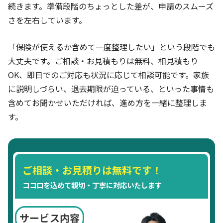
続きます。準備段階のちょっとした差が、申請のスムーズ
さを左右しています。
「保険が使えるか含めて一度整理したい」という段階でも
大丈夫です。ご相談・お見積もりは無料、相見積もり
OK、即日でのご対応も状況に応じて相談可能です。家族
に説明しづらい、退去期限が迫っている、といった事情も
含めてお聞かせいただければ、進め方を一緒に整理しま
す。
ご相談・お見積りは無料です！
ココロを込めて親切・丁寧に対応いたします
サービス内容