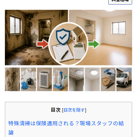
目次
[
目次を隠す
]
特殊清掃は保険適用される？現場スタッフの結
論