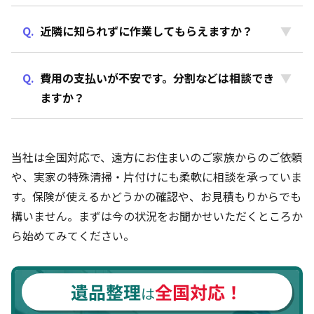
近隣に知られずに作業してもらえますか？
費用の支払いが不安です。分割などは相談でき
ますか？
当社は全国対応で、遠方にお住まいのご家族からのご依頼
や、実家の特殊清掃・片付けにも柔軟に相談を承っていま
す。保険が使えるかどうかの確認や、お見積もりからでも
構いません。まずは今の状況をお聞かせいただくところか
ら始めてみてください。
遺品整理
全国対応！
は