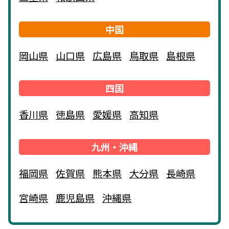
中国
岡山県
山口県
広島県
鳥取県
島根県
四国
香川県
徳島県
愛媛県
高知県
九州・沖縄
福岡県
佐賀県
熊本県
大分県
長崎県
宮崎県
鹿児島県
沖縄県