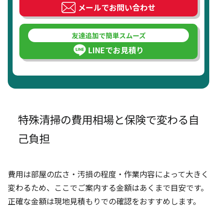
メールでお問い合わせ
友達追加で簡単スムーズ
LINEでお見積り
特殊清掃の費用相場と保険で変わる自
己負担
費用は部屋の広さ・汚損の程度・作業内容によって大きく
変わるため、ここでご案内する金額はあくまで目安です。
正確な金額は現地見積もりでの確認をおすすめします。