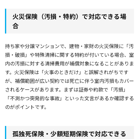
火災保険（汚損・特約）で対応できる場
合
持ち家や分譲マンションで、建物・家財の火災保険に「汚
損・破損」や特殊清掃に関する特約が付いている場合、室
内の汚損に対する清掃費用が補償対象になることがありま
す。火災保険は「火事のときだけ」と誤解されがちです
が、補償範囲が広い契約では死亡に伴う室内汚損もカバー
されるケースがあります。まずは証券や約款で「汚損」
「不測かつ突発的な事故」といった文言があるか確認する
のがポイントです。
孤独死保険・少額短期保険で対応できる