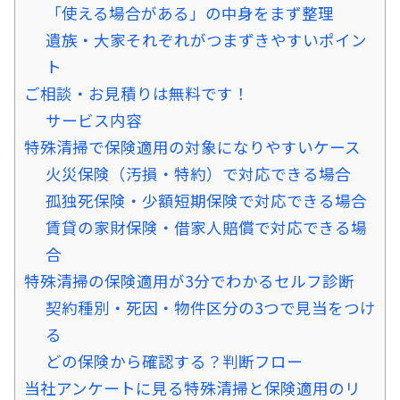
「使える場合がある」の中身をまず整理
遺族・大家それぞれがつまずきやすいポイン
ト
ご相談・お見積りは無料です！
サービス内容
特殊清掃で保険適用の対象になりやすいケース
火災保険（汚損・特約）で対応できる場合
孤独死保険・少額短期保険で対応できる場合
賃貸の家財保険・借家人賠償で対応できる場
合
特殊清掃の保険適用が3分でわかるセルフ診断
契約種別・死因・物件区分の3つで見当をつけ
る
どの保険から確認する？判断フロー
当社アンケートに見る特殊清掃と保険適用のリ