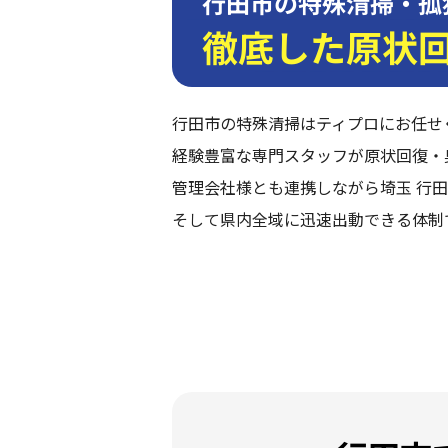
行田市の特殊清掃・孤
徹底した原状
行田市の特殊清掃はティプロにお任せ
経験豊富な専門スタッフが原状回復・
管理会社様とも連携しながら埼玉 行田
そして県内全域に迅速出動できる体制