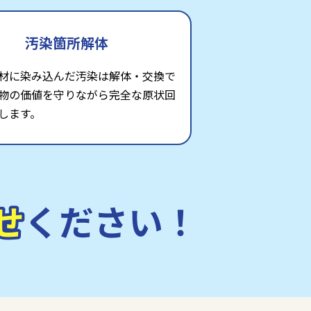
汚染箇所解体
材に染み込んだ汚染は解体・交換で
物の価値を守りながら完全な原状回
します。