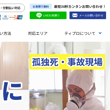
最短30秒カンタンお問い合わせ！
お見積り無料
・分割払い対応
LINEお見積り
メールお問い合わせ
い方法
対応エリア
ティプロについて