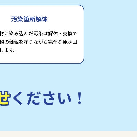
汚染箇所解体
材に染み込んだ汚染は解体・交換で
物の価値を守りながら完全な原状回
します。