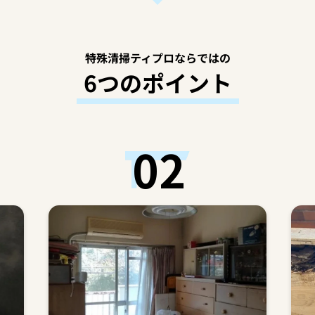
特殊清掃ティプロならではの
6つのポイント
02