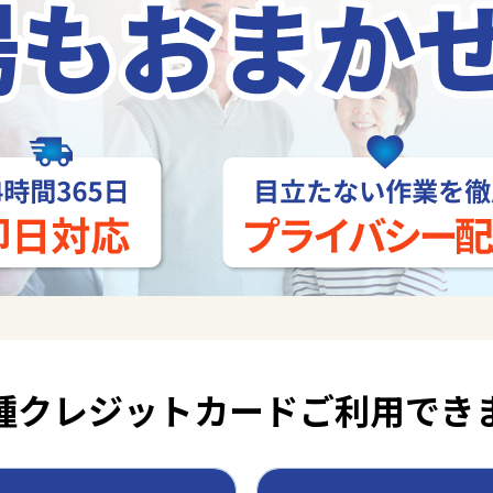
種クレジットカード
ご利用でき