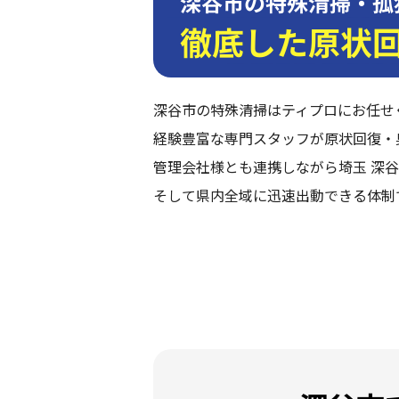
深谷市の特殊清掃・孤
徹底した原状
深谷市の特殊清掃はティプロにお任せ
経験豊富な専門スタッフが原状回復・
管理会社様とも連携しながら埼玉 深谷
そして県内全域に迅速出動できる体制