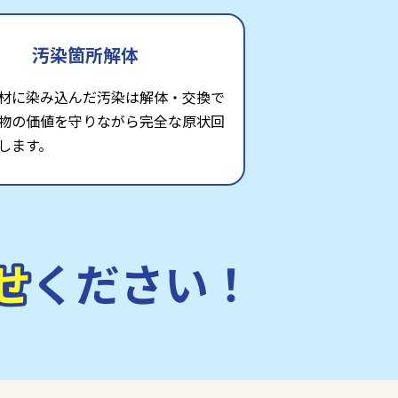
汚染箇所解体
材に染み込んだ汚染は解体・交換で
物の価値を守りながら完全な原状回
します。