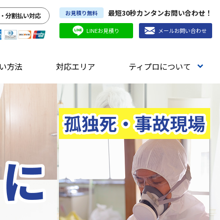
最短30秒カンタンお問い合わせ！
お見積り無料
・分割払い対応
LINEお見積り
メールお問い合わせ
い方法
対応エリア
ティプロについて