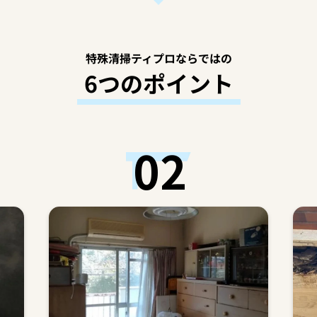
特殊清掃ティプロならではの
6つのポイント
02