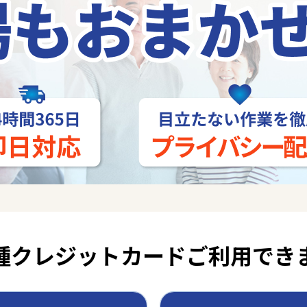
種クレジットカード
ご利用でき