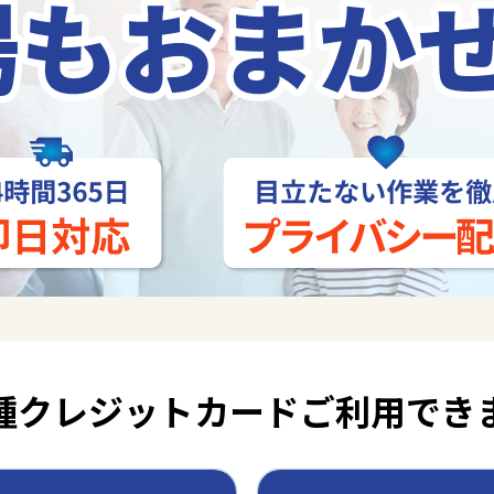
種クレジットカード
ご利用でき