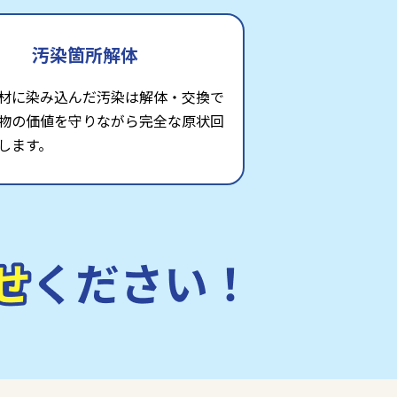
汚染箇所解体
材に染み込んだ汚染は解体・交換で
物の価値を守りながら完全な原状回
します。