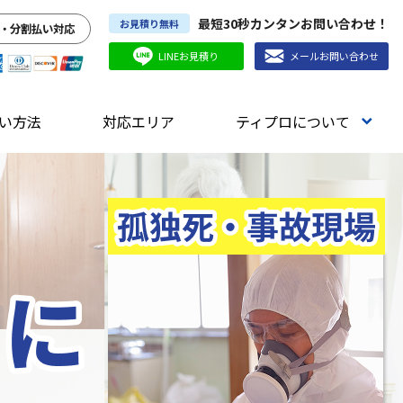
最短30秒カンタンお問い合わせ！
お見積り無料
・分割払い対応
LINEお見積り
メールお問い合わせ
い方法
対応エリア
ティプロについて