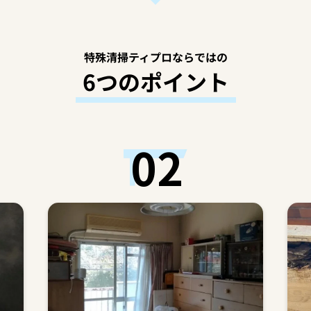
特殊清掃ティプロならではの
6つのポイント
02