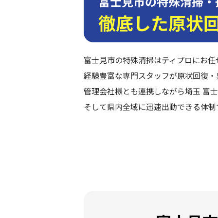
富士見市の特殊清掃・
徹底した原状
富士見市の特殊清掃はティプロにお任
経験豊富な専門スタッフが原状回復・
管理会社様とも連携しながら埼玉 富士
そして県内全域に迅速出動できる体制