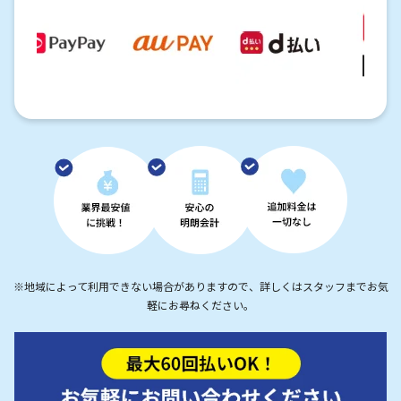
※地域によって利用できない場合がありますので、詳しくはスタッフまでお気
軽にお尋ねください。