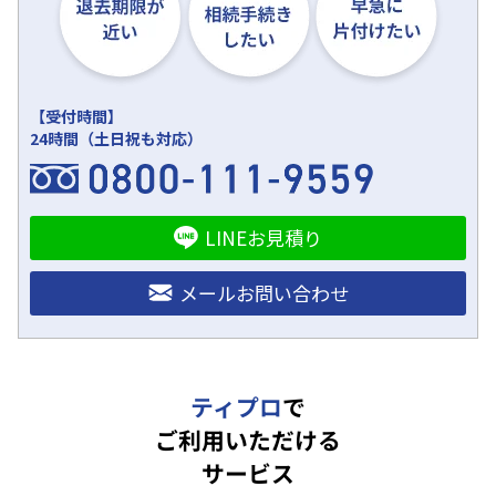
【受付時間】
24時間（土日祝も対応）
LINEお見積り
メールお問い合わせ
ティプロ
で
ご利用いただける
サービス