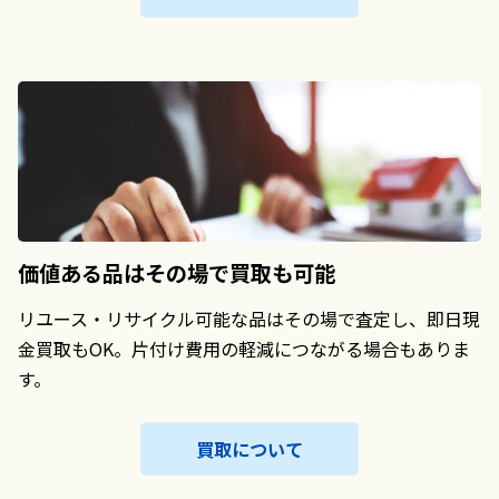
価値ある品は
その場で買取も可能
リユース・リサイクル可能な品はその場で査定し、即日現
金買取もOK。片付け費用の軽減につながる場合もありま
す。
買取について