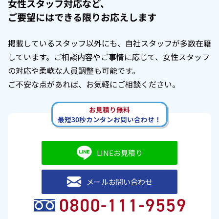
女性スタッフ対応など、
ご要望にはできる限りお応えします
掲載しているスタッフ以外にも、自社スタッフが多数在籍
しています。ご相談内容やご事情に応じて、女性スタッフ
の対応や柔軟な人員調整も可能です。
ご不安な点があれば、お気軽にご相談ください。
お見積り無料
最短30秒カンタンお問い合わせ！
LINEお見積り
メールお問い合わせ