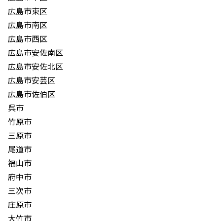
広島市東区
広島市南区
広島市西区
広島市安佐南区
広島市安佐北区
広島市安芸区
広島市佐伯区
呉市
竹原市
三原市
尾道市
福山市
府中市
三次市
庄原市
大竹市