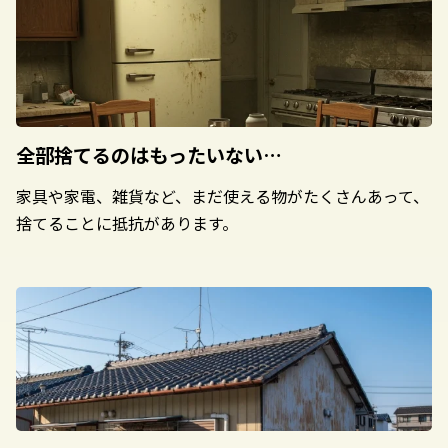
全部捨てるのは
もったいない…
家具や家電、雑貨など、まだ使える物がたくさんあって、
捨てることに抵抗があります。