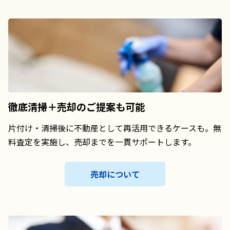
徹底清掃＋売却の
ご提案も可能
片付け・清掃後に不動産として再活用できるケースも。無
料査定を実施し、売却までを一貫サポートします。
売却について