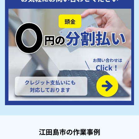
江田島市の作業事例