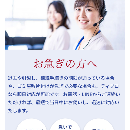
お急ぎの方へ
退去や引越し、相続手続きの期限が迫っている場合
や、ゴミ屋敷片付けが急ぎで必要な場合も、ティプロ
なら即日対応が可能です。お電話・LINEからご連絡い
ただければ、最短で当日中にお伺いし、迅速に対応い
たします。