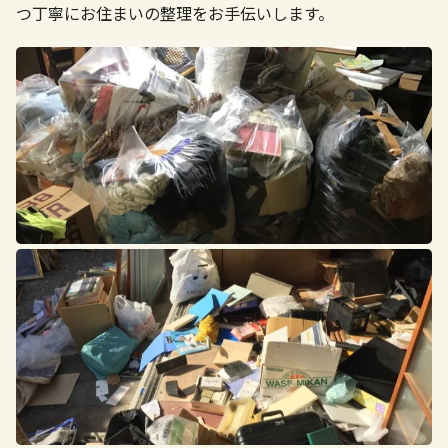
つ丁寧にお住まいの整理をお手伝いします。