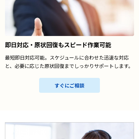
即日対応・原状回復も
スピード作業可能
最短即日対応可能。スケジュールに合わせた迅速な対応
と、必要に応じた原状回復までしっかりサポートします。
すぐにご相談