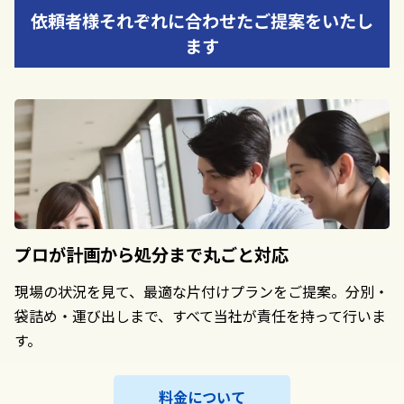
依頼者様それぞれに合わせたご提案をいたし
ます
プロが計画から
処分まで丸ごと対応
現場の状況を見て、最適な片付けプランをご提案。分別・
袋詰め・運び出しまで、すべて当社が責任を持って行いま
す。
料金について