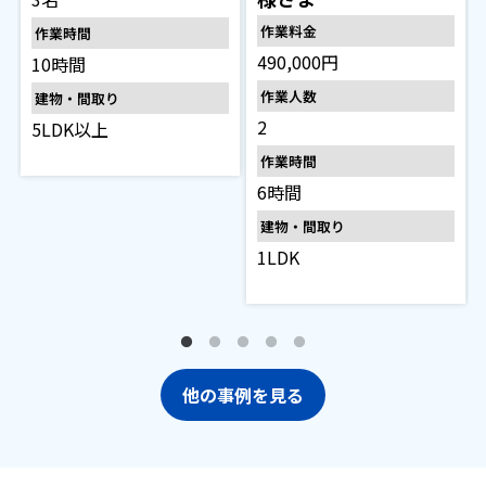
作業料金
作業時間
490,000円
10時間
作業人数
建物・間取り
2
5LDK以上
作業時間
6時間
建物・間取り
1LDK
他の事例を見る