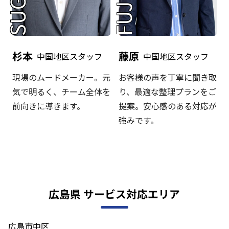
杉本
藤原
中国地区スタッフ
中国地区スタッフ
現場のムードメーカー。元
お客様の声を丁寧に聞き取
気で明るく、チーム全体を
り、最適な整理プランをご
前向きに導きます。
提案。安心感のある対応が
強みです。
広島県 サービス対応エリア
広島市中区