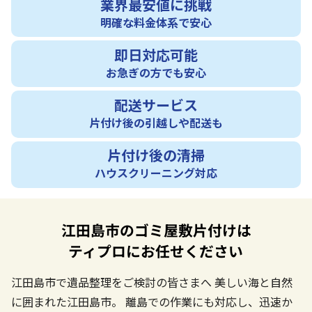
業界最安値に挑戦
明確な料金体系で安心
即日対応可能
お急ぎの方でも安心
配送サービス
片付け後の引越しや配送も
片付け後の清掃
ハウスクリーニング対応
江田島市のゴミ屋敷片付けは
ティプロにお任せください
江田島市で遺品整理をご検討の皆さまへ
美しい海と自然
に囲まれた江田島市。
離島での作業にも対応し、迅速か