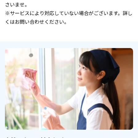
さいませ。
※サービスにより対応していない場合がございます。詳し
くはお問い合わせください。