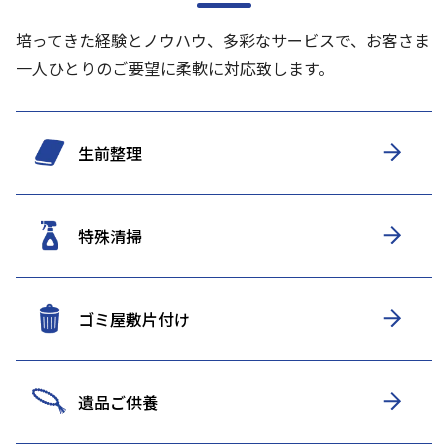
培ってきた経験とノウハウ、多彩なサービスで、お客さま
一人ひとりのご要望に柔軟に対応致します。
生前整理
特殊清掃
ゴミ屋敷片付け
遺品ご供養