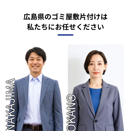
広島県のゴミ屋敷片付けは
私たちにお任せください
NAKAJIMA
OKANO