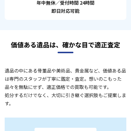
年中無休／受付時間 24時間
即日対応可能
価値ある遺品は、確かな目で適正査定
遺品の中にある骨董品や美術品、貴金属など、価値ある品
は専門のスタッフが丁寧に鑑定・査定。想いのこもった
品々を無駄にせず、適正価格での買取も可能です。
処分するだけでなく、大切に引き継ぐ選択肢もご提案しま
す。