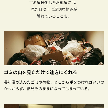
ゴミ屋敷化したお部屋には、
見た目以上に深刻な悩みが
隠れていることも。
ゴミの山を見ただけで
途方にくれる
長年溜め込んだゴミや荷物、どこから手をつければいいの
かわからず、結局そのままになってしまっている。