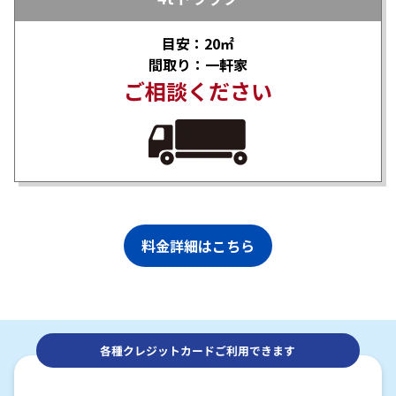
目安：20㎡
間取り：一軒家
ご相談ください
料金詳細はこちら
各種クレジットカードご利用できます