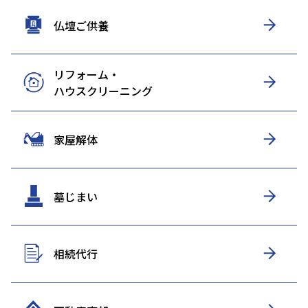
仏壇ご供養
リフォーム・
ハウスクリーニング
家屋解体
墓じまい
相続代行