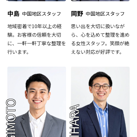
中島
岡野
中国地区スタッフ
中国地区スタッフ
地域密着で10年以上の経
思い出を大切に扱いなが
験。お客様の信頼を大切
ら、心を込めて整理を進め
に、一軒一軒丁寧な整理を
る女性スタッフ。笑顔が絶
行います。
えない対応が好評です。
SUGIMOTO
FUJIHARA