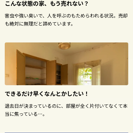
こんな状態の家、
もう売れない？
害虫や強い臭いで、人を呼ぶのもためらわれる状況。売却
も絶対に無理だと諦めています。
できるだけ早く
なんとかしたい！
退去日が決まっているのに、部屋が全く片付いてなくて本
当に焦っている…。