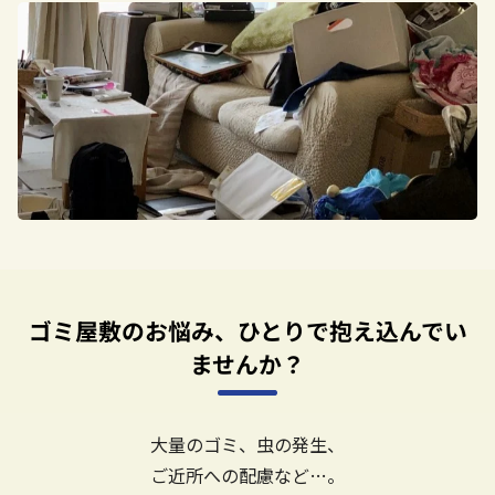
ゴミ屋敷のお悩み、ひとりで抱え込んでい
ませんか？
大量のゴミ、虫の発生、
ご近所への配慮など…。