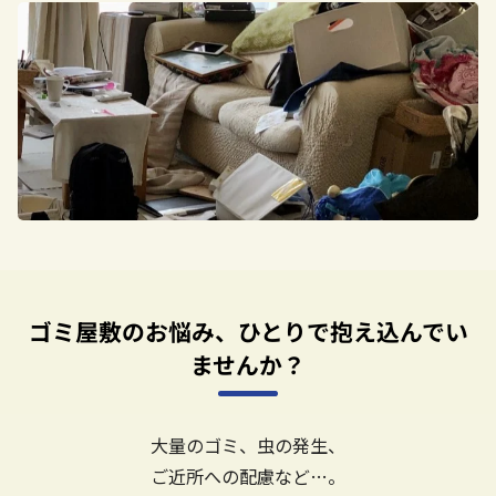
ゴミ屋敷のお悩み、ひとりで抱え込んでい
ませんか？
大量のゴミ、虫の発生、
ご近所への配慮など…。