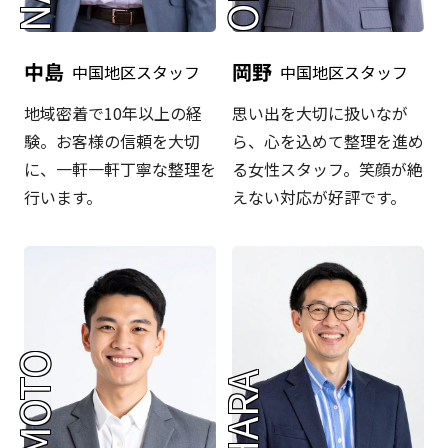
中島
岡野
中国地区スタッフ
中国地区スタッフ
地域密着で10年以上の経
思い出を大切に扱いなが
験。お客様の信頼を大切
ら、心を込めて整理を進め
に、一軒一軒丁寧な整理を
る女性スタッフ。笑顔が絶
行います。
えない対応が好評です。