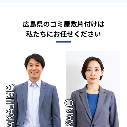
広島県のゴミ屋敷片付けは
私たちにお任せください
NAKAJIMA
OKANO