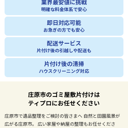
業界最安値に挑戦
明確な料金体系で安心
即日対応可能
お急ぎの方でも安心
配送サービス
片付け後の引越しや配送も
片付け後の清掃
ハウスクリーニング対応
庄原市のゴミ屋敷片付けは
ティプロにお任せください
庄原市で遺品整理をご検討の皆さまへ
自然と田園風景が
広がる庄原市。
広い家屋や納屋の整理もお任せくださ