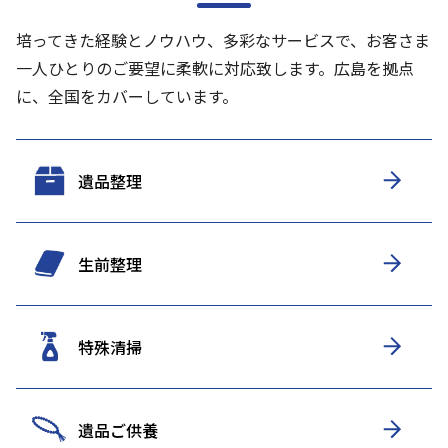
培ってきた経験とノウハウ、多彩なサービスで、お客さま
一人ひとりのご要望に柔軟に対応致します。
広島を拠点
に、全国をカバーしています。
遺品整理
生前整理
特殊清掃
遺品ご供養