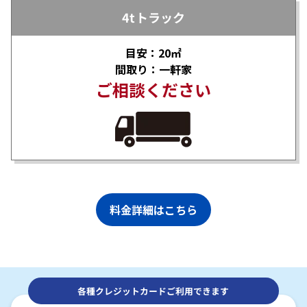
4tトラック
目安：20㎡
間取り：一軒家
ご相談ください
料金詳細はこちら
各種クレジットカードご利用できます