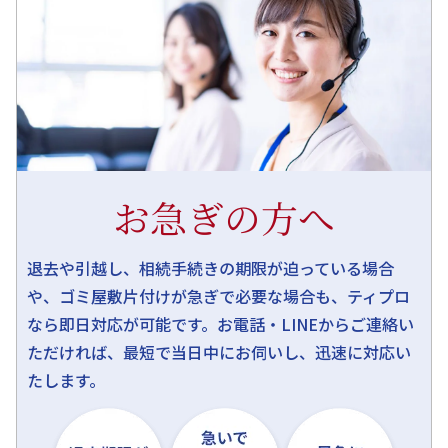
お急ぎの方へ
退去や引越し、相続手続きの期限が迫っている場合
や、ゴミ屋敷片付けが急ぎで必要な場合も、ティプロ
なら即日対応が可能です。お電話・LINEからご連絡い
ただければ、最短で当日中にお伺いし、迅速に対応い
たします。