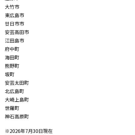
大竹市
東広島市
廿日市市
安芸高田市
江田島市
府中町
海田町
熊野町
坂町
安芸太田町
北広島町
大崎上島町
世羅町
神石高原町
※2026年7月30日現在