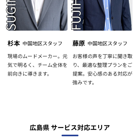
SUGIMOTO
FUJIHARA
杉本
藤原
中国地区スタッフ
中国地区スタッフ
現場のムードメーカー。元
お客様の声を丁寧に聞き取
気で明るく、チーム全体を
り、最適な整理プランをご
前向きに導きます。
提案。安心感のある対応が
強みです。
広島県 サービス対応エリア