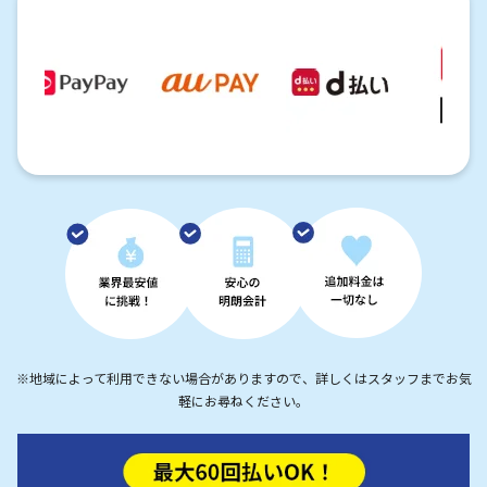
※地域によって利用できない場合がありますので、詳しくはスタッフまでお気
軽にお尋ねください。