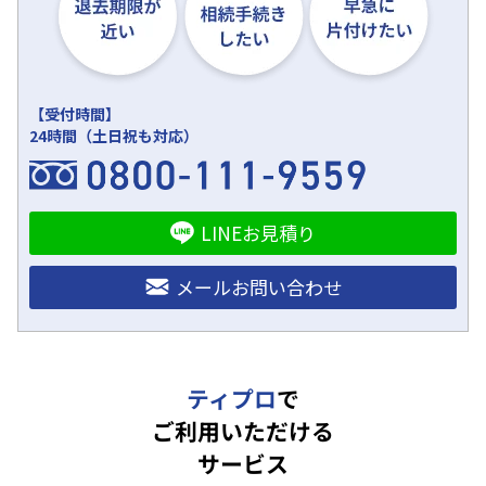
【受付時間】
24時間（土日祝も対応）
LINEお見積り
メールお問い合わせ
ティプロ
で
ご利用いただける
サービス