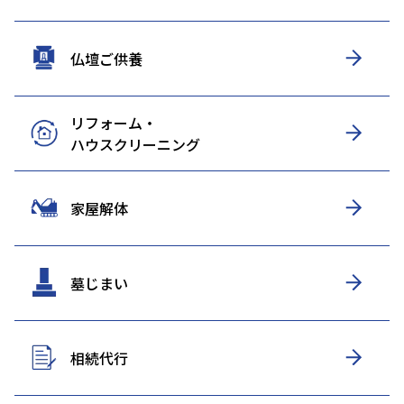
仏壇ご供養
リフォーム・
ハウスクリーニング
家屋解体
墓じまい
相続代行