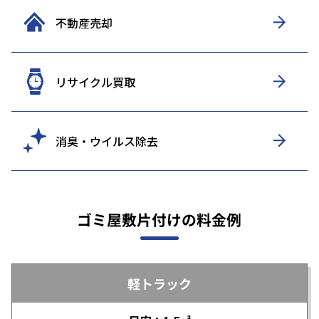
不動産売却
リサイクル買取
消臭・ウイルス除去
ゴミ屋敷片付けの料金例
軽トラック