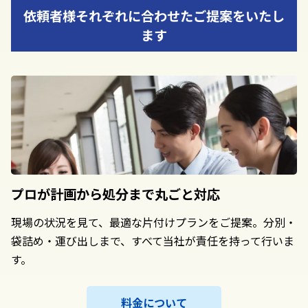
依頼者様それぞれに合わせたご提案をいたし
ます
プロが計画から
処分まで丸ごと対応
現場の状況を見て、最適な片付けプランをご提案。分別・
袋詰め・運び出しまで、すべて当社が責任を持って行いま
す。
料金について