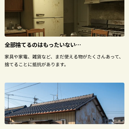
全部捨てるのは
もったいない…
家具や家電、雑貨など、まだ使える物がたくさんあって、
捨てることに抵抗があります。