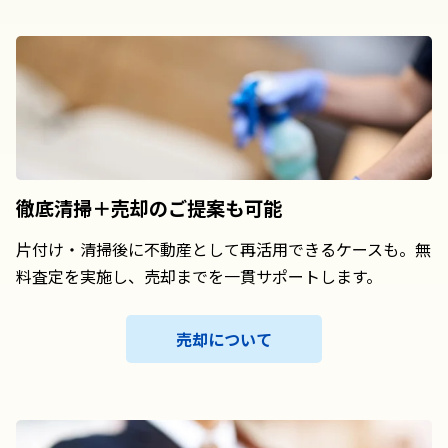
徹底清掃＋売却の
ご提案も可能
片付け・清掃後に不動産として再活用できるケースも。無
料査定を実施し、売却までを一貫サポートします。
売却について