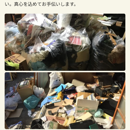
い。真心を込めてお手伝いします。