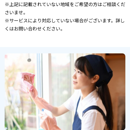
※上記に記載されていない地域をご希望の方はご相談くだ
さいませ。
※サービスにより対応していない場合がございます。詳し
くはお問い合わせください。