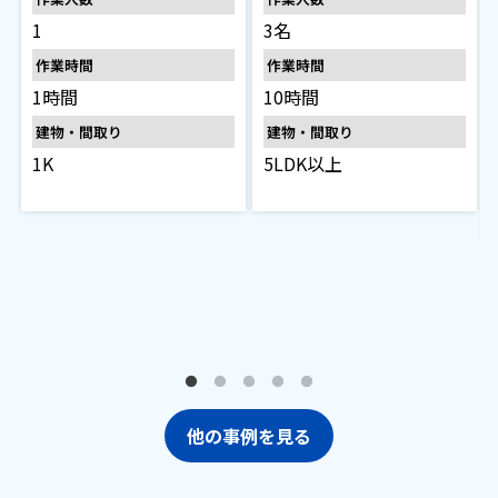
1
3名
作業時間
作業時間
1時間
10時間
建物・間取り
建物・間取り
1K
5LDK以上
他の事例を見る