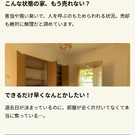
こんな状態の家、
もう売れない？
害虫や強い臭いで、人を呼ぶのもためらわれる状況。売却
も絶対に無理だと諦めています。
できるだけ早く
なんとかしたい！
退去日が決まっているのに、部屋が全く片付いてなくて本
当に焦っている…。