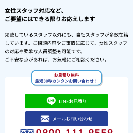
女性スタッフ対応など、
ご要望にはできる限りお応えします
掲載しているスタッフ以外にも、自社スタッフが多数在籍
しています。ご相談内容やご事情に応じて、女性スタッフ
の対応や柔軟な人員調整も可能です。
ご不安な点があれば、お気軽にご相談ください。
お見積り無料
最短30秒カンタンお問い合わせ！
LINEお見積り
メールお問い合わせ