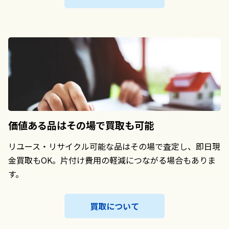
価値ある品は
その場で買取も可能
リユース・リサイクル可能な品はその場で査定し、即日現
金買取もOK。片付け費用の軽減につながる場合もありま
す。
買取について