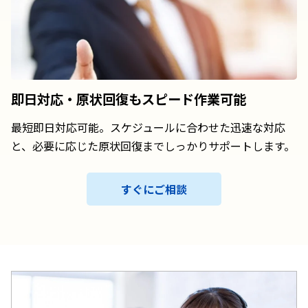
即日対応・原状回復も
スピード作業可能
最短即日対応可能。スケジュールに合わせた迅速な対応
と、必要に応じた原状回復までしっかりサポートします。
すぐにご相談