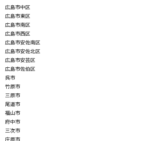
広島市中区
広島市東区
広島市南区
広島市西区
広島市安佐南区
広島市安佐北区
広島市安芸区
広島市佐伯区
呉市
竹原市
三原市
尾道市
福山市
府中市
三次市
庄原市