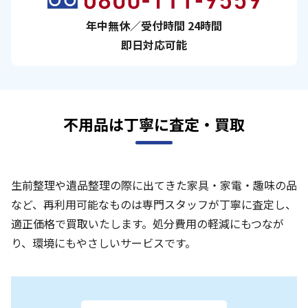
年中無休／受付時間 24時間
即日対応可能
不用品は丁寧に査定・買取
生前整理や遺品整理の際に出てきた家具・家電・趣味の品
など、再利用可能なものは専門スタッフが丁寧に査定し、
適正価格で買取いたします。処分費用の軽減にもつなが
り、環境にもやさしいサービスです。