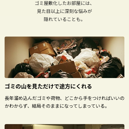
ゴミ屋敷化したお部屋には、
見た目以上に深刻な悩みが
隠れていることも。
ゴミの山を見ただけで
途方にくれる
長年溜め込んだゴミや荷物、どこから手をつければいいの
かわからず、結局そのままになってしまっている。