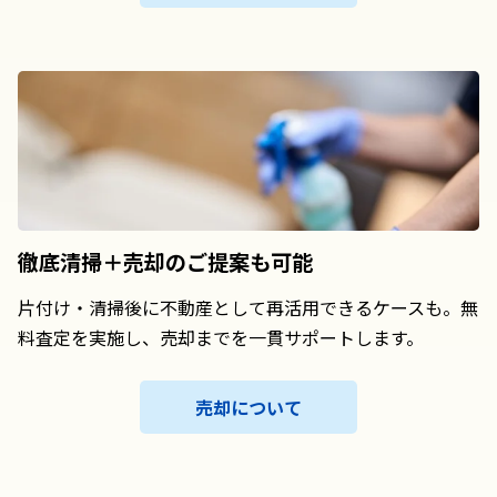
徹底清掃＋売却の
ご提案も可能
片付け・清掃後に不動産として再活用できるケースも。無
料査定を実施し、売却までを一貫サポートします。
売却について