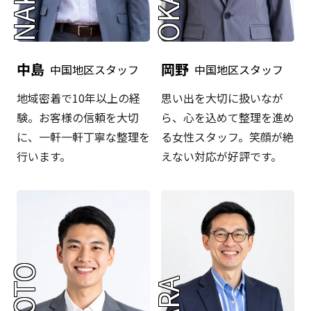
中島
岡野
中国地区スタッフ
中国地区スタッフ
地域密着で10年以上の経
思い出を大切に扱いなが
験。お客様の信頼を大切
ら、心を込めて整理を進め
に、一軒一軒丁寧な整理を
る女性スタッフ。笑顔が絶
行います。
えない対応が好評です。