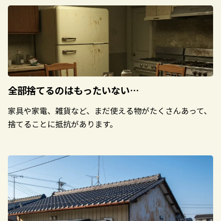
全部捨てるのは
もったいない…
家具や家電、雑貨など、まだ使える物がたくさんあって、
捨てることに抵抗があります。