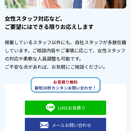
女性スタッフ対応など、
ご要望にはできる限りお応えします
掲載しているスタッフ以外にも、自社スタッフが多数在籍
しています。ご相談内容やご事情に応じて、女性スタッフ
の対応や柔軟な人員調整も可能です。
ご不安な点があれば、お気軽にご相談ください。
お見積り無料
最短30秒カンタンお問い合わせ！
LINEお見積り
メールお問い合わせ