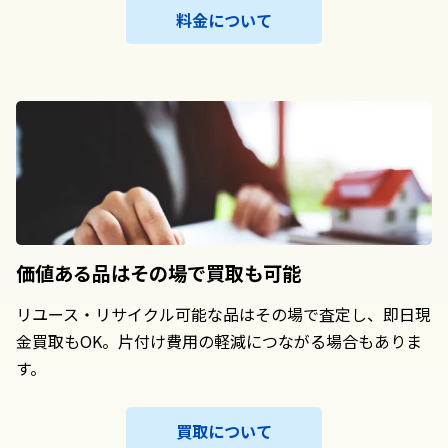
料金について
価値ある品は
その場で買取も可能
リユース・リサイクル可能な品はその場で査定し、即日現
金買取もOK。片付け費用の軽減につながる場合もありま
す。
買取について