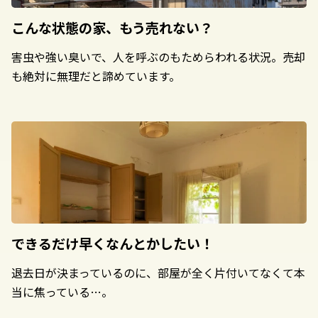
こんな状態の家、
もう売れない？
害虫や強い臭いで、人を呼ぶのもためらわれる状況。売却
も絶対に無理だと諦めています。
できるだけ早く
なんとかしたい！
退去日が決まっているのに、部屋が全く片付いてなくて本
当に焦っている…。