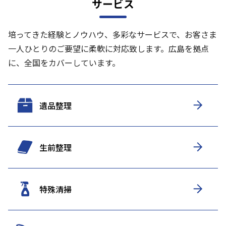
サービス
培ってきた経験とノウハウ、多彩なサービスで、お客さま
一人ひとりのご要望に柔軟に対応致します。
広島を拠点
に、全国をカバーしています。
遺品整理
生前整理
特殊清掃