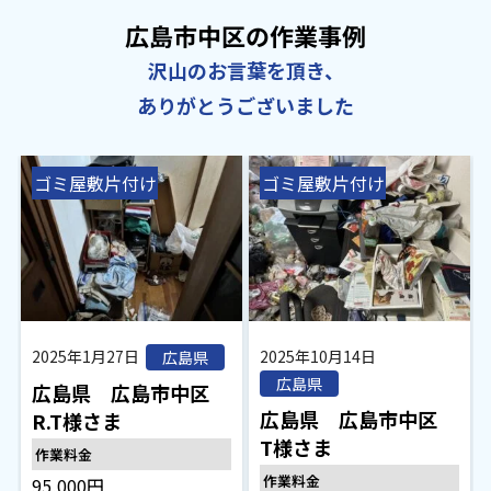
広島市中区の作業事例
沢山のお言葉を頂き、
ありがとうございました
ゴミ屋敷片付け
ゴミ屋敷片付け
2025年1月27日
2025年10月14日
広島県
広島県
広島県 広島市中区
広島県 広島市中区
R.T様さま
T様さま
作業料金
作業料金
95,000円