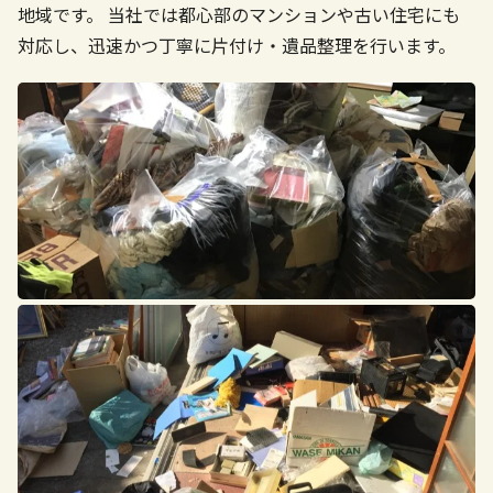
地域です。
当社では都心部のマンションや古い住宅にも
対応し、迅速かつ丁寧に片付け・遺品整理を行います。