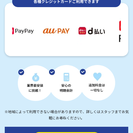
各種クレジットカードご利用できます
※地域によって利用できない場合がありますので、詳しくはスタッフまでお気
軽にお尋ねください。