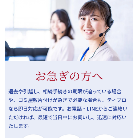
お急ぎの方へ
退去や引越し、相続手続きの期限が迫っている場合
や、ゴミ屋敷片付けが急ぎで必要な場合も、ティプロ
なら即日対応が可能です。お電話・LINEからご連絡い
ただければ、最短で当日中にお伺いし、迅速に対応い
たします。