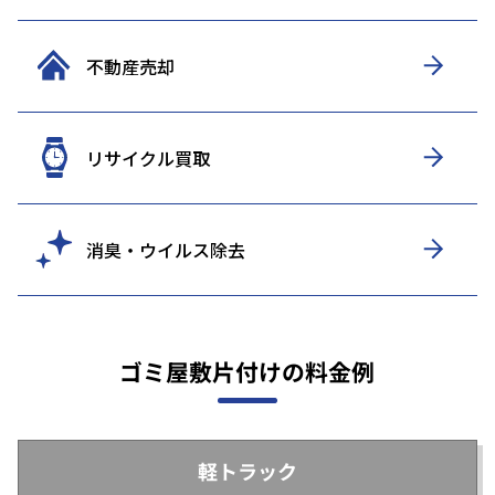
不動産売却
リサイクル買取
消臭・ウイルス除去
ゴミ屋敷片付けの料金例
軽トラック