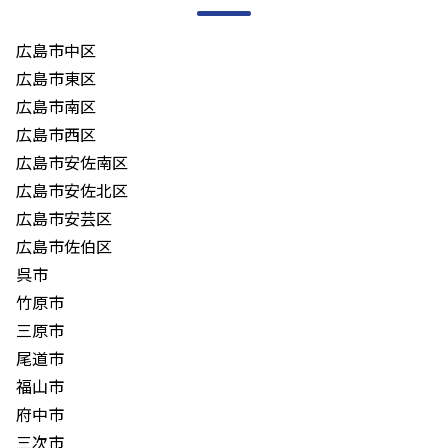
広島市中区
広島市東区
広島市南区
広島市西区
広島市安佐南区
広島市安佐北区
広島市安芸区
広島市佐伯区
呉市
竹原市
三原市
尾道市
福山市
府中市
三次市