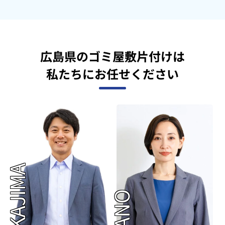
広島県のゴミ屋敷片付けは
私たちにお任せください
NAKAJIMA
OKANO