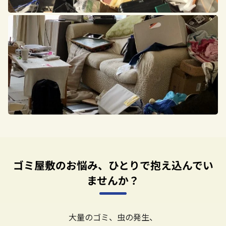
ゴミ屋敷のお悩み、ひとりで抱え込んでい
ませんか？
大量のゴミ、虫の発生、