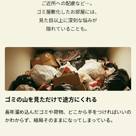
ご近所への配慮など…。
ゴミ屋敷化したお部屋には、
見た目以上に深刻な悩みが
隠れていることも。
ゴミの山を見ただけで
途方にくれる
長年溜め込んだゴミや荷物、どこから手をつければいいの
かわからず、結局そのままになってしまっている。