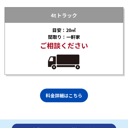
4tトラック
目安：20㎡
間取り：一軒家
ご相談ください
料金詳細はこちら