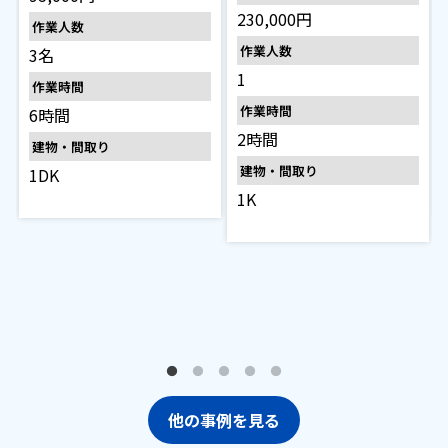
230,000円
作業人数
作業人数
3名
1
作業時間
作業時間
6時間
2時間
建物・間取り
建物・間取り
1DK
1K
他の事例を見る