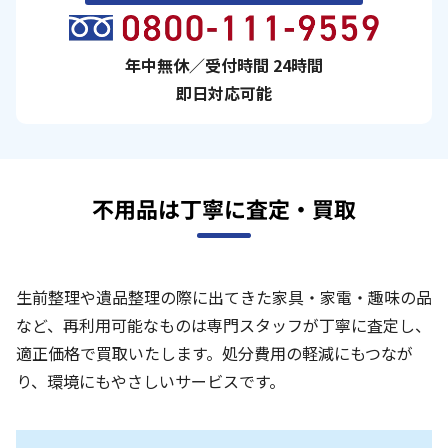
年中無休／受付時間 24時間
即日対応可能
不用品は丁寧に査定・買取
生前整理や遺品整理の際に出てきた家具・家電・趣味の品
など、再利用可能なものは専門スタッフが丁寧に査定し、
適正価格で買取いたします。処分費用の軽減にもつなが
り、環境にもやさしいサービスです。