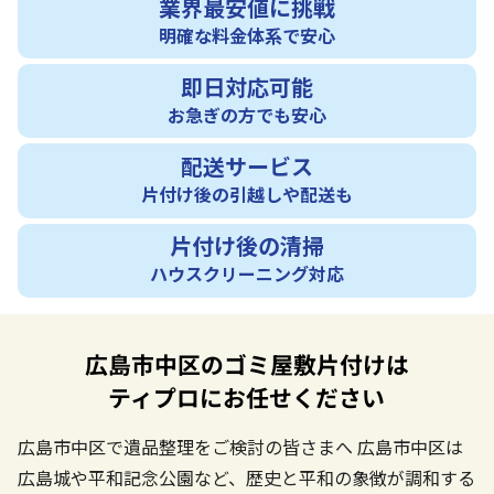
業界最安値に挑戦
明確な料金体系で安心
即日対応可能
お急ぎの方でも安心
配送サービス
片付け後の引越しや配送も
片付け後の清掃
ハウスクリーニング対応
広島市中区のゴミ屋敷片付けは
ティプロにお任せください
広島市中区で遺品整理をご検討の皆さまへ
広島市中区は
広島城や平和記念公園など、歴史と平和の象徴が調和する