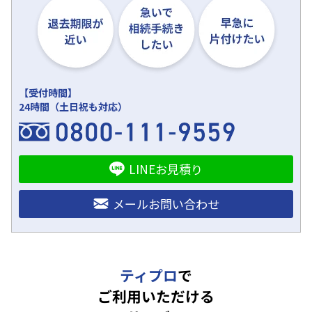
【受付時間】
24時間（土日祝も対応）
LINEお見積り
メールお問い合わせ
ティプロ
で
ご利用いただける