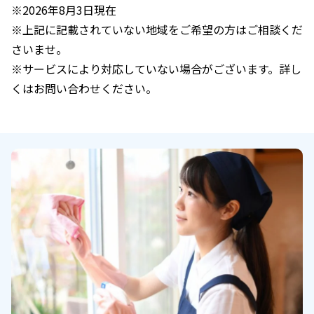
※2026年8月3日現在
※上記に記載されていない地域をご希望の方はご相談くだ
さいませ。
※サービスにより対応していない場合がございます。詳し
くはお問い合わせください。