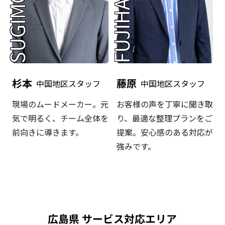
SUGIMOTO
FUJIHARA
杉本
藤原
中国地区スタッフ
中国地区スタッフ
現場のムードメーカー。元
お客様の声を丁寧に聞き取
気で明るく、チーム全体を
り、最適な整理プランをご
前向きに導きます。
提案。安心感のある対応が
強みです。
広島県 サービス対応エリア