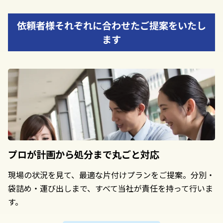
依頼者様それぞれに合わせたご提案をいたし
ます
プロが計画から
処分まで丸ごと対応
現場の状況を見て、最適な片付けプランをご提案。分別・
袋詰め・運び出しまで、すべて当社が責任を持って行いま
す。