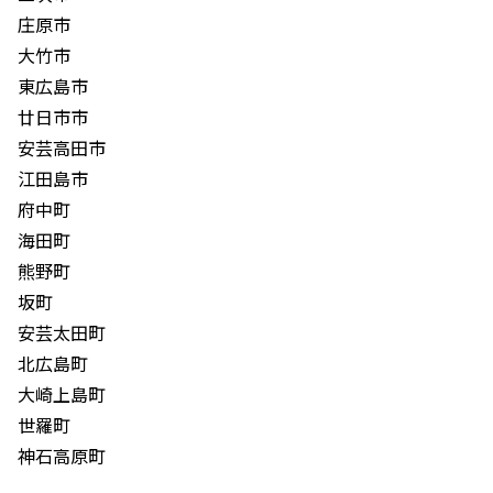
庄原市
大竹市
東広島市
廿日市市
安芸高田市
江田島市
府中町
海田町
熊野町
坂町
安芸太田町
北広島町
大崎上島町
世羅町
神石高原町