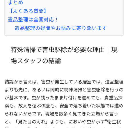
まとめ
【よくある質問】
遺品整理は全国対応！
遺品整理の疑問やお悩みに寄り添います
特殊清掃で害虫駆除が必要な理由｜現
場スタッフの結論
結論から言えば、害虫が発生している居室では、遺品整理
よりも先に、あるいは同時に特殊清掃と害虫駆除を行うの
が基本です。虫が残ったまま片付けを進めても、貴重品探
索も、故人を偲ぶ供養も、安全で落ち着いた状態では進め
られないからです。現場を数多く見てきた立場から言う
と、「見た目の汚れ」よりも、においや虫が示す“衛生状