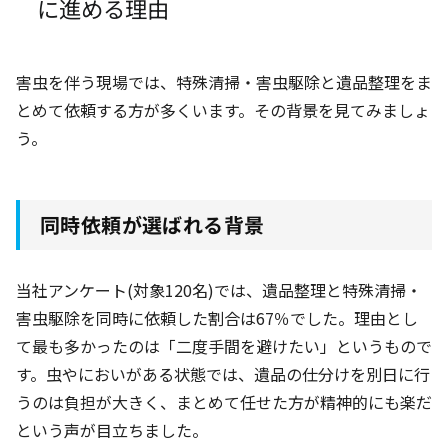
に進める理由
害虫を伴う現場では、特殊清掃・害虫駆除と遺品整理をま
とめて依頼する方が多くいます。その背景を見てみましょ
う。
同時依頼が選ばれる背景
当社アンケート(対象120名
)では、遺品整理と特殊清掃・
害虫駆除を同時に依頼した割合は67％
でした。理由とし
て最も多かったのは「二度手間を避けたい」というもので
す。虫やにおいがある状態では、遺品の仕分けを別日に行
うのは負担が大きく、まとめて任せた方が精神的にも楽だ
という声が目立ちました。