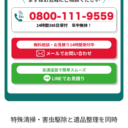
24時間365日受付 年中無休！
無料相談・お見積り24時間受付中
メールでお問い合わせ
友達追加で簡単スムーズ
LINEでお見積り
特殊清掃・害虫駆除と遺品整理を同時