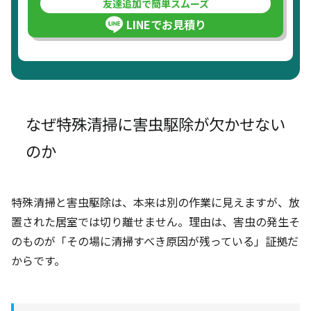
友達追加で簡単スムーズ
LINEでお見積り
なぜ特殊清掃に害虫駆除が欠かせない
のか
特殊清掃と害虫駆除は、本来は別の作業に見えますが、放
置された居室では切り離せません。理由は、害虫の発生そ
のものが「その場に清掃すべき原因が残っている」証拠だ
からです。