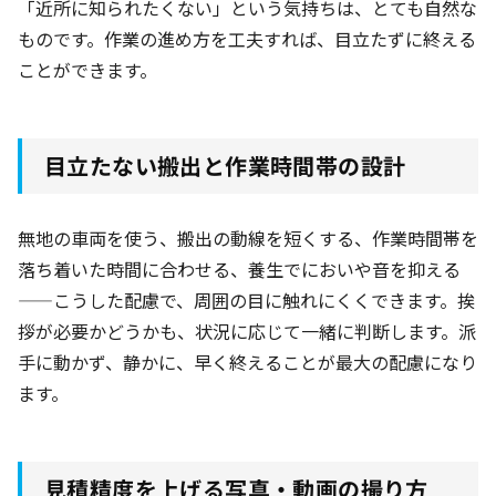
「近所に知られたくない」という気持ちは、とても自然な
ものです。作業の進め方を工夫すれば、目立たずに終える
ことができます。
目立たない搬出と作業時間帯の設計
無地の車両を使う、搬出の動線を短くする、作業時間帯を
落ち着いた時間に合わせる、養生でにおいや音を抑える
——こうした配慮で、周囲の目に触れにくくできます。挨
拶が必要かどうかも、状況に応じて一緒に判断します。派
手に動かず、静かに、早く終えることが最大の配慮になり
ます。
見積精度を上げる写真・動画の撮り方