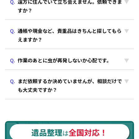
遠方に住んでいて立ち会えません。依頼できま
すか？
通帳や現金など、貴重品はきちんと探してもら
えますか？
作業のあとに虫が再発しないか心配です。
まだ依頼するか決めていませんが、相談だけで
も大丈夫ですか？
遺品整理
全国対応！
は