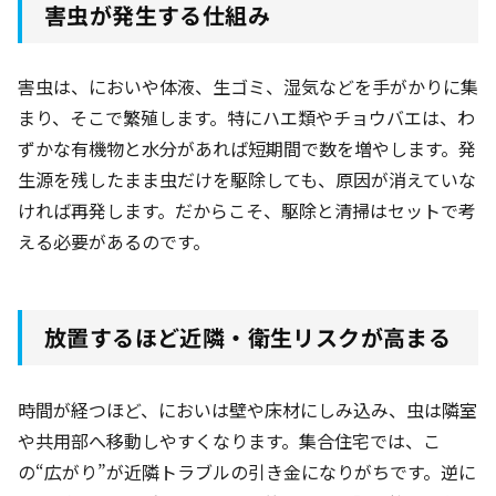
害虫が発生する仕組み
害虫は、においや体液、生ゴミ、湿気などを手がかりに集
まり、そこで繁殖します。特にハエ類やチョウバエは、わ
ずかな有機物と水分があれば短期間で数を増やします。発
生源を残したまま虫だけを駆除しても、原因が消えていな
ければ再発します。だからこそ、駆除と清掃はセットで考
える必要があるのです。
放置するほど近隣・衛生リスクが高まる
時間が経つほど、においは壁や床材にしみ込み、虫は隣室
や共用部へ移動しやすくなります。集合住宅では、こ
の“広がり”が近隣トラブルの引き金になりがちです。逆に