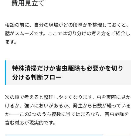
費用見立て
相談の前に、自分の現場がどの段階かを整理しておくと、
話がスムーズです。ここでは切り分けの考え方をご紹介し
ます。
特殊清掃だけか害虫駆除も必要かを切り
分ける判断フロー
次の順で考えると整理しやすくなります。虫を実際に見か
けるか、強いにおいがあるか、発生から日数が経っている
か——この3つのうち複数に当てはまるなら、害虫駆除を
含む対応が現実的です。