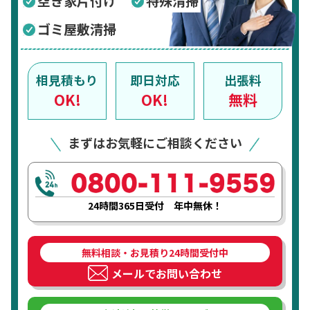
空き家片付け
特殊清掃
ゴミ屋敷清掃
相見積もり
即日対応
出張料
OK!
OK!
無料
まずはお気軽にご相談ください
24時間365日受付 年中無休！
無料相談・お見積り24時間受付中
メールでお問い合わせ