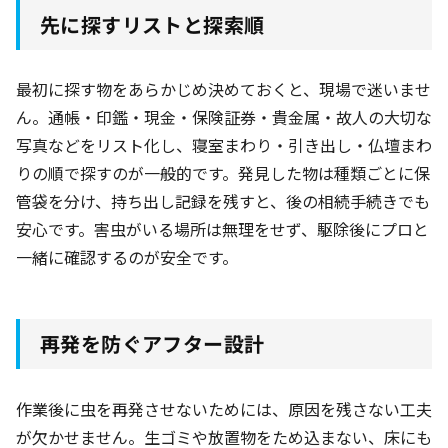
先に探すリストと探索順
最初に探す物をあらかじめ決めておくと、現場で迷いませ
ん。通帳・印鑑・現金・保険証券・貴金属・故人の大切な
写真などをリスト化し、寝室まわり・引き出し・仏壇まわ
りの順で探すのが一般的です。発見した物は種類ごとに保
管袋を分け、持ち出し記録を残すと、後の相続手続きでも
安心です。害虫がいる場所は無理をせず、駆除後にプロと
一緒に確認するのが安全です。
再発を防ぐアフター設計
作業後に虫を再発させないためには、原因を残さない工夫
が欠かせません。生ゴミや放置物をため込まない、床にも