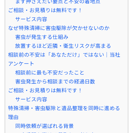
まず押さえたい要点と不安の着地点
ご相談・お見積りは無料です！
サービス内容
なぜ特殊清掃に害虫駆除が欠かせないのか
害虫が発生する仕組み
放置するほど近隣・衛生リスクが高まる
相談前の不安は「あなただけ」ではない｜当社
アンケート
相談前に最も不安だったこと
害虫発生から相談までの経過日数
ご相談・お見積りは無料です！
サービス内容
特殊清掃・害虫駆除と遺品整理を同時に進める
理由
同時依頼が選ばれる背景