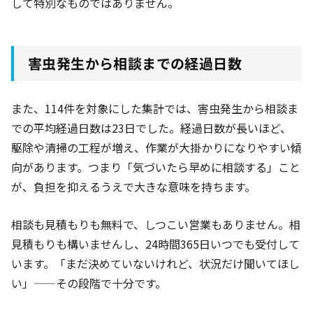
して特別なものではありません。
害虫発生から相談までの経過日数
また、114件
を対象にした集計では、害虫発生から相談ま
での平均経過日数は23日
でした。経過日数が長いほど、
駆除や清掃の工程が増え、作業が大掛かりになりやすい傾
向があります。つまり「気づいたら早めに相談する」こと
が、負担を抑えるうえで大きな意味を持ちます。
相談も見積もりも無料で、しつこい営業もありません。相
見積もりも構いませんし、24時間365日いつでも受付して
います。「まだ決めていないけれど、状況だけ聞いてほし
い」——その段階で十分です。