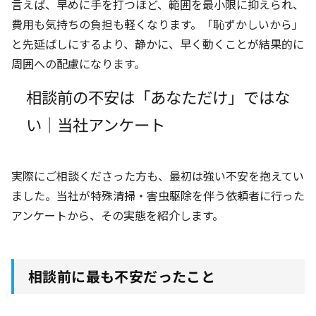
言えば、早めに手を打つほど、範囲を最小限に抑えられ、
費用も気持ちの負担も軽くなります。「恥ずかしいから」
と先延ばしにするより、静かに、早く動くことが結果的に
周囲への配慮になります。
相談前の不安は「あなただけ」ではな
い｜当社アンケート
実際にご相談くださった方も、最初は強い不安を抱えてい
ました。当社が特殊清掃・害虫駆除を伴う依頼者に行った
アンケートから、その実態を紹介します。
相談前に最も不安だったこと