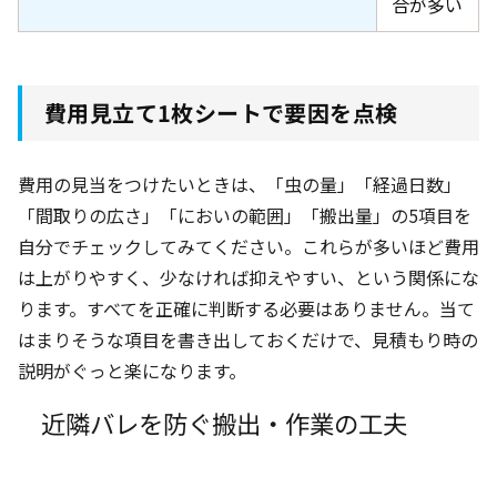
合が多い
費用見立て1枚シートで要因を点検
費用の見当をつけたいときは、「虫の量」「経過日数」
「間取りの広さ」「においの範囲」「搬出量」の5項目を
自分でチェックしてみてください。これらが多いほど費用
は上がりやすく、少なければ抑えやすい、という関係にな
ります。すべてを正確に判断する必要はありません。当て
はまりそうな項目を書き出しておくだけで、見積もり時の
説明がぐっと楽になります。
近隣バレを防ぐ搬出・作業の工夫