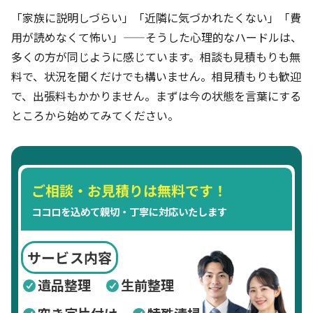
「家族に説明しづらい」「近隣に気づかれたくない」「費
用が読めなくて怖い」——そうした心理的なハードルは、
多くの方が同じように感じています。相談も見積もりも無
料で、状況を聞くだけでも構いません。相見積もりも歓迎
で、出張料もかかりません。まずは今の状態を言葉にする
ところから始めてみてください。
ご相談・お見積りは無料です！
ココロを込めて親切・丁寧に対応いたします
サービス内容
遺品整理
生前整理