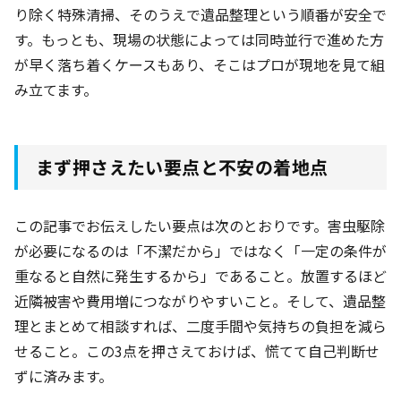
り除く特殊清掃、そのうえで遺品整理という順番が安全で
す。もっとも、現場の状態によっては同時並行で進めた方
が早く落ち着くケースもあり、そこはプロが現地を見て組
み立てます。
まず押さえたい要点と不安の着地点
この記事でお伝えしたい要点は次のとおりです。害虫駆除
が必要になるのは「不潔だから」ではなく「一定の条件が
重なると自然に発生するから」であること。放置するほど
近隣被害や費用増につながりやすいこと。そして、遺品整
理とまとめて相談すれば、二度手間や気持ちの負担を減ら
せること。この3点を押さえておけば、慌てて自己判断せ
ずに済みます。