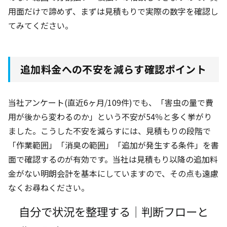
用面だけで諦めず、まずは見積もりで実際の数字を確認し
てみてください。
追加料金への不安を減らす確認ポイント
当社アンケート(直近6ヶ月
/109件
)でも、「害虫の量で費
用が後から変わるのか」という不安が54％
と多く挙がり
ました。こうした不安を減らすには、見積もりの段階で
「作業範囲」「消臭の範囲」「追加が発生する条件」を書
面で確認するのが有効です。当社は見積もり以降の追加料
金がない明朗会計を基本にしていますので、その点も遠慮
なくお尋ねください。
自分で状況を整理する｜判断フローと