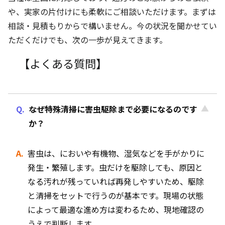
や、実家の片付けにも柔軟にご相談いただけます。まずは
相談・見積もりからで構いません。今の状況を聞かせてい
ただくだけでも、次の一歩が見えてきます。
【よくある質問】
なぜ特殊清掃に害虫駆除まで必要になるのです
か？
害虫は、においや有機物、湿気などを手がかりに
発生・繁殖します。虫だけを駆除しても、原因と
なる汚れが残っていれば再発しやすいため、駆除
と清掃をセットで行うのが基本です。現場の状態
によって最適な進め方は変わるため、現地確認の
うえで判断します。