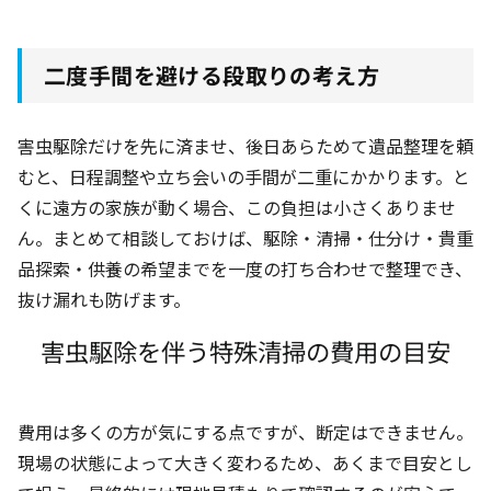
二度手間を避ける段取りの考え方
害虫駆除だけを先に済ませ、後日あらためて遺品整理を頼
むと、日程調整や立ち会いの手間が二重にかかります。と
くに遠方の家族が動く場合、この負担は小さくありませ
ん。まとめて相談しておけば、駆除・清掃・仕分け・貴重
品探索・供養の希望までを一度の打ち合わせで整理でき、
抜け漏れも防げます。
害虫駆除を伴う特殊清掃の費用の目安
費用は多くの方が気にする点ですが、断定はできません。
現場の状態によって大きく変わるため、あくまで目安とし