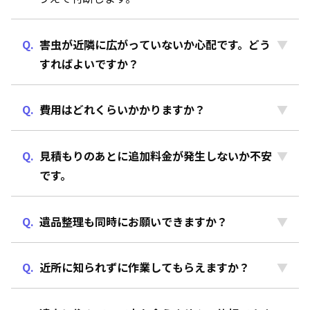
害虫が近隣に広がっていないか心配です。どう
すればよいですか？
費用はどれくらいかかりますか？
見積もりのあとに追加料金が発生しないか不安
です。
遺品整理も同時にお願いできますか？
近所に知られずに作業してもらえますか？