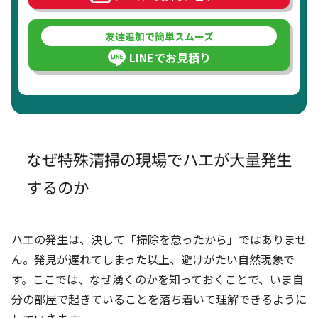
友達追加で簡単スムーズ
LINEでお見積り
なぜ特殊清掃の現場でハエが大量発生
するのか
ハエの発生は、決して「掃除を怠ったから」ではありませ
ん。発見が遅れてしまった以上、避けがたい自然現象で
す。ここでは、なぜ湧くのかを知っておくことで、いま自
分の部屋で起きていることを落ち着いて理解できるように