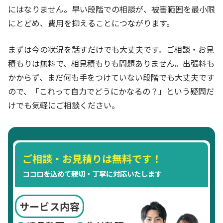
にはなりません。早い段階での相談が、被害範囲を最小限
にとどめ、費用を抑えることにつながります。
まずは今の状況を話すだけでも大丈夫です。ご相談・お見
積もりは無料で、相見積もりも問題ありません。出張料も
かからず、まだ何も手をつけていない段階でも大丈夫です
ので、「これって自力でどうにかなるの？」という疑問だ
けでも気軽にご相談ください。
ご相談・お見積りは無料です！
ココロを込めて親切・丁寧に対応いたします
サービス内容