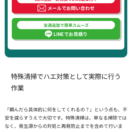
メールでお問い合わせ
友達追加で簡単スムーズ
LINEでお見積り
特殊清掃でハエ対策として実際に行う
作業
「頼んだら具体的に何をしてくれるの？」という点も、不
安を減らすうえで大切です。特殊清掃は、単なる掃除では
なく、発生源からの対処と再発防止までを含めて行いま