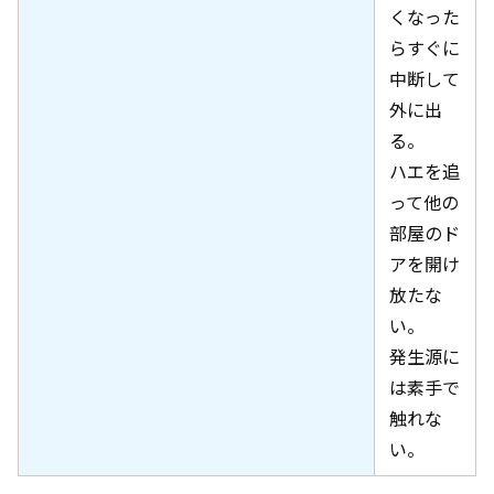
くなった
らすぐに
中断して
外に出
る。
ハエを追
って他の
部屋のド
アを開け
放たな
い。
発生源に
は素手で
触れな
い。