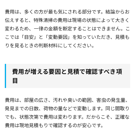
費用は、多くの方が最も気にされる部分です。結論からお
伝えすると、特殊清掃の費用は現場の状態によって大きく
変わるため、一律の金額を断定することはできません。こ
こでは「目安」と「変動要因」を知っていただき、見積も
りを見るときの判断材料にしてください。
費用が増える要因と見積で確認すべき項
目
費用は、部屋の広さ、汚れや臭いの範囲、害虫の発生量、
発見までの日数、荷物の量などで変動します。同じ間取り
でも、状態次第で費用は変わります。だからこそ、正確な
費用は現地見積もりで確認するのが安心です。