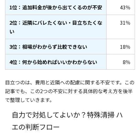
1位：追加料金が後から出てくるのが不安
43％
2位：近隣にバレたくない・目立ちたくな
31％
い
3位：相場がわからず比較できない
18％
4位：何から始めればいいかわからない
8％
目立つのは、費用と近隣への配慮に関する不安です。この
記事でも、この2つの不安に対する具体的な考え方を後半
で整理していきます。
自力で対処してよいか？特殊清掃 ハ
エの判断フロー