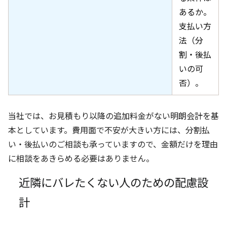
あるか。
支払い方
法（分
割・後払
いの可
否）。
当社では、お見積もり以降の追加料金がない明朗会計を基
本としています。費用面で不安が大きい方には、分割払
い・後払いのご相談も承っていますので、金額だけを理由
に相談をあきらめる必要はありません。
近隣にバレたくない人のための配慮設
計