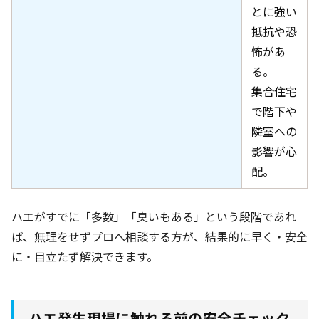
とに強い
抵抗や恐
怖があ
る。
集合住宅
で階下や
隣室への
影響が心
配。
ハエがすでに「多数」「臭いもある」という段階であれ
ば、無理をせずプロへ相談する方が、結果的に早く・安全
に・目立たず解決できます。
ハエ発生現場に触れる前の安全チェック