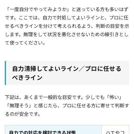
「一度自分でやってみようか」と迷っている方も多いはず
です。ここでは、自力で対処してよいラインと、プロに任
せるべきラインを分けて考えられるよう、判断の目安を示
します。無理をして状況を悪化させないための線引きとし
て使ってください。
自力清掃してよいライン／プロに任せる
べきライン
下記は、あくまで一般的な目安です。少しでも「怖い」
「無理そう」と感じたら、プロに任せる方に寄せて判断す
るのが安全です。
自力での対応を検討できる状態
ハエやコ