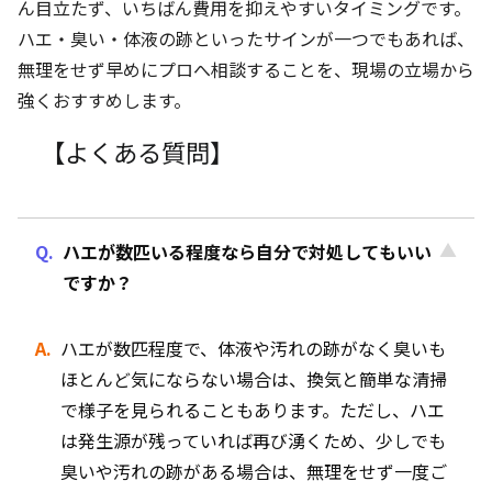
ん目立たず、いちばん費用を抑えやすいタイミングです。
ハエ・臭い・体液の跡といったサインが一つでもあれば、
無理をせず早めにプロへ相談することを、現場の立場から
強くおすすめします。
【よくある質問】
ハエが数匹いる程度なら自分で対処してもいい
ですか？
ハエが数匹程度で、体液や汚れの跡がなく臭いも
ほとんど気にならない場合は、換気と簡単な清掃
で様子を見られることもあります。ただし、ハエ
は発生源が残っていれば再び湧くため、少しでも
臭いや汚れの跡がある場合は、無理をせず一度ご