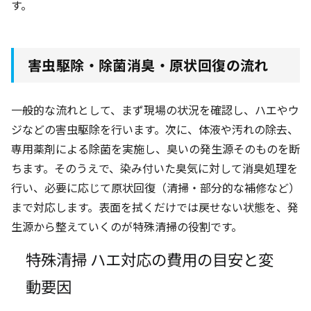
す。
害虫駆除・除菌消臭・原状回復の流れ
一般的な流れとして、まず現場の状況を確認し、ハエやウ
ジなどの害虫駆除を行います。次に、体液や汚れの除去、
専用薬剤による除菌を実施し、臭いの発生源そのものを断
ちます。そのうえで、染み付いた臭気に対して消臭処理を
行い、必要に応じて原状回復（清掃・部分的な補修など）
まで対応します。表面を拭くだけでは戻せない状態を、発
生源から整えていくのが特殊清掃の役割です。
特殊清掃 ハエ対応の費用の目安と変
動要因