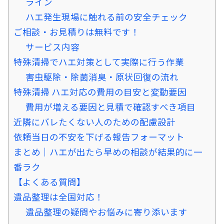
ライン
ハエ発生現場に触れる前の安全チェック
ご相談・お見積りは無料です！
サービス内容
特殊清掃でハエ対策として実際に行う作業
害虫駆除・除菌消臭・原状回復の流れ
特殊清掃 ハエ対応の費用の目安と変動要因
費用が増える要因と見積で確認すべき項目
近隣にバレたくない人のための配慮設計
依頼当日の不安を下げる報告フォーマット
まとめ｜ハエが出たら早めの相談が結果的に一
番ラク
【よくある質問】
遺品整理は全国対応！
遺品整理の疑問やお悩みに寄り添います