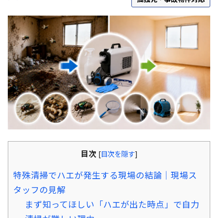
目次
[
目次を隠す
]
特殊清掃でハエが発生する現場の結論｜現場ス
タッフの見解
まず知ってほしい「ハエが出た時点」で自力