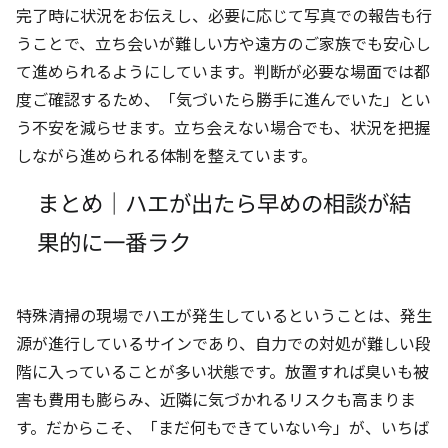
完了時に状況をお伝えし、必要に応じて写真での報告も行
うことで、立ち会いが難しい方や遠方のご家族でも安心し
て進められるようにしています。判断が必要な場面では都
度ご確認するため、「気づいたら勝手に進んでいた」とい
う不安を減らせます。立ち会えない場合でも、状況を把握
しながら進められる体制を整えています。
まとめ｜ハエが出たら早めの相談が結
果的に一番ラク
特殊清掃の現場でハエが発生しているということは、発生
源が進行しているサインであり、自力での対処が難しい段
階に入っていることが多い状態です。放置すれば臭いも被
害も費用も膨らみ、近隣に気づかれるリスクも高まりま
す。だからこそ、「まだ何もできていない今」が、いちば