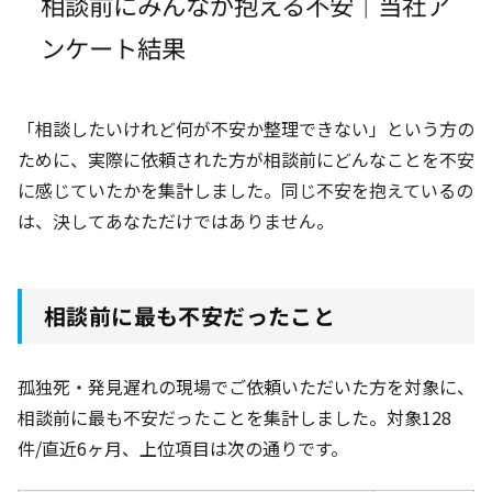
相談前にみんなが抱える不安｜当社ア
ンケート結果
「相談したいけれど何が不安か整理できない」という方の
ために、実際に依頼された方が相談前にどんなことを不安
に感じていたかを集計しました。同じ不安を抱えているの
は、決してあなただけではありません。
相談前に最も不安だったこと
孤独死・発見遅れの現場でご依頼いただいた方を対象に、
相談前に最も不安だったことを集計しました。対象128
件
/直近6ヶ月
、上位項目は次の通りです。