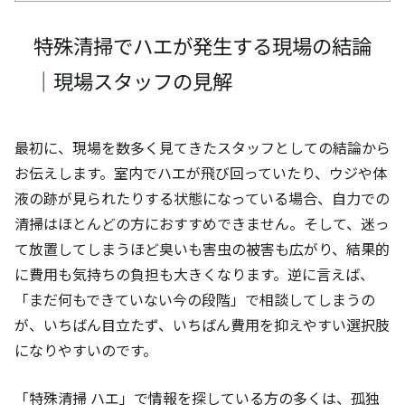
特殊清掃でハエが発生する現場の結論
｜現場スタッフの見解
最初に、現場を数多く見てきたスタッフとしての結論から
お伝えします。室内でハエが飛び回っていたり、ウジや体
液の跡が見られたりする状態になっている場合、自力での
清掃はほとんどの方におすすめできません。そして、迷っ
て放置してしまうほど臭いも害虫の被害も広がり、結果的
に費用も気持ちの負担も大きくなります。逆に言えば、
「まだ何もできていない今の段階」で相談してしまうの
が、いちばん目立たず、いちばん費用を抑えやすい選択肢
になりやすいのです。
「特殊清掃 ハエ」で情報を探している方の多くは、孤独