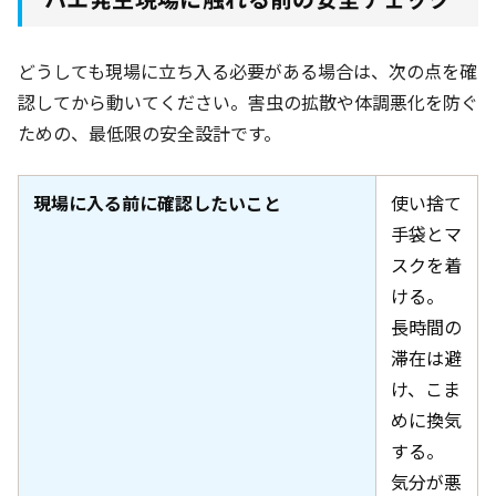
どうしても現場に立ち入る必要がある場合は、次の点を確
認してから動いてください。害虫の拡散や体調悪化を防ぐ
ための、最低限の安全設計です。
現場に入る前に確認したいこと
使い捨て
手袋とマ
スクを着
ける。
長時間の
滞在は避
け、こま
めに換気
する。
気分が悪