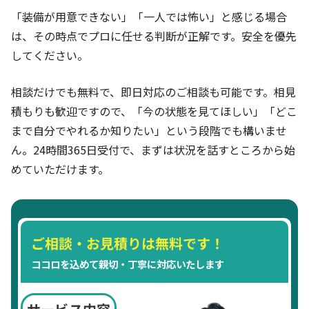
「装備が用意できない」「一人では怖い」と感じる場合
は、その時点でプロに任せる判断が正解です。安全を優先
してください。
相談だけでも無料で、即日対応のご相談も可能です。相見
積もりも歓迎ですので、「今の状態を見てほしい」「どこ
まで自分でやれるか知りたい」という段階でも構いませ
ん。24時間365日受付で、まずは状況を話すところから始
めていただけます。
ご相談・お見積りは無料です！
ココロを込めて親切・丁寧に対応いたします