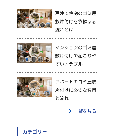
戸建て住宅のゴミ屋
敷片付けを依頼する
流れとは
マンションのゴミ屋
敷片付けで起こりや
すいトラブル
アパートのゴミ屋敷
片付けに必要な費用
と流れ
一覧を見る
カテゴリー