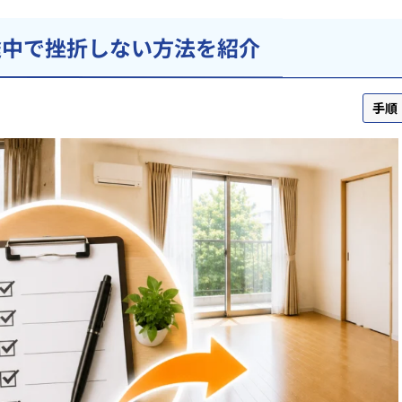
途中で挫折しない方法を紹介
手順