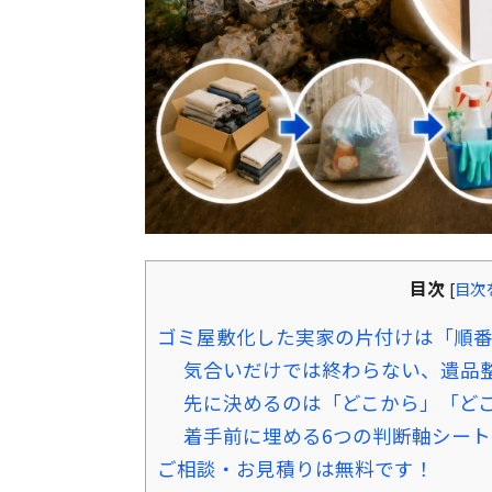
目次
[
目次
ゴミ屋敷化した実家の片付けは「順
気合いだけでは終わらない、遺品整
先に決めるのは「どこから」「ど
着手前に埋める6つの判断軸シート
ご相談・お見積りは無料です！