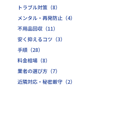
トラブル対策（8）
メンタル・再発防止（4）
不用品回収（11）
安く抑えるコツ（3）
手順（28）
料金相場（8）
業者の選び方（7）
近隣対応・秘密厳守（2）