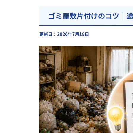
ゴミ屋敷片付けのコツ｜
更新日：2026年7月18日