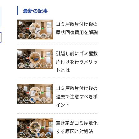
最新の記事
ゴミ屋敷片付け後の
原状回復費用を解説
引越し前にゴミ屋敷
片付けを行うメリッ
トとは
ゴミ屋敷片付け後の
退去で注意すべきポ
イント
空き家がゴミ屋敷化
する原因と対処法