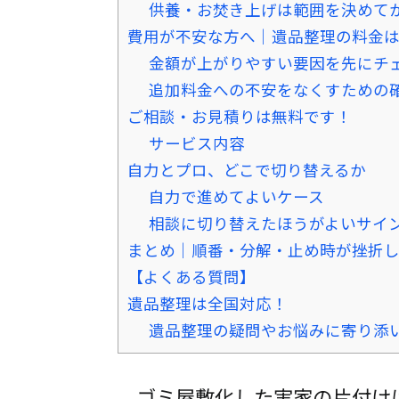
供養・お焚き上げは範囲を決めて
費用が不安な方へ｜遺品整理の料金
金額が上がりやすい要因を先にチ
追加料金への不安をなくすための
ご相談・お見積りは無料です！
サービス内容
自力とプロ、どこで切り替えるか
自力で進めてよいケース
相談に切り替えたほうがよいサイ
まとめ｜順番・分解・止め時が挫折
【よくある質問】
遺品整理は全国対応！
遺品整理の疑問やお悩みに寄り添
ゴミ屋敷化した実家の片付け