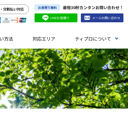
最短30秒カンタンお問い合わせ！
お見積り無料
・分割払い対応
LINEお見積り
メールお問い合わせ
い方法
対応エリア
ティプロについて