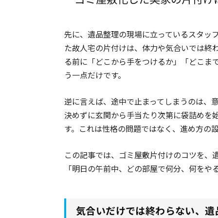
先に、遺品整理の現場に立っているスタッ
た故人宅の片付けは、体力や気合いでは終
る前に「どこから手をつけるか」「どこま
う一点だけです。
逆に言えば、途中で止まってしまうのは、
決めずに玄関から手当たり次第に袋詰めを
す。これは性格の問題ではなく、進め方の
この記事では、ゴミ屋敷片付けのコツを、
「明日の午前中、どの部屋で何分、何をや
気合いだけでは終わらない、遺