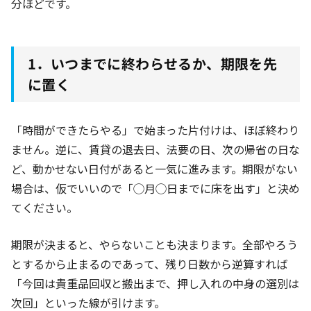
分ほどです。
1．いつまでに終わらせるか、期限を先
に置く
「時間ができたらやる」で始まった片付けは、ほぼ終わり
ません。逆に、賃貸の退去日、法要の日、次の帰省の日な
ど、動かせない日付があると一気に進みます。期限がない
場合は、仮でいいので「◯月◯日までに床を出す」と決め
てください。
期限が決まると、やらないことも決まります。全部やろう
とするから止まるのであって、残り日数から逆算すれば
「今回は貴重品回収と搬出まで、押し入れの中身の選別は
次回」といった線が引けます。