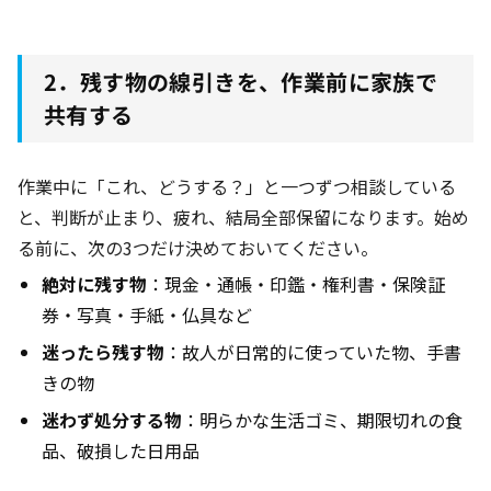
2．残す物の線引きを、作業前に家族で
共有する
作業中に「これ、どうする？」と一つずつ相談している
と、判断が止まり、疲れ、結局全部保留になります。始め
る前に、次の3つだけ決めておいてください。
絶対に残す物
：現金・通帳・印鑑・権利書・保険証
券・写真・手紙・仏具など
迷ったら残す物
：故人が日常的に使っていた物、手書
きの物
迷わず処分する物
：明らかな生活ゴミ、期限切れの食
品、破損した日用品