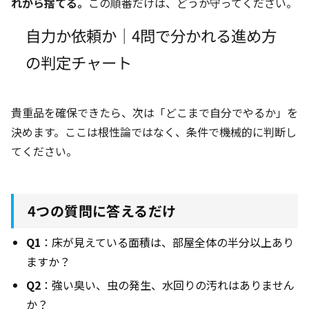
れから捨てる。
この順番だけは、どうか守ってください。
自力か依頼か｜4問で分かれる進め方
の判定チャート
貴重品を確保できたら、次は「どこまで自分でやるか」を
決めます。ここは根性論ではなく、条件で機械的に判断し
てください。
4つの質問に答えるだけ
Q1
：床が見えている面積は、部屋全体の半分以上あり
ますか？
Q2
：強い臭い、虫の発生、水回りの汚れはありません
か？