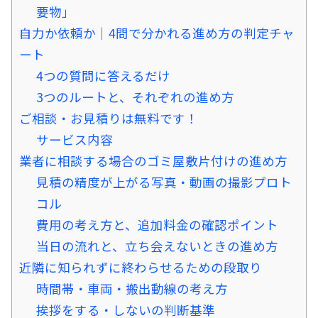
要物」
自力か依頼か｜4問で分かれる進め方の判定チャ
ート
4つの質問に答えるだけ
3つのルートと、それぞれの進め方
ご相談・お見積りは無料です！
サービス内容
業者に相談する場合のゴミ屋敷片付けの進め方
見積の精度が上がる写真・動画の撮影プロト
コル
費用の考え方と、追加料金の確認ポイント
当日の流れと、立ち会えないときの進め方
近隣に知られずに終わらせるための段取り
時間帯・車両・搬出動線の考え方
挨拶をする・しないの判断基準