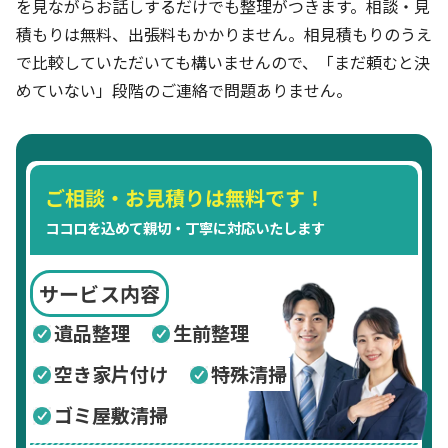
を見ながらお話しするだけでも整理がつきます。相談・見
積もりは無料、出張料もかかりません。相見積もりのうえ
で比較していただいても構いませんので、「まだ頼むと決
めていない」段階のご連絡で問題ありません。
ご相談・お見積りは無料です！
ココロを込めて親切・丁寧に対応いたします
サービス内容
遺品整理
生前整理
空き家片付け
特殊清掃
ゴミ屋敷清掃