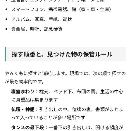
スマートフォン、携帯電話、鍵（家・車・金庫）
アルバム、写真、手紙、賞状
貴金属、時計、記念硬貨
探す順番と、見つけた物の保管ルール
やみくもに探すと消耗します。現場では、次の順で探すの
が最も効率的です。
寝室まわり
：枕元、ベッド下、布団の間。生活の中心
に貴重品は集まります
仏壇・神棚
：引き出しの中、位牌の裏。書類がまとま
って入っていることが多い場所です
タンスの最下段
：一番下の引き出しは、開ける頻度が