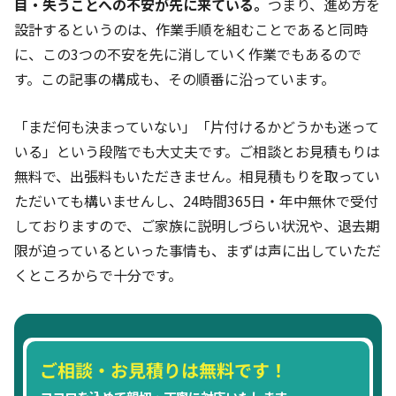
目・失うことへの不安が先に来ている。
つまり、進め方を
設計するというのは、作業手順を組むことであると同時
に、この3つの不安を先に消していく作業でもあるので
す。この記事の構成も、その順番に沿っています。
「まだ何も決まっていない」「片付けるかどうかも迷って
いる」という段階でも大丈夫です。ご相談とお見積もりは
無料で、出張料もいただきません。相見積もりを取ってい
ただいても構いませんし、24時間365日・年中無休で受付
しておりますので、ご家族に説明しづらい状況や、退去期
限が迫っているといった事情も、まずは声に出していただ
くところからで十分です。
ご相談・お見積りは無料です！