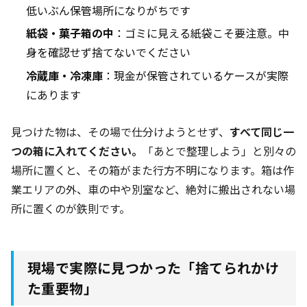
低いぶん保管場所になりがちです
紙袋・菓子箱の中
：ゴミに見える紙袋こそ要注意。中
身を確認せず捨てないでください
冷蔵庫・冷凍庫
：現金が保管されているケースが実際
にあります
見つけた物は、その場で仕分けようとせず、
すべて同じ一
つの箱に入れてください。
「あとで整理しよう」と別々の
場所に置くと、その箱がまた行方不明になります。箱は作
業エリアの外、車の中や別室など、絶対に搬出されない場
所に置くのが鉄則です。
現場で実際に見つかった「捨てられかけ
た重要物」