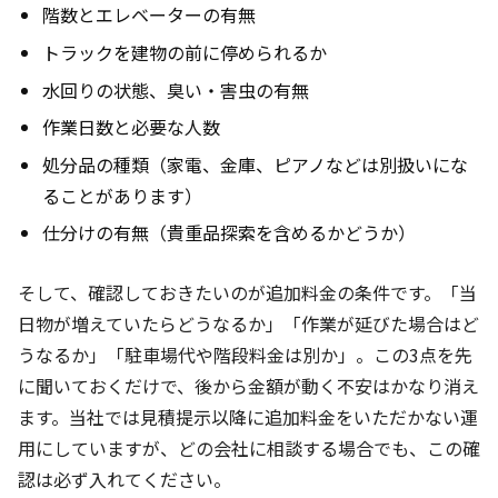
階数とエレベーターの有無
トラックを建物の前に停められるか
水回りの状態、臭い・害虫の有無
作業日数と必要な人数
処分品の種類（家電、金庫、ピアノなどは別扱いにな
ることがあります）
仕分けの有無（貴重品探索を含めるかどうか）
そして、確認しておきたいのが追加料金の条件です。「当
日物が増えていたらどうなるか」「作業が延びた場合はど
うなるか」「駐車場代や階段料金は別か」。この3点を先
に聞いておくだけで、後から金額が動く不安はかなり消え
ます。当社では見積提示以降に追加料金をいただかない運
用にしていますが、どの会社に相談する場合でも、この確
認は必ず入れてください。