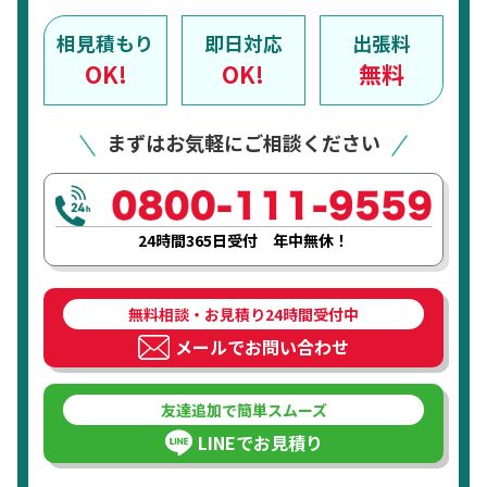
相見積もり
即日対応
出張料
OK!
OK!
無料
まずはお気軽にご相談ください
24時間365日受付 年中無休！
無料相談・お見積り24時間受付中
メールでお問い合わせ
友達追加で簡単スムーズ
LINEでお見積り