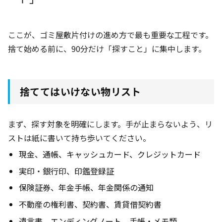
ここが、ゴミ屋敷片付けの進め方で最も重要な工程です。
捨て始める前に、90分だけ「探すこと」に集中します。
捨ててはいけない物リスト
まず、探す対象を明確にします。手が止まらないよう、リ
ストは紙に書いて持ち歩いてください。
現金、通帳、キャッシュカード、クレジットカード
実印・銀行印、印鑑登録証
保険証券、年金手帳、年金関係の通知
不動産の権利書、契約書、賃貸借契約書
遺言書、エンディングノート、手帳・メモ類