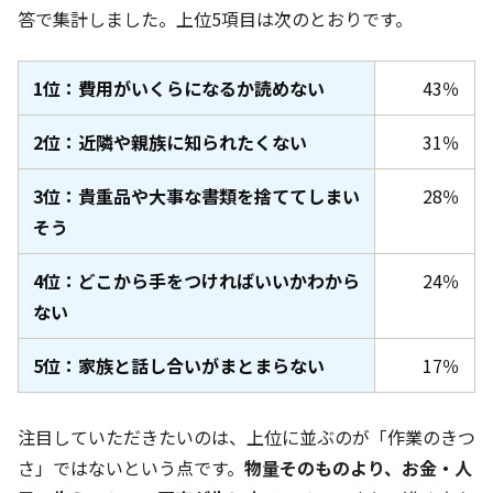
答で集計しました。上位5項目は次のとおりです。
1位：費用がいくらになるか読めない
43％
2位：近隣や親族に知られたくない
31％
3位：貴重品や大事な書類を捨ててしまい
28％
そう
4位：どこから手をつければいいかわから
24％
ない
5位：家族と話し合いがまとまらない
17％
注目していただきたいのは、上位に並ぶのが「作業のきつ
さ」ではないという点です。
物量そのものより、お金・人