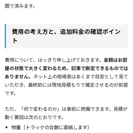
間で済みます。
費用の考え方と、追加料金の確認ポイン
ト
費用について、はっきり申し上げておきます。
金額はお部
屋の状態で大きく変わるため、記事で断定できるものでは
ありません。
ネット上の相場表はあくまで目安として見て
いただき、最終的には現地見積もりで確定させるのが前提
です。
ただ、「何で変わるのか」は事前に把握できます。見積が
動く要因は次のとおりです。
物量（トラックの台数に直結します）