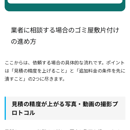
業者に相談する場合のゴミ屋敷片付け
の進め方
ここからは、依頼する場合の具体的な流れです。ポイント
は「見積の精度を上げること」と「追加料金の条件を先に
潰すこと」の2つに尽きます。
見積の精度が上がる写真・動画の撮影プ
ロトコル