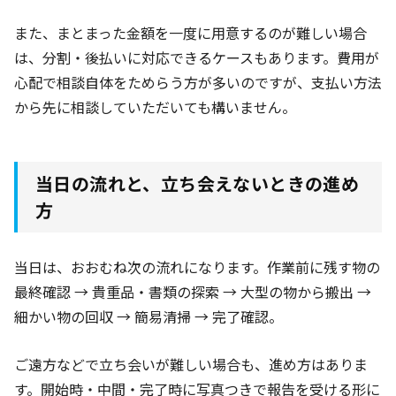
また、まとまった金額を一度に用意するのが難しい場合
は、分割・後払いに対応できるケースもあります。費用が
心配で相談自体をためらう方が多いのですが、支払い方法
から先に相談していただいても構いません。
当日の流れと、立ち会えないときの進め
方
当日は、おおむね次の流れになります。作業前に残す物の
最終確認 → 貴重品・書類の探索 → 大型の物から搬出 →
細かい物の回収 → 簡易清掃 → 完了確認。
ご遠方などで立ち会いが難しい場合も、進め方はありま
す。開始時・中間・完了時に写真つきで報告を受ける形に