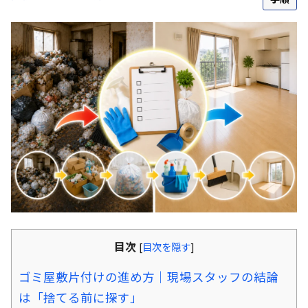
目次
[
目次を隠す
]
ゴミ屋敷片付けの進め方｜現場スタッフの結論
は「捨てる前に探す」