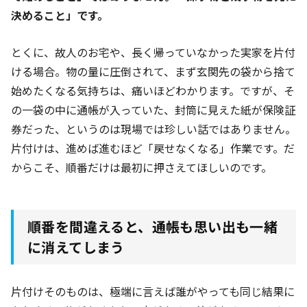
決めること」です。
とくに、故人のお宅や、長く帰っていなかった実家を片付
ける場合。物の量に圧倒されて、まず玄関先の袋から捨て
始めたくなる気持ちは、痛いほどわかります。ですが、そ
の一袋の中に通帳が入っていた、封筒に見えた紙が保険証
券だった、というのは現場では珍しい話ではありません。
片付けは、進めば進むほど「戻せなくなる」作業です。だ
からこそ、順番だけは最初に押さえてほしいのです。
順番を間違えると、通帳も思い出も一緒
に消えてしまう
片付けそのものは、極端に言えば誰がやっても同じ結果に