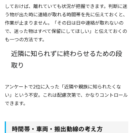
しておけば、離れていても状況が把握できます。判断に迷
う物が出た時に連絡が取れる時間帯を先に伝えておくと、
作業が止まりません。「その日は日中連絡が取れないの
で、迷った物はすべて保留にしてほしい」と伝えておくの
も一つの方法です。
近隣に知られずに終わらせるための段
取り
アンケートで2位に入った「近隣や親族に知られたくな
い」という不安。これは配慮次第で、かなりコントロール
できます。
時間帯・車両・搬出動線の考え方