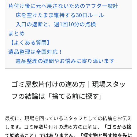
片付け後に元へ戻さないためのアフター設計
床を空けたまま維持する30日ルール
入口の遮断と、週1回10分の点検
まとめ
【よくある質問】
遺品整理は全国対応！
遺品整理の疑問やお悩みに寄り添います
ゴミ屋敷片付けの進め方｜現場スタッ
フの結論は「捨てる前に探す」
最初に、現場を回っているスタッフとしての結論をお伝え
します。ゴミ屋敷片付けの進め方の正解は、
「ゴミから捨
て始めること」ではありません。「探す物と残す物を先に