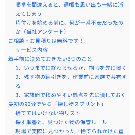
順番を間違えると、通帳も思い出も一緒に消
えてしまう
片付けを始める前に、何が一番不安だったの
か（当社アンケート）
ご相談・お見積りは無料です！
サービス内容
着手前に決めておきたい3つのこと
1．いつまでに終わらせるか、期限を先に置く
2．残す物の線引きを、作業前に家族で共有す
る
3．家族間で揉めやすい論点を先に潰しておく
最初の90分でやる「探し物スプリント」
捨ててはいけない物リスト
探す順番と、見つけた物の保管ルール
現場で実際に見つかった「捨てられかけた重