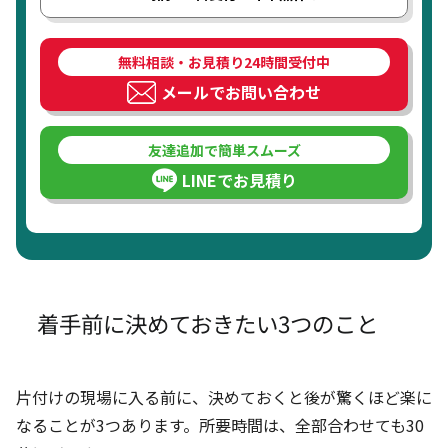
無料相談・お見積り24時間受付中
メールでお問い合わせ
友達追加で簡単スムーズ
LINEでお見積り
着手前に決めておきたい3つのこと
片付けの現場に入る前に、決めておくと後が驚くほど楽に
なることが3つあります。所要時間は、全部合わせても30