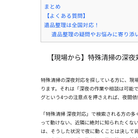
まとめ
【よくある質問】
遺品整理は全国対応！
遺品整理の疑問やお悩みに寄り添
【現場から】特殊清掃の深夜
特殊清掃の深夜対応を探している方に、現
ります。それは「深夜の作業や相談は可能
グという4つの注意点を押さえれば、夜間依
「特殊清掃 深夜対応」で検索される方の多
って動けない、近隣に絶対に知られたくな
は、そうした状況で夜に動くことは決して