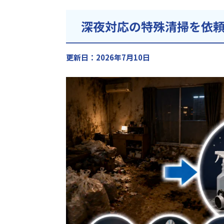
深夜対応の特殊清掃を依
更新日：2026年7月10日