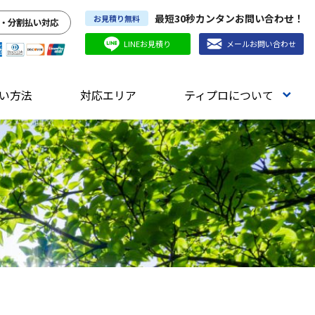
最短30秒カンタンお問い合わせ！
お見積り無料
・分割払い対応
LINEお見積り
メールお問い合わせ
い方法
対応エリア
ティプロについて