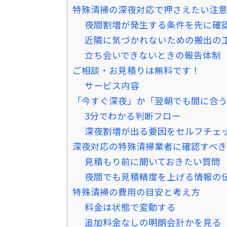
特殊清掃の深夜対応で押さえたい注
夜間割増が発生する条件を先に確
近隣に気づかれないための搬出の
立ち会いできないときの報告体制
ご相談・お見積りは無料です！
サービス内容
「今すぐ深夜」か「翌朝でも間に合
3分でわかる判断フロー
深夜割増が出る要因をセルフチェ
深夜対応の特殊清掃業者に確認すべ
見積もり前に聞いておきたい質問
夜間でも見積精度を上げる情報の
特殊清掃の費用の目安と考え方
料金は状態で変動する
追加料金なしの明朗会計かを見る