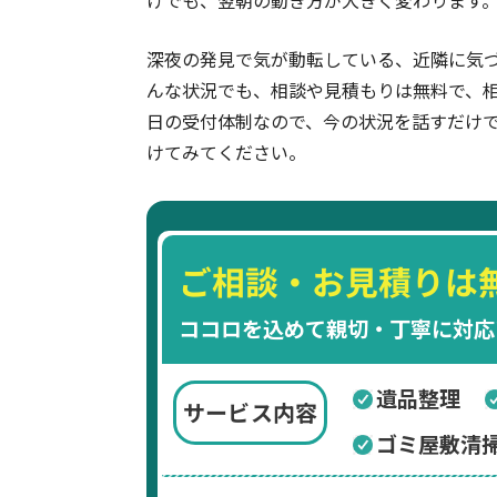
深夜の発見で気が動転している、近隣に気
んな状況でも、相談や見積もりは無料で、相
日の受付体制なので、今の状況を話すだけ
けてみてください。
ご相談・お見積りは
ココロを込めて親切・丁寧に対応
遺品整理
サービス内容
ゴミ屋敷清