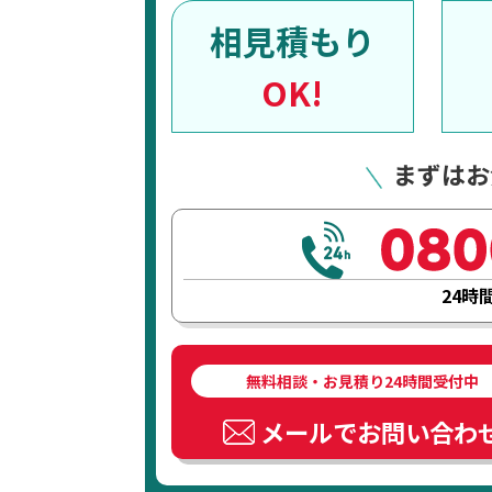
相見積もり
OK!
まずはお
24時
無料相談・お見積り24時間受付中
メールでお問い合わ