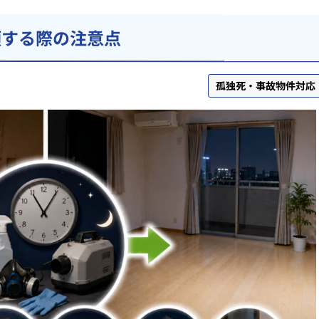
頼する際の注意点
孤独死・事故物件対応