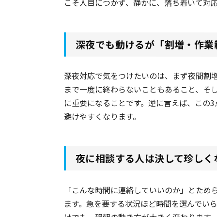
こそ人目につかず、静かに、落ち着いて対
深夜でも動けるが「割増・作業
深夜対応で気をつけたいのは、まず夜間割
まで一度に終わらないこともあること、そ
に重要になることです。逆に言えば、この
避けやすくなります。
夜に相談する人は決して珍しく
「こんな時間に連絡していいのか」とため
ます。急を要する状況ほど時間を選んでい
けでも、翌朝の動き方が大きく変わります