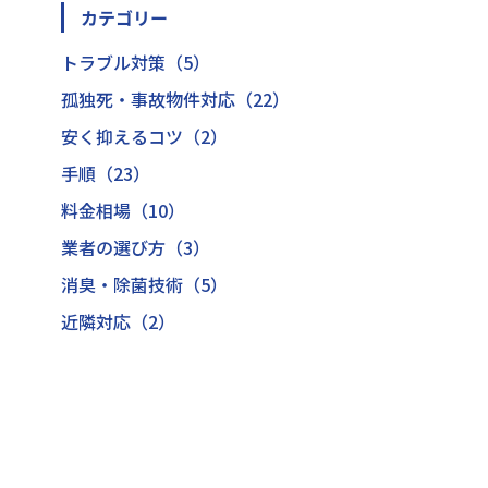
カテゴリー
トラブル対策（5）
孤独死・事故物件対応（22）
安く抑えるコツ（2）
手順（23）
料金相場（10）
業者の選び方（3）
消臭・除菌技術（5）
近隣対応（2）