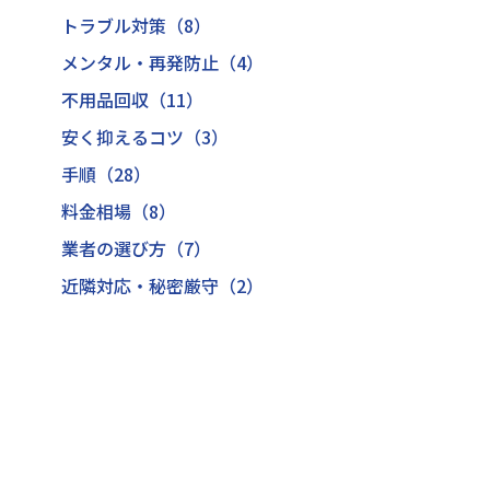
トラブル対策（8）
メンタル・再発防止（4）
不用品回収（11）
安く抑えるコツ（3）
手順（28）
料金相場（8）
業者の選び方（7）
近隣対応・秘密厳守（2）