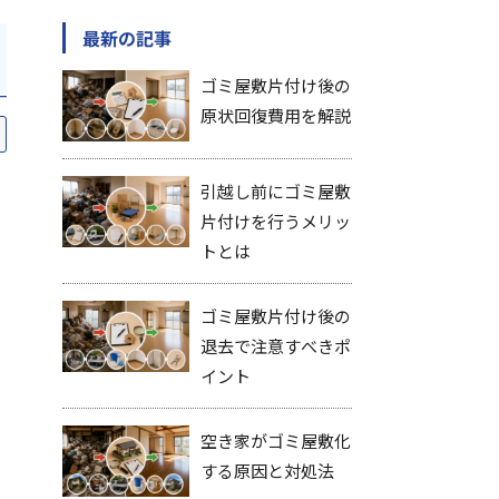
最新の記事
ゴミ屋敷片付け後の
原状回復費用を解説
引越し前にゴミ屋敷
片付けを行うメリッ
トとは
ゴミ屋敷片付け後の
退去で注意すべきポ
イント
空き家がゴミ屋敷化
する原因と対処法