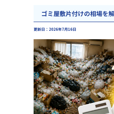
ゴミ屋敷片付けの相場を
更新日：2026年7月16日