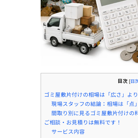
目次
[
目
ゴミ屋敷片付けの相場は「広さ」よ
現場スタッフの結論：相場は「点
間取り別に見るゴミ屋敷片付けの
ご相談・お見積りは無料です！
サービス内容