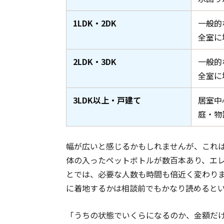
1LDK・2DK
一般的
全室に
2LDK・3DK
一般的
全室に
3LDK以上・戸建て
居室中
庭・物
幅が広いと感じるかもしれませんが、これは
体の入ったペットボトルが数百本あり、エレ
とでは、必要な人数も時間も倍近く変わり
に着地するかは相談前でもかなり読めると
「うちの状態でいくらになるのか、金額だ