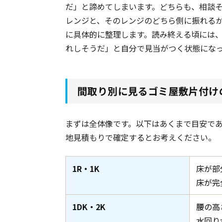
だ」と諦めてしまいます。どちらも、相談
レンジと、そのレンジのどちら側に振れる
に具体的に整理します。読み終える頃には
れしそうだ」と自分で見当がつく状態にな
間取り別に見るゴミ屋敷片付け
まずは全体像です。以下はあくまで目安で
地見積もりで確定するとお考えください。
1R・1K
床が部
床が完
1DK・2K
腰の高
水回り