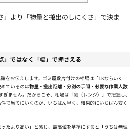
さ」より「物量と搬出のしにくさ」で決ま
点」ではなく「幅」で押さえる
論をお伝えします。ゴミ屋敷片付けの相場は「1Kならいく
決めているのは
物量・搬出距離・分別の手間・必要な作業人数
にすぎません。だからこそ、相場は「幅（レンジ）」で把握し、
条件で当てにいくのが、いちばん早く、結果的にいちばん安く
思ったより高い」と感じ、最高値を基準にすると「うちは無理