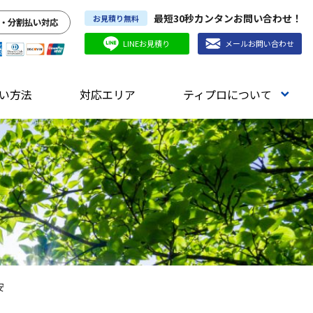
最短30秒カンタンお問い合わせ！
お見積り無料
・分割払い対応
LINEお見積り
メールお問い合わせ
い方法
対応エリア
ティプロについて
安