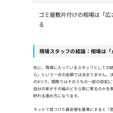
ゴミ屋敷片付けの相場は「広
る
現場スタッフの結論：相場は「
先に、現場に入っているスタッフとしての結
ら」という一点の金額では決まりません。
の4つで、間取りはそのうちの一部の目安
自分の家がその幅のどちら側に寄るのかを
終わる進め方になります。
ネットで見つけた最安値を基準にすると「