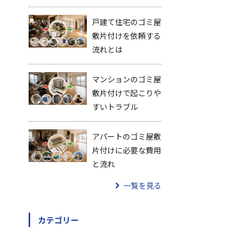
戸建て住宅のゴミ屋
敷片付けを依頼する
流れとは
マンションのゴミ屋
敷片付けで起こりや
すいトラブル
アパートのゴミ屋敷
片付けに必要な費用
と流れ
一覧を見る
カテゴリー