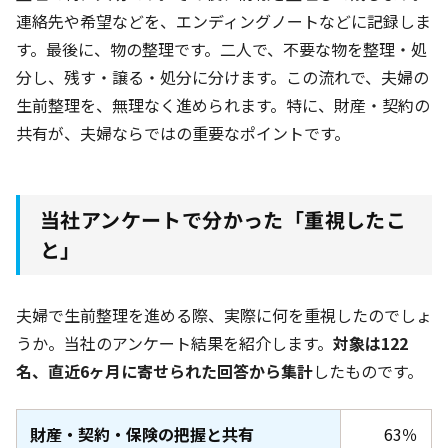
連絡先や希望などを、エンディングノートなどに記録しま
す。最後に、物の整理です。二人で、不要な物を整理・処
分し、残す・譲る・処分に分けます。この流れで、夫婦の
生前整理を、無理なく進められます。特に、財産・契約の
共有が、夫婦ならではの重要なポイントです。
当社アンケートで分かった「重視したこ
と」
夫婦で生前整理を進める際、実際に何を重視したのでしょ
うか。当社のアンケート結果を紹介します。
対象は122
名
、直近6ヶ月
に寄せられた回答から集計
したものです。
財産・契約・保険の把握と共有
63％