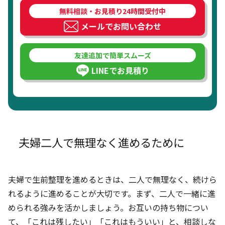
無料相談・お見積り24時間受付中
メールでお問い合わせ
友達追加で簡単スムーズ
LINEでお見積り
夫婦二人で無理なく進めるために
夫婦で生前整理を進めるときは、二人で無理なく、続けら
れるように進めることが大切です。まず、二人で一緒に進
められる強みを活かしましょう。お互いの持ち物につい
て、「これは残したい」「これはもういい」と、相談しな