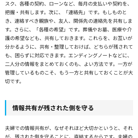
スク、各種の契約、ローンなど、毎月の支払いや契約を、
把握・共有します。次に、「連絡先」です。もしものと
き、連絡すべき親族や、友人、関係先の連絡先を共有しま
す。さらに、「各種の希望」です。葬儀やお墓、医療や介
護の希望なども、共有しておきます。これらを、お互いが
分かるように、共有・整理しておけば、どちらが残されて
も、困らずに対応できます。エンディングノートなどに、
二人分の情報をまとめておくのも、よい方法です。一方が
管理しているものこそ、もう一方と共有しておくことが大
切です。
情報共有が残された側を守る
夫婦での情報共有が、なぜそれほど大切かというと、それ
が、残された側を守ることに、直結するからです。夫婦の