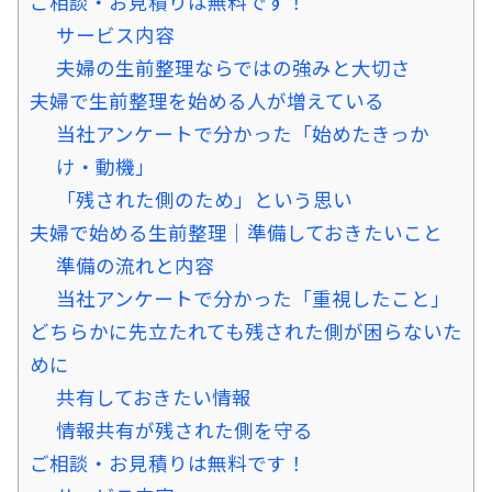
ご相談・お見積りは無料です！
サービス内容
夫婦の生前整理ならではの強みと大切さ
夫婦で生前整理を始める人が増えている
当社アンケートで分かった「始めたきっか
け・動機」
「残された側のため」という思い
夫婦で始める生前整理｜準備しておきたいこと
準備の流れと内容
当社アンケートで分かった「重視したこと」
どちらかに先立たれても残された側が困らないた
めに
共有しておきたい情報
情報共有が残された側を守る
ご相談・お見積りは無料です！