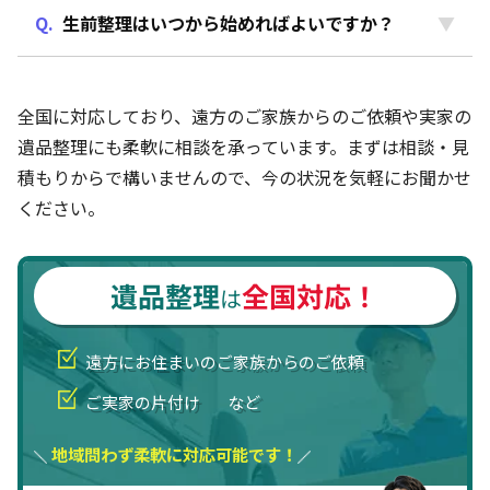
生前整理はいつから始めればよいですか？
全国に対応しており、遠方のご家族からのご依頼や実家の
遺品整理にも柔軟に相談を承っています。まずは相談・見
積もりからで構いませんので、今の状況を気軽にお聞かせ
ください。
遺品整理
全国対応！
は
遠方にお住まいのご家族からのご依頼
ご実家の片付け
など
地域問わず柔軟に対応可能です！