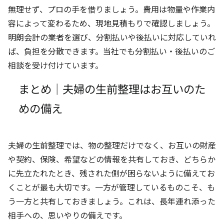
無理せず、プロの手を借りましょう。費用は物量や作業内
容によって変わるため、現地見積もりで確認しましょう。
明朗会計の業者を選び、分割払いや後払いに対応していれ
ば、負担を分散できます。当社でも分割払い・後払いのご
相談を受け付けています。
まとめ｜夫婦の生前整理はお互いのた
めの備え
夫婦の生前整理では、物の整理だけでなく、お互いの財産
や契約、保険、希望などの情報を共有しておき、どちらか
に先立たれたとき、残された側が困らないように備えてお
くことが最も大切です。一方が管理しているものこそ、も
う一方と共有しておきましょう。これは、長年連れ添った
相手への、思いやりの備えです。