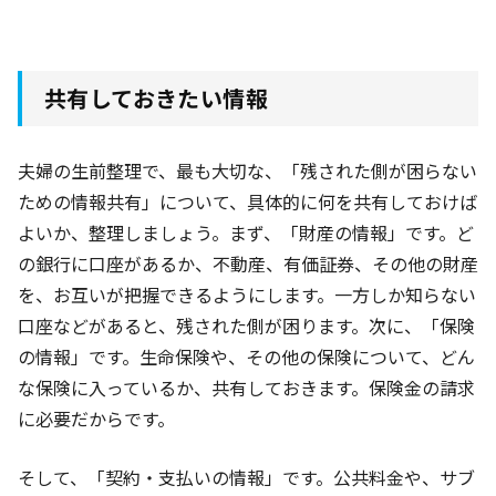
共有しておきたい情報
夫婦の生前整理で、最も大切な、「残された側が困らない
ための情報共有」について、具体的に何を共有しておけば
よいか、整理しましょう。まず、「財産の情報」です。ど
の銀行に口座があるか、不動産、有価証券、その他の財産
を、お互いが把握できるようにします。一方しか知らない
口座などがあると、残された側が困ります。次に、「保険
の情報」です。生命保険や、その他の保険について、どん
な保険に入っているか、共有しておきます。保険金の請求
に必要だからです。
そして、「契約・支払いの情報」です。公共料金や、サブ