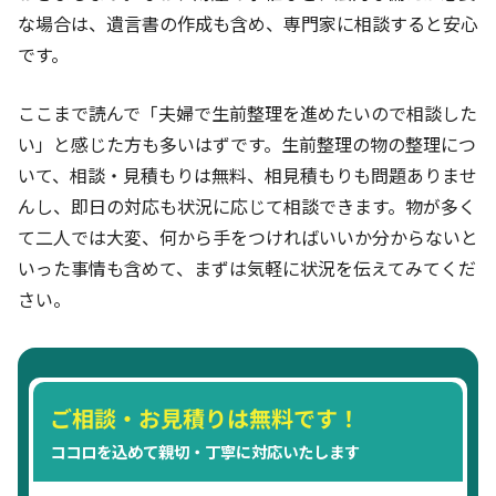
な場合は、遺言書の作成も含め、専門家に相談すると安心
です。
ここまで読んで「夫婦で生前整理を進めたいので相談した
い」と感じた方も多いはずです。生前整理の物の整理につ
いて、相談・見積もりは無料、相見積もりも問題ありませ
んし、即日の対応も状況に応じて相談できます。物が多く
て二人では大変、何から手をつければいいか分からないと
いった事情も含めて、まずは気軽に状況を伝えてみてくだ
さい。
ご相談・お見積りは無料です！
ココロを込めて親切・丁寧に対応いたします