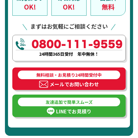
OK!
OK!
無料
まずはお気軽にご相談ください
24時間365日受付 年中無休！
無料相談・お見積り24時間受付中
メールでお問い合わせ
友達追加で簡単スムーズ
LINEでお見積り