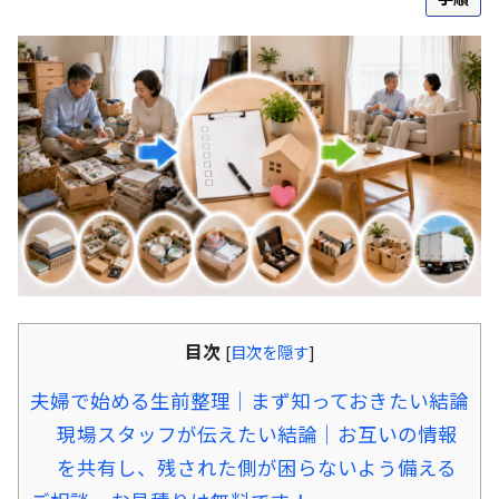
目次
[
目次を隠す
]
夫婦で始める生前整理｜まず知っておきたい結論
現場スタッフが伝えたい結論｜お互いの情報
を共有し、残された側が困らないよう備える