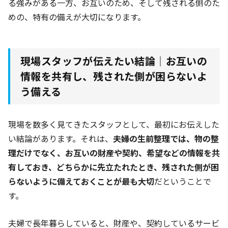
る強みがある一方、お互いのため、そして残される側のた
めの、特有の備えが大切になります。
現場スタッフが伝えたい結論｜お互いの
情報を共有し、残された側が困らないよ
う備える
現場を数多く見てきたスタッフとして、最初にお伝えした
い結論があります。それは、
夫婦の生前整理では、物の整
理だけでなく、お互いの財産や契約、希望などの情報を共
有しておき、どちらかに先立たれたとき、残された側が困
らないように備えておくことが最も大切
だということで
す。
夫婦で長年暮らしていると、財産や、契約しているサービ