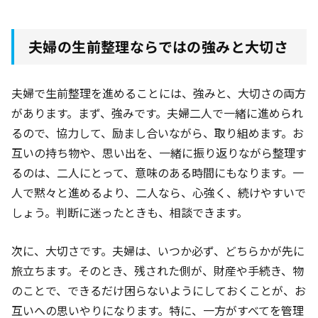
夫婦の生前整理ならではの強みと大切さ
夫婦で生前整理を進めることには、強みと、大切さの両方
があります。まず、強みです。夫婦二人で一緒に進められ
るので、協力して、励まし合いながら、取り組めます。お
互いの持ち物や、思い出を、一緒に振り返りながら整理す
るのは、二人にとって、意味のある時間にもなります。一
人で黙々と進めるより、二人なら、心強く、続けやすいで
しょう。判断に迷ったときも、相談できます。
次に、大切さです。夫婦は、いつか必ず、どちらかが先に
旅立ちます。そのとき、残された側が、財産や手続き、物
のことで、できるだけ困らないようにしておくことが、お
互いへの思いやりになります。特に、一方がすべてを管理