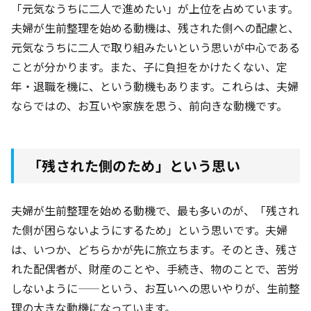
「元気なうちに二人で進めたい」が上位を占めています。
夫婦が生前整理を始める動機は、残された側への配慮と、
元気なうちに二人で取り組みたいという思いが中心である
ことが分かります。また、子に負担をかけたくない、定
年・退職を機に、という動機もあります。これらは、夫婦
ならではの、お互いや家族を思う、前向きな動機です。
「残された側のため」という思い
夫婦が生前整理を始める動機で、最も多いのが、「残され
た側が困らないようにするため」という思いです。夫婦
は、いつか、どちらかが先に旅立ちます。そのとき、残さ
れた配偶者が、財産のことや、手続き、物のことで、苦労
しないように——という、お互いへの思いやりが、生前整
理の大きな動機になっています。