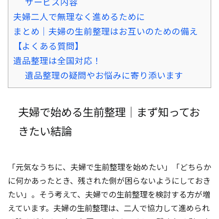
サービス内容
夫婦二人で無理なく進めるために
まとめ｜夫婦の生前整理はお互いのための備え
【よくある質問】
遺品整理は全国対応！
遺品整理の疑問やお悩みに寄り添います
夫婦で始める生前整理｜まず知ってお
きたい結論
「元気なうちに、夫婦で生前整理を始めたい」「どちらか
に何かあったとき、残された側が困らないようにしておき
たい」。そう考えて、夫婦での生前整理を検討する方が増
えています。夫婦の生前整理は、二人で協力して進められ