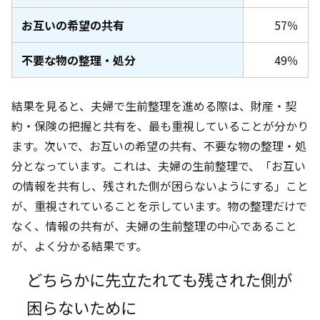
お互いの希望の共有
57％
不要な物の整理・処分
49％
結果を見ると、夫婦で生前整理を進める際は、財産・契
約・保険の把握と共有を、最も重視していることが分かり
ます。次いで、お互いの希望の共有、不要な物の整理・処
分となっています。これは、夫婦の生前整理で、「お互い
の情報を共有し、残された側が困らないようにする」こと
が、重視されていることを示しています。物の整理だけで
なく、情報の共有が、夫婦の生前整理の中心であること
が、よく分かる結果です。
どちらかに先立たれても残された側が
困らないために