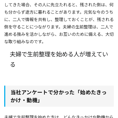
してきた場合、その人に先立たれると、残された側は、何
も分からず途方に暮れることがあります。元気な今のうち
に、二人で情報を共有し、整理しておくことが、残される
側を守ることにつながります。夫婦の生前整理は、二人で
進める強みを活かしながら、お互いのために備える、大切
な取り組みなのです。
夫婦で生前整理を始める人が増えてい
る
当社アンケートで分かった「始めたきっ
かけ・動機」
夫婦で生前整理を始めた方は、どんなきっかけや動機から