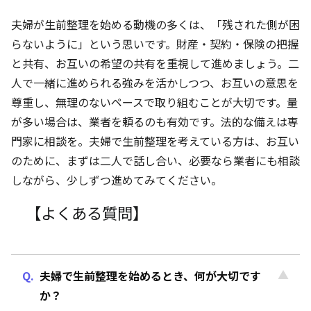
夫婦が生前整理を始める動機の多くは、「残された側が困
らないように」という思いです。財産・契約・保険の把握
と共有、お互いの希望の共有を重視して進めましょう。二
人で一緒に進められる強みを活かしつつ、お互いの意思を
尊重し、無理のないペースで取り組むことが大切です。量
が多い場合は、業者を頼るのも有効です。法的な備えは専
門家に相談を。夫婦で生前整理を考えている方は、お互い
のために、まずは二人で話し合い、必要なら業者にも相談
しながら、少しずつ進めてみてください。
【よくある質問】
夫婦で生前整理を始めるとき、何が大切です
か？