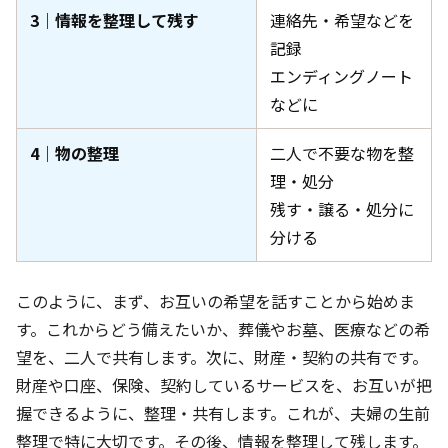
3｜情報を整理して残す
連絡先・希望などを
記録
エンディングノート
などに
4｜物の整理
二人で不要な物を整
理・処分
残す・譲る・処分に
分ける
このように、まず、お互いの希望を話すことから始めま
す。これからどう備えたいか、葬儀やお墓、医療などの希
望を、二人で共有します。次に、財産・契約の共有です。
財産や口座、保険、契約しているサービスを、お互いが把
握できるように、整理・共有します。これが、夫婦の生前
整理で特に大切です。その後、情報を整理して残します。