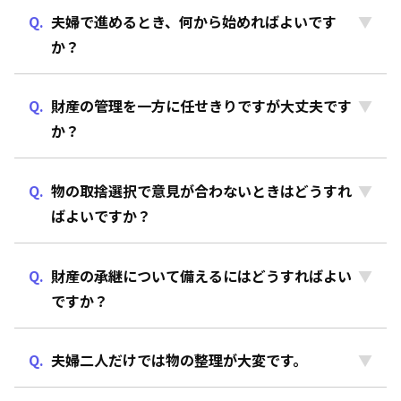
夫婦で進めるとき、何から始めればよいです
か？
財産の管理を一方に任せきりですが大丈夫です
か？
物の取捨選択で意見が合わないときはどうすれ
ばよいですか？
財産の承継について備えるにはどうすればよい
ですか？
夫婦二人だけでは物の整理が大変です。