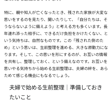
特に、親や知人が亡くなったとき、残された家族が大変な
思いをするのを見たり、聞いたりして、「自分たちは、そ
うならないように備えよう」と考える方も多くいます。長
年連れ添った相手に、できるだけ負担をかけたくない、と
いう気持ちは、自然なものです。この「残された側のた
め」という思いは、生前整理を進める、大きな原動力にな
ります。そして、この思いを形にするのが、お互いの情報
を共有し、整理しておく、という備えなのです。お互いを
思いやる気持ちから始める生前整理は、夫婦の絆を、あら
ためて感じる機会にもなるでしょう。
夫婦で始める生前整理｜準備しておき
たいこと