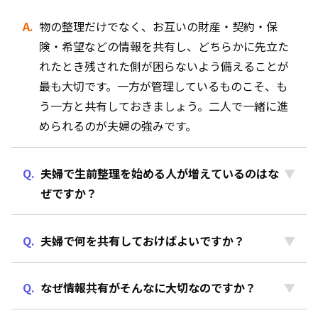
物の整理だけでなく、お互いの財産・契約・保
険・希望などの情報を共有し、どちらかに先立た
れたとき残された側が困らないよう備えることが
最も大切です。一方が管理しているものこそ、も
う一方と共有しておきましょう。二人で一緒に進
められるのが夫婦の強みです。
夫婦で生前整理を始める人が増えているのはな
ぜですか？
夫婦で何を共有しておけばよいですか？
なぜ情報共有がそんなに大切なのですか？