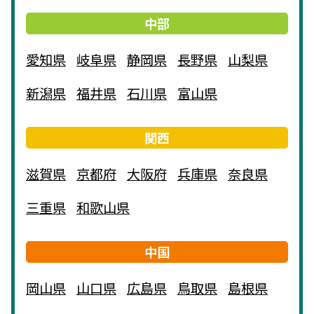
中部
愛知県
岐阜県
静岡県
長野県
山梨県
新潟県
福井県
石川県
富山県
関西
滋賀県
京都府
大阪府
兵庫県
奈良県
三重県
和歌山県
中国
岡山県
山口県
広島県
鳥取県
島根県