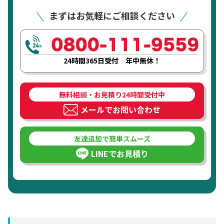
まずはお気軽にご相談ください
24時間365日受付 年中無休！
無料相談・お見積り24時間受付中
メールでお問い合わせ
友達追加で簡単スムーズ
LINEでお見積り