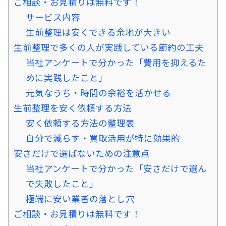
ご相談・お見積りは無料です！
サービス内容
生前整理は安くできる余地が大きい
生前整理で多くの人が実践している節約の工夫
当社アンケートで分かった「費用を抑えるた
めに実践したこと」
元気なうち・時間の余裕を活かせる
生前整理を安く依頼する方法
安く依頼する方法の整理表
自分で減らす・買取活用が特に効果的
安さだけで選ばないための注意点
当社アンケートで分かった「安さだけで選ん
で失敗したこと」
極端に安い業者の落とし穴
ご相談・お見積りは無料です！