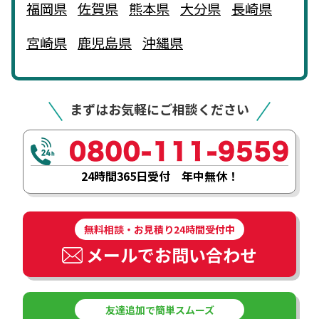
福岡県
佐賀県
熊本県
大分県
長崎県
宮崎県
鹿児島県
沖縄県
まずはお気軽にご相談ください
24時間365日受付 年中無休！
無料相談・お見積り24時間受付中
メールでお問い合わせ
友達追加で簡単スムーズ