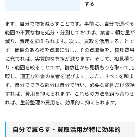
する
まず、自分で物を減らすことです。事前に、自分で運べる
範囲の不要な物を処分・分別しておけば、業者に頼む量が
減り、費用を抑えられます。次に、買取を活用することで
す。価値のある物を買取に出し、その買取額を、整理費用
に充てれば、実質的な負担が減ります。そして、相見積も
り・範囲を絞ることです。複数社から見積もりを取って比
較し、適正な料金の業者を選びます。また、すべてを頼ま
ず、自分でできる部分は自分で行い、必要な範囲だけ依頼
すれば、費用を抑えられます。これらの方法を組み合わせ
れば、生前整理の費用を、効果的に抑えられます。
自分で減らす・買取活用が特に効果的