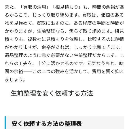
また、「買取の活用」「相見積もり」も、時間の余裕があ
るからこそ、じっくり取り組めます。買取は、価値のある
物を見極めて、買取に出すのに、ある程度の手間と時間が
かかりますが、生前整理なら、焦らず取り組めます。相見
積もりも、複数社に見積もりを依頼し、比較するのに時間
がかかりますが、余裕があれば、しっかり比較できます。
遺品整理のように急ぐ必要がない生前整理だからこそ、こ
れらの工夫を、十分に活かせるのです。元気なうちと、時
間の余裕——この二つの強みを活かして、費用を賢く抑え
ましょう。
生前整理を安く依頼する方法
安く依頼する方法の整理表