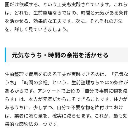
囲だけ依頼する、という工夫も実践されています。これら
は、どれも、生前整理ならではの、時間と元気がある条件
を活かせる、効果的な工夫です。次に、それぞれの方法
を、詳しく見ていきましょう。
元気なうち・時間の余裕を活かせる
生前整理で費用を抑える工夫が実践できるのは、「元気な
うち」「時間の余裕」という、生前整理ならではの条件が
あるからです。アンケートで上位の「自分で事前に物を減
らす」は、本人が元気だからこそできることです。体力が
あるうちに、少しずつ、自分で不要な物を片付けておけ
ば、業者に頼む量を、確実に減らせます。これが、最も効
果的な節約法の一つです。