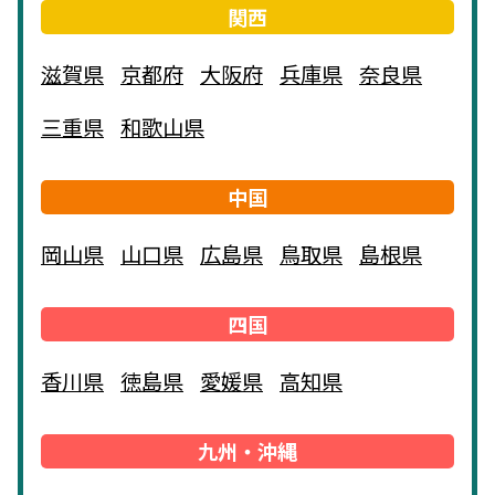
関西
滋賀県
京都府
大阪府
兵庫県
奈良県
三重県
和歌山県
中国
岡山県
山口県
広島県
鳥取県
島根県
四国
香川県
徳島県
愛媛県
高知県
九州・沖縄