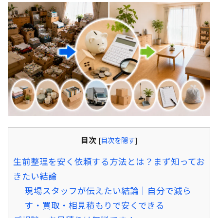
目次
[
目次を隠す
]
生前整理を安く依頼する方法とは？まず知ってお
きたい結論
現場スタッフが伝えたい結論｜自分で減ら
す・買取・相見積もりで安くできる