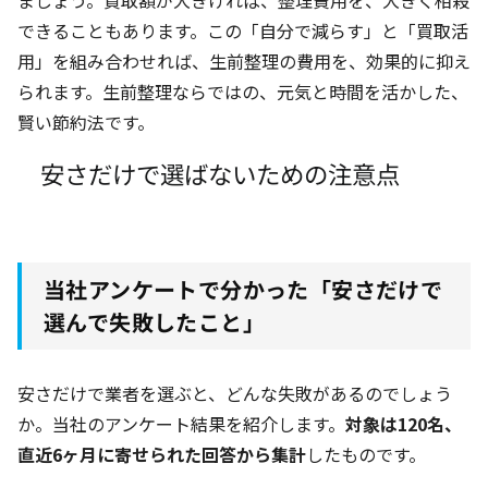
ましょう。買取額が大きければ、整理費用を、大きく相殺
できることもあります。この「自分で減らす」と「買取活
用」を組み合わせれば、生前整理の費用を、効果的に抑え
られます。生前整理ならではの、元気と時間を活かした、
賢い節約法です。
安さだけで選ばないための注意点
当社アンケートで分かった「安さだけで
選んで失敗したこと」
安さだけで業者を選ぶと、どんな失敗があるのでしょう
か。当社のアンケート結果を紹介します。
対象は120名
、
直近6ヶ月
に寄せられた回答から集計
したものです。