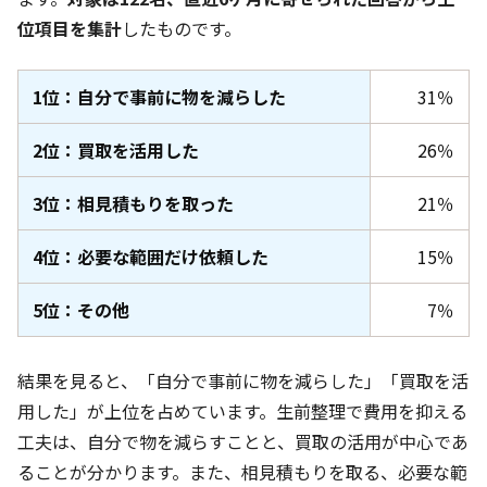
位項目を集計
したものです。
1位：自分で事前に物を減らした
31％
2位：買取を活用した
26％
3位：相見積もりを取った
21％
4位：必要な範囲だけ依頼した
15％
5位：その他
7％
結果を見ると、「自分で事前に物を減らした」「買取を活
用した」が上位を占めています。生前整理で費用を抑える
工夫は、自分で物を減らすことと、買取の活用が中心であ
ることが分かります。また、相見積もりを取る、必要な範