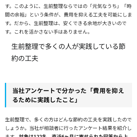
す。このように、生前整理ならではの「元気なうち」「時
間の余裕」という条件が、費用を抑える工夫を可能にしま
す。だから、生前整理は、安くできる余地が大きいので
す。これを活かさない手はありません。
生前整理で多くの人が実践している節
約の工夫
当社アンケートで分かった「費用を抑え
るために実践したこと」
生前整理で、多くの方はどんな節約の工夫を実践したので
しょうか。当社が相談者に行ったアンケート結果を紹介し
ます。
対象は122名
、直近6ヶ月
に寄せられた回答から上