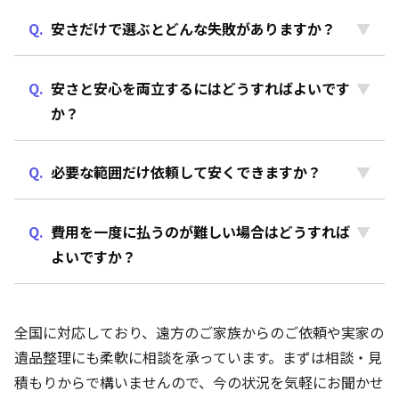
安さだけで選ぶとどんな失敗がありますか？
安さと安心を両立するにはどうすればよいです
か？
必要な範囲だけ依頼して安くできますか？
費用を一度に払うのが難しい場合はどうすれば
よいですか？
全国に対応しており、遠方のご家族からのご依頼や実家の
遺品整理にも柔軟に相談を承っています。まずは相談・見
積もりからで構いませんので、今の状況を気軽にお聞かせ