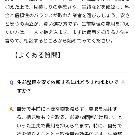
抑えた上で、見積もりの明確さや、実績などを確認し、料
金と信頼性のバランスが取れた業者を選びましょう。安さ
と安心の両立が、賢い選び方です。生前整理の費用を抑え
たい方は、一人で抱え込まず、まずは費用を抑える方法も
含めて、相談するところから始めてみてください。
【よくある質問】
生前整理を安く依頼するにはどうすればよいで
すか？
自分で事前に不要な物を減らす、買取を活用す
る、相見積もりを取る、必要な範囲だけ頼む、と
いった工夫で費用を抑えられます。特に、自分で
物を減らすことと買取活用が効果的です。生前整