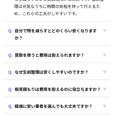
理は元気なうちに時間の余裕を持って行えるた
め、これらの工夫がしやすいです。
自分で物を減らすとどのくらい安くなります
か？
買取を使うと費用は抑えられますか？
なぜ生前整理は安くしやすいのですか？
相見積もりは費用を抑えるのに役立ちますか？
極端に安い業者を選んでも大丈夫ですか？