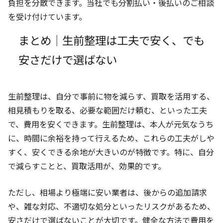
負担を分散できます。当社でも分割払い・後払いのご相談
を受け付けています。
まとめ｜生前整理は工夫で安く、でも
安さだけで選ばない
生前整理は、自分で事前に物を減らす、買取を活用する、
相見積もりを取る、必要な範囲だけ頼む、といった工夫
で、費用を安くできます。生前整理は、本人が元気なうち
に、時間に余裕を持って行えるため、これらの工夫がしや
すく、安くできる余地が大きいのが特徴です。特に、自分
で減らすことと、買取活用が、効果的です。
ただし、相場より極端に安い業者は、後からの追加請求
や、雑な対応、不適切な処分といったリスクがあるため、
安さだけで選ばないことが大切です。健全な方法で費用を