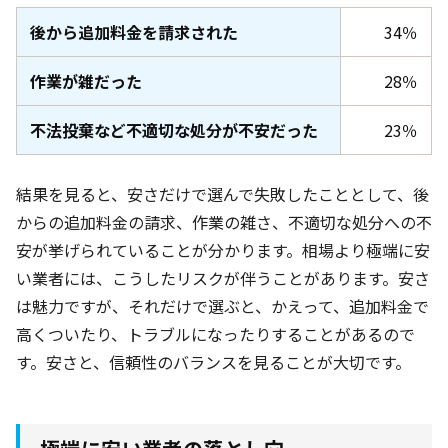
後から追加料金を請求された
34％
作業が雑だった
28％
不法投棄など不適切な処分が不安だった
23％
結果を見ると、安さだけで選んで失敗したこととして、後
からの追加料金の請求、作業の雑さ、不適切な処分への不
安が挙げられていることが分かります。相場より極端に安
い業者には、こうしたリスクが伴うことがあります。安さ
は魅力ですが、それだけで選ぶと、かえって、追加料金で
高くついたり、トラブルになったりすることがあるので
す。安さと、信頼性のバランスを見ることが大切です。