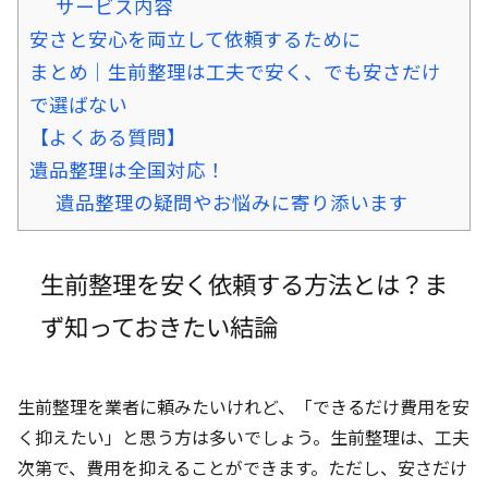
サービス内容
安さと安心を両立して依頼するために
まとめ｜生前整理は工夫で安く、でも安さだけ
で選ばない
【よくある質問】
遺品整理は全国対応！
遺品整理の疑問やお悩みに寄り添います
生前整理を安く依頼する方法とは？ま
ず知っておきたい結論
生前整理を業者に頼みたいけれど、「できるだけ費用を安
く抑えたい」と思う方は多いでしょう。生前整理は、工夫
次第で、費用を抑えることができます。ただし、安さだけ