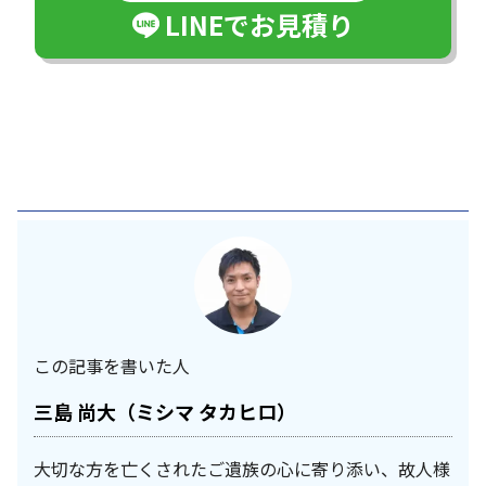
LINEでお見積り
この記事を書いた人
三島 尚大（ミシマ タカヒロ）
大切な方を亡くされたご遺族の心に寄り添い、故人様