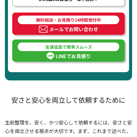
無料相談・お見積り24時間受付中
メールでお問い合わせ
友達追加で簡単スムーズ
LINEでお見積り
安さと安心を両立して依頼するために
生前整理を、安く、かつ安心して依頼するには、安さと安
心を両立させる視点が大切です。まず、これまで述べた、