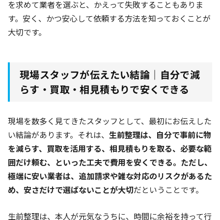
を求めて業者を選ぶと、かえって失敗することもありま
す。安く、かつ安心して依頼する方法を知っておくことが
大切です。
現場スタッフが伝えたい結論｜自分で減
らす・買取・相見積もりで安くできる
現場を数多く見てきたスタッフとして、最初にお伝えした
い結論があります。それは、
生前整理は、自分で事前に物
を減らす、買取を活用する、相見積もりを取る、必要な範
囲だけ頼む、といった工夫で費用を安くできる。ただし、
極端に安い業者は、追加請求や雑な対応のリスクがあるた
め、安さだけで選ばないことが大切
だということです。
生前整理は、本人が元気なうちに、時間に余裕を持って行