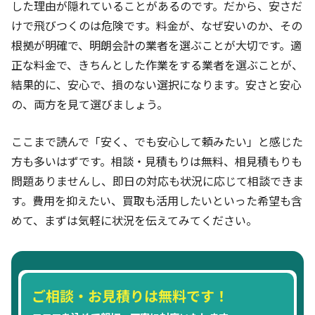
した理由が隠れていることがあるのです。だから、安さだ
けで飛びつくのは危険です。料金が、なぜ安いのか、その
根拠が明確で、明朗会計の業者を選ぶことが大切です。適
正な料金で、きちんとした作業をする業者を選ぶことが、
結果的に、安心で、損のない選択になります。安さと安心
の、両方を見て選びましょう。
ここまで読んで「安く、でも安心して頼みたい」と感じた
方も多いはずです。相談・見積もりは無料、相見積もりも
問題ありませんし、即日の対応も状況に応じて相談できま
す。費用を抑えたい、買取も活用したいといった希望も含
めて、まずは気軽に状況を伝えてみてください。
ご相談・お見積りは無料です！