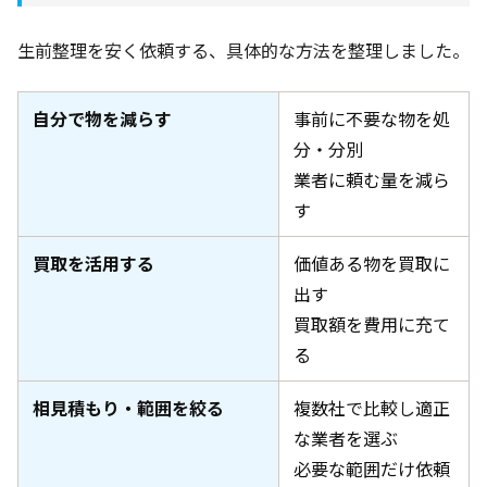
生前整理を安く依頼する、具体的な方法を整理しました。
自分で物を減らす
事前に不要な物を処
分・分別
業者に頼む量を減ら
す
買取を活用する
価値ある物を買取に
出す
買取額を費用に充て
る
相見積もり・範囲を絞る
複数社で比較し適正
な業者を選ぶ
必要な範囲だけ依頼