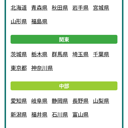
北海道
青森県
秋田県
岩手県
宮城県
山形県
福島県
関東
茨城県
栃木県
群馬県
埼玉県
千葉県
東京都
神奈川県
中部
愛知県
岐阜県
静岡県
長野県
山梨県
新潟県
福井県
石川県
富山県