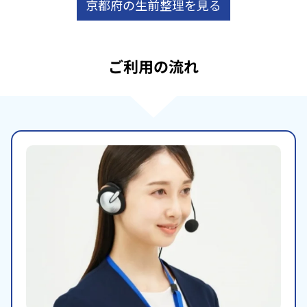
京都府の生前整理を見る
ご利用の流れ