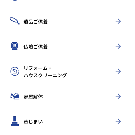
遺品ご供養
仏壇ご供養
リフォーム・
ハウスクリーニング
家屋解体
墓じまい