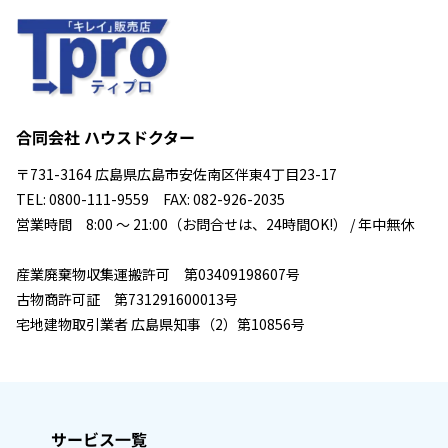
合同会社 ハウスドクター
〒731-3164 広島県広島市安佐南区伴東4丁目23-17
TEL: 0800-111-9559 FAX: 082-926-2035
営業時間 8:00 ～ 21:00（お問合せは、24時間OK!） / 年中無休
産業廃棄物収集運搬許可 第03409198607号
古物商許可証 第731291600013号
宅地建物取引業者 広島県知事（2）第10856号
サービス一覧