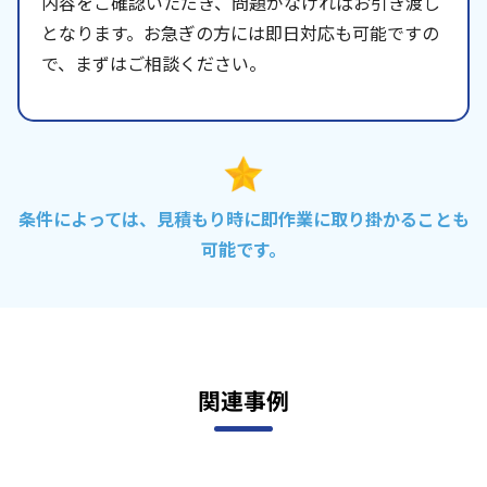
内容をご確認いただき、問題がなければお引き渡し
となります。お急ぎの方には即日対応も可能ですの
で、まずはご相談ください。
条件によっては、見積もり時に即作業に取り掛かることも
可能です。
関連事例