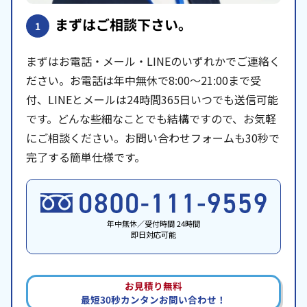
まずはご相談下さい。
1
まずはお電話・メール・LINEのいずれかでご連絡く
ださい。お電話は年中無休で8:00〜21:00まで受
付、LINEとメールは24時間365日いつでも送信可能
です。どんな些細なことでも結構ですので、お気軽
にご相談ください。お問い合わせフォームも30秒で
完了する簡単仕様です。
年中無休／受付時間 24時間
即日対応可能
お見積り無料
最短30秒カンタンお問い合わせ！