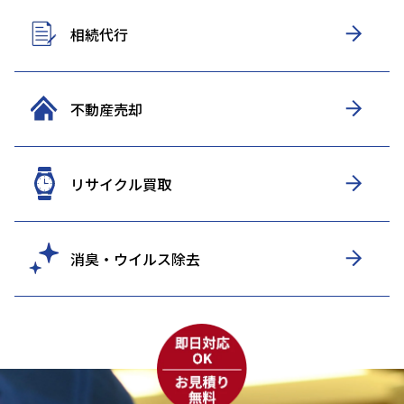
相続代行
不動産売却
リサイクル買取
消臭・ウイルス除去