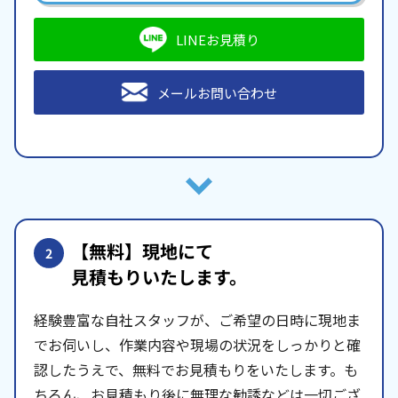
LINEお見積り
メールお問い合わせ
【無料】現地にて
2
見積もりいたします。
経験豊富な自社スタッフが、ご希望の日時に現地ま
でお伺いし、作業内容や現場の状況をしっかりと確
認したうえで、無料でお見積もりをいたします。も
ちろん、お見積もり後に無理な勧誘などは一切ござ