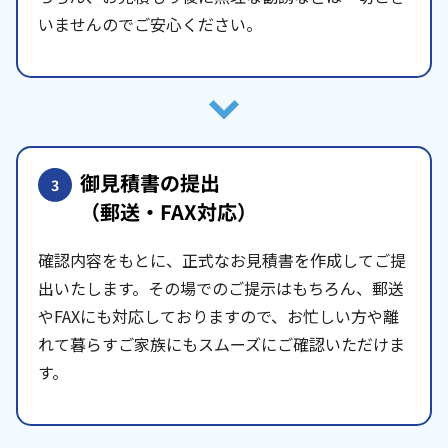
いませんのでご安心ください。
御見積書の提出
3
（郵送・FAX対応）
確認内容をもとに、正式なお見積書を作成してご提
出いたします。その場でのご提示はもちろん、郵送
やFAXにも対応しておりますので、お忙しい方や離
れて暮らすご家族にもスムーズにご確認いただけま
す。