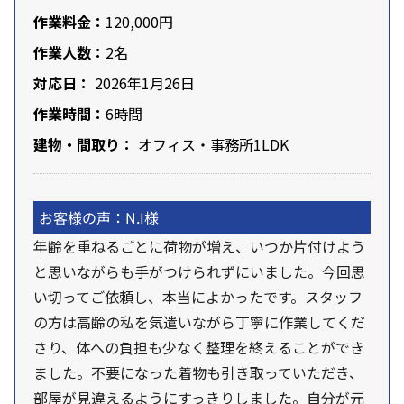
作業料金：
120,000円
作業人数：
2名
対応日：
2026年1月26日
作業時間：
6時間
建物・間取り：
オフィス・事務所1LDK
お客様の声：N.I様
年齢を重ねるごとに荷物が増え、いつか片付けよう
と思いながらも手がつけられずにいました。今回思
い切ってご依頼し、本当によかったです。スタッフ
の方は高齢の私を気遣いながら丁寧に作業してくだ
さり、体への負担も少なく整理を終えることができ
ました。不要になった着物も引き取っていただき、
部屋が見違えるようにすっきりしました。自分が元