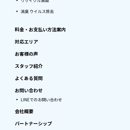
リサイクル買取
消臭 ウイルス除去
料金・お支払い方法案内
対応エリア
お客様の声
スタッフ紹介
よくある質問
お問い合わせ
LINEでのお問い合わせ
会社概要
パートナーシップ