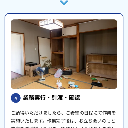
業務実行・引渡・確認
4
ご納得いただけましたら、ご希望の日程にて作業を
実施いたします。作業完了後は、お立ち会いのもと