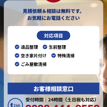
見積依頼＆相談は無料です。
お気軽にお電話ください
対応項目
遺品整理
生前整理
空き家片付け
特殊清掃
ごみ屋敷清掃
お客様相談窓口