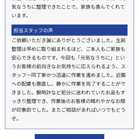
気なうちに整理できたことで、家族も喜んでくれて
います。
担当スタッフの声
ご依頼いただき誠にありがとうございました。生前
整理は早めに取り組まれるほど、ご本人もご家族も
安心できるものです。今回も「元気なうちに」とい
うお客様の前向きなお気持ちに応えられるよう、ス
タッフ一同丁寧かつ迅速に作業を進めました。近隣
への配慮も徹底し、静かに作業を完了することがで
きました。腕時計など処分に迷われていたお品もす
っきり整理でき、作業後のお客様の晴れやかなお顔
が印象的でした。またご相談があればいつでもどう
ぞ。