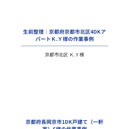
生前整理｜京都府京都市北区4DKア
パートＫ.Ｙ様の作業事例
京都市北区 Ｋ.Ｙ様
京都府長岡京市1DK戸建て（一軒
家）S様の作業事例