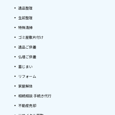
遺品整理
生前整理
特殊清掃
ゴミ屋敷片付け
遺品ご供養
仏壇ご供養
墓じまい
リフォーム
家屋解体
相続相談 手続き代行
不動産売却