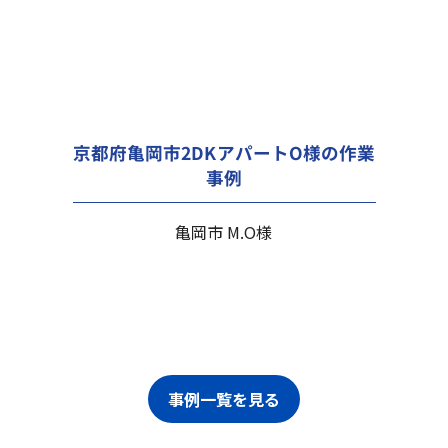
京都府亀岡市2DKアパートO様の作業
事例
亀岡市 M.O様
事例一覧を見る