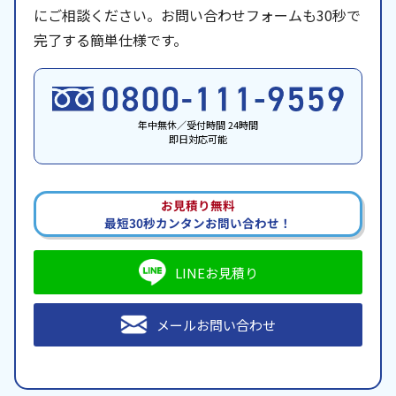
にご相談ください。お問い合わせフォームも30秒で
完了する簡単仕様です。
年中無休／受付時間 24時間
即日対応可能
お見積り無料
最短30秒カンタンお問い合わせ！
LINEお見積り
メールお問い合わせ