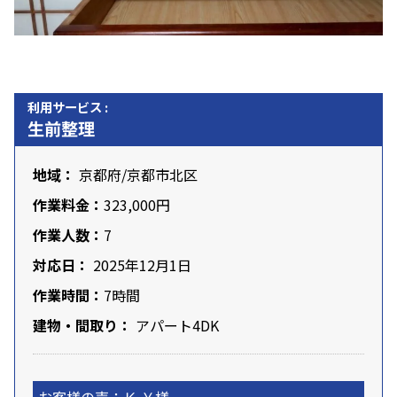
利用サービス :
生前整理
地域：
京都府
/京都市北区
作業料金：
323,000円
作業人数：
7
対応日：
2025年12月1日
作業時間：
7時間
建物・間取り：
アパート4DK