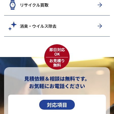
リサイクル買取
消臭・ウイルス除去
見積依頼＆相談は無料です。
お気軽にお電話ください
対応項目