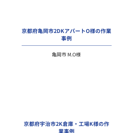
京都府亀岡市2DKアパートO様の作業
事例
亀岡市 M.O様
京都府宇治市2K倉庫・工場K様の作
業事例