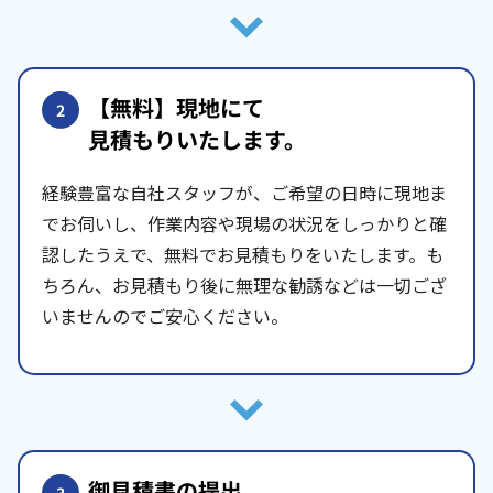
【無料】現地にて
2
見積もりいたします。
経験豊富な自社スタッフが、ご希望の日時に現地ま
でお伺いし、作業内容や現場の状況をしっかりと確
認したうえで、無料でお見積もりをいたします。も
ちろん、お見積もり後に無理な勧誘などは一切ござ
いませんのでご安心ください。
御見積書の提出