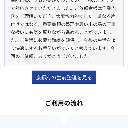
率的に整理する必要があったため、7名のスタッフ
で対応させていただきました。ご依頼者様は作業内
容をご理解いただき、大変協力的でした。単なる片
付けではなく、重要書類の整理や思い出の品の丁寧
な扱いにも気を配りながら進めることができまし
た。ご生活に必要な動線を確保し、今後の生活をよ
り快適にするお手伝いができたと考えています。今
回のご依頼、ありがとうございました。
京都府の生前整理を見る
ご利用の流れ