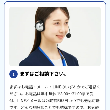
まずはご相談下さい。
1
まずはお電話・メール・LINEのいずれかでご連絡く
ださい。お電話は年中無休で8:00〜21:00まで受
付、LINEとメールは24時間365日いつでも送信可能
です。どんな些細なことでも結構ですので、お気軽