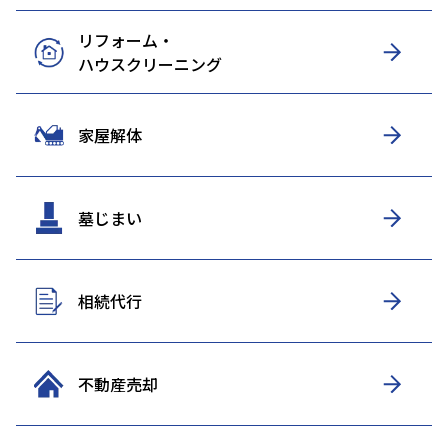
リフォーム・
ハウスクリーニング
家屋解体
墓じまい
相続代行
不動産売却