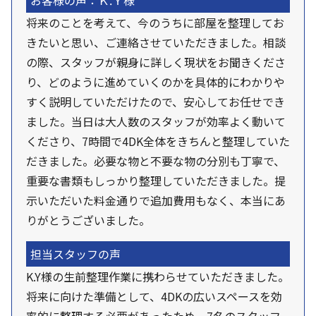
お客様の声：Ｋ.Ｙ様
将来のことを考えて、今のうちに部屋を整理してお
きたいと思い、ご連絡させていただきました。相談
の際、スタッフが親身に詳しく現状をお聞きくださ
り、どのように進めていくのかを具体的にわかりや
すく説明していただけたので、安心してお任せでき
ました。当日は大人数のスタッフが効率よく動いて
くださり、7時間で4DK全体をきちんと整理していた
だきました。必要な物と不要な物の分別も丁寧で、
重要な書類もしっかり整理していただきました。提
示いただいた料金通りで追加費用もなく、本当にあ
りがとうございました。
担当スタッフの声
K.Y様の生前整理作業に携わらせていただきました。
将来に向けた準備として、4DKの広いスペースを効