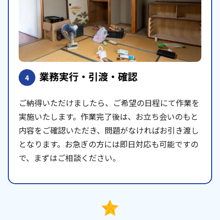
業務実行・引渡・確認
4
ご納得いただけましたら、ご希望の日程にて作業を
実施いたします。作業完了後は、お立ち会いのもと
内容をご確認いただき、問題がなければお引き渡し
となります。お急ぎの方には即日対応も可能ですの
で、まずはご相談ください。