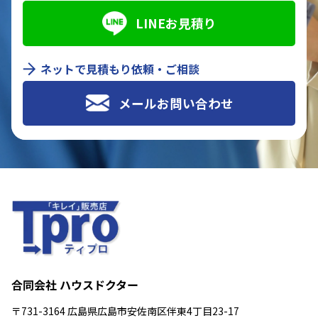
LINEお見積り
ネットで見積もり依頼・ご相談
メールお問い合わせ
合同会社 ハウスドクター
〒731-3164 広島県広島市安佐南区伴東4丁目23-17