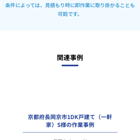
条件によっては、見積もり時に即作業に取り掛かることも
可能です。
関連事例
京都府長岡京市1DK戸建て（一軒
家）S様の作業事例