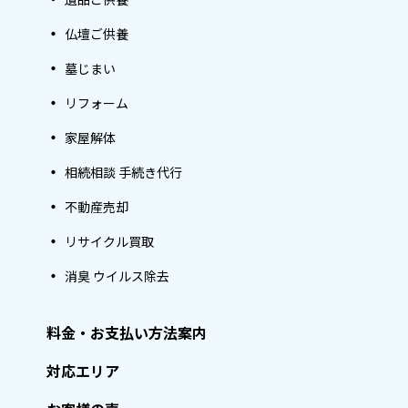
仏壇ご供養
墓じまい
リフォーム
家屋解体
相続相談 手続き代行
不動産売却
リサイクル買取
消臭 ウイルス除去
料金・お支払い方法案内
対応エリア