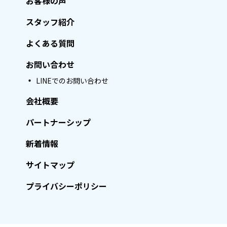
お客様の声
スタッフ紹介
よくある質問
お問い合わせ
LINEでのお問い合わせ
会社概要
パートナーシップ
新着情報
サイトマップ
プライバシーポリシー