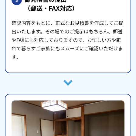
3
（郵送・FAX対応）
確認内容をもとに、正式なお見積書を作成してご提
出いたします。その場でのご提示はもちろん、郵送
やFAXにも対応しておりますので、お忙しい方や離
れて暮らすご家族にもスムーズにご確認いただけま
す。