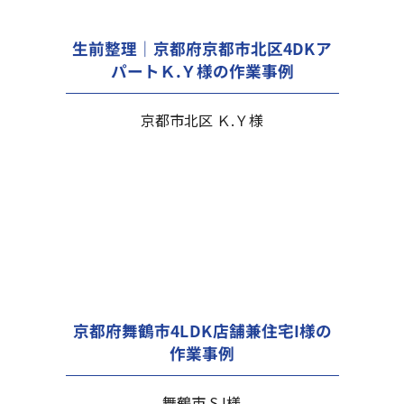
生前整理｜京都府京都市北区4DKア
パートＫ.Ｙ様の作業事例
京都市北区 Ｋ.Ｙ様
京都府舞鶴市4LDK店舗兼住宅I様の
作業事例
舞鶴市 S.I様