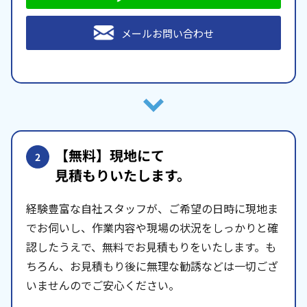
メールお問い合わせ
【無料】現地にて
2
見積もりいたします。
経験豊富な自社スタッフが、ご希望の日時に現地ま
でお伺いし、作業内容や現場の状況をしっかりと確
認したうえで、無料でお見積もりをいたします。も
ちろん、お見積もり後に無理な勧誘などは一切ござ
いませんのでご安心ください。