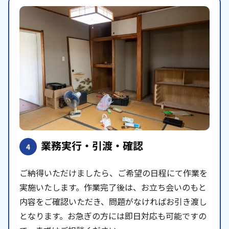
業務実行・引渡・確認
4
ご納得いただけましたら、ご希望の日程にて作業を
実施いたします。作業完了後は、お立ち会いのもと
内容をご確認いただき、問題がなければお引き渡し
となります。お急ぎの方には即日対応も可能ですの