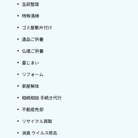
生前整理
特殊清掃
ゴミ屋敷片付け
遺品ご供養
仏壇ご供養
墓じまい
リフォーム
家屋解体
相続相談 手続き代行
不動産売却
リサイクル買取
消臭 ウイルス除去