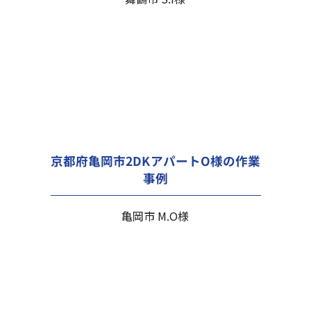
京都府亀岡市2DKアパートO様の作業
事例
亀岡市 M.O様