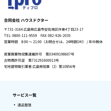
合同会社 ハウスドクター
〒731-3164 広島県広島市安佐南区伴東4丁目23-17
TEL: 0800-111-9559 FAX: 082-926-2035
営業時間 8:00 ～ 21:00（お問合せは、24時間OK!） / 年中無休
産業廃棄物収集運搬許可 第03409198607号
古物商許可証 第731291600013号
宅地建物取引業者 広島県知事（2）第10856号
サービス一覧
遺品整理