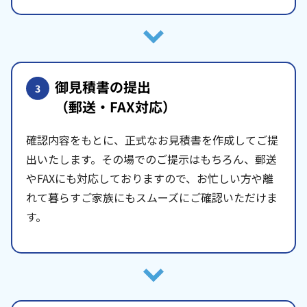
御見積書の提出
3
（郵送・FAX対応）
確認内容をもとに、正式なお見積書を作成してご提
出いたします。その場でのご提示はもちろん、郵送
やFAXにも対応しておりますので、お忙しい方や離
れて暮らすご家族にもスムーズにご確認いただけま
す。