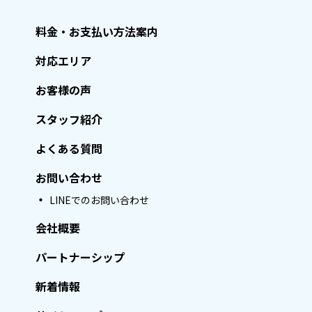
料金・お支払い方法案内
対応エリア
お客様の声
スタッフ紹介
よくある質問
お問い合わせ
LINEでのお問い合わせ
会社概要
パートナーシップ
新着情報