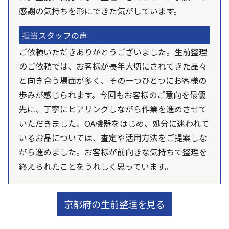
感謝の気持ちを形にできた気がしています。
担当スタッフの声
ご依頼いただきありがとうございました。生前整理
のご依頼では、お客様が長年大切にされてきた品々
と向き合う場面が多く、その一つひとつにお客様の
歩みが感じられます。今回もお客様のご意向を最優
先に、丁寧にヒアリングしながら作業を進めさせて
いただきました。OA機器をはじめ、処分に迷われて
いるお品については、査定や活用方法をご提案しな
がら進めました。お客様が前向きな気持ちで整理を
終えられたことをうれしく思っています。
京都府の生前整理を見る