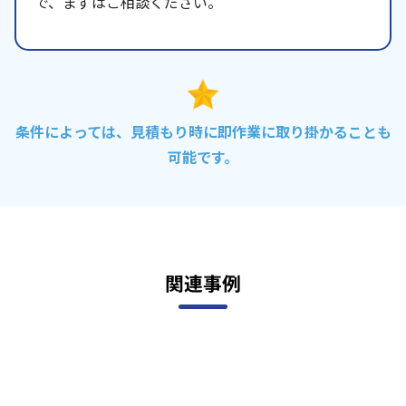
で、まずはご相談ください。
条件によっては、見積もり時に即作業に取り掛かることも
可能です。
関連事例