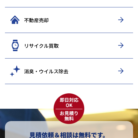
不動産売却
リサイクル買取
消臭・ウイルス除去
見積依頼＆相談は無料です。