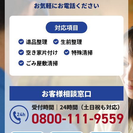
お気軽にお電話ください
対応項目
遺品整理
生前整理
空き家片付け
特殊清掃
ごみ屋敷清掃
お客様相談窓口