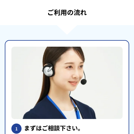
ご利用の流れ
まずはご相談下さい。
1