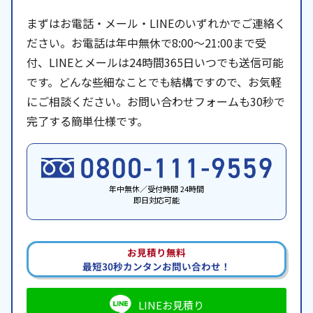
まずはお電話・メール・LINEのいずれかでご連絡く
ださい。お電話は年中無休で8:00〜21:00まで受
付、LINEとメールは24時間365日いつでも送信可能
です。どんな些細なことでも結構ですので、お気軽
にご相談ください。お問い合わせフォームも30秒で
完了する簡単仕様です。
年中無休／受付時間 24時間
即日対応可能
お見積り無料
最短30秒カンタンお問い合わせ！
LINEお見積り